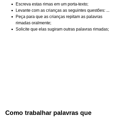
Escreva estas rimas em um porta-texto;
Levante com as crianças as seguintes questões: ...
Peça para que as crianças repitam as palavras
rimadas oralmente;
Solicite que elas sugiram outras palavras rimadas;
Como trabalhar palavras que