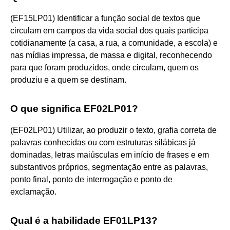
(EF15LP01) Identificar a função social de textos que
circulam em campos da vida social dos quais participa
cotidianamente (a casa, a rua, a comunidade, a escola) e
nas mídias impressa, de massa e digital, reconhecendo
para que foram produzidos, onde circulam, quem os
produziu e a quem se destinam.
O que significa EF02LP01?
(EF02LP01) Utilizar, ao produzir o texto, grafia correta de
palavras conhecidas ou com estruturas silábicas já
dominadas, letras maiúsculas em início de frases e em
substantivos próprios, segmentação entre as palavras,
ponto final, ponto de interrogação e ponto de
exclamação.
Qual é a habilidade EF01LP13?