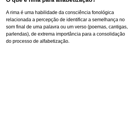
A rima é uma habilidade da consciência fonológica
relacionada a percepção de identificar a semelhança no
som final de uma palavra ou um verso (poemas, cantigas,
parlendas), de extrema importância para a consolidação
do processo de alfabetização.