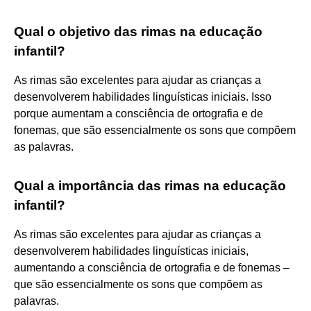
Qual o objetivo das rimas na educação
infantil?
As rimas são excelentes para ajudar as crianças a
desenvolverem habilidades linguísticas iniciais. Isso
porque aumentam a consciência de ortografia e de
fonemas, que são essencialmente os sons que compõem
as palavras.
Qual a importância das rimas na educação
infantil?
As rimas são excelentes para ajudar as crianças a
desenvolverem habilidades linguísticas iniciais,
aumentando a consciência de ortografia e de fonemas –
que são essencialmente os sons que compõem as
palavras.