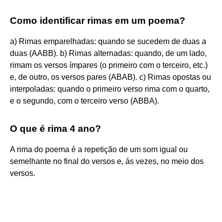
Como identificar rimas em um poema?
a) Rimas emparelhadas: quando se sucedem de duas a
duas (AABB). b) Rimas alternadas: quando, de um lado,
rimam os versos ímpares (o primeiro com o terceiro, etc.)
e, de outro, os versos pares (ABAB). c) Rimas opostas ou
interpoladas: quando o primeiro verso rima com o quarto,
e o segundo, com o terceiro verso (ABBA).
O que é rima 4 ano?
A rima do poema é a repetição de um som igual ou
semelhante no final do versos e, ás vezes, no meio dos
versos.