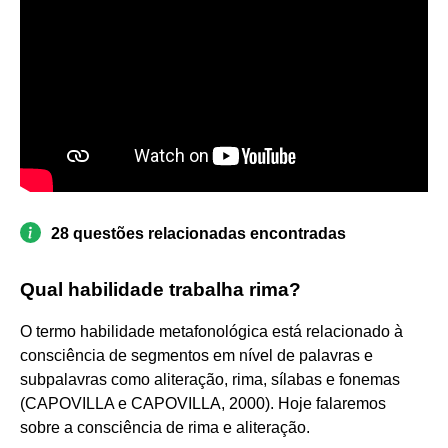
28 questões relacionadas encontradas
Qual habilidade trabalha rima?
O termo habilidade metafonológica está relacionado à
consciência de segmentos em nível de palavras e
subpalavras como aliteração, rima, sílabas e fonemas
(CAPOVILLA e CAPOVILLA, 2000). Hoje falaremos
sobre a consciência de rima e aliteração.