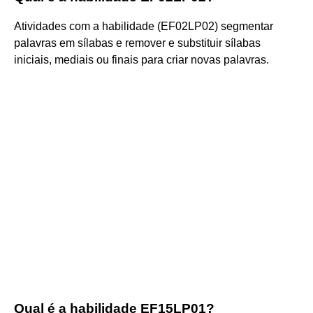
Atividades com a habilidade (EF02LP02) segmentar
palavras em sílabas e remover e substituir sílabas
iniciais, mediais ou finais para criar novas palavras.
Qual é a habilidade EF15LP01?