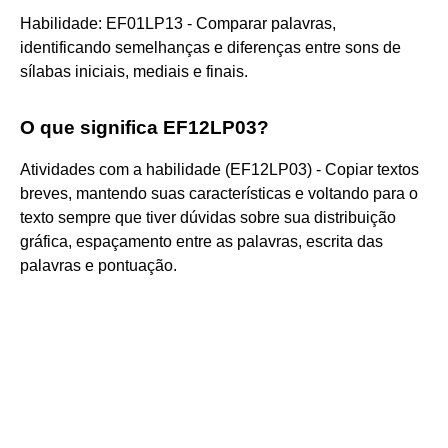
Habilidade: EF01LP13 - Comparar palavras,
identificando semelhanças e diferenças entre sons de
sílabas iniciais, mediais e finais.
O que significa EF12LP03?
Atividades com a habilidade (EF12LP03) - Copiar textos
breves, mantendo suas características e voltando para o
texto sempre que tiver dúvidas sobre sua distribuição
gráfica, espaçamento entre as palavras, escrita das
palavras e pontuação.