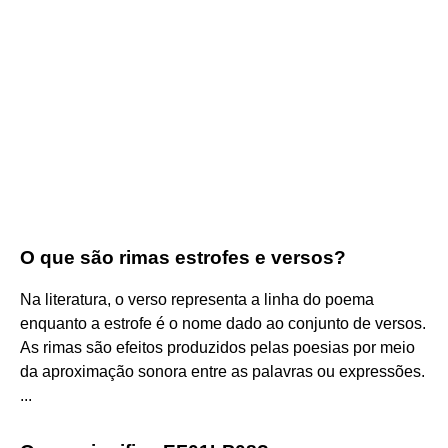
O que são rimas estrofes e versos?
Na literatura, o verso representa a linha do poema
enquanto a estrofe é o nome dado ao conjunto de versos.
As rimas são efeitos produzidos pelas poesias por meio
da aproximação sonora entre as palavras ou expressões.
...