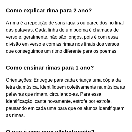
Como explicar rima para 2 ano?
A rima é a repetição de sons iguais ou parecidos no final
das palavras. Cada linha de um poema é chamada de
verso e, geralmente, não são longos, pois é com essa
divisão em verso e com as rimas nos finais dos versos
que conseguimos um ritmo diferente para os poemas.
Como ensinar rimas para 1 ano?
Orientações: Entregue para cada criança uma cópia da
letra da música. Identifiquem coletivamente na música as
palavras que rimam, circulando-as. Para essa
identificação, cante novamente, estrofe por estrofe,
pausando em cada uma para que os alunos identifiquem
as rimas.
O que é rima para alfabetização?