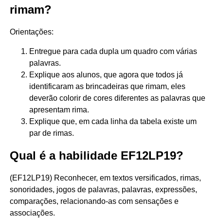
rimam?
Orientações:
Entregue para cada dupla um quadro com várias
palavras.
Explique aos alunos, que agora que todos já
identificaram as brincadeiras que rimam, eles
deverão colorir de cores diferentes as palavras que
apresentam rima.
Explique que, em cada linha da tabela existe um
par de rimas.
Qual é a habilidade EF12LP19?
(EF12LP19) Reconhecer, em textos versificados, rimas,
sonoridades, jogos de palavras, palavras, expressões,
comparações, relacionando-as com sensações e
associações.