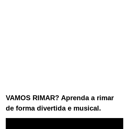
VAMOS RIMAR? Aprenda a rimar
de forma divertida e musical.