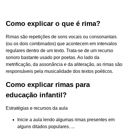
Como explicar o que é rima?
Rimas são repetições de sons vocais ou consonantais
(ou os dois combinados) que acontecem em intervalos
regulares dentro de um texto. Trata-se de um recurso
sonoro bastante usado por poetas. Ao lado da
metrificação, da assonância e da aliteração, as rimas são
responsáveis pela musicalidade dos textos poéticos.
Como explicar rimas para
educação infantil?
Estratégias e recursos da aula
Inicie a aula lendo algumas rimas presentes em
alguns ditados populares. ...