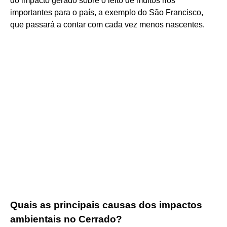
do impacto gerado sobre o leito de muitos rios
importantes para o país, a exemplo do São Francisco,
que passará a contar com cada vez menos nascentes.
Quais as principais causas dos impactos
ambientais no Cerrado?