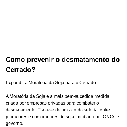
Como prevenir o desmatamento do
Cerrado?
Expandir a Moratória da Soja para o Cerrado
A Moratória da Soja é a mais bem-sucedida medida
criada por empresas privadas para combater o
desmatamento. Trata-se de um acordo setorial entre
produtores e compradores de soja, mediado por ONGs e
governo.