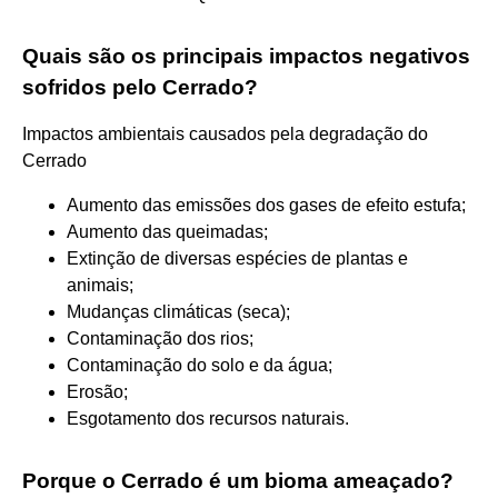
Quais são os principais impactos negativos
sofridos pelo Cerrado?
Impactos ambientais causados pela degradação do
Cerrado
Aumento das emissões dos gases de efeito estufa;
Aumento das queimadas;
Extinção de diversas espécies de plantas e
animais;
Mudanças climáticas (seca);
Contaminação dos rios;
Contaminação do solo e da água;
Erosão;
Esgotamento dos recursos naturais.
Porque o Cerrado é um bioma ameaçado?