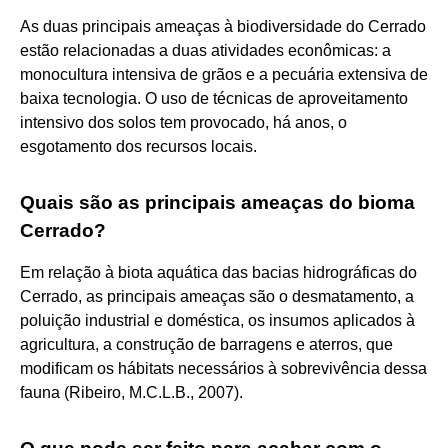
As duas principais ameaças à biodiversidade do Cerrado
estão relacionadas a duas atividades econômicas: a
monocultura intensiva de grãos e a pecuária extensiva de
baixa tecnologia. O uso de técnicas de aproveitamento
intensivo dos solos tem provocado, há anos, o
esgotamento dos recursos locais.
Quais são as principais ameaças do bioma
Cerrado?
Em relação à biota aquática das bacias hidrográficas do
Cerrado, as principais ameaças são o desmatamento, a
poluição industrial e doméstica, os insumos aplicados à
agricultura, a construção de barragens e aterros, que
modificam os hábitats necessários à sobrevivência dessa
fauna (Ribeiro, M.C.L.B., 2007).