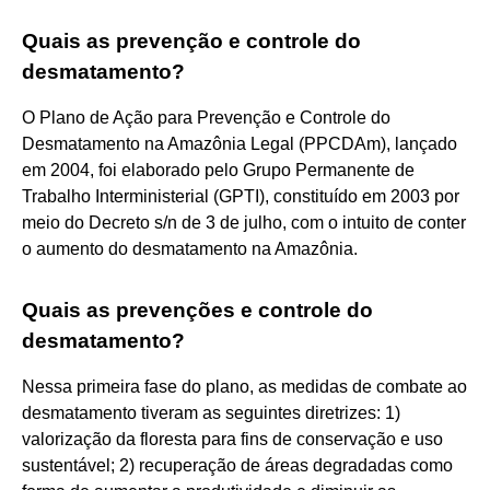
Quais as prevenção e controle do
desmatamento?
O Plano de Ação para Prevenção e Controle do
Desmatamento na Amazônia Legal (PPCDAm), lançado
em 2004, foi elaborado pelo Grupo Permanente de
Trabalho Interministerial (GPTI), constituído em 2003 por
meio do Decreto s/n de 3 de julho, com o intuito de conter
o aumento do desmatamento na Amazônia.
Quais as prevenções e controle do
desmatamento?
Nessa primeira fase do plano, as medidas de combate ao
desmatamento tiveram as seguintes diretrizes: 1)
valorização da floresta para fins de conservação e uso
sustentável; 2) recuperação de áreas degradadas como