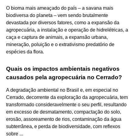
O bioma mais ameaçado do país – a savana mais
biodiversa do planeta – vem sendo brutalmente
devastada por diversos fatores, como a expansão da
agropecuária, a instalação e operação de hidrelétricas, a
caça e captura de animais, a expansão urbana,
mineração, poluição e o extrativismo predatório de
espécies da flora.
Quais os impactos ambientais negativos
causados pela agropecuária no Cerrado?
A degradação ambiental no Brasil e, em especial no
Cerrado, decorrente da exploração da agropecuária, tem
transformado consideravelmente o seu perfil, resultando
em excesso de desmatamento, compactação do solo,
erosão, assoreamento de rios, contaminação da água
subterrânea, e perda de biodiversidade, com reflexos
sobre ...