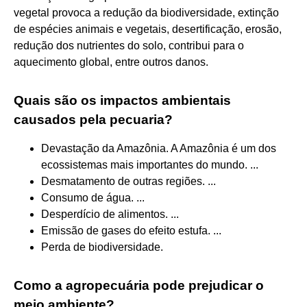
vegetal provoca a redução da biodiversidade, extinção
de espécies animais e vegetais, desertificação, erosão,
redução dos nutrientes do solo, contribui para o
aquecimento global, entre outros danos.
Quais são os impactos ambientais
causados pela pecuaria?
Devastação da Amazônia. A Amazônia é um dos
ecossistemas mais importantes do mundo. ...
Desmatamento de outras regiões. ...
Consumo de água. ...
Desperdício de alimentos. ...
Emissão de gases do efeito estufa. ...
Perda de biodiversidade.
Como a agropecuária pode prejudicar o
meio ambiente?