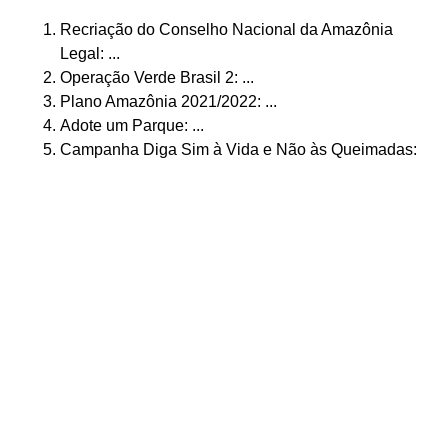
Recriação do Conselho Nacional da Amazônia
Legal: ...
Operação Verde Brasil 2: ...
Plano Amazônia 2021/2022: ...
Adote um Parque: ...
Campanha Diga Sim à Vida e Não às Queimadas: