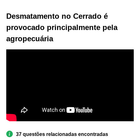
Desmatamento no Cerrado é
provocado principalmente pela
agropecuária
37 questões relacionadas encontradas