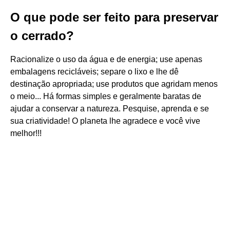
O que pode ser feito para preservar
o cerrado?
Racionalize o uso da água e de energia; use apenas
embalagens recicláveis; separe o lixo e lhe dê
destinação apropriada; use produtos que agridam menos
o meio... Há formas simples e geralmente baratas de
ajudar a conservar a natureza. Pesquise, aprenda e se
sua criatividade! O planeta lhe agradece e você vive
melhor!!!