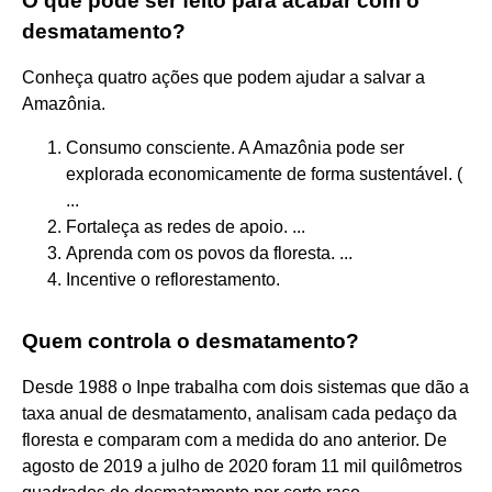
O que pode ser feito para acabar com o
desmatamento?
Conheça quatro ações que podem ajudar a salvar a
Amazônia.
Consumo consciente. A Amazônia pode ser
explorada economicamente de forma sustentável. (
...
Fortaleça as redes de apoio. ...
Aprenda com os povos da floresta. ...
Incentive o reflorestamento.
Quem controla o desmatamento?
Desde 1988 o Inpe trabalha com dois sistemas que dão a
taxa anual de desmatamento, analisam cada pedaço da
floresta e comparam com a medida do ano anterior. De
agosto de 2019 a julho de 2020 foram 11 mil quilômetros