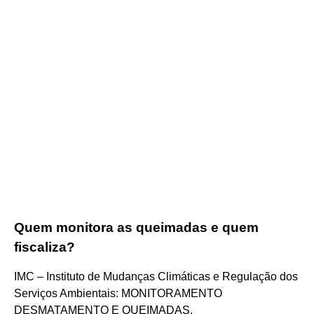
Quem monitora as queimadas e quem
fiscaliza?
IMC – Instituto de Mudanças Climáticas e Regulação dos
Serviços Ambientais: MONITORAMENTO
DESMATAMENTO E QUEIMADAS.