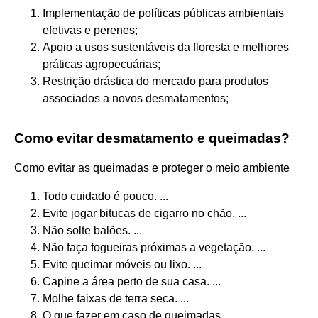
Implementação de políticas públicas ambientais
efetivas e perenes;
Apoio a usos sustentáveis da floresta e melhores
práticas agropecuárias;
Restrição drástica do mercado para produtos
associados a novos desmatamentos;
Como evitar desmatamento e queimadas?
Como evitar as queimadas e proteger o meio ambiente
Todo cuidado é pouco. ...
Evite jogar bitucas de cigarro no chão. ...
Não solte balões. ...
Não faça fogueiras próximas a vegetação. ...
Evite queimar móveis ou lixo. ...
Capine a área perto de sua casa. ...
Molhe faixas de terra seca. ...
O que fazer em caso de queimadas.