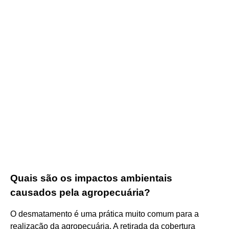
Quais são os impactos ambientais
causados pela agropecuária?
O desmatamento é uma prática muito comum para a
realização da agropecuária. A retirada da cobertura