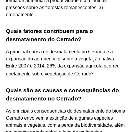
forma de aumentar a produtividade e diminuir as
pressões sobre as florestas remanescentes; 3)
ordenamento ...
Quais fatores contribuem para o
desmatamento do Cerrado?
A principal causa de desmatamento no Cerrado é a
expansão do agronegócio sobre a vegetação nativa.
Entre 2007 e 2014, 26% da expansão agrícola ocorreu
6
diretamente sobre vegetação de Cerrado
.
Quais são as causas e consequências do
desmatamento no Cerrado?
As principais consequências do desmatamento do bioma
Cerrado envolvem a extinção de algumas espécies
animais e vegetais, com a perda da biodiversidade, além