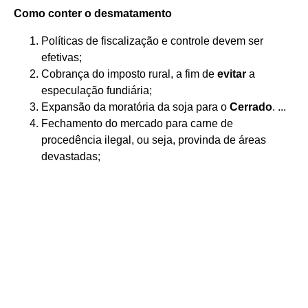
Como conter o
desmatamento
Políticas de fiscalização e controle devem ser
efetivas;
Cobrança do imposto rural, a fim de
evitar
a
especulação fundiária;
Expansão da moratória da soja para o
Cerrado
. ...
Fechamento do mercado para carne de
procedência ilegal, ou seja, provinda de áreas
devastadas;