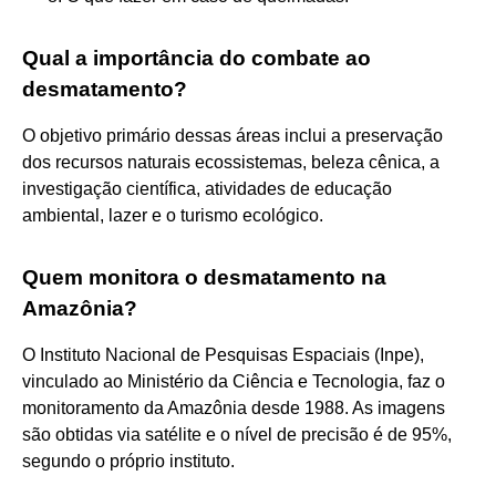
Qual a importância do combate ao
desmatamento?
O objetivo primário dessas áreas inclui a preservação
dos recursos naturais ecossistemas, beleza cênica, a
investigação científica, atividades de educação
ambiental, lazer e o turismo ecológico.
Quem monitora o desmatamento na
Amazônia?
O Instituto Nacional de Pesquisas Espaciais (Inpe),
vinculado ao Ministério da Ciência e Tecnologia, faz o
monitoramento da Amazônia desde 1988. As imagens
são obtidas via satélite e o nível de precisão é de 95%,
segundo o próprio instituto.