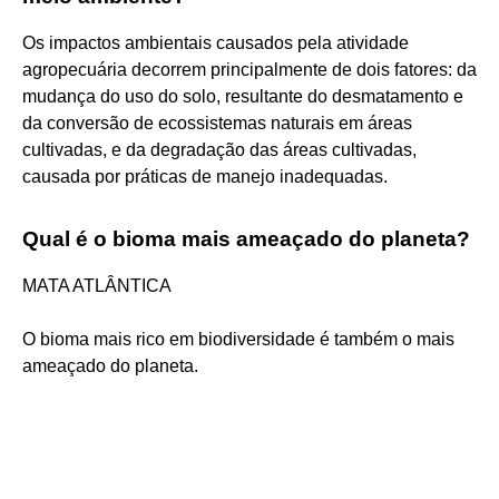
Os impactos ambientais causados pela atividade
agropecuária decorrem principalmente de dois fatores: da
mudança do uso do solo, resultante do desmatamento e
da conversão de ecossistemas naturais em áreas
cultivadas, e da degradação das áreas cultivadas,
causada por práticas de manejo inadequadas.
Qual é o bioma mais ameaçado do planeta?
MATA ATLÂNTICA
O bioma mais rico em biodiversidade é também o mais
ameaçado do planeta.