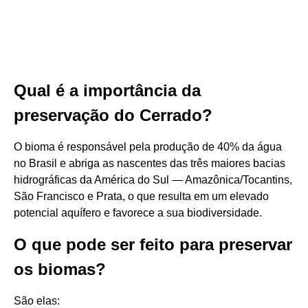
Qual é a importância da
preservação do Cerrado?
O bioma é responsável pela produção de 40% da água
no Brasil e abriga as nascentes das três maiores bacias
hidrográficas da América do Sul — Amazônica/Tocantins,
São Francisco e Prata, o que resulta em um elevado
potencial aquífero e favorece a sua biodiversidade.
O que pode ser feito para preservar
os biomas?
São elas: