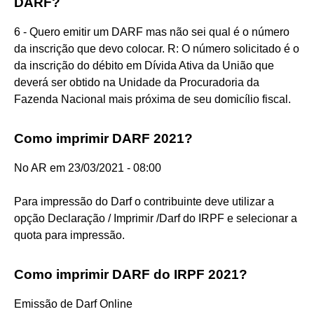
DARF?
6 - Quero emitir um DARF mas não sei qual é o número
da inscrição que devo colocar. R: O número solicitado é o
da inscrição do débito em Dívida Ativa da União que
deverá ser obtido na Unidade da Procuradoria da
Fazenda Nacional mais próxima de seu domicílio fiscal.
Como imprimir DARF 2021?
No AR em 23/03/2021 - 08:00
Para impressão do Darf o contribuinte deve utilizar a
opção Declaração / Imprimir /Darf do IRPF e selecionar a
quota para impressão.
Como imprimir DARF do IRPF 2021?
Emissão de Darf Online