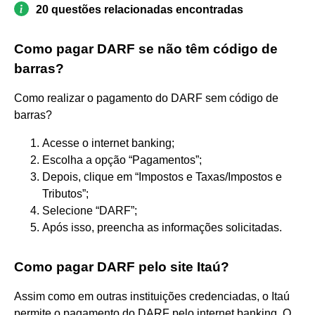
20 questões relacionadas encontradas
Como pagar DARF se não têm código de
barras?
Como realizar o pagamento do DARF sem código de
barras?
Acesse o internet banking;
Escolha a opção “Pagamentos”;
Depois, clique em “Impostos e Taxas/Impostos e
Tributos”;
Selecione “DARF”;
Após isso, preencha as informações solicitadas.
Como pagar DARF pelo site Itaú?
Assim como em outras instituições credenciadas, o Itaú
permite o pagamento do DARF pelo internet banking. O