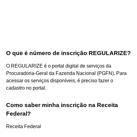
O que é número de inscrição REGULARIZE?
O REGULARIZE é o portal digital de serviços da
Procuradoria-Geral da Fazenda Nacional (PGFN). Para
acessar os serviços disponíveis, é preciso fazer o
cadastro no portal.
Como saber minha inscrição na Receita
Federal?
Receita Federal