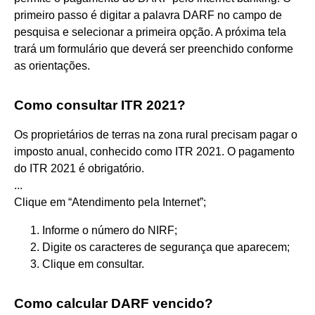
primeiro passo é digitar a palavra DARF no campo de
pesquisa e selecionar a primeira opção. A próxima tela
trará um formulário que deverá ser preenchido conforme
as orientações.
Como consultar ITR 2021?
Os proprietários de terras na zona rural precisam pagar o
imposto anual, conhecido como ITR 2021. O pagamento
do ITR 2021 é obrigatório.
...
Clique em “Atendimento pela Internet”;
Informe o número do NIRF;
Digite os caracteres de segurança que aparecem;
Clique em consultar.
Como calcular DARF vencido?