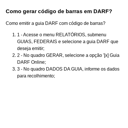
Como gerar código de barras em DARF?
Como emitir a guia DARF com código de barras?
1 - Acesse o menu RELATÓRIOS, submenu
GUIAS, FEDERAIS e selecione a guia DARF que
deseja emitir;
2 - No quadro GERAR, selecione a opção '[x] Guia
DARF Online;
3 - No quadro DADOS DA GUIA, informe os dados
para recolhimento;