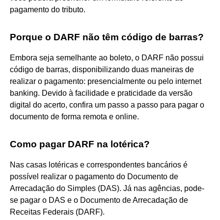
pagamento do tributo.
Porque o DARF não têm código de barras?
Embora seja semelhante ao boleto, o DARF não possui
código de barras, disponibilizando duas maneiras de
realizar o pagamento: presencialmente ou pelo internet
banking. Devido à facilidade e praticidade da versão
digital do acerto, confira um passo a passo para pagar o
documento de forma remota e online.
Como pagar DARF na lotérica?
Nas casas lotéricas e correspondentes bancários é
possível realizar o pagamento do Documento de
Arrecadação do Simples (DAS). Já nas agências, pode-
se pagar o DAS e o Documento de Arrecadação de
Receitas Federais (DARF).