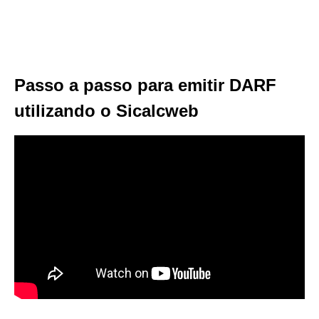
Passo a passo para emitir DARF
utilizando o Sicalcweb