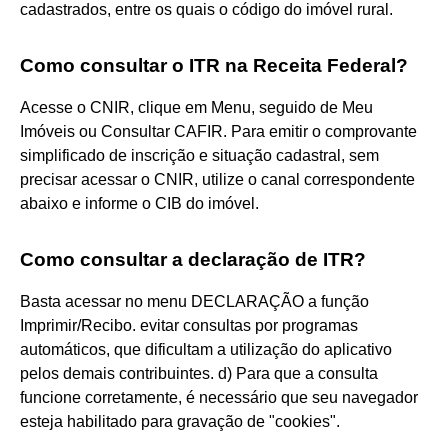
cadastrados, entre os quais o código do imóvel rural.
Como consultar o ITR na Receita Federal?
Acesse o CNIR, clique em Menu, seguido de Meu
Imóveis ou Consultar CAFIR. Para emitir o comprovante
simplificado de inscrição e situação cadastral, sem
precisar acessar o CNIR, utilize o canal correspondente
abaixo e informe o CIB do imóvel.
Como consultar a declaração de ITR?
Basta acessar no menu DECLARAÇÃO a função
Imprimir/Recibo. evitar consultas por programas
automáticos, que dificultam a utilização do aplicativo
pelos demais contribuintes. d) Para que a consulta
funcione corretamente, é necessário que seu navegador
esteja habilitado para gravação de "cookies".