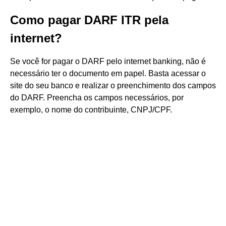
Como pagar DARF ITR pela
internet?
Se você for pagar o DARF pelo internet banking, não é
necessário ter o documento em papel. Basta acessar o
site do seu banco e realizar o preenchimento dos campos
do DARF. Preencha os campos necessários, por
exemplo, o nome do contribuinte, CNPJ/CPF.