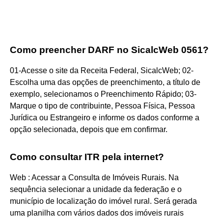
Como preencher DARF no SicalcWeb 0561?
01-Acesse o site da Receita Federal, SicalcWeb; 02-
Escolha uma das opções de preenchimento, a título de
exemplo, selecionamos o Preenchimento Rápido; 03-
Marque o tipo de contribuinte, Pessoa Física, Pessoa
Jurídica ou Estrangeiro e informe os dados conforme a
opção selecionada, depois que em confirmar.
Como consultar ITR pela internet?
Web : Acessar a Consulta de Imóveis Rurais. Na
sequência selecionar a unidade da federação e o
município de localização do imóvel rural. Será gerada
uma planilha com vários dados dos imóveis rurais