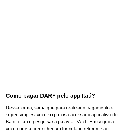
Como pagar DARF pelo app Itaú?
Dessa forma, saiba que para realizar o pagamento é
super simples, você só precisa acessar o aplicativo do
Banco Itaú e pesquisar a palavra DARF. Em seguida,
você poderá preencher um formulário referente ao