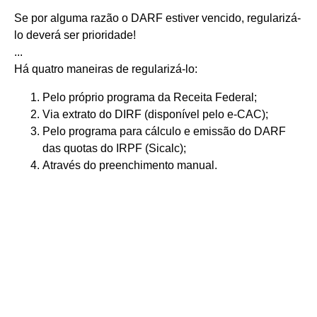
Se por alguma razão o DARF estiver vencido, regularizá-
lo deverá ser prioridade!
...
Há quatro maneiras de regularizá-lo:
Pelo próprio programa da Receita Federal;
Via extrato do DIRF (disponível pelo e-CAC);
Pelo programa para cálculo e emissão do DARF
das quotas do IRPF (Sicalc);
Através do preenchimento manual.