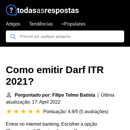
Artigos
Tendências
+Populares
Como emitir Darf ITR
2021?
Perguntado por: Filipe Telmo Batista
| Última
atualização: 17. April 2022
Pontuação: 4.9/5
(
5 avaliações
)
Entrar no internet banking. Escolher a opção