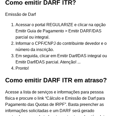
Como emitir DARF ITR?
Emissão de Darf
Acessar o portal REGULARIZE e clicar na opção
Emitir Guia de Pagamento > Emitir DARF/DAS
parcial ou integral.
Informar o CPF/CNPJ do contribuinte devedor e o
número da inscrição.
Em seguida, clicar em Emitir Darf/DAS integral ou
Emitir Darf/DAS parcial. Atenção! ...
Pronto!
Como emitir DARF ITR em atraso?
Acesse a lista de serviços e informações para pessoa
física e procure o link “Cálculo e Emissão de Darf para
Pagamento das Quotas de IRPF”. Basta preencher as
informações solicitadas e um DARF será gerado