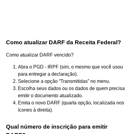
Como atualizar DARF da Receita Federal?
Como atualizar DARF vencido?
Abra o PGD - IRPF (sim, o mesmo que você usou
para entregar a declaração).
Selecione a opção “Transmitidas” no menu.
Escolha seus dados ou os dados de quem precisa
emitir o documento atualizado.
Emita o novo DARF (quarta opção, localizada nos
ícones à direita).
Qual número de inscrição para emitir