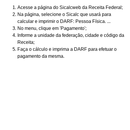
Acesse a página do Sicalcweb da Receita Federal;
Na página, selecione o Sicalc que usará para
calcular e imprimir o DARF: Pessoa Física. ...
No menu, clique em 'Pagamento';
Informe a unidade da federação, cidade e código da
Receita;
Faça o cálculo e imprima a DARF para efetuar o
pagamento da mesma.