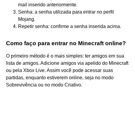
mail inserido anteriormente.
Senha: a senha utilizada para entrar no perfil
Mojang.
Repetir senha: confirme a senha inserida acima.
Como faço para entrar no Minecraft online?
O primeiro método é o mais simples: ter amigos em sua
lista de amigos. Adicione amigos via apelido do Minecraft
ou pela Xbox Live. Assim você pode acessar suas
partidas, enquanto estiverem online, seja no modo
Sobrevivência ou no modo Criativo.