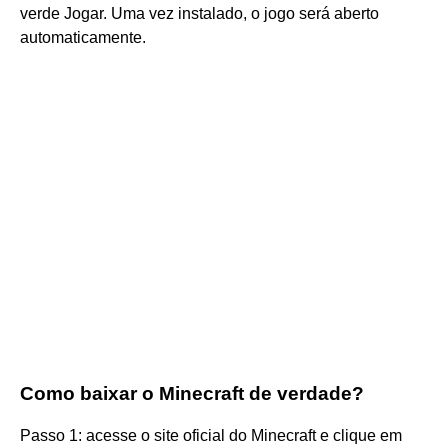
verde Jogar. Uma vez instalado, o jogo será aberto
automaticamente.
Como baixar o Minecraft de verdade?
Passo 1: acesse o site oficial do Minecraft e clique em