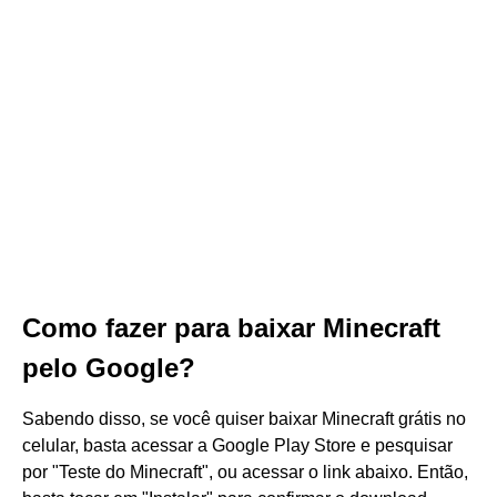
Como fazer para baixar Minecraft
pelo Google?
Sabendo disso, se você quiser baixar Minecraft grátis no
celular, basta acessar a Google Play Store e pesquisar
por "Teste do Minecraft", ou acessar o link abaixo. Então,