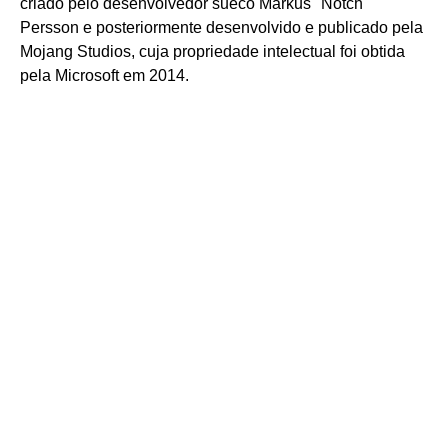
criado pelo desenvolvedor sueco Markus "Notch"
Persson e posteriormente desenvolvido e publicado pela
Mojang Studios, cuja propriedade intelectual foi obtida
pela Microsoft em 2014.