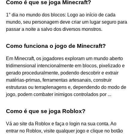
Como é que se joga Minecraft?
1° dia no mundo dos blocos: Logo ao início de cada
mundo, seu personagem deve criar um lugar seguro para
passar a noite a salvo dos diversos monstros.
Como funciona o jogo de Minecraft?
Em Minecraft, os jogadores exploram um mundo aberto
tridimensional intencionalmente em blocos, pixelizado e
gerado proceduralmente, podendo descobrir e extrair
matérias-primas, ferramentas artesanais, construir
estruturas ou terraplenagens e, dependendo do modo de
jogo, podem combater inimigos controlados por ...
Como é que se joga Roblox?
Vá ao site da Roblox e faça o login na sua conta. Ao
entrar no Roblox, visite qualquer jogo e clique no botão