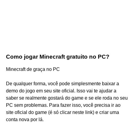
Como jogar Minecraft gratuito no PC?
Minecraft de graça no PC
De qualquer forma, você pode simplesmente baixar a
demo do jogo em seu site oficial. Isso vai te ajudar a
saber se realmente gostará do game e se ele roda no seu
PC sem problemas. Para fazer isso, você precisa ir ao
site oficial do game (é só clicar neste link) e criar uma
conta nova por lá.