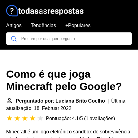
Artigos
Tendências
+Populares
Como é que joga
Minecraft pelo Google?
Perguntado por: Luciana Brito Coelho
| Última
atualização: 18. Februar 2022
Pontuação: 4.1/5
(
1 avaliações
)
Minecraft é um jogo eletrônico sandbox de sobrevivência