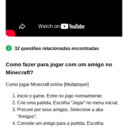
32 questões relacionadas encontradas
Como fazer para jogar com um amigo no
Minecraft?
Como jogar Minecraft online [Multiplayer]
Inicie o game. Entre no jogo normalmente;
Crie uma partida. Escolha “Jogar” no menu inicial;
Procure por seus amigos. Selecione a aba
“Amigos”;
Convide um amigo para a partida. Escolha