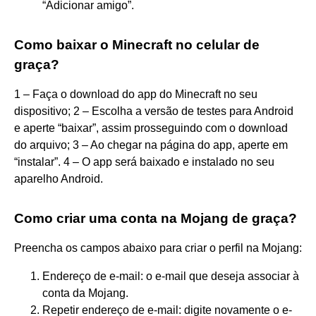
“Adicionar amigo”.
Como baixar o Minecraft no celular de
graça?
1 – Faça o download do app do Minecraft no seu
dispositivo; 2 – Escolha a versão de testes para Android
e aperte “baixar”, assim prosseguindo com o download
do arquivo; 3 – Ao chegar na página do app, aperte em
“instalar”. 4 – O app será baixado e instalado no seu
aparelho Android.
Como criar uma conta na Mojang de graça?
Preencha os campos abaixo para criar o perfil na Mojang:
Endereço de e-mail: o e-mail que deseja associar à
conta da Mojang.
Repetir endereço de e-mail: digite novamente o e-