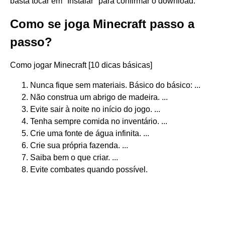
basta tocar em "Instalar" para confirmar o download.
Como se joga Minecraft passo a
passo?
Como jogar Minecraft [10 dicas básicas]
Nunca fique sem materiais. Básico do básico: ...
Não construa um abrigo de madeira. ...
Evite sair à noite no início do jogo. ...
Tenha sempre comida no inventário. ...
Crie uma fonte de água infinita. ...
Crie sua própria fazenda. ...
Saiba bem o que criar. ...
Evite combates quando possível.