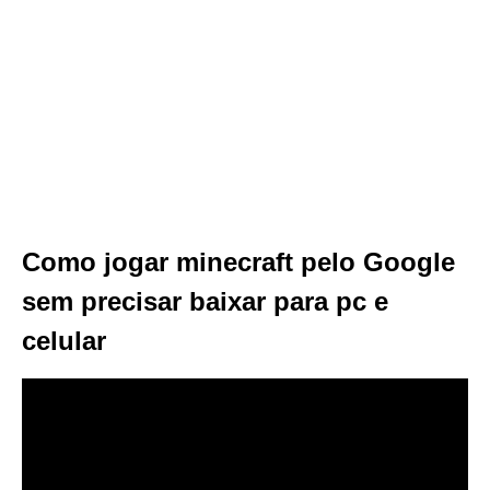
Como jogar minecraft pelo Google
sem precisar baixar para pc e
celular