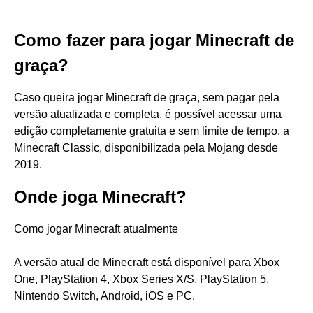
Como fazer para jogar Minecraft de
graça?
Caso queira jogar Minecraft de graça, sem pagar pela
versão atualizada e completa, é possível acessar uma
edição completamente gratuita e sem limite de tempo, a
Minecraft Classic, disponibilizada pela Mojang desde
2019.
Onde joga Minecraft?
Como jogar Minecraft atualmente
A versão atual de Minecraft está disponível para Xbox
One, PlayStation 4, Xbox Series X/S, PlayStation 5,
Nintendo Switch, Android, iOS e PC.