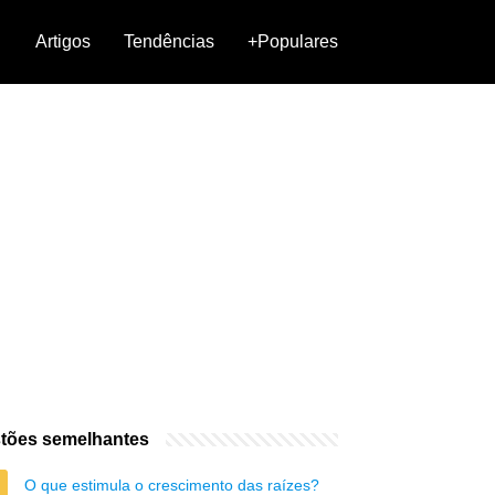
Artigos
Tendências
+Populares
tões semelhantes
O que estimula o crescimento das raízes?