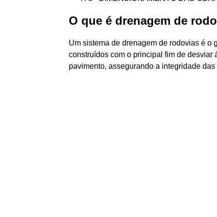
O que é drenagem de rodo
Um sistema de drenagem de rodovias é o g
construídos com o principal fim de desviar 
pavimento, assegurando a integridade das e