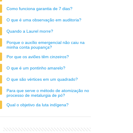
Como funciona garantia de 7 dias?
O que é uma observação em auditoria?
Quando a Laurel morre?
Porque o auxílio emergencial não caiu na
minha conta poupança?
Por que os aviões têm cinzeiros?
O que é um pontinho amarelo?
O que são vértices em um quadrado?
Para que serve o método de atomização no
processo de metalurgia de pó?
Qual o objetivo da luta indígena?