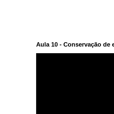
Aula 10 - Conservação de e