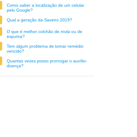
Como saber a localização de um celular
pelo Google?
Qual a geração da Saveiro 2019?
O que é melhor colchão de mola ou de
espuma?
Tem algum problema de tomar remédio
vencido?
Quantas vezes posso prorrogar o auxílio-
doença?