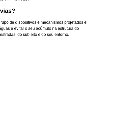
vias?
rupo de dispositivos e mecanismos projetados e
águas e evitar o seu acúmulo na estrutura do
stradas, do subleito e do seu entorno.