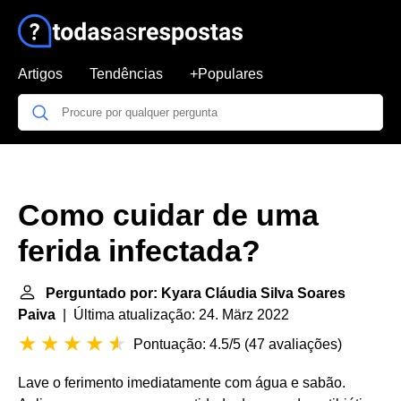
Artigos
Tendências
+Populares
Como cuidar de uma
ferida infectada?
Perguntado por: Kyara Cláudia Silva Soares
Paiva
| Última atualização: 24. März 2022
Pontuação: 4.5/5
(
47 avaliações
)
Lave o ferimento imediatamente com água e sabão.