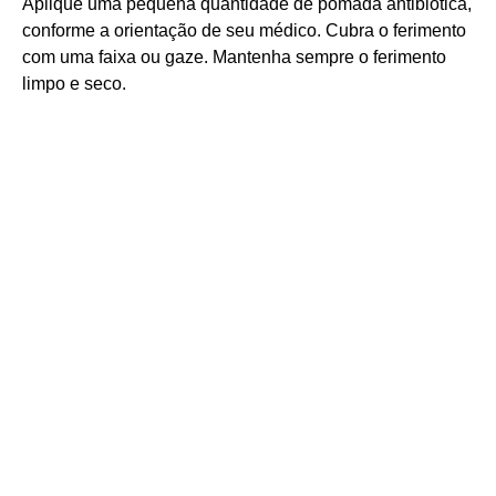
Aplique uma pequena quantidade de pomada antibiótica,
conforme a orientação de seu médico. Cubra o ferimento
com uma faixa ou gaze. Mantenha sempre o ferimento
limpo e seco.