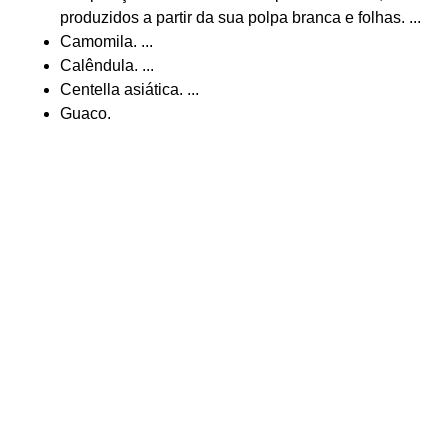
produzidos a partir da sua polpa branca e folhas. ...
Camomila. ...
Calêndula. ...
Centella asiática. ...
Guaco.