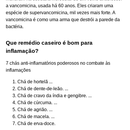
a vancomicina, usada há 60 anos. Eles criaram uma
espécie de supervancomicina, mil vezes mais forte. A
vancomicina é como uma arma que destrói a parede da
bactéria.
Que remédio caseiro é bom para
inflamação?
7 chás anti-inflamatórios poderosos no combate às
inflamações
Chá de hortelã ...
Chá de dente-de-leão. ...
Chá de cravo da índia e gengibre. ...
Chá de cúrcuma. ...
Chá de agrião. ...
Chá de macela. ...
Chá de erva-doce.