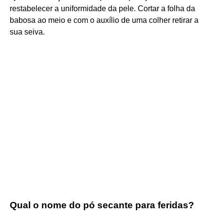
restabelecer a uniformidade da pele. Cortar a folha da
babosa ao meio e com o auxílio de uma colher retirar a
sua seiva.
Qual o nome do pó secante para feridas?