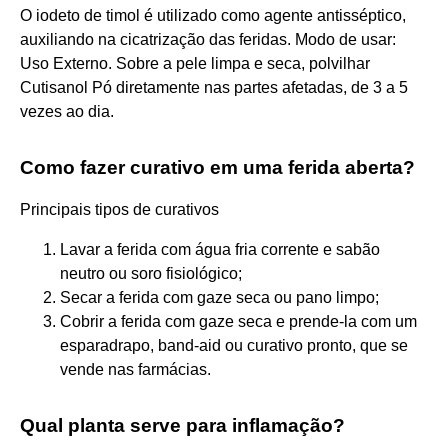
O iodeto de timol é utilizado como agente antisséptico,
auxiliando na cicatrização das feridas. Modo de usar:
Uso Externo. Sobre a pele limpa e seca, polvilhar
Cutisanol Pó diretamente nas partes afetadas, de 3 a 5
vezes ao dia.
Como fazer curativo em uma ferida aberta?
Principais tipos de curativos
Lavar a ferida com água fria corrente e sabão
neutro ou soro fisiológico;
Secar a ferida com gaze seca ou pano limpo;
Cobrir a ferida com gaze seca e prende-la com um
esparadrapo, band-aid ou curativo pronto, que se
vende nas farmácias.
Qual planta serve para inflamação?