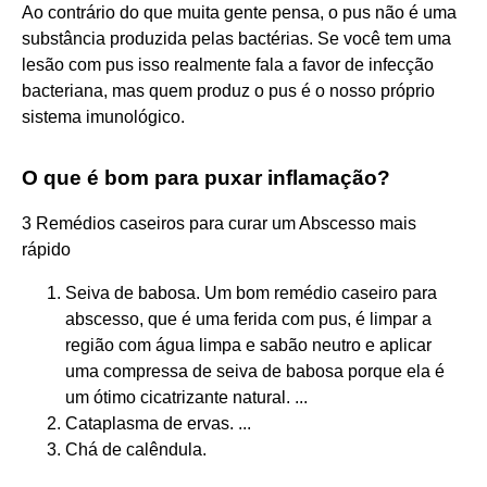
Ao contrário do que muita gente pensa, o pus não é uma
substância produzida pelas bactérias. Se você tem uma
lesão com pus isso realmente fala a favor de infecção
bacteriana, mas quem produz o pus é o nosso próprio
sistema imunológico.
O que é bom para puxar inflamação?
3 Remédios caseiros para curar um Abscesso mais
rápido
Seiva de babosa. Um bom remédio caseiro para
abscesso, que é uma ferida com pus, é limpar a
região com água limpa e sabão neutro e aplicar
uma compressa de seiva de babosa porque ela é
um ótimo cicatrizante natural. ...
Cataplasma de ervas. ...
Chá de calêndula.