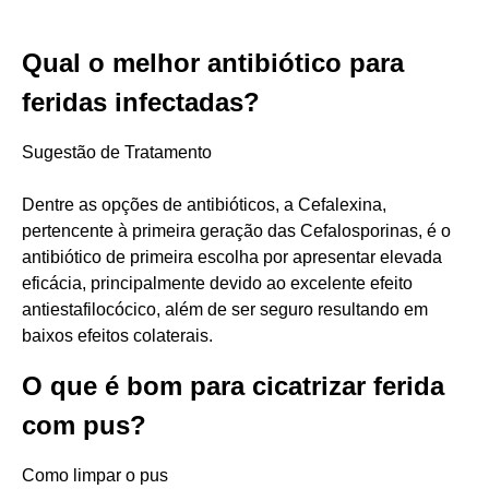
Qual o melhor antibiótico para
feridas infectadas?
Sugestão de Tratamento
Dentre as opções de antibióticos, a Cefalexina,
pertencente à primeira geração das Cefalosporinas, é o
antibiótico de primeira escolha por apresentar elevada
eficácia, principalmente devido ao excelente efeito
antiestafilocócico, além de ser seguro resultando em
baixos efeitos colaterais.
O que é bom para cicatrizar ferida
com pus?
Como limpar o pus