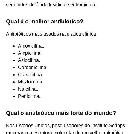
seguindos de ácido fusídico e eritromicina.
Qual é o melhor antibiótico?
Antibióticos mais usados na prática clínica
Amoxicilina.
Ampicilina.
Azlocilina.
Carbenicilina.
Cloxacilina.
Mezlocilina.
Nafcilina.
Penicilina.
Qual o antibiótico mais forte do mundo?
Nos Estados Unidos, pesquisadores do Instituto Scripps
mexeram na estrutura molecular de um velho antibiótico: