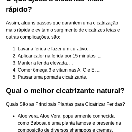
rápido?
Assim, alguns passos que garantem uma cicatrização
mais rápida e evitam o surgimento de cicatrizes feias e
outras complicações, são:
Lavar a ferida e fazer um curativo. ...
Aplicar calor na ferida por 15 minutos. ...
Manter a ferida elevada. ...
Comer ômega 3 e vitaminas A, C e E. ...
Passar uma pomada cicatrizante.
Qual o melhor cicatrizante natural?
Quais São as Principais Plantas para Cicatrizar Feridas?
Aloe vera. Aloe Vera, popularmente conhecida
como Babosa é uma planta famosa e presente na
composição de diversos shampoos e cremes,