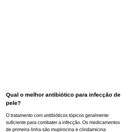
Qual o melhor antibiótico para infecção de
pele?
O tratamento com antibióticos tópicos geralmente
suficiente para combater a infecção. Os medicamentos
de primeira linha são mupirocina e clindamicina