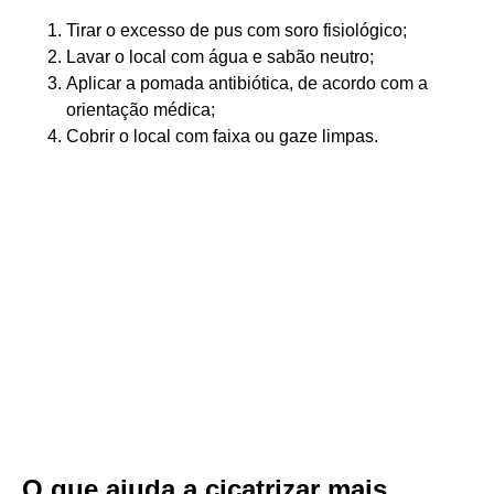
Tirar o excesso de pus com soro fisiológico;
Lavar o local com água e sabão neutro;
Aplicar a pomada antibiótica, de acordo com a
orientação médica;
Cobrir o local com faixa ou gaze limpas.
O que ajuda a cicatrizar mais