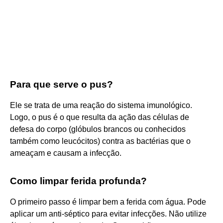
Para que serve o pus?
Ele se trata de uma reação do sistema imunológico.
Logo, o pus é o que resulta da ação das células de
defesa do corpo (glóbulos brancos ou conhecidos
também como leucócitos) contra as bactérias que o
ameaçam e causam a infecção.
Como limpar ferida profunda?
O primeiro passo é limpar bem a ferida com água. Pode
aplicar um anti-séptico para evitar infecções. Não utilize