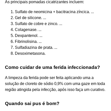
As principais pomadas cicatrizantes incluem:
Sulfato de neomicina + bacitracina zíncica. ...
Gel de silicone. ...
Sulfato de cobre e zinco. ...
Colagenase. ...
Dexpantenol. ...
Fibrinolisina. ...
Sulfadiazina de prata. ...
Desoximetasona.
Como cuidar de uma ferida infeccionada?
A limpeza da ferida pode ser feita aplicando uma a
solução de cloreto de sódio 0,9% com uma gaze em toda
região atingida pela infecção, após isso faça um curativo.
Quando sai pus é bom?