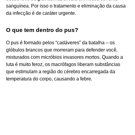
sanguínea. Por isso o tratamento e eliminação da causa
da infecção é de caráter urgente.
O que tem dentro do pus?
O pus é formado pelos “cadáveres” da batalha – os
glóbulos brancos que morreram para defender você,
misturados com micróbios invasores mortos. Quando a
luta é muito feroz, os macrófagos liberam substâncias
que estimulam a região do cérebro encarregada da
temperatura do corpo, causando a febre.