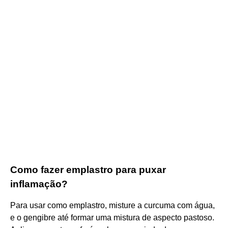
Como fazer emplastro para puxar
inflamação?
Para usar como emplastro, misture a curcuma com água,
e o gengibre até formar uma mistura de aspecto pastoso.