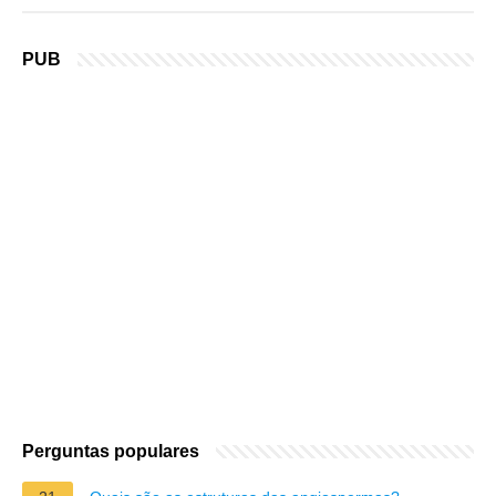
PUB
Perguntas populares