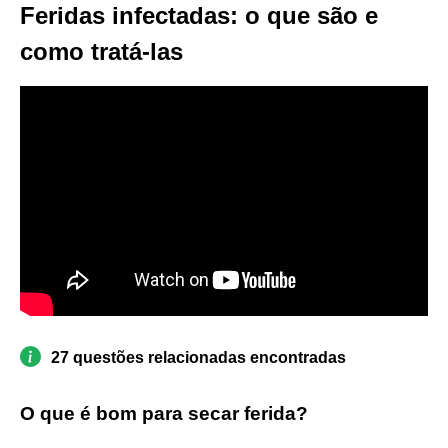
Feridas infectadas: o que são e
como tratá-las
27 questões relacionadas encontradas
O que é bom para secar ferida?