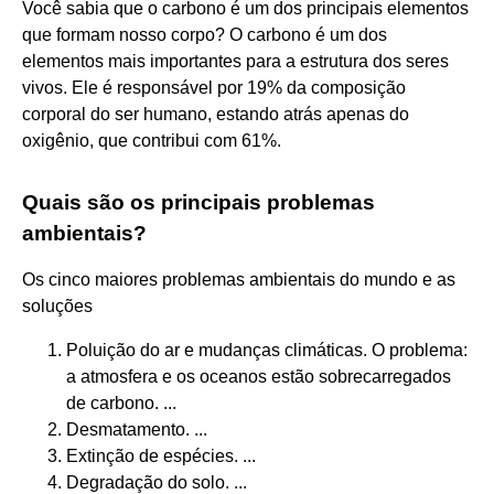
Você sabia que o carbono é um dos principais elementos
que formam nosso corpo? O carbono é um dos
elementos mais importantes para a estrutura dos seres
vivos. Ele é responsável por 19% da composição
corporal do ser humano, estando atrás apenas do
oxigênio, que contribui com 61%.
Quais são os principais problemas
ambientais?
Os cinco maiores problemas ambientais do mundo e as
soluções
Poluição do ar e mudanças climáticas. O problema:
a atmosfera e os oceanos estão sobrecarregados
de carbono. ...
Desmatamento. ...
Extinção de espécies. ...
Degradação do solo. ...