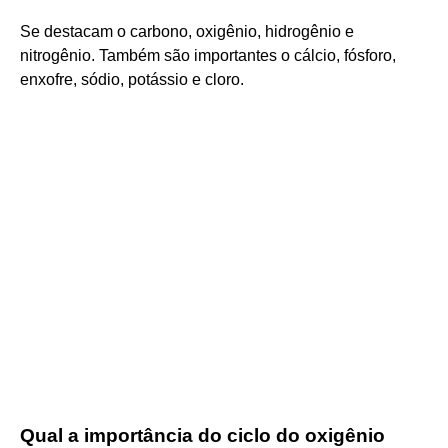
Se destacam o carbono, oxigênio, hidrogênio e
nitrogênio. Também são importantes o cálcio, fósforo,
enxofre, sódio, potássio e cloro.
Qual a importância do ciclo do oxigênio