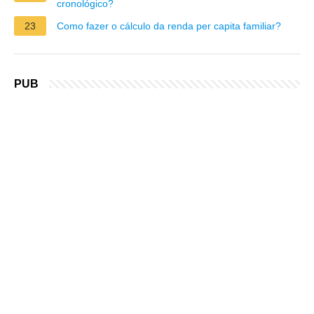
cronológico?
23
Como fazer o cálculo da renda per capita familiar?
PUB