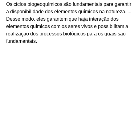
Os ciclos biogeoquímicos são fundamentais para garantir
a disponibilidade dos elementos químicos na natureza. ...
Desse modo, eles garantem que haja interação dos
elementos químicos com os seres vivos e possibilitam a
realização dos processos biológicos para os quais são
fundamentais.