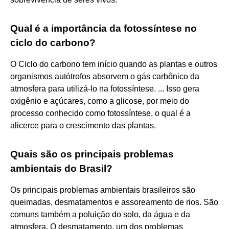
Qual é a importância da fotossíntese no
ciclo do carbono?
O Ciclo do carbono tem início quando as plantas e outros
organismos autótrofos absorvem o gás carbônico da
atmosfera para utilizá-lo na fotossíntese. ... Isso gera
oxigênio e açúcares, como a glicose, por meio do
processo conhecido como fotossíntese, o qual é a
alicerce para o crescimento das plantas.
Quais são os principais problemas
ambientais do Brasil?
Os principais problemas ambientais brasileiros são
queimadas, desmatamentos e assoreamento de rios. São
comuns também a poluição do solo, da água e da
atmosfera. O desmatamento, um dos problemas