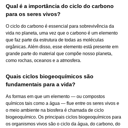
Qual é a importância do ciclo do carbono
para os seres vivos?
O ciclo do carbono é essencial para sobrevivência da
vida no planeta, uma vez que o carbono é um elemento
que faz parte da estrutura de todas as moléculas
orgânicas. Além disso, esse elemento está presente em
grande parte do material que compõe nosso planeta,
como rochas, oceanos e a atmosfera.
Quais ciclos biogeoquímicos são
fundamentais para a vida?
As formas em que um elemento — ou compostos
químicos tais como a água — flue entre os seres vivos e
o meio ambiente na biosfera é chamada de ciclo
biogeoquímico. Os principais ciclos biogeoquímicos para
os organismos vivos são o ciclo da água, do carbono, do