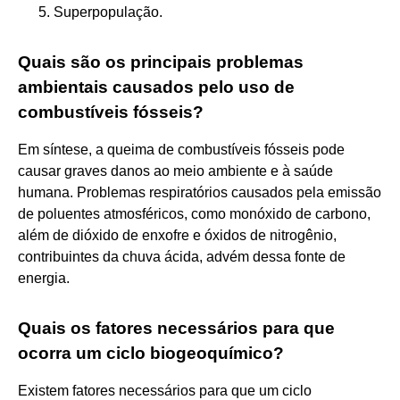
Superpopulação.
Quais são os principais problemas
ambientais causados pelo uso de
combustíveis fósseis?
Em síntese, a queima de combustíveis fósseis pode
causar graves danos ao meio ambiente e à saúde
humana. Problemas respiratórios causados pela emissão
de poluentes atmosféricos, como monóxido de carbono,
além de dióxido de enxofre e óxidos de nitrogênio,
contribuintes da chuva ácida, advém dessa fonte de
energia.
Quais os fatores necessários para que
ocorra um ciclo biogeoquímico?
Existem fatores necessários para que um ciclo