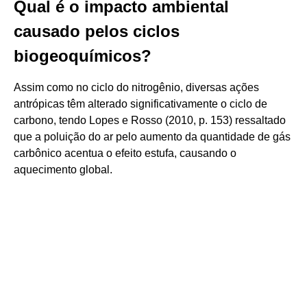
Qual é o impacto ambiental
causado pelos ciclos
biogeoquímicos?
Assim como no ciclo do nitrogênio, diversas ações
antrópicas têm alterado significativamente o ciclo de
carbono, tendo Lopes e Rosso (2010, p. 153) ressaltado
que a poluição do ar pelo aumento da quantidade de gás
carbônico acentua o efeito estufa, causando o
aquecimento global.