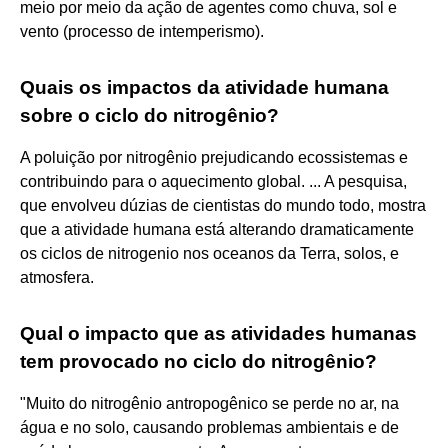
meio por meio da ação de agentes como chuva, sol e
vento (processo de intemperismo).
Quais os impactos da atividade humana
sobre o ciclo do nitrogênio?
A poluição por nitrogênio prejudicando ecossistemas e
contribuindo para o aquecimento global. ... A pesquisa,
que envolveu dúzias de cientistas do mundo todo, mostra
que a atividade humana está alterando dramaticamente
os ciclos de nitrogenio nos oceanos da Terra, solos, e
atmosfera.
Qual o impacto que as atividades humanas
tem provocado no ciclo do nitrogênio?
"Muito do nitrogênio antropogênico se perde no ar, na
água e no solo, causando problemas ambientais e de