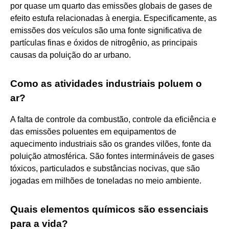
por quase um quarto das emissões globais de gases de
efeito estufa relacionadas à energia. Especificamente, as
emissões dos veículos são uma fonte significativa de
partículas finas e óxidos de nitrogênio, as principais
causas da poluição do ar urbano.
Como as atividades industriais poluem o
ar?
A falta de controle da combustão, controle da eficiência e
das emissões poluentes em equipamentos de
aquecimento industriais são os grandes vilões, fonte da
poluição atmosférica. São fontes intermináveis de gases
tóxicos, particulados e substâncias nocivas, que são
jogadas em milhões de toneladas no meio ambiente.
Quais elementos químicos são essenciais
para a vida?