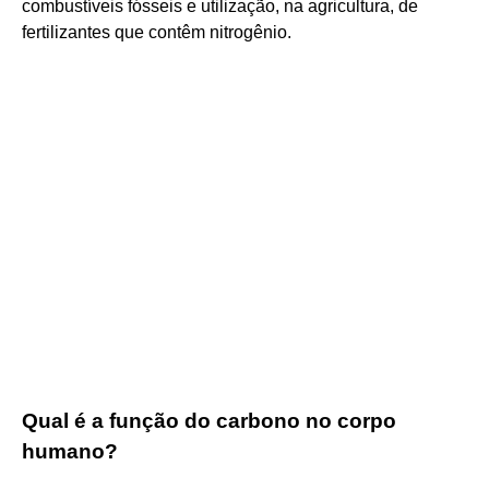
combustíveis fósseis e utilização, na agricultura, de
fertilizantes que contêm nitrogênio.
Qual é a função do carbono no corpo
humano?