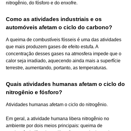
nitrogênio, do fósforo e do enxofre.
Como as atividades industriais e os
automóveis afetam o ciclo do carbono?
A queima de combustíveis fósseis é uma das atividades
que mais produzem gases de efeito estufa. A
concentração desses gases na atmosfera impede que o
calor seja irradiado, aquecendo ainda mais a superfície
terrestre, aumentando, portanto, as temperaturas.
Quais atividades humanas afetam o ciclo do
nitrogênio e fósforo?
Atividades humanas afetam o ciclo do nitrogênio.
Em geral, a atividade humana libera nitrogênio no
ambiente por dois meios principais: queima de