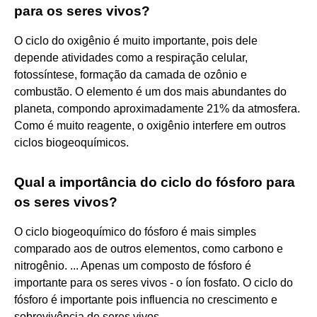
para os seres vivos?
O ciclo do oxigênio é muito importante, pois dele
depende atividades como a respiração celular,
fotossíntese, formação da camada de ozônio e
combustão. O elemento é um dos mais abundantes do
planeta, compondo aproximadamente 21% da atmosfera.
Como é muito reagente, o oxigênio interfere em outros
ciclos biogeoquímicos.
Qual a importância do ciclo do fósforo para
os seres vivos?
O ciclo biogeoquímico do fósforo é mais simples
comparado aos de outros elementos, como carbono e
nitrogênio. ... Apenas um composto de fósforo é
importante para os seres vivos - o íon fosfato. O ciclo do
fósforo é importante pois influencia no crescimento e
sobrevivência de seres vivos.