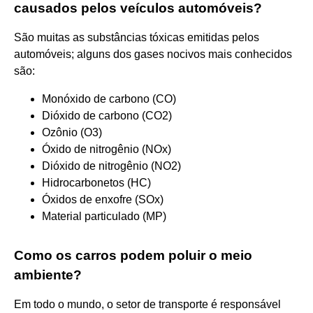
causados pelos veículos automóveis?
São muitas as substâncias tóxicas emitidas pelos
automóveis; alguns dos gases nocivos mais conhecidos
são:
Monóxido de carbono (CO)
Dióxido de carbono (CO2)
Ozônio (O3)
Óxido de nitrogênio (NOx)
Dióxido de nitrogênio (NO2)
Hidrocarbonetos (HC)
Óxidos de enxofre (SOx)
Material particulado (MP)
Como os carros podem poluir o meio
ambiente?
Em todo o mundo, o setor de transporte é responsável