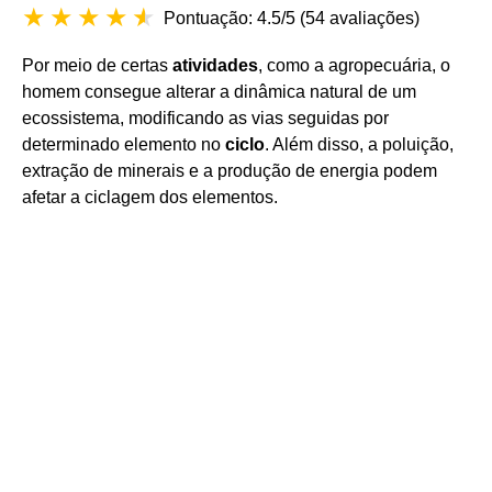
Pontuação: 4.5/5
(
54 avaliações
)
Por meio de certas
atividades
, como a agropecuária, o
homem consegue alterar a dinâmica natural de um
ecossistema, modificando as vias seguidas por
determinado elemento no
ciclo
. Além disso, a poluição,
extração de minerais e a produção de energia podem
afetar a ciclagem dos elementos.