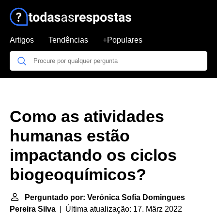
Artigos
Tendências
+Populares
Como as atividades
humanas estão
impactando os ciclos
biogeoquímicos?
Perguntado por: Verónica Sofia Domingues
Pereira Silva
| Última atualização: 17. März 2022