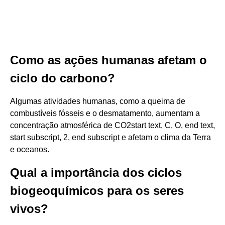
Como as ações humanas afetam o
ciclo do carbono?
Algumas atividades humanas, como a queima de
combustíveis fósseis e o desmatamento, aumentam a
concentração atmosférica de CO2​start text, C, O, end text,
start subscript, 2, end subscript e afetam o clima da Terra
e oceanos.
Qual a importância dos ciclos
biogeoquímicos para os seres
vivos?