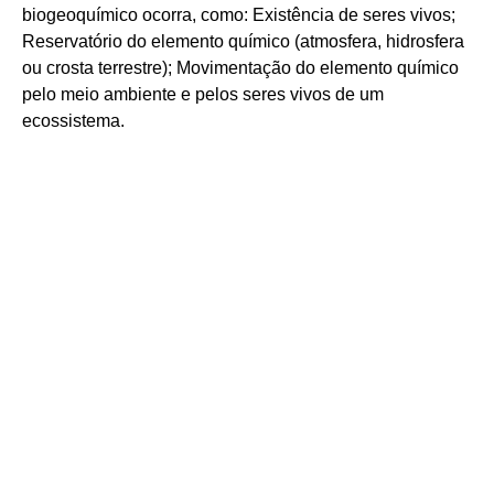
biogeoquímico ocorra, como: Existência de seres vivos;
Reservatório do elemento químico (atmosfera, hidrosfera
ou crosta terrestre); Movimentação do elemento químico
pelo meio ambiente e pelos seres vivos de um
ecossistema.