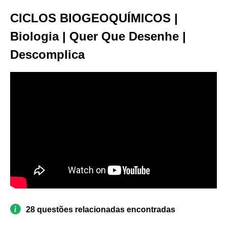
CICLOS BIOGEOQUÍMICOS |
Biologia | Quer Que Desenhe |
Descomplica
28 questões relacionadas encontradas