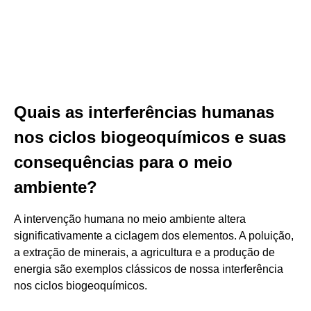
Quais as interferências humanas
nos ciclos biogeoquímicos e suas
consequências para o meio
ambiente?
A intervenção humana no meio ambiente altera
significativamente a ciclagem dos elementos. A poluição,
a extração de minerais, a agricultura e a produção de
energia são exemplos clássicos de nossa interferência
nos ciclos biogeoquímicos.