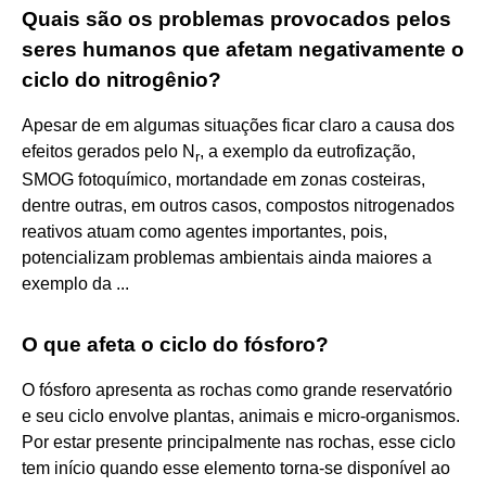
Quais são os problemas provocados pelos
seres humanos que afetam negativamente o
ciclo do nitrogênio?
Apesar de em algumas situações ficar claro a causa dos
efeitos gerados pelo N
, a exemplo da eutrofização,
r
SMOG fotoquímico, mortandade em zonas costeiras,
dentre outras, em outros casos, compostos nitrogenados
reativos atuam como agentes importantes, pois,
potencializam problemas ambientais ainda maiores a
exemplo da ...
O que afeta o ciclo do fósforo?
O fósforo apresenta as rochas como grande reservatório
e seu ciclo envolve plantas, animais e micro-organismos.
Por estar presente principalmente nas rochas, esse ciclo
tem início quando esse elemento torna-se disponível ao