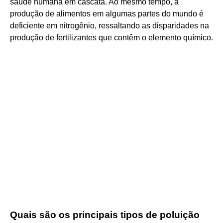
saúde humana em cascata. Ao mesmo tempo, a
produção de alimentos em algumas partes do mundo é
deficiente em nitrogênio, ressaltando as disparidades na
produção de fertilizantes que contêm o elemento químico.
Quais são os principais tipos de poluição