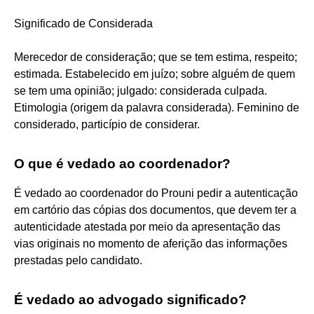
Significado de Considerada
Merecedor de consideração; que se tem estima, respeito;
estimada. Estabelecido em juízo; sobre alguém de quem
se tem uma opinião; julgado: considerada culpada.
Etimologia (origem da palavra considerada). Feminino de
considerado, particípio de considerar.
O que é vedado ao coordenador?
É vedado ao coordenador do Prouni pedir a autenticação
em cartório das cópias dos documentos, que devem ter a
autenticidade atestada por meio da apresentação das
vias originais no momento de aferição das informações
prestadas pelo candidato.
É vedado ao advogado significado?