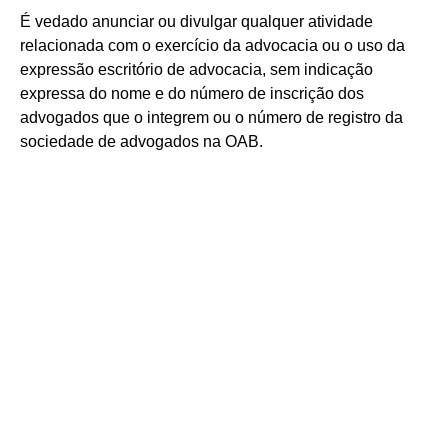
É vedado anunciar ou divulgar qualquer atividade
relacionada com o exercício da advocacia ou o uso da
expressão escritório de advocacia, sem indicação
expressa do nome e do número de inscrição dos
advogados que o integrem ou o número de registro da
sociedade de advogados na OAB.