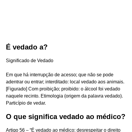
É vedado a?
Significado de Vedado
Em que há interrupção de acesso; que não se pode
adentrar ou entrar; interditado: local vedado aos animais.
[Figurado] Com proibição; proibido: o álcool foi vedado
naquele recinto. Etimologia (origem da palavra vedado).
Particípio de vedar.
O que significa vedado ao médico?
Artigo 56 – “É vedado ao médico: desrespeitar o direito