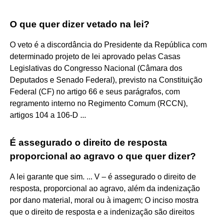
O que quer dizer vetado na lei?
O veto é a discordância do Presidente da República com
determinado projeto de lei aprovado pelas Casas
Legislativas do Congresso Nacional (Câmara dos
Deputados e Senado Federal), previsto na Constituição
Federal (CF) no artigo 66 e seus parágrafos, com
regramento interno no Regimento Comum (RCCN),
artigos 104 a 106-D ...
É assegurado o direito de resposta
proporcional ao agravo o que quer dizer?
A lei garante que sim. ... V – é assegurado o direito de
resposta, proporcional ao agravo, além da indenização
por dano material, moral ou à imagem; O inciso mostra
que o direito de resposta e a indenização são direitos