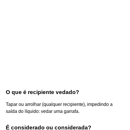
O que é recipiente vedado?
Tapar ou arrolhar (qualquer recipiente), impedindo a
saída do líquido: vedar uma garrafa.
É considerado ou considerada?