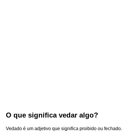
O que significa vedar algo?
Vedado é um adjetivo que significa proibido ou fechado.