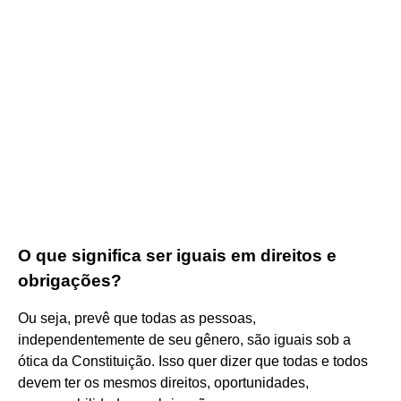
O que significa ser iguais em direitos e
obrigações?
Ou seja, prevê que todas as pessoas,
independentemente de seu gênero, são iguais sob a
ótica da Constituição. Isso quer dizer que todas e todos
devem ter os mesmos direitos, oportunidades,