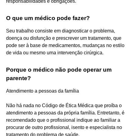
responsabilidades e obrigações.
O que um médico pode fazer?
Seu trabalho consiste em diagnosticar o problema,
doença ou disfunção e prescrever um tratamento, que
pode ser à base de medicamentos, mudanças no estilo
de vida ou mesmo uma intervenção cirúrgica.
Porque o médico não pode operar um
parente?
Atendimento a pessoas da família
Não há nada no Código de Ética Médica que proíba o
atendimento a pessoas da própria família. Entretanto, é
recomendado que o profissional indique ao familiar a
procurar de outro profissional, isento e especialista no
tratamento do problema de saúde.