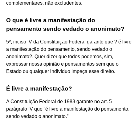
complementares, não excludentes.
O que é livre a manifestação do
pensamento sendo vedado o anonimato?
5º, inciso IV da Constituição Federal garante que ? é livre
a manifestação do pensamento, sendo vedado o
anonimato?. Quer dizer que todos podemos, sim,
expressar nossa opinião e pensamentos sem que o
Estado ou qualquer indivíduo impeça esse direito.
É livre a manifestação?
A Constituição Federal de 1988 garante no art. 5
parágrafo IV que “é livre a manifestação do pensamento,
sendo vedado o anonimato.”