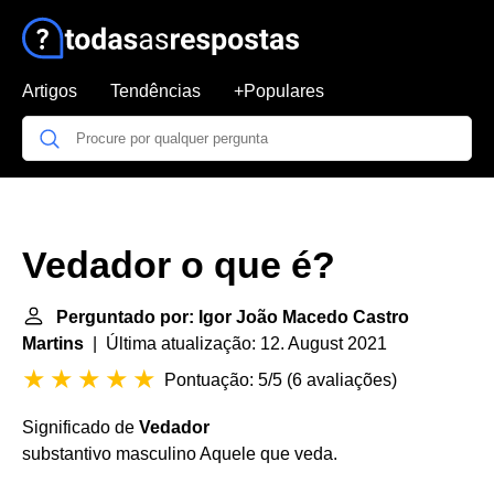
Artigos
Tendências
+Populares
Vedador o que é?
Perguntado por: Igor João Macedo Castro
Martins
| Última atualização: 12. August 2021
Pontuação: 5/5
(
6 avaliações
)
Significado de
Vedador
substantivo masculino Aquele que veda.