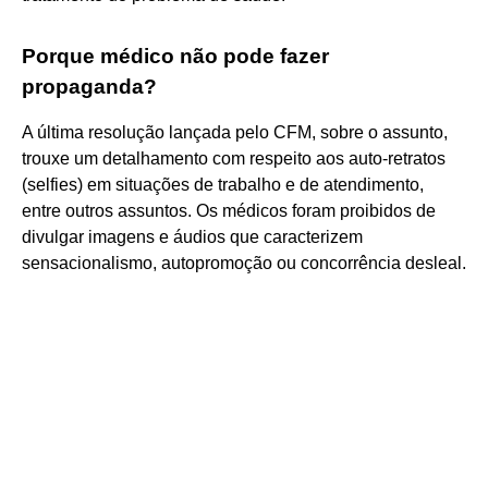
Porque médico não pode fazer
propaganda?
A última resolução lançada pelo CFM, sobre o assunto,
trouxe um detalhamento com respeito aos auto-retratos
(selfies) em situações de trabalho e de atendimento,
entre outros assuntos. Os médicos foram proibidos de
divulgar imagens e áudios que caracterizem
sensacionalismo, autopromoção ou concorrência desleal.