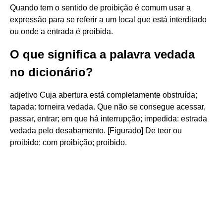
Quando tem o sentido de proibição é comum usar a
expressão para se referir a um local que está interditado
ou onde a entrada é proibida.
O que significa a palavra vedada
no dicionário?
adjetivo Cuja abertura está completamente obstruída;
tapada: torneira vedada. Que não se consegue acessar,
passar, entrar; em que há interrupção; impedida: estrada
vedada pelo desabamento. [Figurado] De teor ou
proibido; com proibição; proibido.