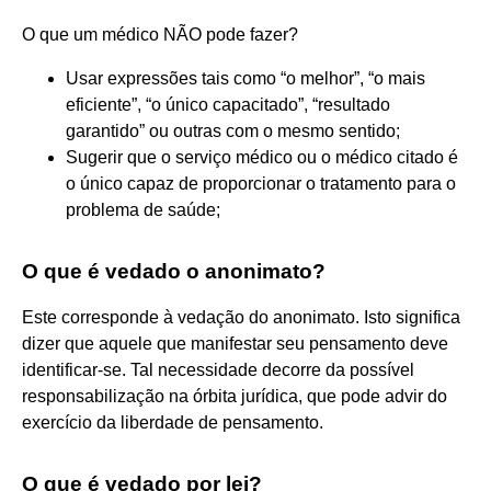
O que um médico NÃO pode fazer?
Usar expressões tais como “o melhor”, “o mais
eficiente”, “o único capacitado”, “resultado
garantido” ou outras com o mesmo sentido;
Sugerir que o serviço médico ou o médico citado é
o único capaz de proporcionar o tratamento para o
problema de saúde;
O que é vedado o anonimato?
Este corresponde à vedação do anonimato. Isto significa
dizer que aquele que manifestar seu pensamento deve
identificar-se. Tal necessidade decorre da possível
responsabilização na órbita jurídica, que pode advir do
exercício da liberdade de pensamento.
O que é vedado por lei?