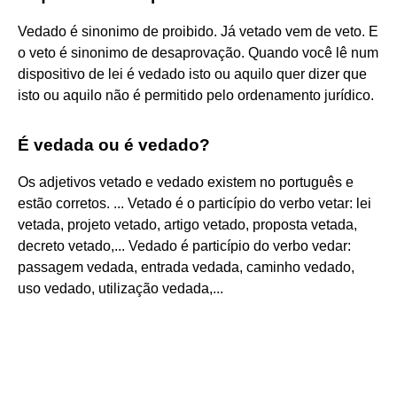
Vedado é sinonimo de proibido. Já vetado vem de veto. E
o veto é sinonimo de desaprovação. Quando você lê num
dispositivo de lei é vedado isto ou aquilo quer dizer que
isto ou aquilo não é permitido pelo ordenamento jurídico.
É vedada ou é vedado?
Os adjetivos vetado e vedado existem no português e
estão corretos. ... Vetado é o particípio do verbo vetar: lei
vetada, projeto vetado, artigo vetado, proposta vetada,
decreto vetado,... Vedado é particípio do verbo vedar:
passagem vedada, entrada vedada, caminho vedado,
uso vedado, utilização vedada,...