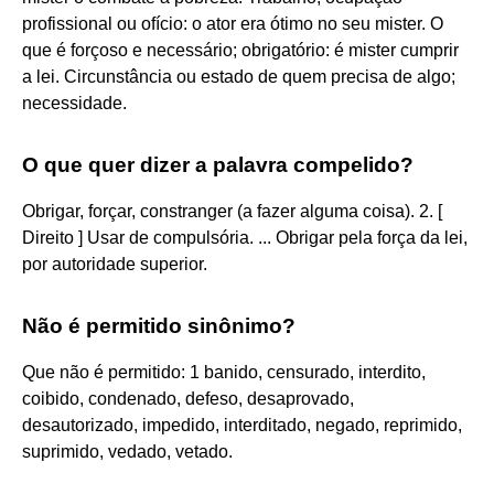
profissional ou ofício: o ator era ótimo no seu mister. O
que é forçoso e necessário; obrigatório: é mister cumprir
a lei. Circunstância ou estado de quem precisa de algo;
necessidade.
O que quer dizer a palavra compelido?
Obrigar, forçar, constranger (a fazer alguma coisa). 2. [
Direito ] Usar de compulsória. ... Obrigar pela força da lei,
por autoridade superior.
Não é permitido sinônimo?
Que não é permitido: 1 banido, censurado, interdito,
coibido, condenado, defeso, desaprovado,
desautorizado, impedido, interditado, negado, reprimido,
suprimido, vedado, vetado.