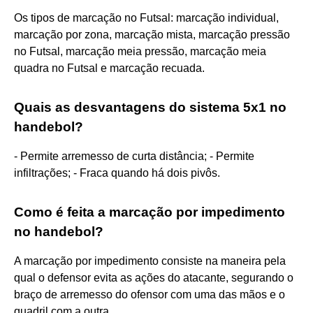
Os tipos de marcação no Futsal: marcação individual,
marcação por zona, marcação mista, marcação pressão
no Futsal, marcação meia pressão, marcação meia
quadra no Futsal e marcação recuada.
Quais as desvantagens do sistema 5x1 no
handebol?
- Permite arremesso de curta distância; - Permite
infiltrações; - Fraca quando há dois pivôs.
Como é feita a marcação por impedimento
no handebol?
A marcação por impedimento consiste na maneira pela
qual o defensor evita as ações do atacante, segurando o
braço de arremesso do ofensor com uma das mãos e o
quadril com a outra.