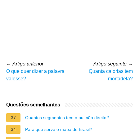
←
Artigo anterior
Artigo seguinte
→
O que quer dizer a palavra
Quanta calorias tem
valesse?
mortadela?
Questões semelhantes
37
Quantos segmentos tem o pulmão direito?
34
Para que serve o mapa do Brasil?