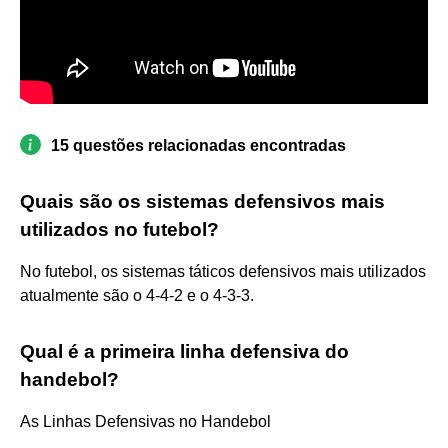
15 questões relacionadas encontradas
Quais são os sistemas defensivos mais
utilizados no futebol?
No futebol, os sistemas táticos defensivos mais utilizados
atualmente são o 4-4-2 e o 4-3-3.
Qual é a primeira linha defensiva do
handebol?
As Linhas Defensivas no Handebol