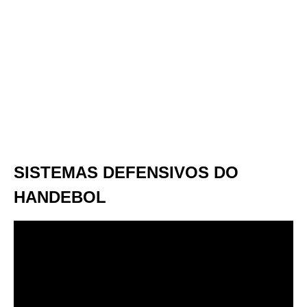
SISTEMAS DEFENSIVOS DO
HANDEBOL