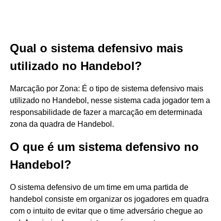
Qual o sistema defensivo mais
utilizado no Handebol?
Marcação por Zona: É o tipo de sistema defensivo mais
utilizado no Handebol, nesse sistema cada jogador tem a
responsabilidade de fazer a marcação em determinada
zona da quadra de Handebol.
O que é um sistema defensivo no
Handebol?
O sistema defensivo de um time em uma partida de
handebol consiste em organizar os jogadores em quadra
com o intuito de evitar que o time adversário chegue ao