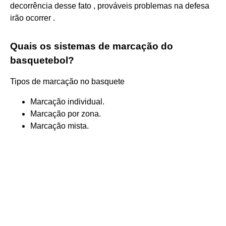
decorrência desse fato , prováveis problemas na defesa
irão ocorrer .
Quais os sistemas de marcação do
basquetebol?
Tipos de marcação no basquete
Marcação individual.
Marcação por zona.
Marcação mista.