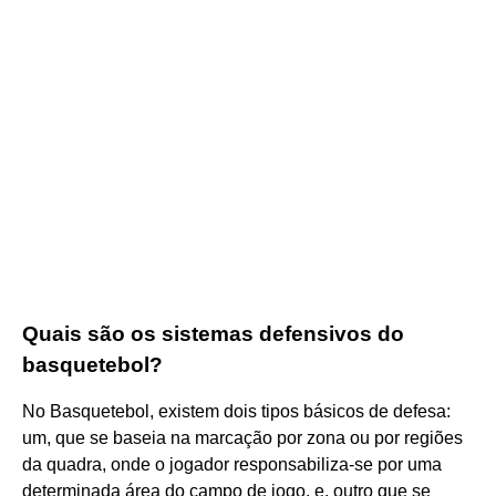
Quais são os sistemas defensivos do
basquetebol?
No Basquetebol, existem dois tipos básicos de defesa:
um, que se baseia na marcação por zona ou por regiões
da quadra, onde o jogador responsabiliza-se por uma
determinada área do campo de jogo, e, outro que se