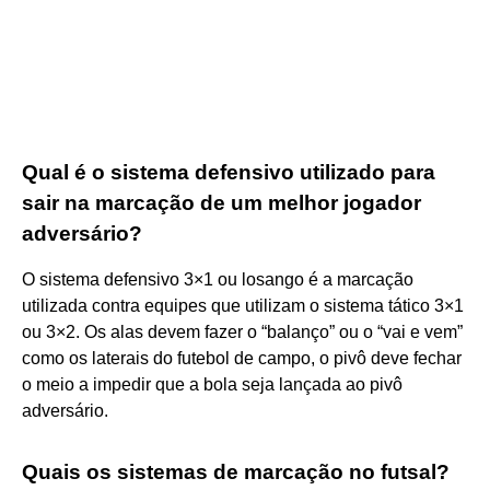
Qual é o sistema defensivo utilizado para
sair na marcação de um melhor jogador
adversário?
O sistema defensivo 3×1 ou losango é a marcação
utilizada contra equipes que utilizam o sistema tático 3×1
ou 3×2. Os alas devem fazer o “balanço” ou o “vai e vem”
como os laterais do futebol de campo, o pivô deve fechar
o meio a impedir que a bola seja lançada ao pivô
adversário.
Quais os sistemas de marcação no futsal?