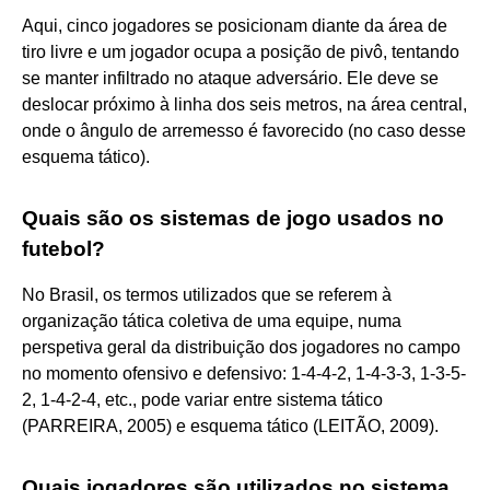
Aqui, cinco jogadores se posicionam diante da área de
tiro livre e um jogador ocupa a posição de pivô, tentando
se manter infiltrado no ataque adversário. Ele deve se
deslocar próximo à linha dos seis metros, na área central,
onde o ângulo de arremesso é favorecido (no caso desse
esquema tático).
Quais são os sistemas de jogo usados no
futebol?
No Brasil, os termos utilizados que se referem à
organização tática coletiva de uma equipe, numa
perspetiva geral da distribuição dos jogadores no campo
no momento ofensivo e defensivo: 1-4-4-2, 1-4-3-3, 1-3-5-
2, 1-4-2-4, etc., pode variar entre sistema tático
(PARREIRA, 2005) e esquema tático (LEITÃO, 2009).
Quais jogadores são utilizados no sistema