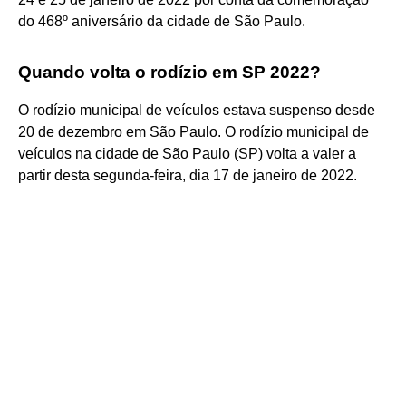
do 468º aniversário da cidade de São Paulo.
Quando volta o rodízio em SP 2022?
O rodízio municipal de veículos estava suspenso desde
20 de dezembro em São Paulo. O rodízio municipal de
veículos na cidade de São Paulo (SP) volta a valer a
partir desta segunda-feira, dia 17 de janeiro de 2022.