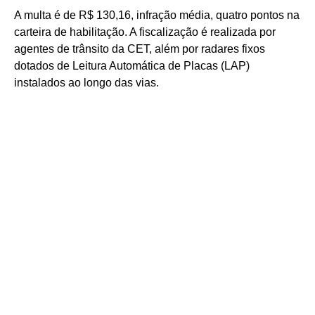
A multa é de R$ 130,16, infração média, quatro pontos na
carteira de habilitação. A fiscalização é realizada por
agentes de trânsito da CET, além por radares fixos
dotados de Leitura Automática de Placas (LAP)
instalados ao longo das vias.