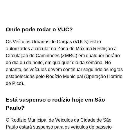
Onde pode rodar o VUC?
Os Veículos Urbanos de Cargas (VUCs) estão
autorizados a circular na Zona de Máxima Restrição à
Circulação de Caminhões (ZMRC) em qualquer horário
do dia ou da noite, em qualquer dia da semana. No
entanto, os veículos devem continuar seguindo as regras
estabelecidas pelo Rodízio Municipal (Operação Horário
de Pico).
Está suspenso o rodízio hoje em São
Paulo?
O Rodízio Municipal de Veículos da Cidade de São
Paulo estará suspenso para os veículos de passeio