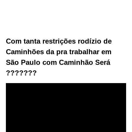
Com tanta restrições rodízio de
Caminhões da pra trabalhar em
São Paulo com Caminhão Será
???????