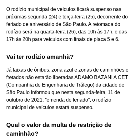
O rodízio municipal de veículos ficará suspenso nas
próximas segunda (24) e terça-feira (25), decorrente do
feriado de aniversário de São Paulo. A retomada do
rodízio será na quarta-feira (26), das 10h às 17h, e das
17h às 20h para veículos com finais de placa 5 e 6.
Vai ter rodízio amanhã?
Já faixas de ônibus, zona azul e zonas de caminhões e
fretados não estarão liberadas ADAMO BAZANI A CET
(Companhia de Engenharia de Tráfego) da cidade de
São Paulo informou que nesta segunda-feira, 11 de
outubro de 2021, “emenda de feriado”, o rodízio
municipal de veículos estará suspenso.
Qual o valor da multa de restrição de
caminhão?