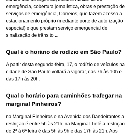
emergência, cobertura jornalística, obras e prestação de
serviços de emergência, Correios, que fazem acesso a
estacionamento próprio (mediante porte de autorização
especial) e que prestam serviço emergencial de
sinalização de trânsito ...
Qual é o horário de rodízio em São Paulo?
A partir desta segunda-feira, 17, o rodízio de veículos na
cidade de São Paulo voltará a vigorar, das 7h às 10h e
das 17h às 20h.
Qual o horário para caminhões trafegar na
marginal Pinheiros?
na Marginal Pinheiros e na Avenida dos Bandeirantes a
restrição é entre 5h às 21h; na Marginal Tietê a restrição
de 2ª à 6ª feira é das 5h às 9h e das 17h às 21h. Aos