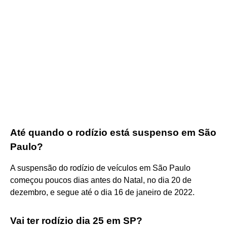
Até quando o rodízio está suspenso em São
Paulo?
A suspensão do rodízio de veículos em São Paulo
começou poucos dias antes do Natal, no dia 20 de
dezembro, e segue até o dia 16 de janeiro de 2022.
Vai ter rodízio dia 25 em SP?