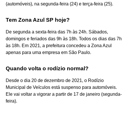
(automóveis), na segunda-feira (24) e terça-feira (25).
Tem Zona Azul SP hoje?
De segunda a sexta-feira das 7h às 24h. Sábados,
domingos e feriados das 9h às 18h. Todos os dias das 7h
às 18h. Em 2021, a prefeitura concedeu a Zona Azul
apenas para uma empresa em São Paulo.
Quando volta o rodízio normal?
Desde o dia 20 de dezembro de 2021, o Rodízio
Municipal de Veículos está suspenso para automóveis.
Ele vai voltar a vigorar a partir de 17 de janeiro (segunda-
feira).