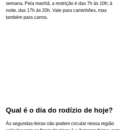
semana. Pela manhã, a restrição é das 7h às 10h; à
noite, das 17h às 20h. Vale para caminhões, mas
também para carros.
Qual é o dia do rodízio de hoje?
Às segundas-feiras não podem circular nessa região