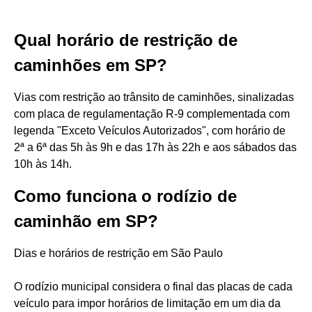
Qual horário de restrição de
caminhões em SP?
Vias com restrição ao trânsito de caminhões, sinalizadas
com placa de regulamentação R-9 complementada com
legenda "Exceto Veículos Autorizados", com horário de
2ª a 6ª das 5h às 9h e das 17h às 22h e aos sábados das
10h às 14h.
Como funciona o rodízio de
caminhão em SP?
Dias e horários de restrição em São Paulo
O rodízio municipal considera o final das placas de cada
veículo para impor horários de limitação em um dia da