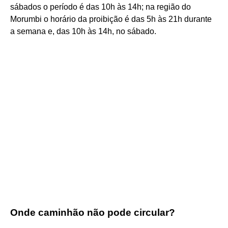
sábados o período é das 10h às 14h; na região do
Morumbi o horário da proibição é das 5h às 21h durante
a semana e, das 10h às 14h, no sábado.
Onde caminhão não pode circular?