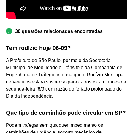
30 questões relacionadas encontradas
Tem rodízio hoje 06-09?
A Prefeitura de São Paulo, por meio da Secretaria
Municipal de Mobilidade e Trânsito e da Companhia de
Engenharia de Tráfego, informa que o Rodízio Municipal
de Veículos estará suspenso para carros e caminhões na
segunda-feira (6/9), em razão do feriado prolongado do
Dia da Independência.
Que tipo de caminhão pode circular em SP?
Podem trafegar sem qualquer impedimento os
caminhões de urgência, socorro mecânico de