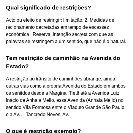
Qual significado de restrições?
Acto ou efeito de restringir; limitação. 2. Medidas de
racionamento decretadas em tempo de escassez
económica . Reserva, intenção secreta com que as
palavras se restringem a um sentido, que não é o natural.
Tem restrição de caminhão na Avenida do
Estado?
A restrição ao trânsito de caminhões abrange, ainda,
outras vias como a própria Avenida do Estado em ambos
os sentidos desde a Marginal Tietê até a Avenida Luiz
Inácio de Anhaia Mello, essa Avenida (Anhaia Mello) no
sentido Vila Formosa entre o Viaduto Grande São Paulo
e a Av. ... Tancredo Neves, Av.
O que é restrição exemplo?