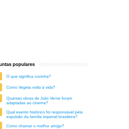
untas populares
O que significa coxinha?
Como Vegeta volta à vida?
Quantas obras de Júlio Verne foram
adaptadas ao cinema?
Qual evento histórico foi responsável pela
expulsão da família imperial brasileira?
Como chamar o melhor amigo?