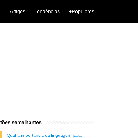
Artigos
Tendências
+Populares
tões semelhantes
Qual a importância da linguagem para