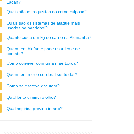
Lacan?
Quais são os requisitos do crime culposo?
Quais são os sistemas de ataque mais
usados no handebol?
Quanto custa um kg de carne na Alemanha?
Quem tem blefarite pode usar lente de
contato?
Como conviver com uma mãe tóxica?
Quem tem morte cerebral sente dor?
Como se escreve escutam?
Qual lente diminui o olho?
Qual aspirina previne infarto?