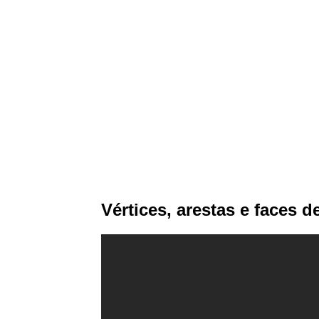
Vértices, arestas e faces 