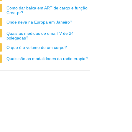
Como dar baixa em ART de cargo e função
Crea-pr?
Onde neva na Europa em Janeiro?
Quais as medidas de uma TV de 24
polegadas?
O que é o volume de um corpo?
Quais são as modalidades da radioterapia?