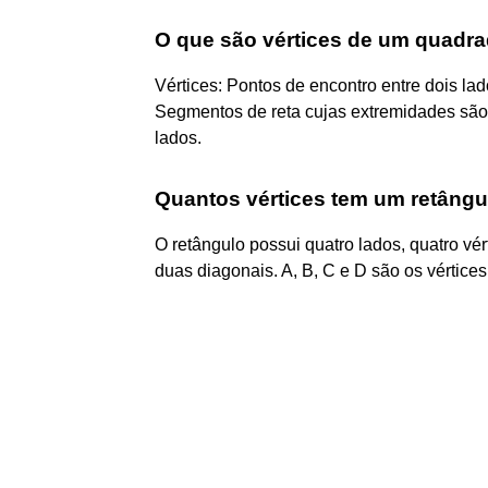
O que são vértices de um quadr
Vértices: Pontos de encontro entre dois lad
Segmentos de reta cujas extremidades são
lados.
Quantos vértices tem um retângu
O retângulo possui quatro lados, quatro vért
duas diagonais. A, B, C e D são os vértices