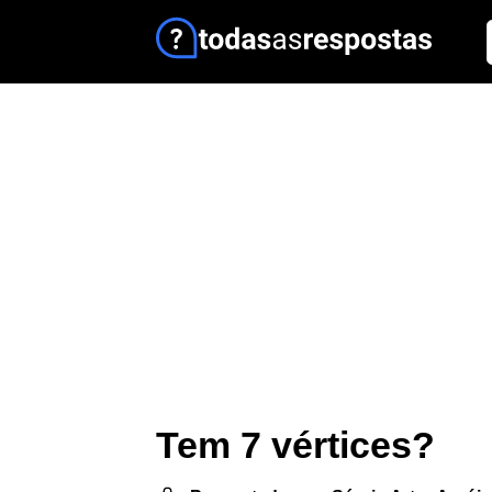
Tem 7 vértices?