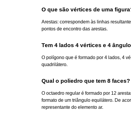
O que são vértices de uma figura
Arestas: correspondem às linhas resultante
pontos de encontro das arestas.
Tem 4 lados 4 vértices e 4 ângul
O polígono que é formado por 4 lados, 4 vé
quadrilátero.
Qual o poliedro que tem 8 faces?
O octaedro regular é formado por 12 aresta
formato de um triângulo equilátero. De acor
representante do elemento ar.