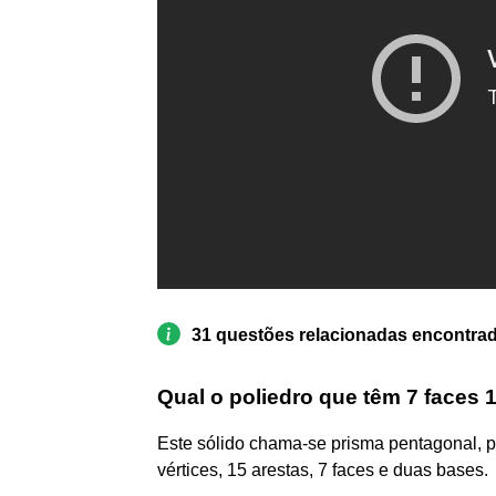
31 questões relacionadas encontra
Qual o poliedro que têm 7 faces 1
Este sólido chama-se prisma pentagonal, 
vértices, 15 arestas, 7 faces e duas bases.