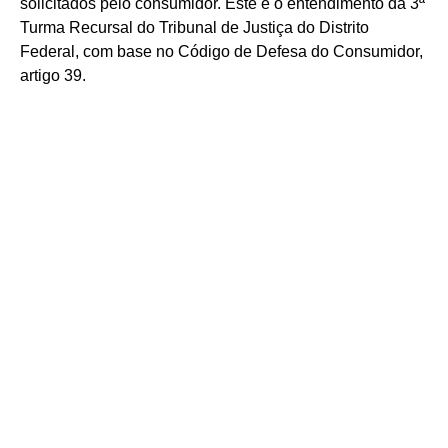
solicitados pelo consumidor. Este é o entendimento da 3ª
Turma Recursal do Tribunal de Justiça do Distrito
Federal, com base no Código de Defesa do Consumidor,
artigo 39.