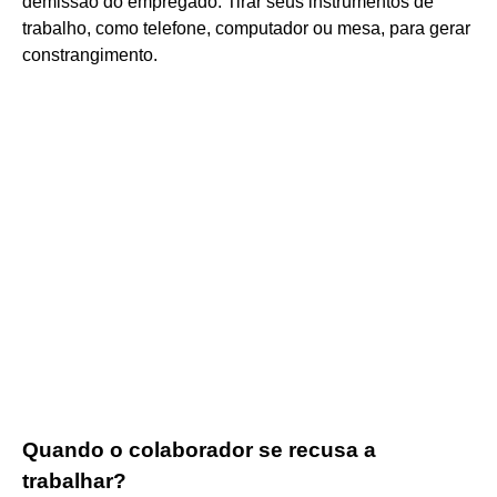
demissão do empregado. Tirar seus instrumentos de
trabalho, como telefone, computador ou mesa, para gerar
constrangimento.
Quando o colaborador se recusa a
trabalhar?