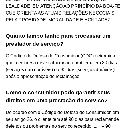
LEALDADE, EM ATENÇÃO AO PRINCÍPIO DA BOA-FÉ,
QUE ORIENTA AS ATUAIS RELAÇÕES NEGOCIAIS
PELA PROBIDADE, MORALIDADE E HONRADEZ.
Quanto tempo tenho para processar um
prestador de serviço?
O Código de Defesa do Consumidor (CDC) determina
que a empresa deve solucionar o problema em 30 dias
(serviços não duráveis) ou 90 dias (serviços duráveis)
após a apresentação de reclamação.
Como o consumidor pode garantir seus
direitos em uma prestação de serviço?
De acordo com o Código de Defesa do Consumidor, em
seu artigo 26, o cliente tem até 90 dias para reclamar de
defeitos ou problemas no serviço recebido. ... II – 90