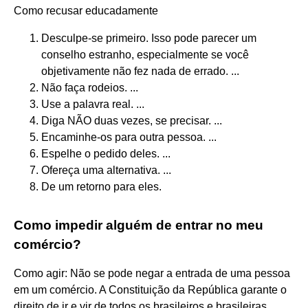
Como recusar educadamente
Desculpe-se primeiro. Isso pode parecer um
conselho estranho, especialmente se você
objetivamente não fez nada de errado. ...
Não faça rodeios. ...
Use a palavra real. ...
Diga NÃO duas vezes, se precisar. ...
Encaminhe-os para outra pessoa. ...
Espelhe o pedido deles. ...
Ofereça uma alternativa. ...
De um retorno para eles.
Como impedir alguém de entrar no meu
comércio?
Como agir: Não se pode negar a entrada de uma pessoa
em um comércio. A Constituição da República garante o
direito de ir e vir de todos os brasileiros e brasileiras,