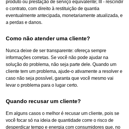
produto ou prestação de serviço equivalente; III - rescindir
o contrato, com direito à restituição de quantia
eventualmente antecipada, monetariamente atualizada, e
a perdas e danos.
Como não atender uma cliente?
Nunca deixe de ser transparente: ofereça sempre
informações corretas. Se você não pode ajudar na
solução do problema, não seja parte dele. Quando um
cliente tem um problema, ajude-o ativamente a resolver e
caso não seja possível, garanta que você mesmo vai
levar o problema para o lugar certo.
Quando recusar um cliente?
Em alguns casos o melhor é recusar um cliente, pois se
você focar só na ideia de quantidade corre o risco de
desperdiçar tempo e energia com consumidores que, no