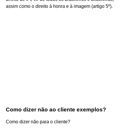
assim como o direito à honra e à imagem (artigo 5º).
Como dizer não ao cliente exemplos?
Como dizer não para o cliente?