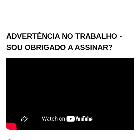
ADVERTÊNCIA NO TRABALHO -
SOU OBRIGADO A ASSINAR?