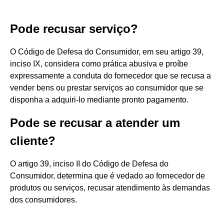
Pode recusar serviço?
O Código de Defesa do Consumidor, em seu artigo 39,
inciso IX, considera como prática abusiva e proíbe
expressamente a conduta do fornecedor que se recusa a
vender bens ou prestar serviços ao consumidor que se
disponha a adquiri-lo mediante pronto pagamento.
Pode se recusar a atender um
cliente?
O artigo 39, inciso II do Código de Defesa do
Consumidor, determina que é vedado ao fornecedor de
produtos ou serviços, recusar atendimento às demandas
dos consumidores.