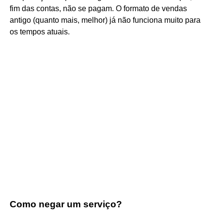
fim das contas, não se pagam. O formato de vendas
antigo (quanto mais, melhor) já não funciona muito para
os tempos atuais.
Como negar um serviço?