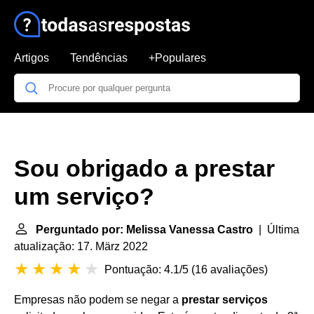
Artigos
Tendências
+Populares
Sou obrigado a prestar
um serviço?
Perguntado por: Melissa Vanessa Castro
| Última
atualização: 17. März 2022
Pontuação: 4.1/5
(
16 avaliações
)
Empresas não podem se negar a
prestar serviços