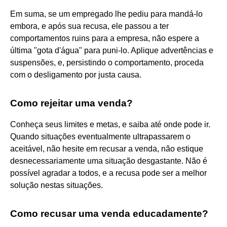
Em suma, se um empregado lhe pediu para mandá-lo
embora, e após sua recusa, ele passou a ter
comportamentos ruins para a empresa, não espere a
última "gota d'água" para puni-lo. Aplique advertências e
suspensões, e, persistindo o comportamento, proceda
com o desligamento por justa causa.
Como rejeitar uma venda?
Conheça seus limites e metas, e saiba até onde pode ir.
Quando situações eventualmente ultrapassarem o
aceitável, não hesite em recusar a venda, não estique
desnecessariamente uma situação desgastante. Não é
possível agradar a todos, e a recusa pode ser a melhor
solução nestas situações.
Como recusar uma venda educadamente?