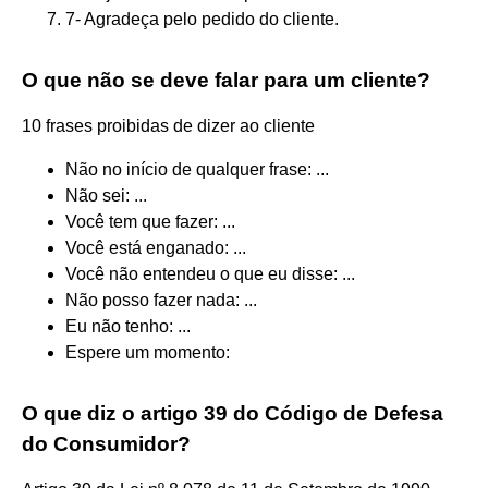
7- Agradeça pelo pedido do cliente.
O que não se deve falar para um cliente?
10 frases proibidas de dizer ao cliente
Não no início de qualquer frase: ...
Não sei: ...
Você tem que fazer: ...
Você está enganado: ...
Você não entendeu o que eu disse: ...
Não posso fazer nada: ...
Eu não tenho: ...
Espere um momento:
O que diz o artigo 39 do Código de Defesa
do Consumidor?