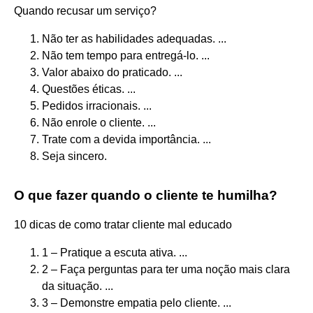
Quando recusar um serviço?
Não ter as habilidades adequadas. ...
Não tem tempo para entregá-lo. ...
Valor abaixo do praticado. ...
Questões éticas. ...
Pedidos irracionais. ...
Não enrole o cliente. ...
Trate com a devida importância. ...
Seja sincero.
O que fazer quando o cliente te humilha?
10 dicas de como tratar cliente mal educado
1 – Pratique a escuta ativa. ...
2 – Faça perguntas para ter uma noção mais clara
da situação. ...
3 – Demonstre empatia pelo cliente. ...