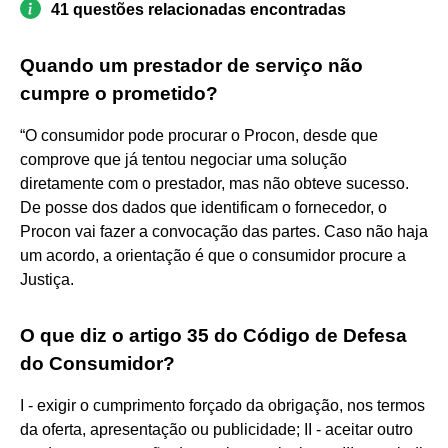
41 questões relacionadas encontradas
Quando um prestador de serviço não
cumpre o prometido?
“O consumidor pode procurar o Procon, desde que
comprove que já tentou negociar uma solução
diretamente com o prestador, mas não obteve sucesso.
De posse dos dados que identificam o fornecedor, o
Procon vai fazer a convocação das partes. Caso não haja
um acordo, a orientação é que o consumidor procure a
Justiça.
O que diz o artigo 35 do Código de Defesa
do Consumidor?
I - exigir o cumprimento forçado da obrigação, nos termos
da oferta, apresentação ou publicidade; II - aceitar outro