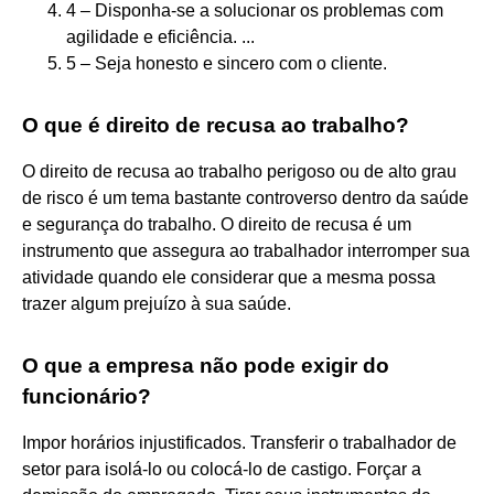
4 – Disponha-se a solucionar os problemas com
agilidade e eficiência. ...
5 – Seja honesto e sincero com o cliente.
O que é direito de recusa ao trabalho?
O direito de recusa ao trabalho perigoso ou de alto grau
de risco é um tema bastante controverso dentro da saúde
e segurança do trabalho. O direito de recusa é um
instrumento que assegura ao trabalhador interromper sua
atividade quando ele considerar que a mesma possa
trazer algum prejuízo à sua saúde.
O que a empresa não pode exigir do
funcionário?
Impor horários injustificados. Transferir o trabalhador de
setor para isolá-lo ou colocá-lo de castigo. Forçar a