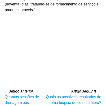
(noventa) dias, tratando-se de fornecimento de serviço e
produto duráveis.”
←
Artigo anterior
Artigo seguinte
→
Quantas sessões de
Quais os possíveis resultados de
drenagem pós
uma biópsia do colo do útero?