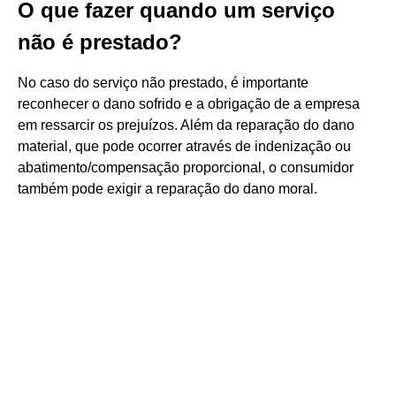
O que fazer quando um serviço
não é prestado?
No caso do serviço não prestado, é importante
reconhecer o dano sofrido e a obrigação de a empresa
em ressarcir os prejuízos. Além da reparação do dano
material, que pode ocorrer através de indenização ou
abatimento/compensação proporcional, o consumidor
também pode exigir a reparação do dano moral.