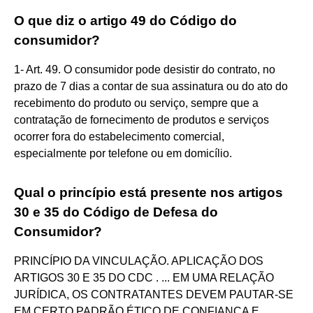
O que diz o artigo 49 do Código do
consumidor?
1- Art. 49. O consumidor pode desistir do contrato, no
prazo de 7 dias a contar de sua assinatura ou do ato do
recebimento do produto ou serviço, sempre que a
contratação de fornecimento de produtos e serviços
ocorrer fora do estabelecimento comercial,
especialmente por telefone ou em domicílio.
Qual o princípio está presente nos artigos
30 e 35 do Código de Defesa do
Consumidor?
PRINCÍPIO DA VINCULAÇÃO. APLICAÇÃO DOS
ARTIGOS 30 E 35 DO CDC . ... EM UMA RELAÇÃO
JURÍDICA, OS CONTRATANTES DEVEM PAUTAR-SE
EM CERTO PADRÃO ÉTICO DE CONFIANÇA E