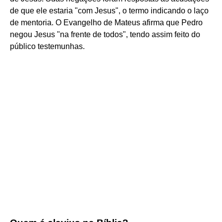
de que ele estaria "com Jesus", o termo indicando o laço
de mentoria. O Evangelho de Mateus afirma que Pedro
negou Jesus "na frente de todos", tendo assim feito do
público testemunhas.