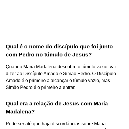
Qual é o nome do discípulo que foi junto
com Pedro no túmulo de Jesus?
Quando Maria Madalena descobre o túmulo vazio, vai
dizer ao Discípulo Amado e Simão Pedro. O Discípulo
Amado é o primeiro a alcançar o túmulo vazio, mas
Simão Pedro é o primeiro a entrar.
Qual era a relação de Jesus com Maria
Madalena?
Pode ser até que haja discordâncias sobre Maria