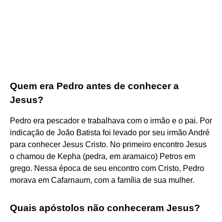
Quem era Pedro antes de conhecer a
Jesus?
Pedro era pescador e trabalhava com o irmão e o pai. Por
indicação de João Batista foi levado por seu irmão André
para conhecer Jesus Cristo. No primeiro encontro Jesus
o chamou de Kepha (pedra, em aramaico) Petros em
grego. Nessa época de seu encontro com Cristo, Pedro
morava em Cafarnaum, com a família de sua mulher.
Quais apóstolos não conheceram Jesus?