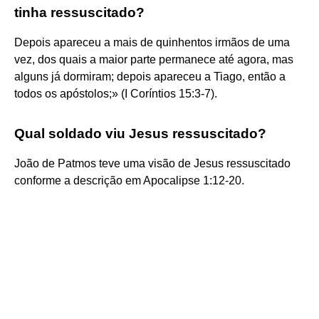
tinha ressuscitado?
Depois apareceu a mais de quinhentos irmãos de uma
vez, dos quais a maior parte permanece até agora, mas
alguns já dormiram; depois apareceu a Tiago, então a
todos os apóstolos;» (I Coríntios 15:3-7).
Qual soldado viu Jesus ressuscitado?
João de Patmos teve uma visão de Jesus ressuscitado
conforme a descrição em Apocalipse 1:12-20.