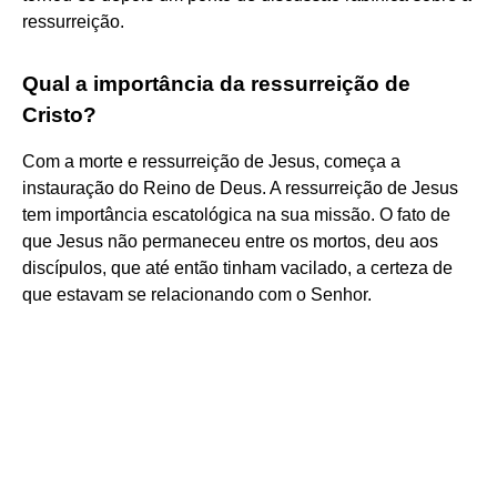
ressurreição.
Qual a importância da ressurreição de
Cristo?
Com a morte e ressurreição de Jesus, começa a
instauração do Reino de Deus. A ressurreição de Jesus
tem importância escatológica na sua missão. O fato de
que Jesus não permaneceu entre os mortos, deu aos
discípulos, que até então tinham vacilado, a certeza de
que estavam se relacionando com o Senhor.