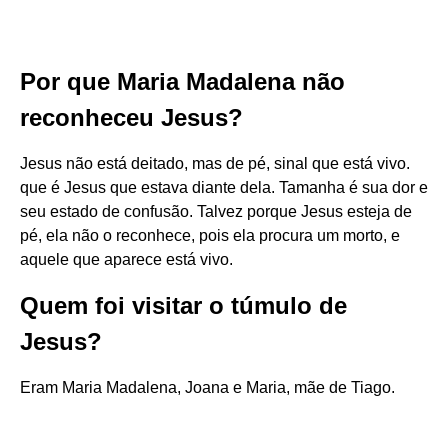
Por que Maria Madalena não
reconheceu Jesus?
Jesus não está deitado, mas de pé, sinal que está vivo.
que é Jesus que estava diante dela. Tamanha é sua dor e
seu estado de confusão. Talvez porque Jesus esteja de
pé, ela não o reconhece, pois ela procura um morto, e
aquele que aparece está vivo.
Quem foi visitar o túmulo de
Jesus?
Eram Maria Madalena, Joana e Maria, mãe de Tiago.