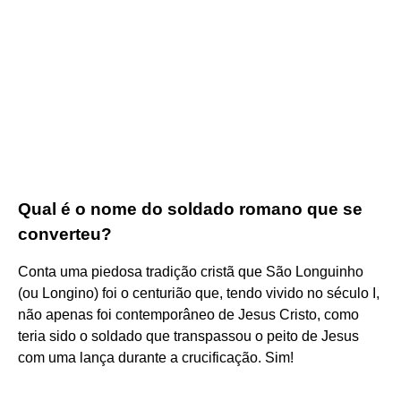
Qual é o nome do soldado romano que se
converteu?
Conta uma piedosa tradição cristã que São Longuinho
(ou Longino) foi o centurião que, tendo vivido no século I,
não apenas foi contemporâneo de Jesus Cristo, como
teria sido o soldado que transpassou o peito de Jesus
com uma lança durante a crucificação. Sim!