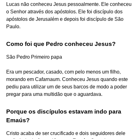
Lucas não conheceu Jesus pessoalmente. Ele conheceu
o Senhor através dos apóstolos. Ele foi discípulo dos
apóstolos de Jerusalém e depois foi discípulo de São
Paulo.
Como foi que Pedro conheceu Jesus?
São Pedro Primeiro papa
Era um pescador, casado, com pelo menos um filho,
morando em Cafarnaum. Conheceu Jesus quando este
pediu para utilizar um de seus barcos de modo a poder
pregar para uma multidão que o aguardava.
Porque os discípulos estavam indo para
Emaús?
Cristo acaba de ser crucificado e dois seguidores dele