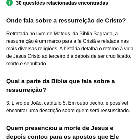
30 questões relacionadas encontradas
Onde fala sobre a ressurreição de Cristo?
Retratada no livro de Mateus, da Bíblia Sagrada, a
ressurreição é um marco para a fé Cristã e relatada nas
mais diversas religiões. A história detalha o retorno à vida
de Jesus Cristo ao terceiro dia depois de ser crucificado,
morto e sepultado.
Qual a parte da Bíblia que fala sobre a
ressurreição?
3. Livro de João, capítulo 5. Em outro trecho, é possível
encontrar uma descrição sobre quem será ressuscitado.
Quem presenciou a morte de Jesus e
depois contou para os apostos que Ele