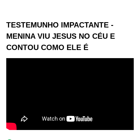
TESTEMUNHO IMPACTANTE -
MENINA VIU JESUS NO CÉU E
CONTOU COMO ELE É