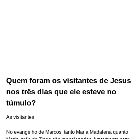
Quem foram os visitantes de Jesus
nos três dias que ele esteve no
túmulo?
As visitantes
No evangelho de Marcos, tanto Maria Madalena quanto