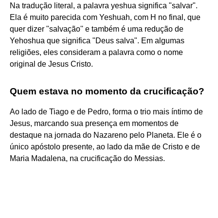
Na tradução literal, a palavra yeshua significa "salvar".
Ela é muito parecida com Yeshuah, com H no final, que
quer dizer "salvação'' e também é uma redução de
Yehoshua que significa "Deus salva". Em algumas
religiões, eles consideram a palavra como o nome
original de Jesus Cristo.
Quem estava no momento da crucificação?
Ao lado de Tiago e de Pedro, forma o trio mais íntimo de
Jesus, marcando sua presença em momentos de
destaque na jornada do Nazareno pelo Planeta. Ele é o
único apóstolo presente, ao lado da mãe de Cristo e de
Maria Madalena, na crucificação do Messias.