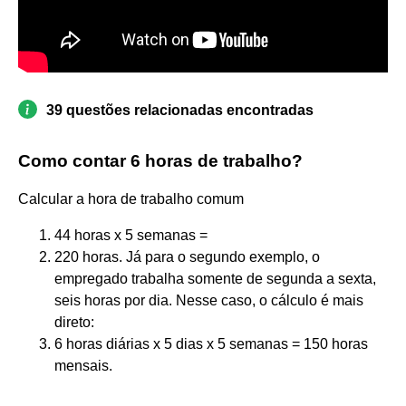
39 questões relacionadas encontradas
Como contar 6 horas de trabalho?
Calcular a hora de trabalho comum
44 horas x 5 semanas =
220 horas. Já para o segundo exemplo, o
empregado trabalha somente de segunda a sexta,
seis horas por dia. Nesse caso, o cálculo é mais
direto:
6 horas diárias x 5 dias x 5 semanas = 150 horas
mensais.