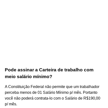
Pode assinar a Carteira de trabalho com
meio salário mínimo?
A Constituição Federal não permite que um trabalhador
perceba menos de 01 Salário Mínimo p/ mês. Portanto
você não poderá contrata-lo com o Salário de R$190,00
p/ mês.