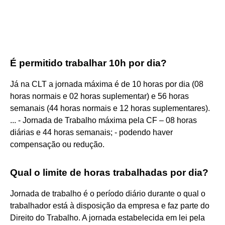
É permitido trabalhar 10h por dia?
Já na CLT a jornada máxima é de 10 horas por dia (08
horas normais e 02 horas suplementar) e 56 horas
semanais (44 horas normais e 12 horas suplementares).
... - Jornada de Trabalho máxima pela CF – 08 horas
diárias e 44 horas semanais; - podendo haver
compensação ou redução.
Qual o limite de horas trabalhadas por dia?
Jornada de trabalho é o período diário durante o qual o
trabalhador está à disposição da empresa e faz parte do
Direito do Trabalho. A jornada estabelecida em lei pela