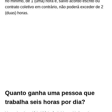
no mínimo, de 1 (uma) hora e, salvo acordo escrito ou
contrato coletivo em contrário, não poderá exceder de 2
(duas) horas.
Quanto ganha uma pessoa que
trabalha seis horas por dia?