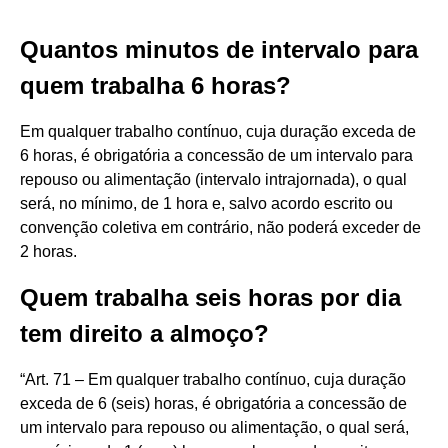
Quantos minutos de intervalo para
quem trabalha 6 horas?
Em qualquer trabalho contínuo, cuja duração exceda de
6 horas, é obrigatória a concessão de um intervalo para
repouso ou alimentação (intervalo intrajornada), o qual
será, no mínimo, de 1 hora e, salvo acordo escrito ou
convenção coletiva em contrário, não poderá exceder de
2 horas.
Quem trabalha seis horas por dia
tem direito a almoço?
“Art. 71 – Em qualquer trabalho contínuo, cuja duração
exceda de 6 (seis) horas, é obrigatória a concessão de
um intervalo para repouso ou alimentação, o qual será,