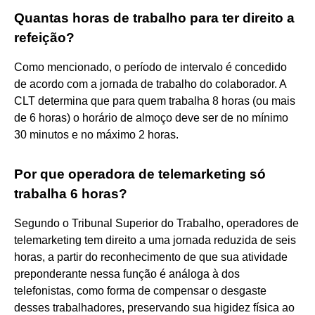
Quantas horas de trabalho para ter direito a
refeição?
Como mencionado, o período de intervalo é concedido
de acordo com a jornada de trabalho do colaborador. A
CLT determina que para quem trabalha 8 horas (ou mais
de 6 horas) o horário de almoço deve ser de no mínimo
30 minutos e no máximo 2 horas.
Por que operadora de telemarketing só
trabalha 6 horas?
Segundo o Tribunal Superior do Trabalho, operadores de
telemarketing tem direito a uma jornada reduzida de seis
horas, a partir do reconhecimento de que sua atividade
preponderante nessa função é análoga à dos
telefonistas, como forma de compensar o desgaste
desses trabalhadores, preservando sua higidez física ao