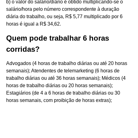
b) o valor do salário/diário é obtido multiplicando-se o
salário/hora pelo número correspondente à duração
diária do trabalho, ou seja, R$ 5,77 multiplicado por 6
horas é igual a R$ 34,62.
Quem pode trabalhar 6 horas
corridas?
Advogados (4 horas de trabalho diárias ou até 20 horas
semanais); Atendentes de telemarketing (6 horas de
trabalho diárias ou até 36 horas semanais); Médicos (4
horas de trabalho diárias ou 20 horas semanais);
Estagiários (de 4 a 6 horas de trabalho diárias ou 30
horas semanais, com proibição de horas extras);