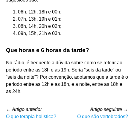
06h, 12h, 18h e 00h;
07h, 13h, 19h e 01h;
08h, 14h, 20h e 02h;
09h, 15h, 21h e 03h.
Que horas e 6 horas da tarde?
No rádio, é frequente a dúvida sobre como se referir ao
período entre as 18h e as 19h. Seria “seis da tarde” ou
“seis da noite”? Por convenção, adotamos que a tarde é o
período entre as 12h e as 18h, e a noite, entre as 18h e
as 24h.
←
Artigo anterior
Artigo seguinte
→
O que terapia holistica?
O que são vertebrados?