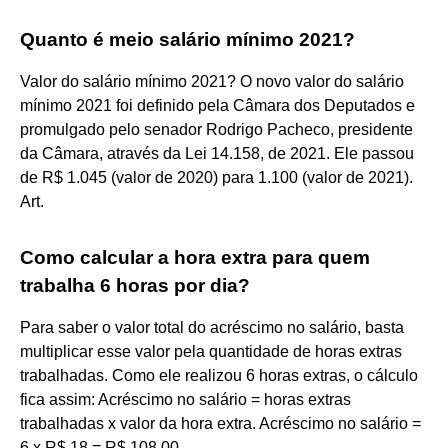
Quanto é meio salário mínimo 2021?
Valor do salário mínimo 2021? O novo valor do salário
mínimo 2021 foi definido pela Câmara dos Deputados e
promulgado pelo senador Rodrigo Pacheco, presidente
da Câmara, através da Lei 14.158, de 2021. Ele passou
de R$ 1.045 (valor de 2020) para 1.100 (valor de 2021).
Art.
Como calcular a hora extra para quem
trabalha 6 horas por dia?
Para saber o valor total do acréscimo no salário, basta
multiplicar esse valor pela quantidade de horas extras
trabalhadas. Como ele realizou 6 horas extras, o cálculo
fica assim: Acréscimo no salário = horas extras
trabalhadas x valor da hora extra. Acréscimo no salário =
6 x R$ 18 = R$ 108,00.