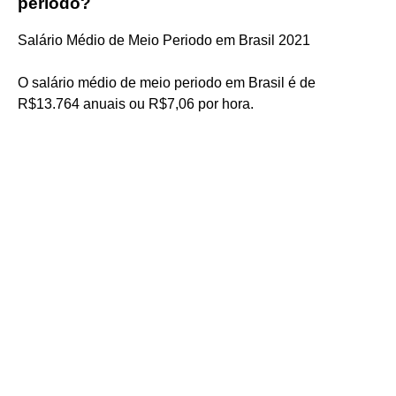
período?
Salário Médio de Meio Periodo em Brasil 2021
O salário médio de meio periodo em Brasil é de
R$13.764 anuais ou R$7,06 por hora.