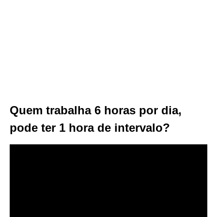
Quem trabalha 6 horas por dia,
pode ter 1 hora de intervalo?