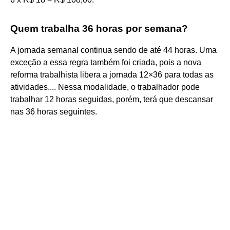
Quem trabalha 36 horas por semana?
A jornada semanal continua sendo de até 44 horas. Uma
exceção a essa regra também foi criada, pois a nova
reforma trabalhista libera a jornada 12×36 para todas as
atividades.... Nessa modalidade, o trabalhador pode
trabalhar 12 horas seguidas, porém, terá que descansar
nas 36 horas seguintes.