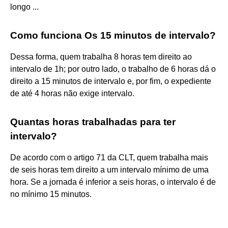
longo ...
Como funciona Os 15 minutos de intervalo?
Dessa forma, quem trabalha 8 horas tem direito ao
intervalo de 1h; por outro lado, o trabalho de 6 horas dá o
direito a 15 minutos de intervalo e, por fim, o expediente
de até 4 horas não exige intervalo.
Quantas horas trabalhadas para ter
intervalo?
De acordo com o artigo 71 da CLT, quem trabalha mais
de seis horas tem direito a um intervalo mínimo de uma
hora. Se a jornada é inferior a seis horas, o intervalo é de
no mínimo 15 minutos.