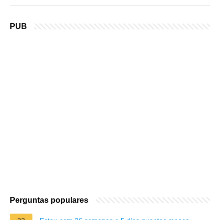
PUB
Perguntas populares