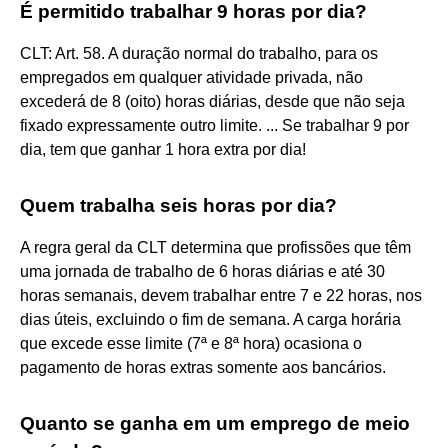
É permitido trabalhar 9 horas por dia?
CLT: Art. 58. A duração normal do trabalho, para os
empregados em qualquer atividade privada, não
excederá de 8 (oito) horas diárias, desde que não seja
fixado expressamente outro limite. ... Se trabalhar 9 por
dia, tem que ganhar 1 hora extra por dia!
Quem trabalha seis horas por dia?
A regra geral da CLT determina que profissões que têm
uma jornada de trabalho de 6 horas diárias e até 30
horas semanais, devem trabalhar entre 7 e 22 horas, nos
dias úteis, excluindo o fim de semana. A carga horária
que excede esse limite (7ª e 8ª hora) ocasiona o
pagamento de horas extras somente aos bancários.
Quanto se ganha em um emprego de meio