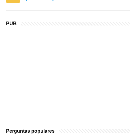
PUB
Perguntas populares