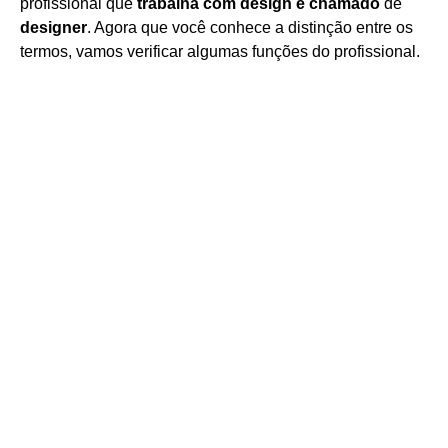
profissional que
trabalha com design é chamado
de
designer
. Agora que você conhece a distinção entre os
termos, vamos verificar algumas funções do profissional.