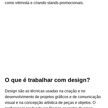
como vitrinista e criando stands promocionais.
O que é trabalhar com design?
Design são as técnicas usadas na criação e no
desenvolvimento de projetos gráficos e de comunicação
visual e na concepção artística de peças e objetos. O