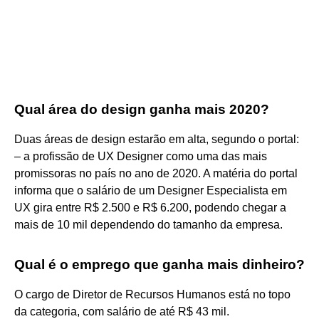
Qual área do design ganha mais 2020?
Duas áreas de design estarão em alta, segundo o portal:
– a profissão de UX Designer como uma das mais
promissoras no país no ano de 2020. A matéria do portal
informa que o salário de um Designer Especialista em
UX gira entre R$ 2.500 e R$ 6.200, podendo chegar a
mais de 10 mil dependendo do tamanho da empresa.
Qual é o emprego que ganha mais dinheiro?
O cargo de Diretor de Recursos Humanos está no topo
da categoria, com salário de até R$ 43 mil.