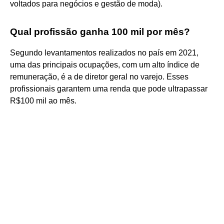
voltados para negócios e gestão de moda).
Qual profissão ganha 100 mil por mês?
Segundo levantamentos realizados no país em 2021,
uma das principais ocupações, com um alto índice de
remuneração, é a de diretor geral no varejo. Esses
profissionais garantem uma renda que pode ultrapassar
R$100 mil ao mês.