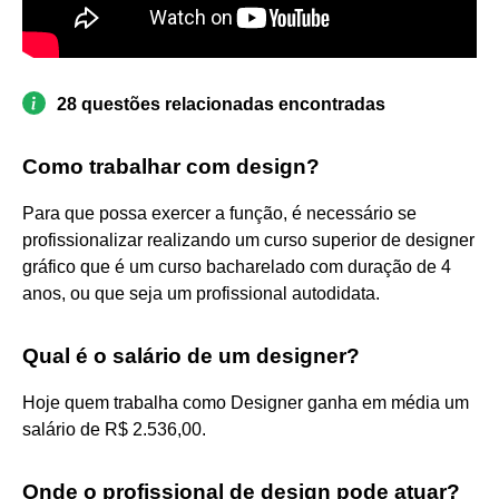
28 questões relacionadas encontradas
Como trabalhar com design?
Para que possa exercer a função, é necessário se
profissionalizar realizando um curso superior de designer
gráfico que é um curso bacharelado com duração de 4
anos, ou que seja um profissional autodidata.
Qual é o salário de um designer?
Hoje quem trabalha como Designer ganha em média um
salário de R$ 2.536,00.
Onde o profissional de design pode atuar?