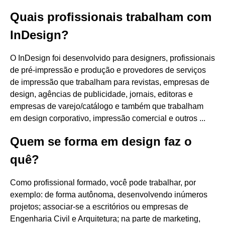
Quais profissionais trabalham com
InDesign?
O InDesign foi desenvolvido para designers, profissionais
de pré-impressão e produção e provedores de serviços
de impressão que trabalham para revistas, empresas de
design, agências de publicidade, jornais, editoras e
empresas de varejo/catálogo e também que trabalham
em design corporativo, impressão comercial e outros ...
Quem se forma em design faz o
quê?
Como profissional formado, você pode trabalhar, por
exemplo: de forma autônoma, desenvolvendo inúmeros
projetos; associar-se a escritórios ou empresas de
Engenharia Civil e Arquitetura; na parte de marketing,