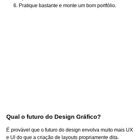
Pratique bastante e monte um bom portfólio.
Qual o futuro do Design Gráfico?
É provável que o futuro do design envolva muito mais UX
e UI do que a criação de layouts propriamente dita.