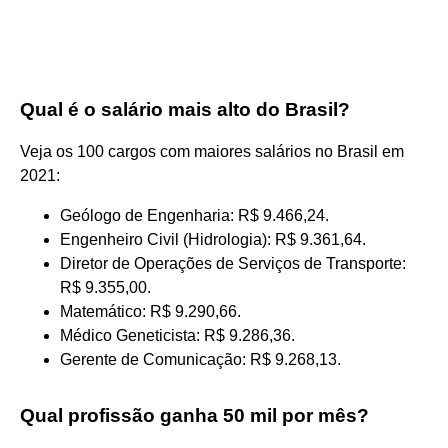
Qual é o salário mais alto do Brasil?
Veja os 100 cargos com maiores salários no Brasil em
2021:
Geólogo de Engenharia: R$ 9.466,24.
Engenheiro Civil (Hidrologia): R$ 9.361,64.
Diretor de Operações de Serviços de Transporte:
R$ 9.355,00.
Matemático: R$ 9.290,66.
Médico Geneticista: R$ 9.286,36.
Gerente de Comunicação: R$ 9.268,13.
Qual profissão ganha 50 mil por mês?