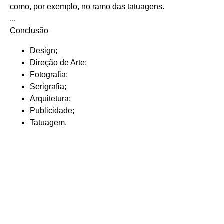
como, por exemplo, no ramo das tatuagens.
...
Conclusão
Design;
Direção de Arte;
Fotografia;
Serigrafia;
Arquitetura;
Publicidade;
Tatuagem.