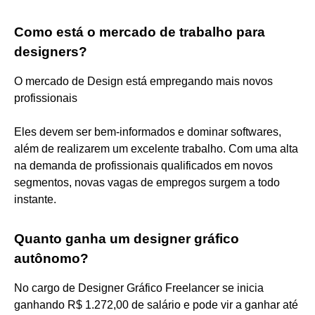
Como está o mercado de trabalho para
designers?
O mercado de Design está empregando mais novos
profissionais
Eles devem ser bem-informados e dominar softwares,
além de realizarem um excelente trabalho. Com uma alta
na demanda de profissionais qualificados em novos
segmentos, novas vagas de empregos surgem a todo
instante.
Quanto ganha um designer gráfico
autônomo?
No cargo de Designer Gráfico Freelancer se inicia
ganhando R$ 1.272,00 de salário e pode vir a ganhar até