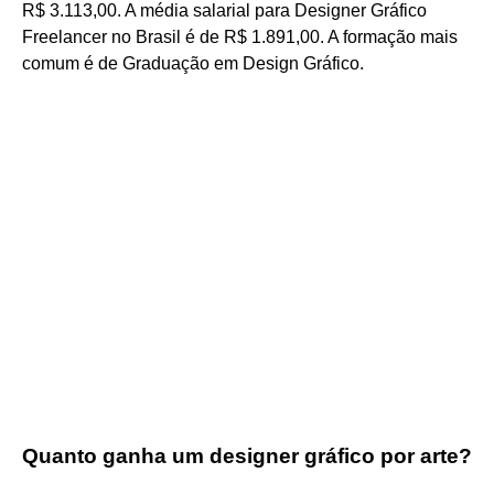
R$ 3.113,00. A média salarial para Designer Gráfico
Freelancer no Brasil é de R$ 1.891,00. A formação mais
comum é de Graduação em Design Gráfico.
Quanto ganha um designer gráfico por arte?