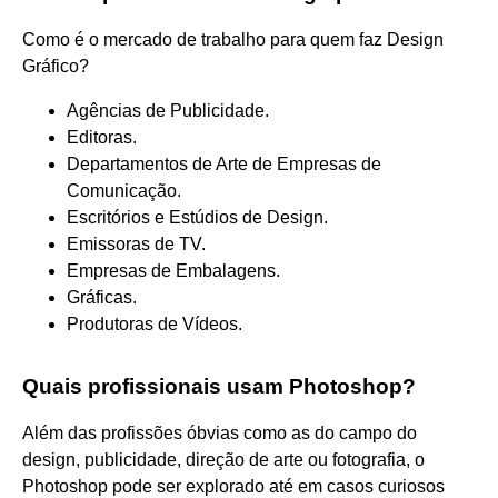
Como é o mercado de trabalho para quem faz Design
Gráfico?
Agências de Publicidade.
Editoras.
Departamentos de Arte de Empresas de
Comunicação.
Escritórios e Estúdios de Design.
Emissoras de TV.
Empresas de Embalagens.
Gráficas.
Produtoras de Vídeos.
Quais profissionais usam Photoshop?
Além das profissões óbvias como as do campo do
design, publicidade, direção de arte ou fotografia, o
Photoshop pode ser explorado até em casos curiosos