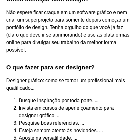
Não espere ficar craque em um software gráfico e nem
criar um superprojeto para somente depois começar um
portfólio de design. Tenha orgulho do que você já faz
(claro que deve ir se aprimorando) e use as plataformas
online para divulgar seu trabalho da melhor forma
possível.
O que fazer para ser designer?
Designer gráfico: como se tornar um profissional mais
qualificado...
Busque inspiração por toda parte. ...
Invista em cursos de aperfeiçoamento para
designer gráfico. ...
Pesquise boas referências. ...
Esteja sempre atento às novidades. ...
Aposte na versatilidade. ...