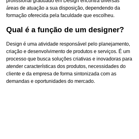
profissional graduado em Design encontra diversas
áreas de atuação a sua disposição, dependendo da
formação oferecida pela faculdade que escolheu.
Qual é a função de um designer?
Design é uma atividade responsável pelo planejamento,
criação e desenvolvimento de produtos e serviços. É um
processo que busca soluções criativas e inovadoras para
atender características dos produtos, necessidades do
cliente e da empresa de forma sintonizada com as
demandas e oportunidades do mercado.