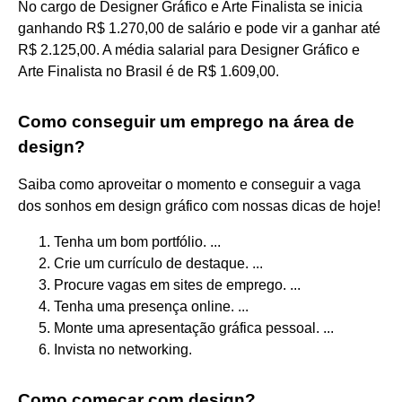
No cargo de Designer Gráfico e Arte Finalista se inicia
ganhando R$ 1.270,00 de salário e pode vir a ganhar até
R$ 2.125,00. A média salarial para Designer Gráfico e
Arte Finalista no Brasil é de R$ 1.609,00.
Como conseguir um emprego na área de
design?
Saiba como aproveitar o momento e conseguir a vaga
dos sonhos em design gráfico com nossas dicas de hoje!
Tenha um bom portfólio. ...
Crie um currículo de destaque. ...
Procure vagas em sites de emprego. ...
Tenha uma presença online. ...
Monte uma apresentação gráfica pessoal. ...
Invista no networking.
Como começar com design?