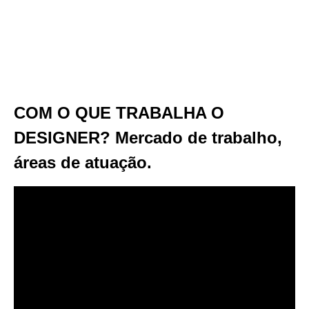
COM O QUE TRABALHA O
DESIGNER? Mercado de trabalho,
áreas de atuação.