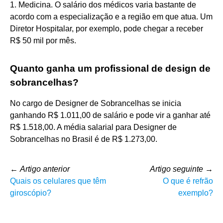
1. Medicina. O salário dos médicos varia bastante de
acordo com a especialização e a região em que atua. Um
Diretor Hospitalar, por exemplo, pode chegar a receber
R$ 50 mil por mês.
Quanto ganha um profissional de design de
sobrancelhas?
No cargo de Designer de Sobrancelhas se inicia
ganhando R$ 1.011,00 de salário e pode vir a ganhar até
R$ 1.518,00. A média salarial para Designer de
Sobrancelhas no Brasil é de R$ 1.273,00.
←
Artigo anterior
Artigo seguinte
→
Quais os celulares que têm
O que é refrão
giroscópio?
exemplo?