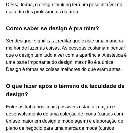
Dessa forma, o design thinking terá um peso incrível no
dia a dia dos profissionais da área.
Como saber se design é pra mim?
Ser designer significa acreditar que existe uma maneira
melhor de fazer as coisas. As pessoas costumam pensar
que o design tem tudo a ver com a aparência. A estética é
uma parte importante do design, mas não é a única.
Design é tornar as coisas melhores do que eram antes.
O que fazer após o término da faculdade de
design?
Entre os trabalhos finais possíveis estão a criação e
desenvolvimento de uma coleção de moda (cursos com
ênfase maior em design e modelagem) e elaboração de
plano de negócio para uma marca de moda (cursos