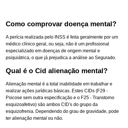
Como comprovar doença mental?
A perícia realizada pelo INSS é feita geralmente por um
médico clínico geral, ou seja, não é um profissional
especializado em doenças de origem mental e
psiquiátrica, o que já prejudica a análise ao Segurado.
Qual é o Cid alienação mental?
Alienação mental é a total inabilidade em trabalhar e
realizar ações jurídicas básicas. Estes CIDs (F29 -
Psicose sem outra especificação e o F25 - Transtorno
esquizoafetivo) são ambos CID's do grupo da
esquizofrenia. Dependendo do grau de gravidade, pode
ter alienação mental ou não.