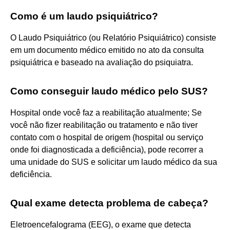
Como é um laudo psiquiátrico?
O Laudo Psiquiátrico (ou Relatório Psiquiátrico) consiste
em um documento médico emitido no ato da consulta
psiquiátrica e baseado na avaliação do psiquiatra.
Como conseguir laudo médico pelo SUS?
Hospital onde você faz a reabilitação atualmente; Se
você não fizer reabilitação ou tratamento e não tiver
contato com o hospital de origem (hospital ou serviço
onde foi diagnosticada a deficiência), pode recorrer a
uma unidade do SUS e solicitar um laudo médico da sua
deficiência.
Qual exame detecta problema de cabeça?
Eletroencefalograma (EEG), o exame que detecta