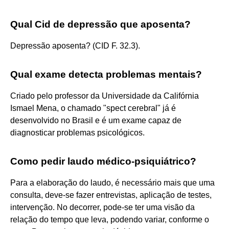
Qual Cid de depressão que aposenta?
Depressão aposenta? (CID F. 32.3).
Qual exame detecta problemas mentais?
Criado pelo professor da Universidade da Califórnia
Ismael Mena, o chamado "spect cerebral" já é
desenvolvido no Brasil e é um exame capaz de
diagnosticar problemas psicológicos.
Como pedir laudo médico-psiquiátrico?
Para a elaboração do laudo, é necessário mais que uma
consulta, deve-se fazer entrevistas, aplicação de testes,
intervenção. No decorrer, pode-se ter uma visão da
relação do tempo que leva, podendo variar, conforme o