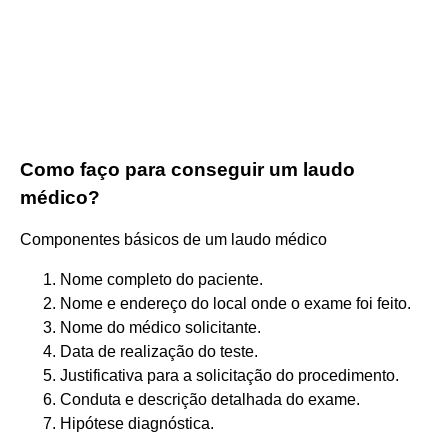
Como faço para conseguir um laudo
médico?
Componentes básicos de um laudo médico
Nome completo do paciente.
Nome e endereço do local onde o exame foi feito.
Nome do médico solicitante.
Data de realização do teste.
Justificativa para a solicitação do procedimento.
Conduta e descrição detalhada do exame.
Hipótese diagnóstica.