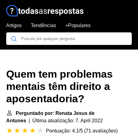
Artigos
Tendências
+Populares
Quem tem problemas
mentais têm direito a
aposentadoria?
Perguntado por: Renata Jesus de
Antunes
| Última atualização: 7. April 2022
Pontuação: 4.1/5
(
71 avaliações
)