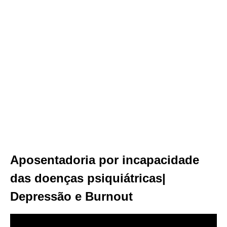
Aposentadoria por incapacidade
das doenças psiquiátricas|
Depressão e Burnout