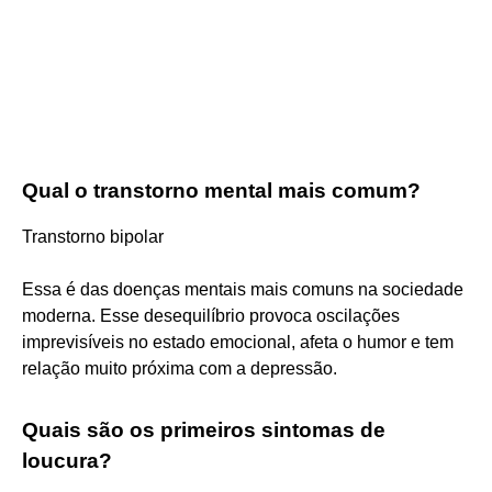
Qual o transtorno mental mais comum?
Transtorno bipolar
Essa é das doenças mentais mais comuns na sociedade
moderna. Esse desequilíbrio provoca oscilações
imprevisíveis no estado emocional, afeta o humor e tem
relação muito próxima com a depressão.
Quais são os primeiros sintomas de
loucura?