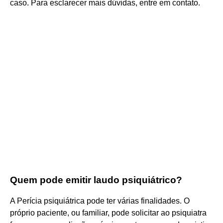
caso. Para esclarecer mais dúvidas, entre em contato.
Quem pode emitir laudo psiquiátrico?
A Perícia psiquiátrica pode ter várias finalidades. O
próprio paciente, ou familiar, pode solicitar ao psiquiatra