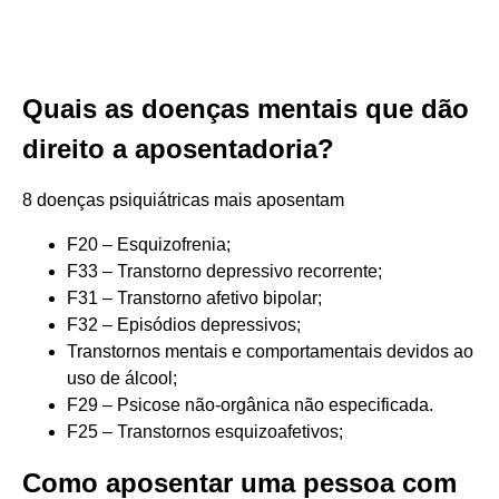
Quais as doenças mentais que dão
direito a aposentadoria?
8 doenças psiquiátricas mais aposentam
F20 – Esquizofrenia;
F33 – Transtorno depressivo recorrente;
F31 – Transtorno afetivo bipolar;
F32 – Episódios depressivos;
Transtornos mentais e comportamentais devidos ao
uso de álcool;
F29 – Psicose não-orgânica não especificada.
F25 – Transtornos esquizoafetivos;
Como aposentar uma pessoa com