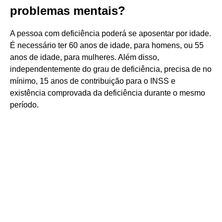
problemas mentais?
A pessoa com deficiência poderá se aposentar por idade.
É necessário ter 60 anos de idade, para homens, ou 55
anos de idade, para mulheres. Além disso,
independentemente do grau de deficiência, precisa de no
mínimo, 15 anos de contribuição para o INSS e
existência comprovada da deficiência durante o mesmo
período.