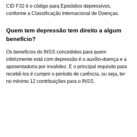
CID F32 é o código para Episódios depressivos,
conforme a Classificação Internacional de Doenças.
Quem tem depressão tem direito a algum
benefício?
Os benefícios do INSS concedidos para quem
infelizmente está com depressão é o auxílio-doença e a
aposentadoria por invalidez. E o principal requisito para
recebê-los é cumprir o período de carência, ou seja, ter
no mínimo 12 contribuições para o INSS.