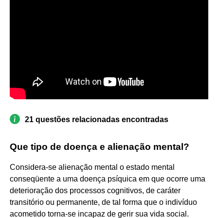
21 questões relacionadas encontradas
Que tipo de doença e alienação mental?
Considera-se alienação mental o estado mental
conseqüente a uma doença psíquica em que ocorre uma
deterioração dos processos cognitivos, de caráter
transitório ou permanente, de tal forma que o indivíduo
acometido torna-se incapaz de gerir sua vida social.