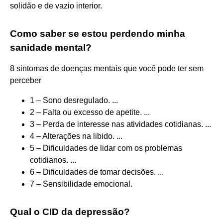
solidão e de vazio interior.
Como saber se estou perdendo minha
sanidade mental?
8 sintomas de doenças mentais que você pode ter sem
perceber
1 – Sono desregulado. ...
2 – Falta ou excesso de apetite. ...
3 – Perda de interesse nas atividades cotidianas. ...
4 – Alterações na libido. ...
5 – Dificuldades de lidar com os problemas
cotidianos. ...
6 – Dificuldades de tomar decisões. ...
7 – Sensibilidade emocional.
Qual o CID da depressão?