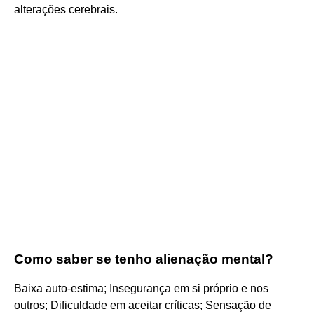
alterações cerebrais.
Como saber se tenho alienação mental?
Baixa auto-estima; Insegurança em si próprio e nos
outros; Dificuldade em aceitar críticas; Sensação de