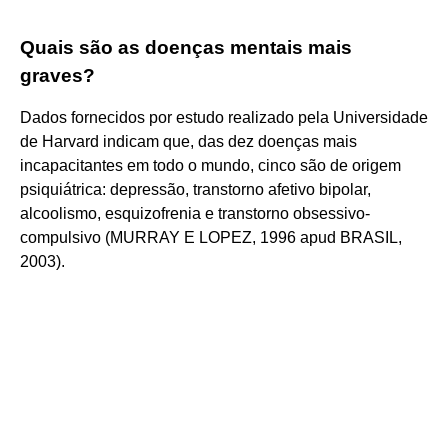
Quais são as doenças mentais mais
graves?
Dados fornecidos por estudo realizado pela Universidade
de Harvard indicam que, das dez doenças mais
incapacitantes em todo o mundo, cinco são de origem
psiquiátrica: depressão, transtorno afetivo bipolar,
alcoolismo, esquizofrenia e transtorno obsessivo-
compulsivo (MURRAY E LOPEZ, 1996 apud BRASIL,
2003).