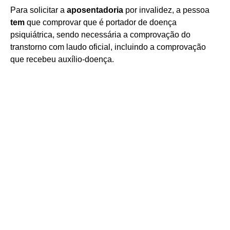
Para solicitar a
aposentadoria
por invalidez, a pessoa
tem
que comprovar que é portador de doença
psiquiátrica, sendo necessária a comprovação do
transtorno com laudo oficial, incluindo a comprovação
que recebeu auxílio-doença.