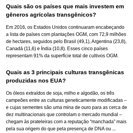
Quais são os países que mais investem em
gêneros agrícolas transgênicos?
Em 2016, os Estados Unidos continuaram encabeçando
a lista de países com plantações OGM, com 72,9 milhões
de hectares, seguidos pelo Brasil (49,1), Argentina (23,8),
Canadá (11,6) e Índia (10,8). Esses cinco países
representam 91% da superfície total de cultivos OGM.
Quais as 3 principais culturas transgênicas
produzidas nos EUA?
Os óleos extraídos de soja, milho e algodão, os três
campeões entre as culturas geneticamente modificadas –
e cujas sementes são uma mina de ouro para as cerca de
dez multinacionais que controlam o mercado mundial –
chegam às prateleiras com a reputação “manchada” mais
pela sua origem do que pela presença de DNA ou ...