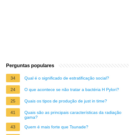
Perguntas populares
34
Qual é o significado de estratificação social?
24
O que acontece se não tratar a bactéria H Pylori?
25
Quais os tipos de produção de just in time?
41
Quais são as principais características da radiação
gama?
43
Quem é mais forte que Tsunade?