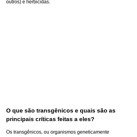
outros) e herbicidas.
O que são transgênicos e quais são as
principais críticas feitas a eles?
Os transgênicos, ou organismos geneticamente