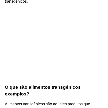
transgênicos.
O que são alimentos transgênicos
exemplos?
Alimentos transgênicos são aqueles produtos que