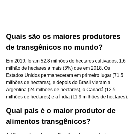
Quais são os maiores produtores
de transgênicos no mundo?
Em 2019, foram 52.8 milhões de hectares cultivados, 1.6
milhão de hectares a mais (3%) que em 2018. Os
Estados Unidos permaneceram em primeiro lugar (71.5
milhões de hectares), e depois do Brasil vieram a
Argentina (24 milhões de hectares), o Canadá (12.5
milhões de hectares) e a Índia (11.9 milhões de hectares).
Qual país é o maior produtor de
alimentos transgênicos?