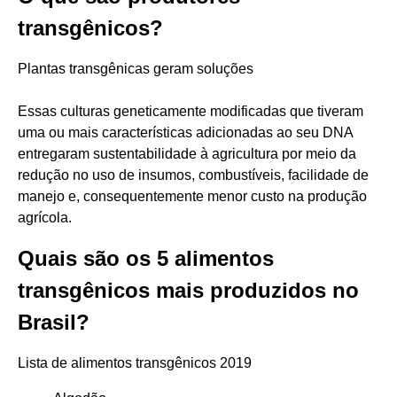
transgênicos?
Plantas transgênicas geram soluções
Essas culturas geneticamente modificadas que tiveram
uma ou mais características adicionadas ao seu DNA
entregaram sustentabilidade à agricultura por meio da
redução no uso de insumos, combustíveis, facilidade de
manejo e, consequentemente menor custo na produção
agrícola.
Quais são os 5 alimentos
transgênicos mais produzidos no
Brasil?
Lista de alimentos transgênicos 2019