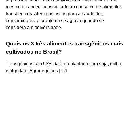
mesmo o câncer, foi associado ao consumo de alimentos
transgênicos. Além dos riscos para a saúde dos
consumidores, o problema se agrava quando se
considera a biodiversidade.
Quais os 3 três alimentos transgênicos mais
cultivados no Brasil?
Transgênicos são 93% da área plantada com soja, milho
e algodão | Agronegócios | G1.