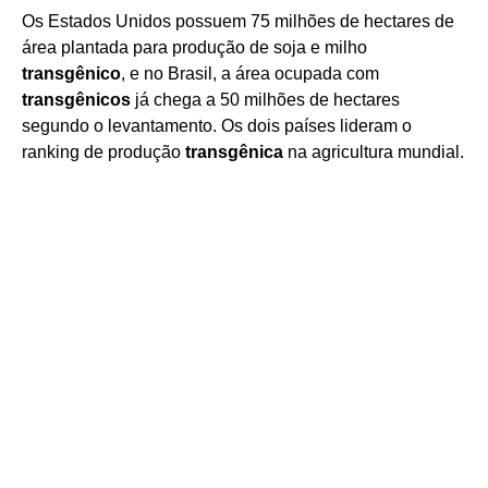
Os Estados Unidos possuem 75 milhões de hectares de
área plantada para produção de soja e milho
transgênico
, e no Brasil, a área ocupada com
transgênicos
já chega a 50 milhões de hectares
segundo o levantamento. Os dois países lideram o
ranking de produção
transgênica
na agricultura mundial.