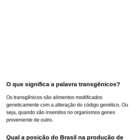
O que significa a palavra transgênicos?
Os transgênicos são alimentos modificados
geneticamente com a alteração do código genético. Ou
seja, quando são inseridos no organismos genes
proveniente de outro.
Qual a posição do Brasil na produção de