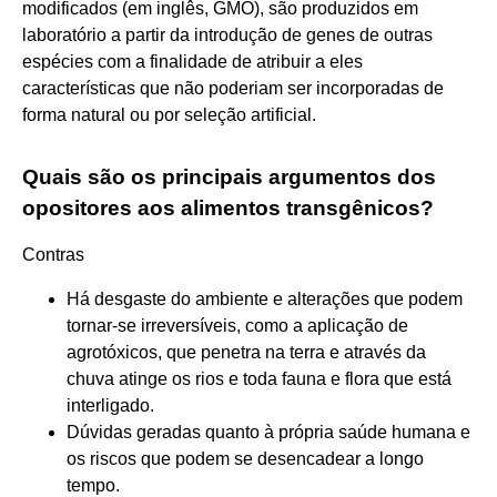
modificados (em inglês, GMO), são produzidos em
laboratório a partir da introdução de genes de outras
espécies com a finalidade de atribuir a eles
características que não poderiam ser incorporadas de
forma natural ou por seleção artificial.
Quais são os principais argumentos dos
opositores aos alimentos transgênicos?
Contras
Há desgaste do ambiente e alterações que podem
tornar-se irreversíveis, como a aplicação de
agrotóxicos, que penetra na terra e através da
chuva atinge os rios e toda fauna e flora que está
interligado.
Dúvidas geradas quanto à própria saúde humana e
os riscos que podem se desencadear a longo
tempo.