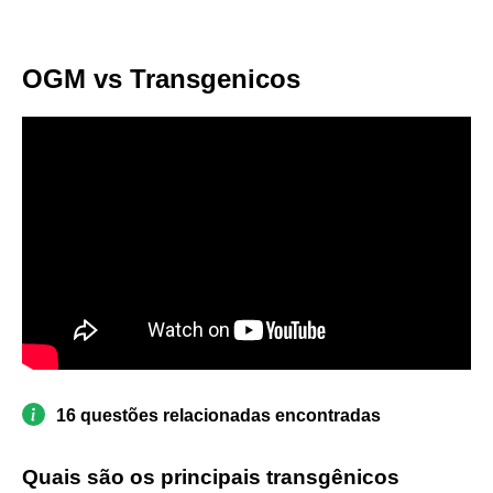
OGM vs Transgenicos
16 questões relacionadas encontradas
Quais são os principais transgênicos