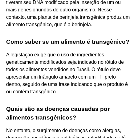
tiveram seu DNA modificado pela inserção de um ou
mais genes oriundos de outro organismo. Nesse
contexto, uma planta de berinjela transgênica produz um
alimento transgênico, que é a berinjela.
Como saber se um alimento é transgênico?
A legislação exige que o uso de ingredientes
geneticamente modificados seja indicado no rótulo de
todos os alimentos vendidos no Brasil. O rótulo deve
apresentar um triângulo amarelo com um "T" preto
dentro, seguido de uma frase indicando que o produto é
ou contém transgênico.
Quais são as doenças causadas por
alimentos transgênicos?
No entanto, o surgimento de doenças como alergias,
depressão, resistência a antibióticos, infertilidade e até