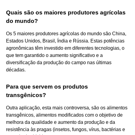
Quais são os maiores produtores agrícolas
do mundo?
Os 5 maiores produtores agrícolas do mundo são China,
Estados Unidos, Brasil, Índia e Rússia. Estas potências
agronômicas têm investido em diferentes tecnologias, o
que tem garantido o aumento significativo e a
diversificação da produção do campo nas últimas
décadas.
Para que servem os produtos
transgênicos?
Outra aplicação, esta mais controversa, são os alimentos
transgênicos, alimentos modificados com o objetivo de
melhora da qualidade e aumento da produção e da
resistência às pragas (insetos, fungos, vírus, bactérias e