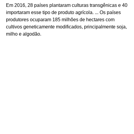
Em 2016, 28 países plantaram culturas transgênicas e 40
importaram esse tipo de produto agrícola. ... Os países
produtores ocuparam 185 milhões de hectares com
cultivos geneticamente modificados, principalmente soja,
milho e algodão.