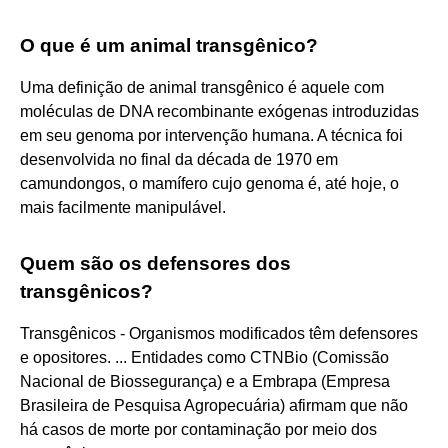
O que é um animal transgênico?
Uma definição de animal transgênico é aquele com
moléculas de DNA recombinante exógenas introduzidas
em seu genoma por intervenção humana. A técnica foi
desenvolvida no final da década de 1970 em
camundongos, o mamífero cujo genoma é, até hoje, o
mais facilmente manipulável.
Quem são os defensores dos
transgênicos?
Transgênicos - Organismos modificados têm defensores
e opositores. ... Entidades como CTNBio (Comissão
Nacional de Biossegurança) e a Embrapa (Empresa
Brasileira de Pesquisa Agropecuária) afirmam que não
há casos de morte por contaminação por meio dos