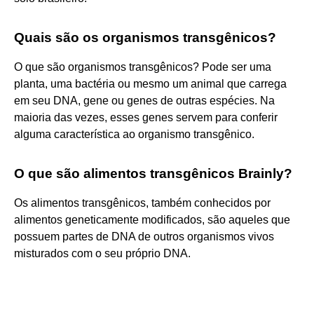
Quais são os organismos transgênicos?
O que são organismos transgênicos? Pode ser uma
planta, uma bactéria ou mesmo um animal que carrega
em seu DNA, gene ou genes de outras espécies. Na
maioria das vezes, esses genes servem para conferir
alguma característica ao organismo transgênico.
O que são alimentos transgênicos Brainly?
Os alimentos transgênicos, também conhecidos por
alimentos geneticamente modificados, são aqueles que
possuem partes de DNA de outros organismos vivos
misturados com o seu próprio DNA.