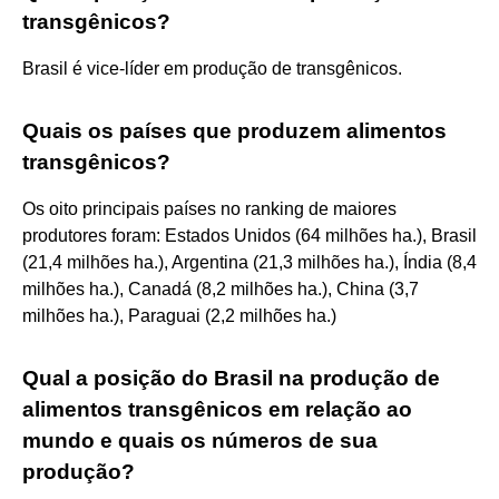
transgênicos?
Brasil é vice-líder em produção de transgênicos.
Quais os países que produzem alimentos
transgênicos?
Os oito principais países no ranking de maiores
produtores foram: Estados Unidos (64 milhões ha.), Brasil
(21,4 milhões ha.), Argentina (21,3 milhões ha.), Índia (8,4
milhões ha.), Canadá (8,2 milhões ha.), China (3,7
milhões ha.), Paraguai (2,2 milhões ha.)
Qual a posição do Brasil na produção de
alimentos transgênicos em relação ao
mundo e quais os números de sua
produção?