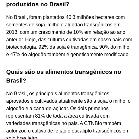
produzidos no Brasil?
No Brasil, foram plantados 40,3 milhões hectares com
sementes de soja, milho e algodão transgênicos em
2013, com um crescimento de 10% em relação ao ano
anterior. Hoje, das culturas cultivadas em nosso país com
biotecnologia, 92% da soja é transgênica, 90% do milho
e 47% do algodão também é geneticamente modificado.
Quais são os alimentos transgênicos no
Brasil?
No Brasil, os principais alimentos transgênicos
aprovados e cultivados atualmente são a soja, o milho, o
algodão e a cana-de-açúcar. Os dois primeiros
representam 81% de toda a área cultivada com
variedades transgênicas no país. A CTNBio também
autorizou o cultivo de feijão e eucalipto transgênicos em
solo brasileiro.