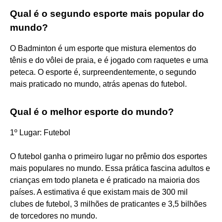
Qual é o segundo esporte mais popular do
mundo?
O Badminton é um esporte que mistura elementos do
tênis e do vôlei de praia, e é jogado com raquetes e uma
peteca. O esporte é, surpreendentemente, o segundo
mais praticado no mundo, atrás apenas do futebol.
Qual é o melhor esporte do mundo?
1º Lugar: Futebol
O futebol ganha o primeiro lugar no prêmio dos esportes
mais populares no mundo. Essa prática fascina adultos e
crianças em todo planeta e é praticado na maioria dos
países. A estimativa é que existam mais de 300 mil
clubes de futebol, 3 milhões de praticantes e 3,5 bilhões
de torcedores no mundo.