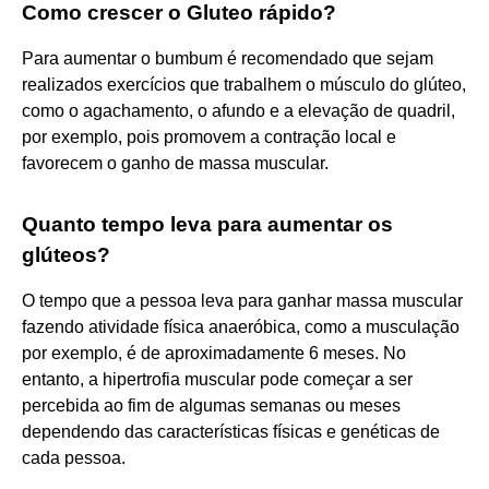
Como crescer o Gluteo rápido?
Para aumentar o bumbum é recomendado que sejam
realizados exercícios que trabalhem o músculo do glúteo,
como o agachamento, o afundo e a elevação de quadril,
por exemplo, pois promovem a contração local e
favorecem o ganho de massa muscular.
Quanto tempo leva para aumentar os
glúteos?
O tempo que a pessoa leva para ganhar massa muscular
fazendo atividade física anaeróbica, como a musculação
por exemplo, é de aproximadamente 6 meses. No
entanto, a hipertrofia muscular pode começar a ser
percebida ao fim de algumas semanas ou meses
dependendo das características físicas e genéticas de
cada pessoa.