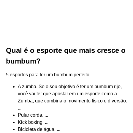
Qual é o esporte que mais cresce o
bumbum?
5 esportes para ter um bumbum perfeito
A zumba. Se o seu objetivo é ter um bumbum rijo,
você vai ter que apostar em um esporte como a
Zumba, que combina o movimento físico e diversão.
...
Pular corda. ...
Kick boxing. ...
Bicicleta de água. ...