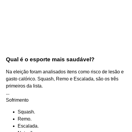
Qual é o esporte mais saudável?
Na eleição foram analisados itens como risco de lesão e
gasto calórico. Squash, Remo e Escalada, são os três
primeiros da lista.
...
Sofrimento
Squash.
Remo.
Escalada.