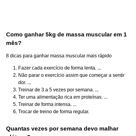
Como ganhar 5kg de massa muscular em 1
mês?
8 dicas para ganhar massa muscular mais rápido
Fazer cada exercício de forma lenta. ...
Não parar o exercício assim que começar a sentir
dor. ...
Treinar de 3 a 5 vezes por semana. ...
Ter uma alimentação rica em proteínas. ...
Treinar de forma intensa. ...
Trocar de treino de forma regular.
Quantas vezes por semana devo malhar