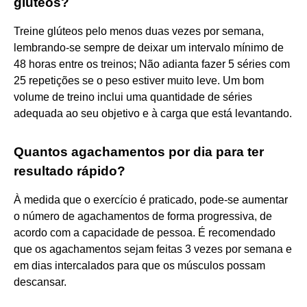
glúteos?
Treine glúteos pelo menos duas vezes por semana,
lembrando-se sempre de deixar um intervalo mínimo de
48 horas entre os treinos; Não adianta fazer 5 séries com
25 repetições se o peso estiver muito leve. Um bom
volume de treino inclui uma quantidade de séries
adequada ao seu objetivo e à carga que está levantando.
Quantos agachamentos por dia para ter
resultado rápido?
À medida que o exercício é praticado, pode-se aumentar
o número de agachamentos de forma progressiva, de
acordo com a capacidade de pessoa. É recomendado
que os agachamentos sejam feitas 3 vezes por semana e
em dias intercalados para que os músculos possam
descansar.