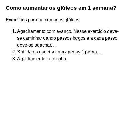
Como aumentar os glúteos em 1 semana?
Exercícios para aumentar os glúteos
Agachamento com avanço. Nesse exercício deve-
se caminhar dando passos largos e a cada passo
deve-se agachar. ...
Subida na cadeira com apenas 1 perna. ...
Agachamento com salto.