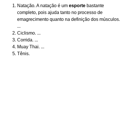
Natação. A natação é um
esporte
bastante
completo, pois ajuda tanto no processo de
emagrecimento quanto na definição dos músculos.
...
Ciclismo. ...
Corrida. ...
Muay Thai. ...
Tênis.