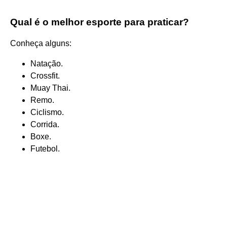
Qual é o melhor esporte para praticar?
Conheça alguns:
Natação.
Crossfit.
Muay Thai.
Remo.
Ciclismo.
Corrida.
Boxe.
Futebol.