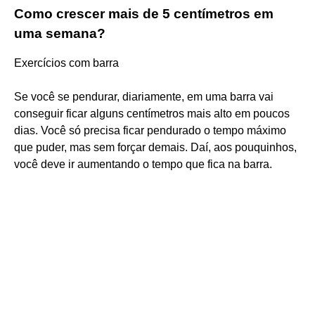
Como crescer mais de 5 centímetros em
uma semana?
Exercícios com barra
Se você se pendurar, diariamente, em uma barra vai
conseguir ficar alguns centímetros mais alto em poucos
dias. Você só precisa ficar pendurado o tempo máximo
que puder, mas sem forçar demais. Daí, aos pouquinhos,
você deve ir aumentando o tempo que fica na barra.