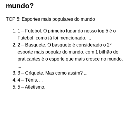
mundo?
TOP 5: Esportes mais populares do mundo
1 – Futebol. O primeiro lugar do nosso top 5 é o
Futebol, como já foi mencionado. ...
2 – Basquete. O basquete é considerado o 2º
esporte mais popular do mundo, com 1 bilhão de
praticantes é o esporte que mais cresce no mundo.
...
3 – Críquete. Mas como assim? ...
4 – Tênis. ...
5 – Atletismo.