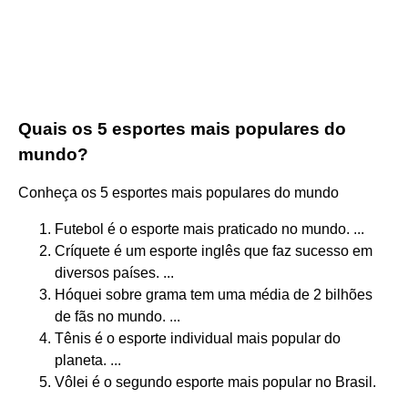
Quais os 5 esportes mais populares do
mundo?
Conheça os 5 esportes mais populares do mundo
Futebol é o esporte mais praticado no mundo. ...
Críquete é um esporte inglês que faz sucesso em
diversos países. ...
Hóquei sobre grama tem uma média de 2 bilhões
de fãs no mundo. ...
Tênis é o esporte individual mais popular do
planeta. ...
Vôlei é o segundo esporte mais popular no Brasil.