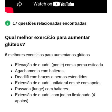
17 questões relacionadas encontradas
Qual melhor exercício para aumentar
glúteos?
6 melhores exercícios para aumentar os glúteos
Elevação de quadril (ponte) com a perna esticada.
Agachamento com halteres.
Deadlift com braços e pernas estendidos.
Extensão de quadril unilateral em pé com apoio.
Passada (lunge) com halteres.
Extensão de quadril com joelho flexionado (4
apoios)