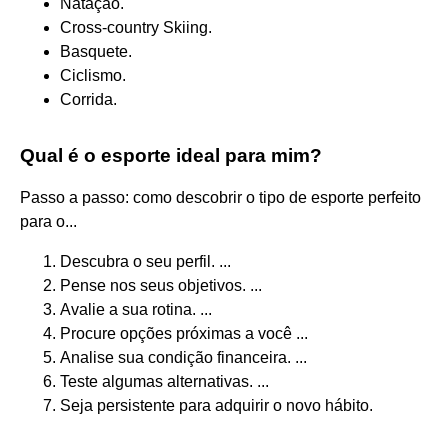
Natação.
Cross-country Skiing.
Basquete.
Ciclismo.
Corrida.
Qual é o esporte ideal para mim?
Passo a passo: como descobrir o tipo de esporte perfeito
para o...
Descubra o seu perfil. ...
Pense nos seus objetivos. ...
Avalie a sua rotina. ...
Procure opções próximas a você ...
Analise sua condição financeira. ...
Teste algumas alternativas. ...
Seja persistente para adquirir o novo hábito.