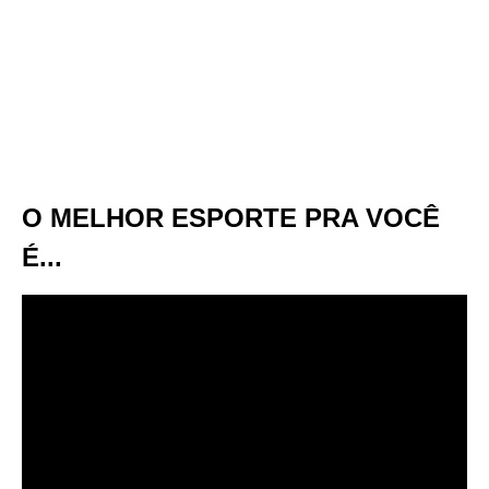
O MELHOR ESPORTE PRA VOCÊ
É...