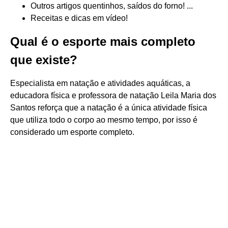
Outros artigos quentinhos, saídos do forno! ...
Receitas e dicas em vídeo!
Qual é o esporte mais completo
que existe?
Especialista em natação e atividades aquáticas, a
educadora física e professora de natação Leila Maria dos
Santos reforça que a natação é a única atividade física
que utiliza todo o corpo ao mesmo tempo, por isso é
considerado um esporte completo.