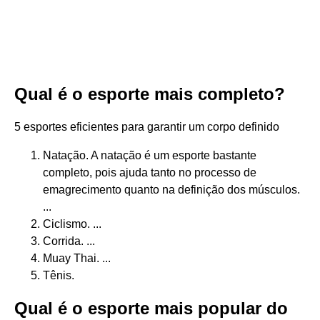
Qual é o esporte mais completo?
5 esportes eficientes para garantir um corpo definido
Natação. A natação é um esporte bastante
completo, pois ajuda tanto no processo de
emagrecimento quanto na definição dos músculos.
...
Ciclismo. ...
Corrida. ...
Muay Thai. ...
Tênis.
Qual é o esporte mais popular do