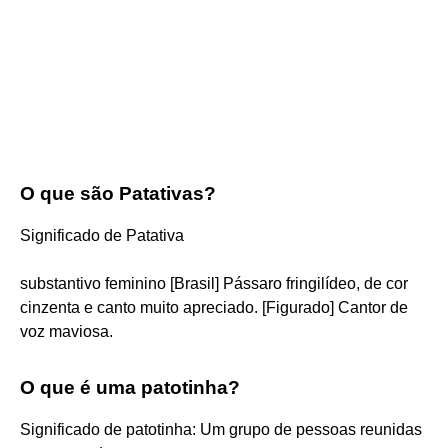
O que são Patativas?
Significado de Patativa
substantivo feminino [Brasil] Pássaro fringilídeo, de cor
cinzenta e canto muito apreciado. [Figurado] Cantor de
voz maviosa.
O que é uma patotinha?
Significado de patotinha: Um grupo de pessoas reunidas