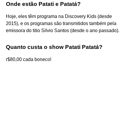
Onde estão Patati e Patatá?
Hoje, eles têm programa na Discovery Kids (desde
2015), e os programas são transmitidos também pela
emissora do titio Silvio Santos (desde o ano passado).
Quanto custa o show Patati Patatá?
r$80,00 cada boneco!