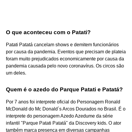
O que aconteceu com o Patati?
Patati Patatá cancelam shows e demitem funcionários
por causa da pandemia. Eventos que precisam de plateia
foram muito prejudicados economicamente por causa da
pandemia causada pelo novo coronavírus. Os circos são
um deles.
Quem é o azedo do Parque Patati e Patatá?
Por 7 anos foi interprete oficial do Personagem Ronald
McDonald do Mc Donald´s Arcos Dourados no Brasil. É o
interprete do personagem Azedo Azedume da série
infantil "Parque Patati Patatá" da Discovery kids. O ator
também marca presença em diversas campanhas