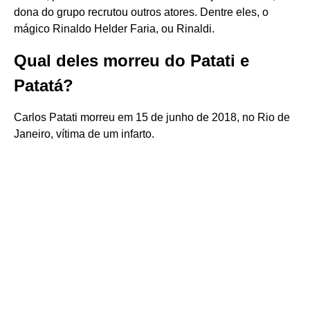
dona do grupo recrutou outros atores. Dentre eles, o
mágico Rinaldo Helder Faria, ou Rinaldi.
Qual deles morreu do Patati e
Patatá?
Carlos Patati morreu em 15 de junho de 2018, no Rio de
Janeiro, vítima de um infarto.