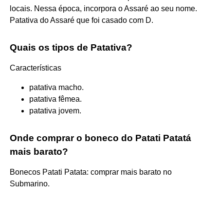
locais. Nessa época, incorpora o Assaré ao seu nome.
Patativa do Assaré que foi casado com D.
Quais os tipos de Patativa?
Características
patativa macho.
patativa fêmea.
patativa jovem.
Onde comprar o boneco do Patati Patatá
mais barato?
Bonecos Patati Patata: comprar mais barato no
Submarino.