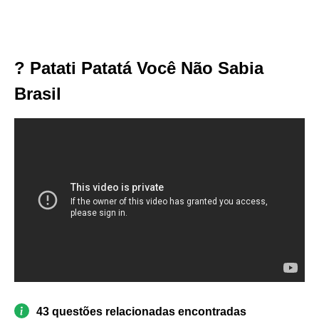
? Patati Patatá Você Não Sabia
Brasil
43 questões relacionadas encontradas