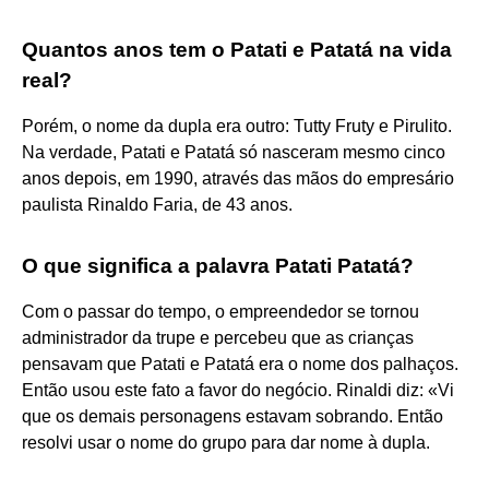
Quantos anos tem o Patati e Patatá na vida
real?
Porém, o nome da dupla era outro: Tutty Fruty e Pirulito.
Na verdade, Patati e Patatá só nasceram mesmo cinco
anos depois, em 1990, através das mãos do empresário
paulista Rinaldo Faria, de 43 anos.
O que significa a palavra Patati Patatá?
Com o passar do tempo, o empreendedor se tornou
administrador da trupe e percebeu que as crianças
pensavam que Patati e Patatá era o nome dos palhaços.
Então usou este fato a favor do negócio. Rinaldi diz: «Vi
que os demais personagens estavam sobrando. Então
resolvi usar o nome do grupo para dar nome à dupla.