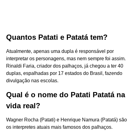
Quantos Patati e Patatá tem?
Atualmente, apenas uma dupla é responsável por
interpretar os personagens, mas nem sempre foi assim.
Rinaldi Faria, criador dos palhaços, já chegou a ter 40
duplas, espalhadas por 17 estados do Brasil, fazendo
divulgação nas escolas.
Qual é o nome do Patati Patatá na
vida real?
Wagner Rocha (Patati) e Henrique Namura (Patatá) são
os interpretes atuais mais famosos dos palhaços.