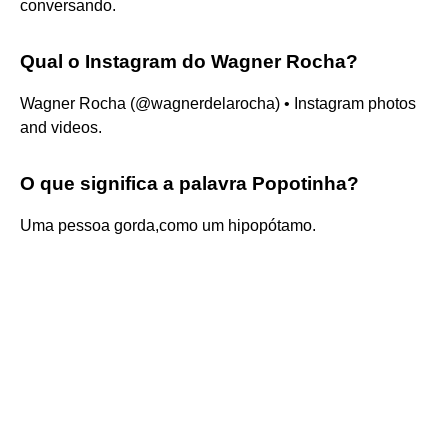
conversando.
Qual o Instagram do Wagner Rocha?
Wagner Rocha (@wagnerdelarocha) • Instagram photos
and videos.
O que significa a palavra Popotinha?
Uma pessoa gorda,como um hipopótamo.