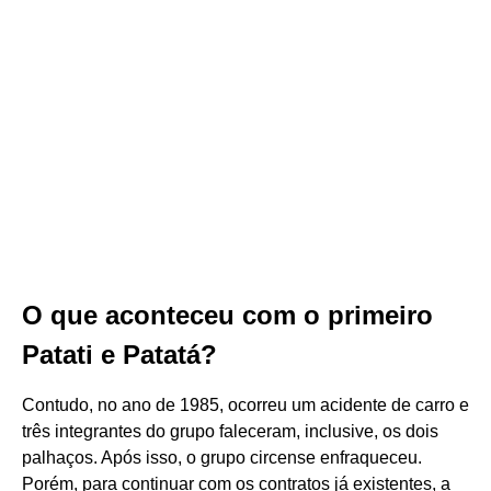
O que aconteceu com o primeiro
Patati e Patatá?
Contudo, no ano de 1985, ocorreu um acidente de carro e
três integrantes do grupo faleceram, inclusive, os dois
palhaços. Após isso, o grupo circense enfraqueceu.
Porém, para continuar com os contratos já existentes, a