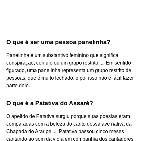
O que é ser uma pessoa panelinha?
Panelinha é um substantivo feminino que significa
conspiração, conluio ou um grupo restrito. ... Em sentido
figurado, uma panelinha representa um grupo restrito de
pessoas, que é muito fechado, e por isso não é fácil fazer
parte dele.
O que é a Patativa do Assaré?
O apelido de Patativa surgiu porque suas poesias eram
comparadas com a beleza do canto dessa ave nativa da
Chapada do Araripe. ... Patativa passou cinco meses
cantando ao som da viola em companhia dos cantadores