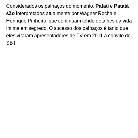
Considerados os palhaços do momento,
Patati
e
Patatá
são
interpretados atualmente por Wagner Rocha e
Henrique Pinheiro, que continuam tendo detalhes da vida
íntima em segredo. O sucesso dos palhaços é tanto que
eles viraram apresentadores de TV em 2011 a convite do
SBT.