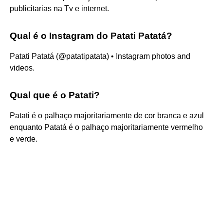
publicitarias na Tv e internet.
Qual é o Instagram do Patati Patatá?
Patati Patatá (@patatipatata) • Instagram photos and
videos.
Qual que é o Patati?
Patati é o palhaço majoritariamente de cor branca e azul
enquanto Patatá é o palhaço majoritariamente vermelho
e verde.