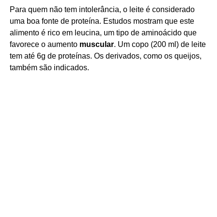
Para quem não tem intolerância, o leite é considerado
uma boa fonte de proteína. Estudos mostram que este
alimento é rico em leucina, um tipo de aminoácido que
favorece o aumento
muscular
. Um copo (200 ml) de leite
tem até 6g de proteínas. Os derivados, como os queijos,
também são indicados.