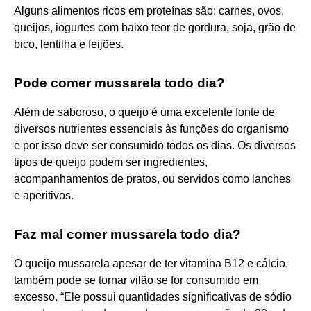
Alguns alimentos ricos em proteínas são: carnes, ovos,
queijos, iogurtes com baixo teor de gordura, soja, grão de
bico, lentilha e feijões.
Pode comer mussarela todo dia?
Além de saboroso, o queijo é uma excelente fonte de
diversos nutrientes essenciais às funções do organismo
e por isso deve ser consumido todos os dias. Os diversos
tipos de queijo podem ser ingredientes,
acompanhamentos de pratos, ou servidos como lanches
e aperitivos.
Faz mal comer mussarela todo dia?
O queijo mussarela apesar de ter vitamina B12 e cálcio,
também pode se tornar vilão se for consumido em
excesso. “Ele possui quantidades significativas de sódio