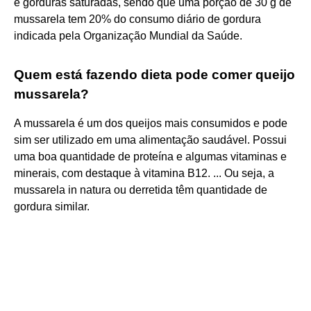
e gorduras saturadas, sendo que uma porção de 30 g de
mussarela tem 20% do consumo diário de gordura
indicada pela Organização Mundial da Saúde.
Quem está fazendo dieta pode comer queijo
mussarela?
A mussarela é um dos queijos mais consumidos e pode
sim ser utilizado em uma alimentação saudável. Possui
uma boa quantidade de proteína e algumas vitaminas e
minerais, com destaque à vitamina B12. ... Ou seja, a
mussarela in natura ou derretida têm quantidade de
gordura similar.