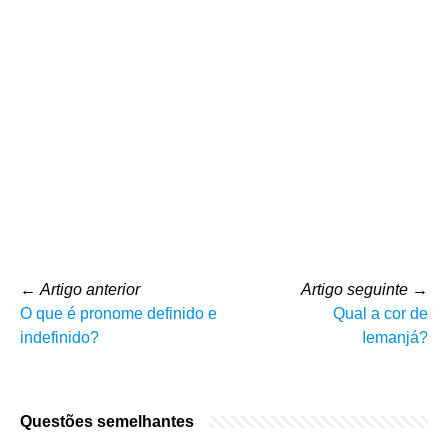
←
Artigo anterior
Artigo seguinte
→
O que é pronome definido e
Qual a cor de
indefinido?
Iemanjá?
Questões semelhantes