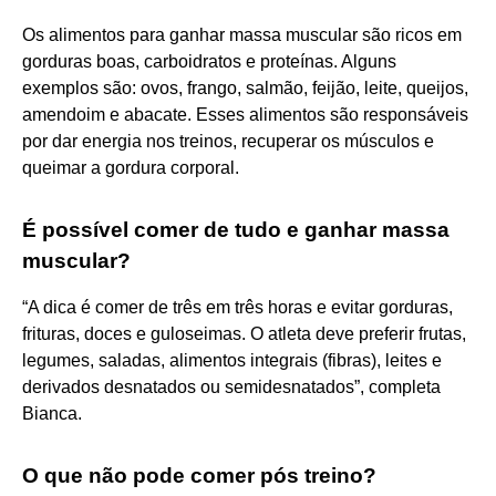
Os alimentos para ganhar massa muscular são ricos em
gorduras boas, carboidratos e proteínas. Alguns
exemplos são: ovos, frango, salmão, feijão, leite, queijos,
amendoim e abacate. Esses alimentos são responsáveis
por dar energia nos treinos, recuperar os músculos e
queimar a gordura corporal.
É possível comer de tudo e ganhar massa
muscular?
“A dica é comer de três em três horas e evitar gorduras,
frituras, doces e guloseimas. O atleta deve preferir frutas,
legumes, saladas, alimentos integrais (fibras), leites e
derivados desnatados ou semidesnatados”, completa
Bianca.
O que não pode comer pós treino?