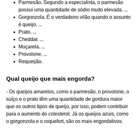
Parmesão. Segundo a especialista, o parmesão
possui uma quantidade de sódio muito elevada. ...
Gorgonzola. É o verdadeiro vilão quando o assunto
é queijo. ...
Prato. ...
Cheddar. ...
Muçarela. ...
Provolone. ...
Requeijão.
Qual queijo que mais engorda?
- Os queijos amarelos, como o parmesão, o provolone, o
suíço e o prato têm uma quantidade de gordura maior
que os outros tipos de queijo, por isso, podem contribuir
para o aumento do colesterol. Já os queijos azuis, como
o gorgonzola e o roquefort, são os mais engordativos.