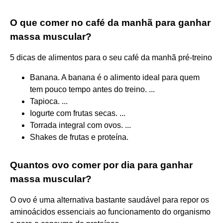
O que comer no café da manhã para ganhar
massa muscular?
5 dicas de alimentos para o seu café da manhã pré-treino
Banana. A banana é o alimento ideal para quem
tem pouco tempo antes do treino. ...
Tapioca. ...
Iogurte com frutas secas. ...
Torrada integral com ovos. ...
Shakes de frutas e proteína.
Quantos ovo comer por dia para ganhar
massa muscular?
O ovo é uma alternativa bastante saudável para repor os
aminoácidos essenciais ao funcionamento do organismo