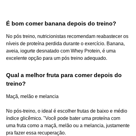
É bom comer banana depois do treino?
No pós treino, nutricionistas recomendam reabastecer os
níveis de proteína perdida durante o exercício. Banana,
aveia, iogurte desnatado com Whey Protein, é uma
excelente opção para um pós treino adequado.
Qual a melhor fruta para comer depois do
treino?
Maçã, melão e melancia
No pós-treino, o ideal é escolher frutas de baixo e médio
índice glicêmico. "Você pode bater uma proteína com
uma fruta como a maçã, melão ou a melancia, justamente
pra fazer essa recuperação.