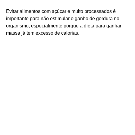
Evitar alimentos com açúcar e muito processados é
importante para não estimular o ganho de gordura no
organismo, especialmente porque a dieta para ganhar
massa já tem excesso de calorias.