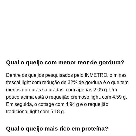
Qual o queijo com menor teor de gordura?
Dentre os queijos pesquisados pelo INMETRO, o minas
frescal light com redução de 32% de gordura é o que tem
menos gorduras saturadas, com apenas 2,05 g. Um
pouco acima está o requeijão cremoso light, com 4,59 g.
Em seguida, o cottage com 4,94 g e o requeijão
tradicional light com 5,18 g.
Qual o queijo mais rico em proteína?