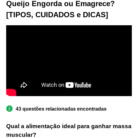
Queijo Engorda ou Emagrece?
[TIPOS, CUIDADOS e DICAS]
43 questões relacionadas encontradas
Qual a alimentação ideal para ganhar massa
muscular?