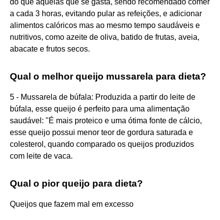
do que aquelas que se gasta, sendo recomendado comer
a cada 3 horas, evitando pular as refeições, e adicionar
alimentos calóricos mas ao mesmo tempo saudáveis e
nutritivos, como azeite de oliva, batido de frutas, aveia,
abacate e frutos secos.
Qual o melhor queijo mussarela para dieta?
5 - Mussarela de búfala: Produzida a partir do leite de
búfala, esse queijo é perfeito para uma alimentação
saudável: "É mais proteico e uma ótima fonte de cálcio,
esse queijo possui menor teor de gordura saturada e
colesterol, quando comparado os queijos produzidos
com leite de vaca.
Qual o pior queijo para dieta?
Queijos que fazem mal em excesso