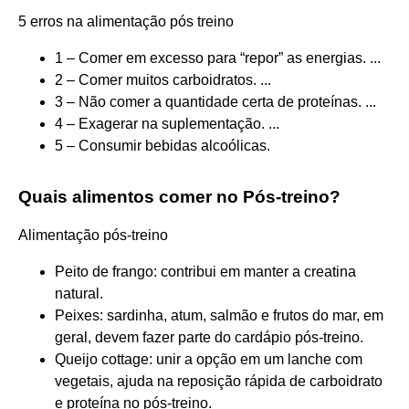
5 erros na alimentação pós treino
1 – Comer em excesso para “repor” as energias. ...
2 – Comer muitos carboidratos. ...
3 – Não comer a quantidade certa de proteínas. ...
4 – Exagerar na suplementação. ...
5 – Consumir bebidas alcoólicas.
Quais alimentos comer no Pós-treino?
Alimentação pós-treino
Peito de frango: contribui em manter a creatina
natural.
Peixes: sardinha, atum, salmão e frutos do mar, em
geral, devem fazer parte do cardápio pós-treino.
Queijo cottage: unir a opção em um lanche com
vegetais, ajuda na reposição rápida de carboidrato
e proteína no pós-treino.