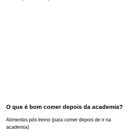
O que é bom comer depois da academia?
Alimentos pós treino (para comer depois de ir na
academia)