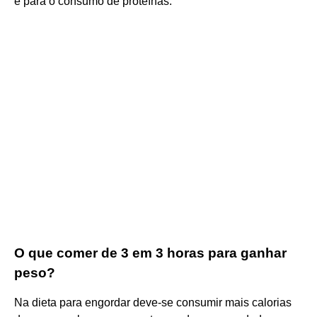
e para o consumo de proteínas.
O que comer de 3 em 3 horas para ganhar
peso?
Na dieta para engordar deve-se consumir mais calorias