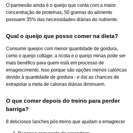
O parmesão ainda é o queijo que conta com a maior
concentração de proteínas, 50 gramas do alimento
possuem 35% das necessidades diárias do nutriente.
Qual o queijo que posso comer na dieta?
Consumir queijos com menor quantidade de gordura,
como o queijo cottage, a ricota e o queijo minas pode ser
mais benéfico para quem está em processo de
emagrecimento. Isso porque são opções menos calóricas
devido à quantidade de gordura - e daí as chances de
extrapolar a meta de calorias diárias diminuem.
O que comer depois do treino para perder
barriga?
8 deliciosos lanches pós-treino que ajudam a emagrecer