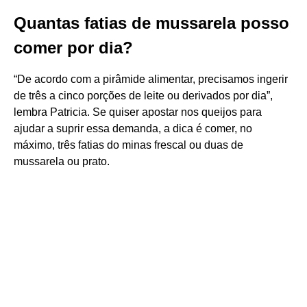
Quantas fatias de mussarela posso
comer por dia?
“De acordo com a pirâmide alimentar, precisamos ingerir
de três a cinco porções de leite ou derivados por dia”,
lembra Patricia. Se quiser apostar nos queijos para
ajudar a suprir essa demanda, a dica é comer, no
máximo, três fatias do minas frescal ou duas de
mussarela ou prato.