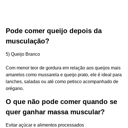
Pode comer queijo depois da
musculação?
5) Queijo Branco
Com menor teor de gordura em relação aos queijos mais
amarelos como mussarela e queijo prato, ele é ideal para
lanches, saladas ou até como petisco acompanhado de
orégano.
O que não pode comer quando se
quer ganhar massa muscular?
Evitar açúcar e alimentos processados