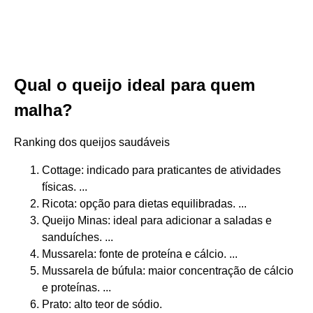
Qual o queijo ideal para quem
malha?
Ranking dos queijos saudáveis
Cottage: indicado para praticantes de atividades
físicas. ...
Ricota: opção para dietas equilibradas. ...
Queijo Minas: ideal para adicionar a saladas e
sanduíches. ...
Mussarela: fonte de proteína e cálcio. ...
Mussarela de búfula: maior concentração de cálcio
e proteínas. ...
Prato: alto teor de sódio.