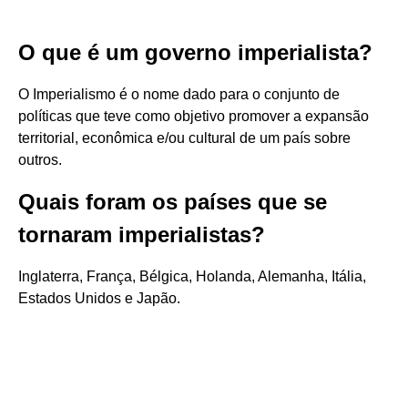
O que é um governo imperialista?
O Imperialismo é o nome dado para o conjunto de
políticas que teve como objetivo promover a expansão
territorial, econômica e/ou cultural de um país sobre
outros.
Quais foram os países que se
tornaram imperialistas?
Inglaterra, França, Bélgica, Holanda, Alemanha, Itália,
Estados Unidos e Japão.