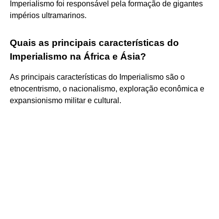
Imperialismo foi responsável pela formação de gigantes
impérios ultramarinos.
Quais as principais características do
Imperialismo na África e Ásia?
As principais características do Imperialismo são o
etnocentrismo, o nacionalismo, exploração econômica e
expansionismo militar e cultural.