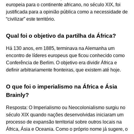
europeia para o continente africano, no século XIX, foi
justificada para a opinião pública como a necessidade de
“civilizar” este território.
Qual foi o objetivo da partilha da África?
Há 130 anos, em 1885, terminava na Alemanha um
encontro de líderes europeus que ficou conhecido como
Conferência de Berlim. O objetivo era dividir África e
definir arbitrariamente fronteiras, que existem até hoje.
O que foi o imperialismo na África e Ásia
Brainly?
Resposta: O Imperialismo ou Neocolonialismo surgiu no
século XIX quando nações desenvolvidas iniciaram um
processo de expansão territorial sobre outros locais na
África, Ásia e Oceania. Como o próprio nome já sugere, o