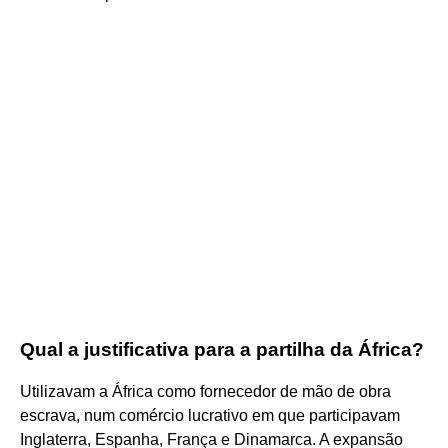
Qual a justificativa para a partilha da África?
Utilizavam a África como fornecedor de mão de obra
escrava, num comércio lucrativo em que participavam
Inglaterra, Espanha, França e Dinamarca. A expansão