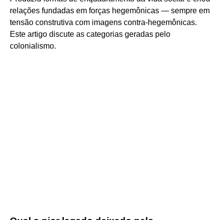
relações fundadas em forças hegemônicas — sempre em
tensão construtiva com imagens contra-hegemônicas.
Este artigo discute as categorias geradas pelo
colonialismo.