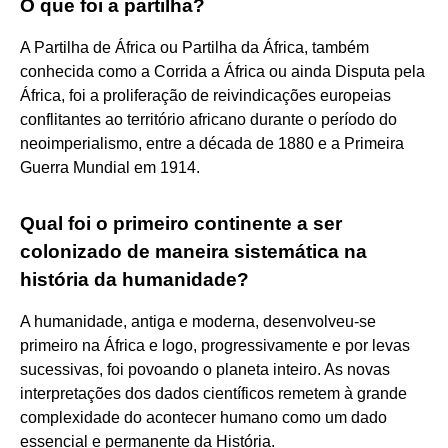
O que foi a partilha?
A Partilha de África ou Partilha da África, também
conhecida como a Corrida a África ou ainda Disputa pela
África, foi a proliferação de reivindicações europeias
conflitantes ao território africano durante o período do
neoimperialismo, entre a década de 1880 e a Primeira
Guerra Mundial em 1914.
Qual foi o primeiro continente a ser
colonizado de maneira sistemática na
história da humanidade?
A humanidade, antiga e moderna, desenvolveu-se
primeiro na África e logo, progressivamente e por levas
sucessivas, foi povoando o planeta inteiro. As novas
interpretações dos dados científicos remetem à grande
complexidade do acontecer humano como um dado
essencial e permanente da História.