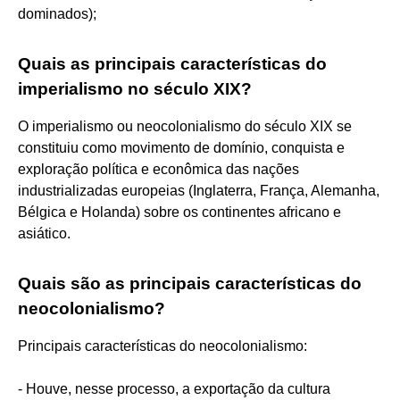
dominados);
Quais as principais características do
imperialismo no século XIX?
O imperialismo ou neocolonialismo do século XIX se
constituiu como movimento de domínio, conquista e
exploração política e econômica das nações
industrializadas europeias (Inglaterra, França, Alemanha,
Bélgica e Holanda) sobre os continentes africano e
asiático.
Quais são as principais características do
neocolonialismo?
Principais características do neocolonialismo:
- Houve, nesse processo, a exportação da cultura