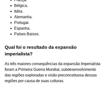
Bélgica.
Itália.
Alemanha.
Portugal.
Espanha.
Países Baixos.
Qual foi o resultado da expansão
imperialista?
As três maiores consequências da expansão Imperialista
foram a Primeira Guerra Mundial, subdesenvolvimento
das regiões exploradas e visão preconceituosa dessas
regiões por causa de suas culturas.