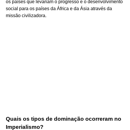
os países que levariam o progresso e o desenvolvimento
social para os países da África e da Ásia através da
missão civilizadora.
Quais os tipos de dominação ocorreram no
Imperialismo?