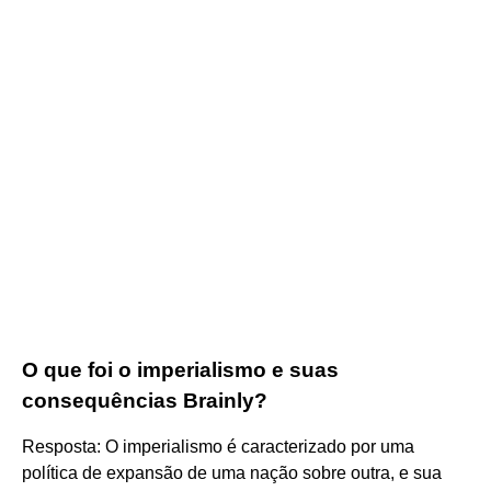
O que foi o imperialismo e suas
consequências Brainly?
Resposta: O imperialismo é caracterizado por uma
política de expansão de uma nação sobre outra, e sua