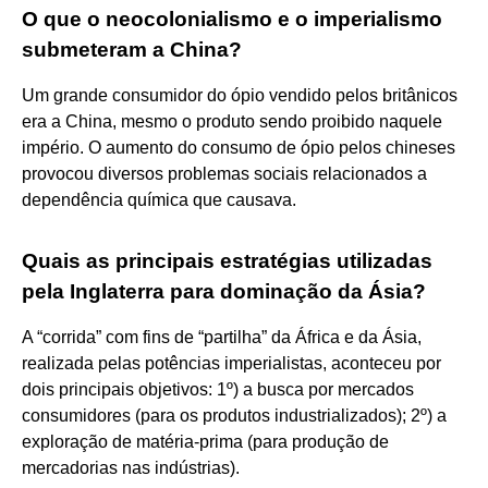
O que o neocolonialismo e o imperialismo
submeteram a China?
Um grande consumidor do ópio vendido pelos britânicos
era a China, mesmo o produto sendo proibido naquele
império. O aumento do consumo de ópio pelos chineses
provocou diversos problemas sociais relacionados a
dependência química que causava.
Quais as principais estratégias utilizadas
pela Inglaterra para dominação da Ásia?
A “corrida” com fins de “partilha” da África e da Ásia,
realizada pelas potências imperialistas, aconteceu por
dois principais objetivos: 1º) a busca por mercados
consumidores (para os produtos industrializados); 2º) a
exploração de matéria-prima (para produção de
mercadorias nas indústrias).