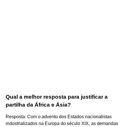
Qual a melhor resposta para justificar a
partilha da África e Ásia?
Resposta: Com o advento dos Estados nacionalistas
industrializados na Europa do século XIX, as demandas