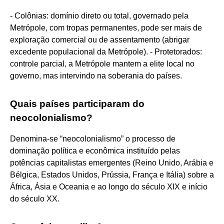
- Colônias: domínio direto ou total, governado pela
Metrópole, com tropas permanentes, pode ser mais de
exploração comercial ou de assentamento (abrigar
excedente populacional da Metrópole). - Protetorados:
controle parcial, a Metrópole mantem a elite local no
governo, mas intervindo na soberania do países.
Quais países participaram do
neocolonialismo?
Denomina-se “neocolonialismo” o processo de
dominação política e econômica instituído pelas
potências capitalistas emergentes (Reino Unido, Arábia e
Bélgica, Estados Unidos, Prússia, França e Itália) sobre a
África, Ásia e Oceania e ao longo do século XIX e início
do século XX.