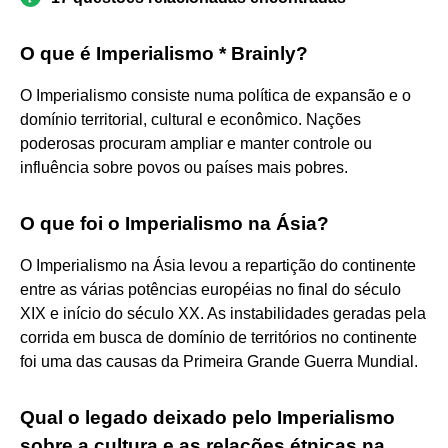
O que é Imperialismo * Brainly?
O Imperialismo consiste numa política de expansão e o
domínio territorial, cultural e econômico. Nações
poderosas procuram ampliar e manter controle ou
influência sobre povos ou países mais pobres.
O que foi o Imperialismo na Ásia?
O Imperialismo na Ásia levou a repartição do continente
entre as várias potências européias no final do século
XIX e início do século XX. As instabilidades geradas pela
corrida em busca de domínio de territórios no continente
foi uma das causas da Primeira Grande Guerra Mundial.
Qual o legado deixado pelo Imperialismo
sobre a cultura e as relações étnicas na