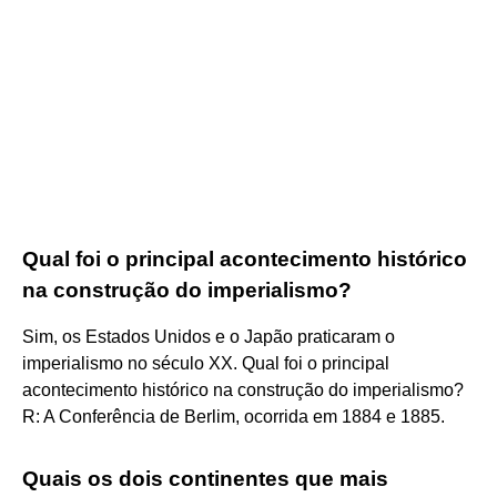
Qual foi o principal acontecimento histórico
na construção do imperialismo?
Sim, os Estados Unidos e o Japão praticaram o
imperialismo no século XX. Qual foi o principal
acontecimento histórico na construção do imperialismo?
R: A Conferência de Berlim, ocorrida em 1884 e 1885.
Quais os dois continentes que mais