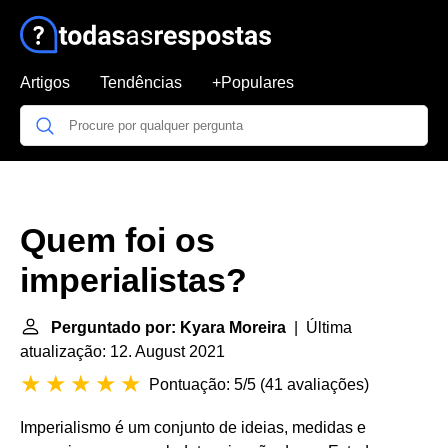
Artigos
Tendências
+Populares
Quem foi os
imperialistas?
Perguntado por: Kyara Moreira
| Última
atualização: 12. August 2021
Pontuação: 5/5
(
41 avaliações
)
Imperialismo é um conjunto de ideias, medidas e