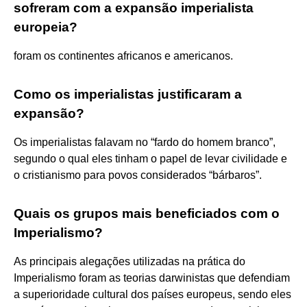
sofreram com a expansão imperialista
europeia?
foram os continentes africanos e americanos.
Como os imperialistas justificaram a
expansão?
Os imperialistas falavam no “fardo do homem branco”,
segundo o qual eles tinham o papel de levar civilidade e
o cristianismo para povos considerados “bárbaros”.
Quais os grupos mais beneficiados com o
Imperialismo?
As principais alegações utilizadas na prática do
Imperialismo foram as teorias darwinistas que defendiam
a superioridade cultural dos países europeus, sendo eles