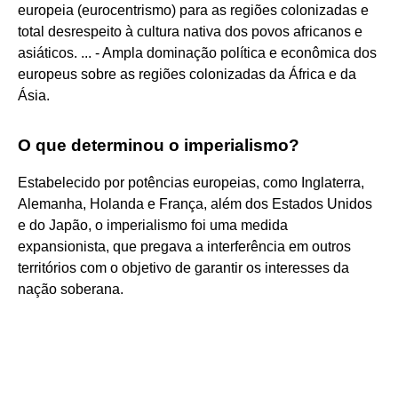
europeia (eurocentrismo) para as regiões colonizadas e
total desrespeito à cultura nativa dos povos africanos e
asiáticos. ... - Ampla dominação política e econômica dos
europeus sobre as regiões colonizadas da África e da
Ásia.
O que determinou o imperialismo?
Estabelecido por potências europeias, como Inglaterra,
Alemanha, Holanda e França, além dos Estados Unidos
e do Japão, o imperialismo foi uma medida
expansionista, que pregava a interferência em outros
territórios com o objetivo de garantir os interesses da
nação soberana.