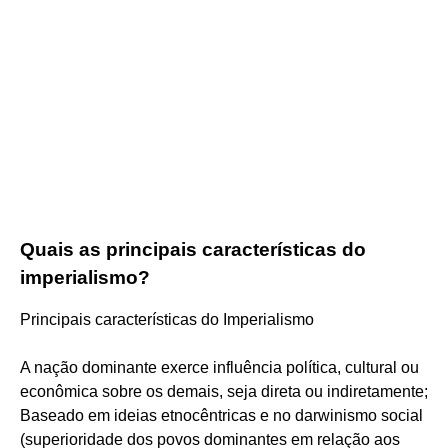
Quais as principais características do
imperialismo?
Principais características do Imperialismo
A nação dominante exerce influência política, cultural ou
econômica sobre os demais, seja direta ou indiretamente;
Baseado em ideias etnocêntricas e no darwinismo social
(superioridade dos povos dominantes em relação aos