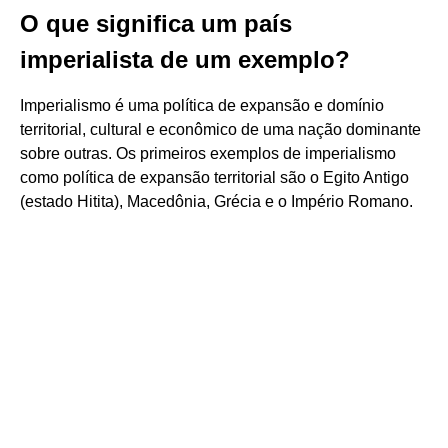
O que significa um país
imperialista de um exemplo?
Imperialismo é uma política de expansão e domínio
territorial, cultural e econômico de uma nação dominante
sobre outras. Os primeiros exemplos de imperialismo
como política de expansão territorial são o Egito Antigo
(estado Hitita), Macedônia, Grécia e o Império Romano.