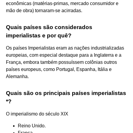
econômicas (matérias-primas, mercado consumidor e
mão de obra) tornaram-se acirradas.
Quais países são considerados
imperialistas e por quê?
Os países Imperialistas eram as nações industrializadas
europeias, com especial destaque para a Inglaterra e a
França, embora também possuíssem colônias outros
países europeus, como Portugal, Espanha, Itália e
Alemanha.
Quais são os principais países imperialistas
*?
O imperialismo do século XIX
Reino Unido.
França.