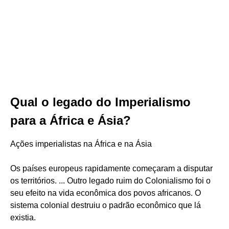
Qual o legado do Imperialismo
para a África e Ásia?
Ações imperialistas na África e na Ásia
Os países europeus rapidamente começaram a disputar
os territórios. ... Outro legado ruim do Colonialismo foi o
seu efeito na vida econômica dos povos africanos. O
sistema colonial destruiu o padrão econômico que lá
existia.