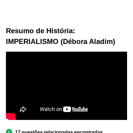
Resumo de História:
IMPERIALISMO (Débora Aladim)
17 questões relacionadas encontradas