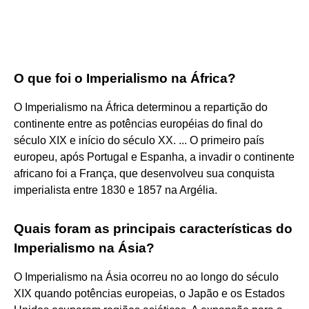
O que foi o Imperialismo na África?
O Imperialismo na África determinou a repartição do
continente entre as potências européias do final do
século XIX e início do século XX. ... O primeiro país
europeu, após Portugal e Espanha, a invadir o continente
africano foi a França, que desenvolveu sua conquista
imperialista entre 1830 e 1857 na Argélia.
Quais foram as principais características do
Imperialismo na Ásia?
O Imperialismo na Ásia ocorreu no ao longo do século
XIX quando potências europeias, o Japão e os Estados