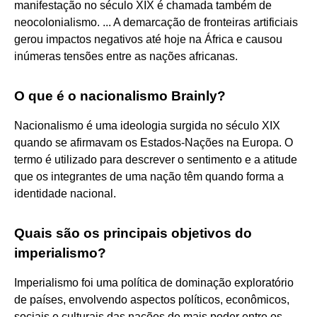
manifestação no século XIX é chamada também de
neocolonialismo. ... A demarcação de fronteiras artificiais
gerou impactos negativos até hoje na África e causou
inúmeras tensões entre as nações africanas.
O que é o nacionalismo Brainly?
Nacionalismo é uma ideologia surgida no século XIX
quando se afirmavam os Estados-Nações na Europa. O
termo é utilizado para descrever o sentimento e a atitude
que os integrantes de uma nação têm quando forma a
identidade nacional.
Quais são os principais objetivos do
imperialismo?
Imperialismo foi uma política de dominação exploratório
de países, envolvendo aspectos políticos, econômicos,
sociais e culturais das nações de mais poder entre os