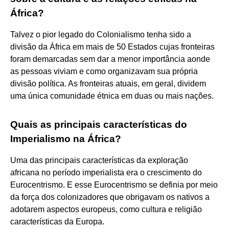
África?
Talvez o pior legado do Colonialismo tenha sido a
divisão da África em mais de 50 Estados cujas fronteiras
foram demarcadas sem dar a menor importância aonde
as pessoas viviam e como organizavam sua própria
divisão política. As fronteiras atuais, em geral, dividem
uma única comunidade étnica em duas ou mais nações.
Quais as principais características do
Imperialismo na África?
Uma das principais características da exploração
africana no período imperialista era o crescimento do
Eurocentrismo. E esse Eurocentrismo se definia por meio
da força dos colonizadores que obrigavam os nativos a
adotarem aspectos europeus, como cultura e religião
características da Europa.