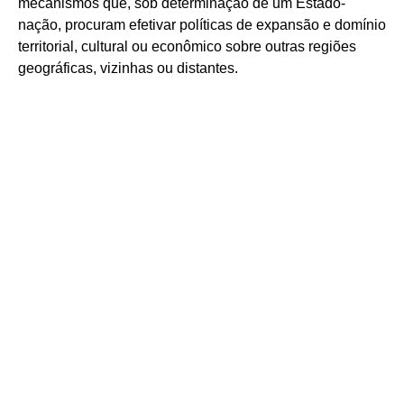
mecanismos que, sob determinação de um Estado-
nação, procuram efetivar políticas de expansão e domínio
territorial, cultural ou econômico sobre outras regiões
geográficas, vizinhas ou distantes.