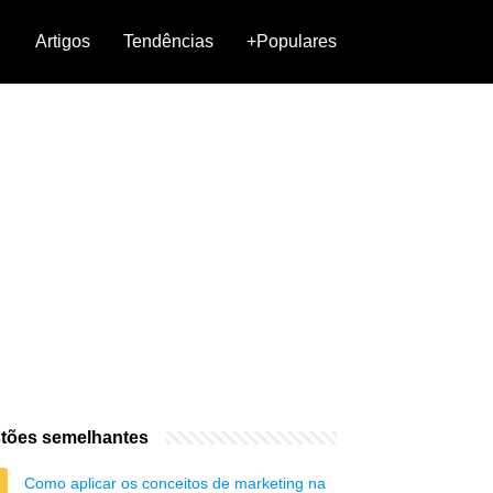
Artigos
Tendências
+Populares
tões semelhantes
Como aplicar os conceitos de marketing na