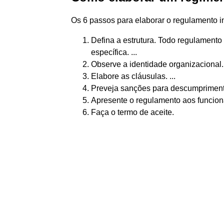
Os 6 passos para elaborar o regulamento 
Defina a estrutura. Todo regulamento
específica. ...
Observe a identidade organizacional. 
Elabore as cláusulas. ...
Preveja sanções para descumprimento
Apresente o regulamento aos funcionár
Faça o termo de aceite.