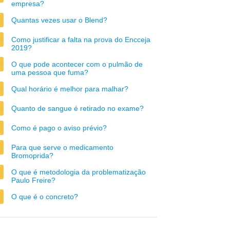
empresa?
Quantas vezes usar o Blend?
Como justificar a falta na prova do Encceja
2019?
O que pode acontecer com o pulmão de
uma pessoa que fuma?
Qual horário é melhor para malhar?
Quanto de sangue é retirado no exame?
Como é pago o aviso prévio?
Para que serve o medicamento
Bromoprida?
O que é metodologia da problematização
Paulo Freire?
O que é o concreto?