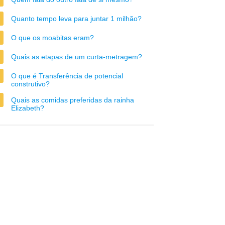
Quanto tempo leva para juntar 1 milhão?
O que os moabitas eram?
Quais as etapas de um curta-metragem?
O que é Transferência de potencial
construtivo?
Quais as comidas preferidas da rainha
Elizabeth?