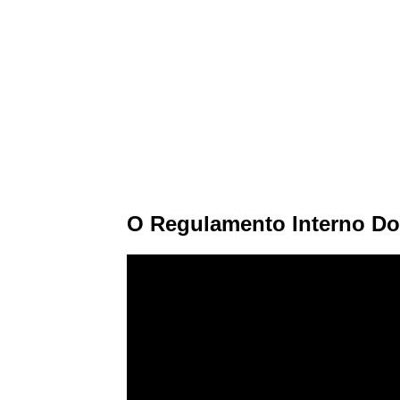
O Regulamento Interno 