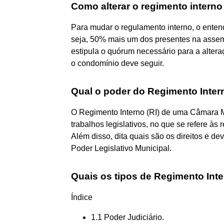
Como alterar o regimento intern
Para mudar o regulamento interno, o enten
seja, 50% mais um dos presentes na assem
estipula o quórum necessário para a alteraç
o condomínio deve seguir.
Qual o poder do Regimento Inter
O Regimento Interno (RI) de uma Câmara M
trabalhos legislativos, no que se refere às 
Além disso, dita quais são os direitos e 
Poder Legislativo Municipal.
Quais os tipos de Regimento Int
Índice
1.1 Poder Judiciário.