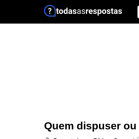
Quem dispuser ou 