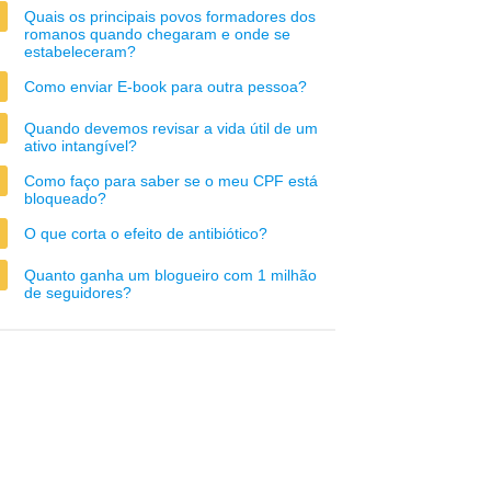
Quais os principais povos formadores dos
romanos quando chegaram e onde se
estabeleceram?
Como enviar E-book para outra pessoa?
Quando devemos revisar a vida útil de um
ativo intangível?
Como faço para saber se o meu CPF está
bloqueado?
O que corta o efeito de antibiótico?
Quanto ganha um blogueiro com 1 milhão
de seguidores?