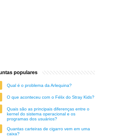
untas populares
Qual é o problema da Arlequina?
O que aconteceu com o Félix do Stray Kids?
Quais são as principais diferenças entre o
kernel do sistema operacional e os
programas dos usuários?
Quantas carteiras de cigarro vem em uma
caixa?