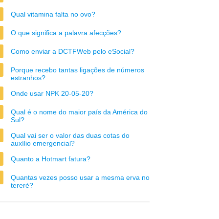
Qual vitamina falta no ovo?
O que significa a palavra afecções?
Como enviar a DCTFWeb pelo eSocial?
Porque recebo tantas ligações de números
estranhos?
Onde usar NPK 20-05-20?
Qual é o nome do maior país da América do
Sul?
Qual vai ser o valor das duas cotas do
auxílio emergencial?
Quanto a Hotmart fatura?
Quantas vezes posso usar a mesma erva no
tereré?