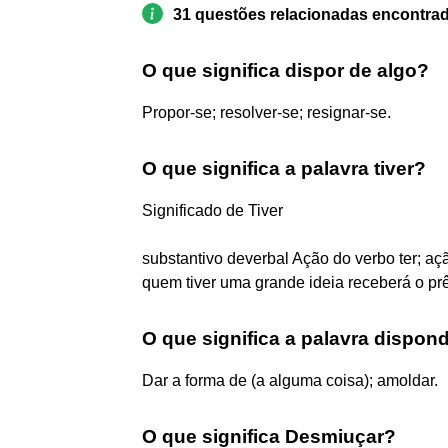
31 questões relacionadas encontra
O que significa dispor de algo?
Propor-se; resolver-se; resignar-se.
O que significa a palavra tiver?
Significado de Tiver
substantivo deverbal Ação do verbo ter; aç
quem tiver uma grande ideia receberá o prê
O que significa a palavra dispon
Dar a forma de (a alguma coisa); amoldar.
O que significa Desmiuçar?