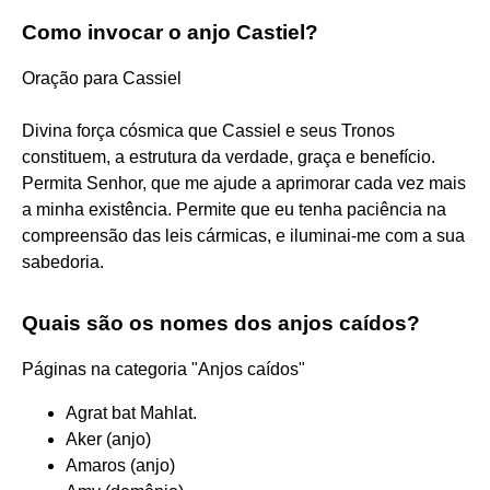
Como invocar o anjo Castiel?
Oração para Cassiel
Divina força cósmica que Cassiel e seus Tronos
constituem, a estrutura da verdade, graça e benefício.
Permita Senhor, que me ajude a aprimorar cada vez mais
a minha existência. Permite que eu tenha paciência na
compreensão das leis cármicas, e iluminai-me com a sua
sabedoria.
Quais são os nomes dos anjos caídos?
Páginas na categoria "Anjos caídos"
Agrat bat Mahlat.
Aker (anjo)
Amaros (anjo)