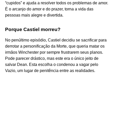
“cupidos” e ajuda a resolver todos os problemas de amor.
É o arcanjo do amor e do prazer, torna a vida das
pessoas mais alegre e divertida.
Porque Castiel morreu?
No penúltimo episódio, Castiel decidiu se sacrificar para
derrotar a personificação da Morte, que queria matar os
irmãos Winchester por sempre frustrarem seus planos.
Pode parecer drástico, mas este era o único jeito de
salvar Dean. Esta escolha o condenou a vagar pelo
Vazio, um lugar de penitência entre as realidades.