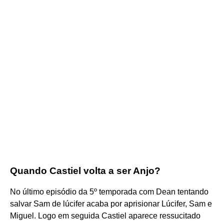
Quando Castiel volta a ser Anjo?
No último episódio da 5º temporada com Dean tentando
salvar Sam de lúcifer acaba por aprisionar Lúcifer, Sam e
Miguel. Logo em seguida Castiel aparece ressucitado