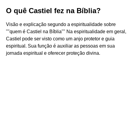
O quê Castiel fez na Bíblia?
Visão e explicação segundo a espiritualidade sobre
""quem é Castiel na Bíblia"" Na espiritualidade em geral,
Castiel pode ser visto como um anjo protetor e guia
espiritual. Sua função é auxiliar as pessoas em sua
jornada espiritual e oferecer proteção divina.