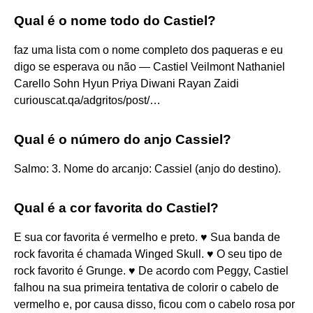
Qual é o nome todo do Castiel?
faz uma lista com o nome completo dos paqueras e eu
digo se esperava ou não — Castiel Veilmont Nathaniel
Carello Sohn Hyun Priya Diwani Rayan Zaidi
curiouscat.qa/adgritos/post/…
Qual é o número do anjo Cassiel?
Salmo: 3. Nome do arcanjo: Cassiel (anjo do destino).
Qual é a cor favorita do Castiel?
E sua cor favorita é vermelho e preto. ♥ Sua banda de
rock favorita é chamada Winged Skull. ♥ O seu tipo de
rock favorito é Grunge. ♥ De acordo com Peggy, Castiel
falhou na sua primeira tentativa de colorir o cabelo de
vermelho e, por causa disso, ficou com o cabelo rosa por