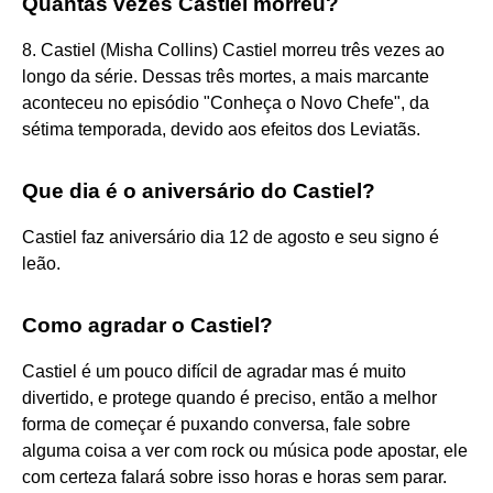
Quantas vezes Castiel morreu?
8. Castiel (Misha Collins) Castiel morreu três vezes ao
longo da série. Dessas três mortes, a mais marcante
aconteceu no episódio "Conheça o Novo Chefe", da
sétima temporada, devido aos efeitos dos Leviatãs.
Que dia é o aniversário do Castiel?
Castiel faz aniversário dia 12 de agosto e seu signo é
leão.
Como agradar o Castiel?
Castiel é um pouco difícil de agradar mas é muito
divertido, e protege quando é preciso, então a melhor
forma de começar é puxando conversa, fale sobre
alguma coisa a ver com rock ou música pode apostar, ele
com certeza falará sobre isso horas e horas sem parar.