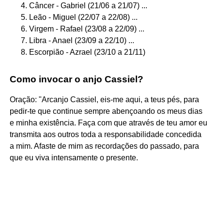
Câncer - Gabriel (21/06 a 21/07) ...
Leão - Miguel (22/07 a 22/08) ...
Virgem - Rafael (23/08 a 22/09) ...
Libra - Anael (23/09 a 22/10) ...
Escorpião - Azrael (23/10 a 21/11)
Como invocar o anjo Cassiel?
Oração: "Arcanjo Cassiel, eis-me aqui, a teus pés, para
pedir-te que continue sempre abençoando os meus dias
e minha existência. Faça com que através de teu amor eu
transmita aos outros toda a responsabilidade concedida
a mim. Afaste de mim as recordações do passado, para
que eu viva intensamente o presente.