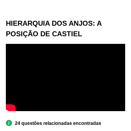
HIERARQUIA DOS ANJOS: A
POSIÇÃO DE CASTIEL
24 questões relacionadas encontradas