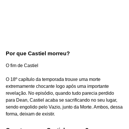
Por que Castiel morreu?
O fim de Castiel
O 18º capítulo da temporada trouxe uma morte
extremamente chocante logo após uma importante
revelação. No episódio, quando tudo parecia perdido
para Dean, Castiel acaba se sacrificando no seu lugar,
sendo engolido pelo Vazio, junto da Morte. Ambos, dessa
forma, deixam de existir.