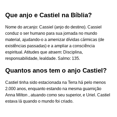
Que anjo e Castiel na Bíblia?
Nome do arcanjo: Cassiel (anjo do destino). Cassiel
conduz o ser humano para sua jornada no mundo
material, ajudando-o a amenizar dívidas cármicas (de
existências passadas) e a ampliar a consciência
espiritual. Atitudes que atraem: Disciplina,
responsabilidade, lealdade. Salmo: 135.
Quantos anos tem o anjo Castiel?
Castiel tinha sido estacionada na Terra há pelo menos
2.000 anos, enquanto estando na mesma guarnição
Anna Milton , atuando como seu superior, e Uriel. Castiel
estava lá quando o mundo foi criado.