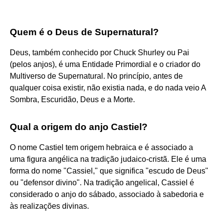
Quem é o Deus de Supernatural?
Deus, também conhecido por Chuck Shurley ou Pai
(pelos anjos), é uma Entidade Primordial e o criador do
Multiverso de Supernatural. No princípio, antes de
qualquer coisa existir, não existia nada, e do nada veio A
Sombra, Escuridão, Deus e a Morte.
Qual a origem do anjo Castiel?
O nome Castiel tem origem hebraica e é associado a
uma figura angélica na tradição judaico-cristã. Ele é uma
forma do nome "Cassiel," que significa "escudo de Deus"
ou "defensor divino". Na tradição angelical, Cassiel é
considerado o anjo do sábado, associado à sabedoria e
às realizações divinas.