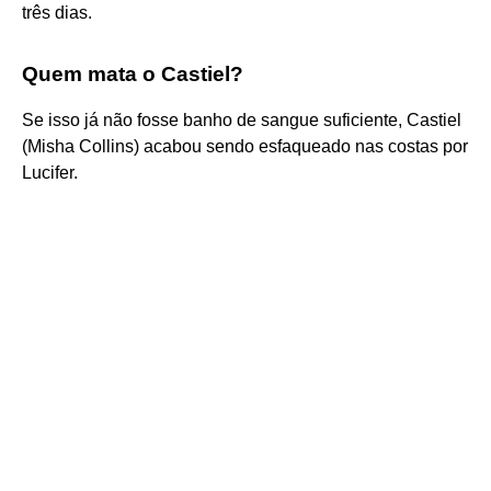
três dias.
Quem mata o Castiel?
Se isso já não fosse banho de sangue suficiente, Castiel
(Misha Collins) acabou sendo esfaqueado nas costas por
Lucifer.