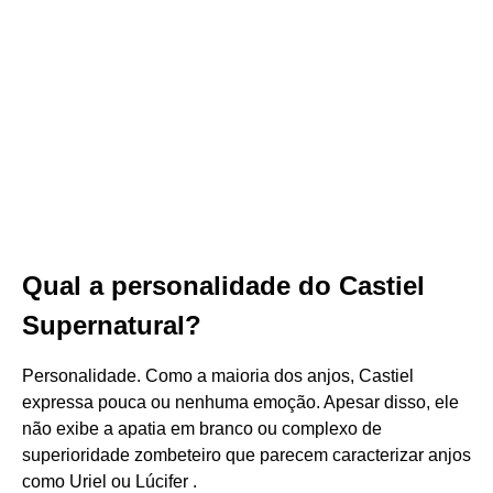
Qual a personalidade do Castiel
Supernatural?
Personalidade. Como a maioria dos anjos, Castiel
expressa pouca ou nenhuma emoção. Apesar disso, ele
não exibe a apatia em branco ou complexo de
superioridade zombeteiro que parecem caracterizar anjos
como Uriel ou Lúcifer .