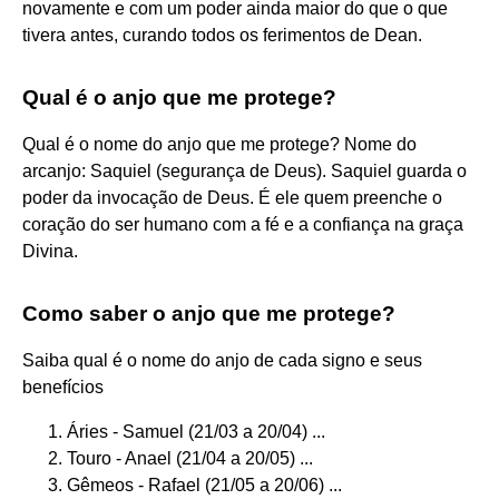
novamente e com um poder ainda maior do que o que
tivera antes, curando todos os ferimentos de Dean.
Qual é o anjo que me protege?
Qual é o nome do anjo que me protege? Nome do
arcanjo: Saquiel (segurança de Deus). Saquiel guarda o
poder da invocação de Deus. É ele quem preenche o
coração do ser humano com a fé e a confiança na graça
Divina.
Como saber o anjo que me protege?
Saiba qual é o nome do anjo de cada signo e seus
benefícios
Áries - Samuel (21/03 a 20/04) ...
Touro - Anael (21/04 a 20/05) ...
Gêmeos - Rafael (21/05 a 20/06) ...