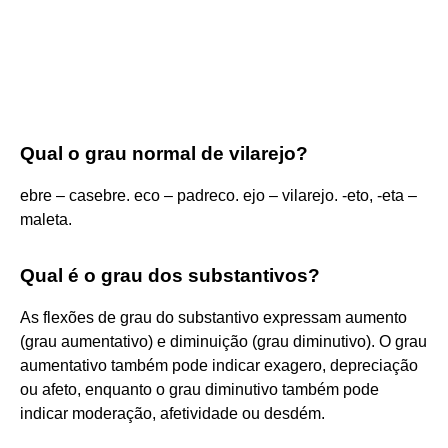
Qual o grau normal de vilarejo?
ebre – casebre. eco – padreco. ejo – vilarejo. -eto, -eta –
maleta.
Qual é o grau dos substantivos?
As flexões de grau do substantivo expressam aumento
(grau aumentativo) e diminuição (grau diminutivo). O grau
aumentativo também pode indicar exagero, depreciação
ou afeto, enquanto o grau diminutivo também pode
indicar moderação, afetividade ou desdém.