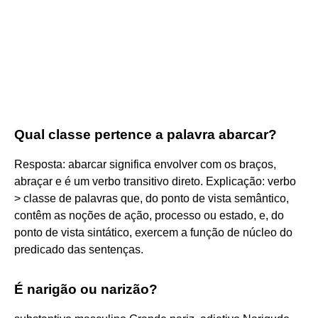
Qual classe pertence a palavra abarcar?
Resposta: abarcar significa envolver com os braços,
abraçar e é um verbo transitivo direto. Explicação: verbo
> classe de palavras que, do ponto de vista semântico,
contêm as noções de ação, processo ou estado, e, do
ponto de vista sintático, exercem a função de núcleo do
predicado das sentenças.
É narigão ou narizão?