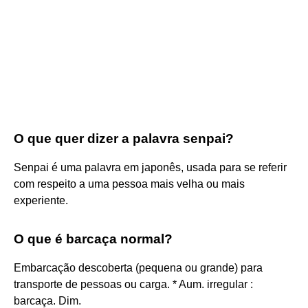
O que quer dizer a palavra senpai?
Senpai é uma palavra em japonês, usada para se referir
com respeito a uma pessoa mais velha ou mais
experiente.
O que é barcaça normal?
Embarcação descoberta (pequena ou grande) para
transporte de pessoas ou carga. * Aum. irregular :
barcaça. Dim.