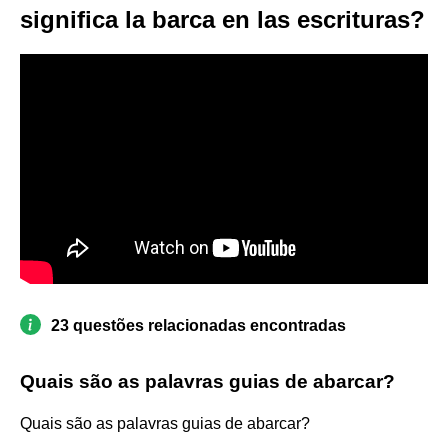
significa la barca en las escrituras?
23 questões relacionadas encontradas
Quais são as palavras guias de abarcar?
Quais são as palavras guias de abarcar?