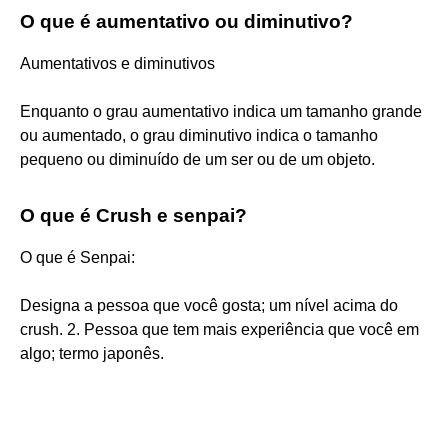
O que é aumentativo ou diminutivo?
Aumentativos e diminutivos
Enquanto o grau aumentativo indica um tamanho grande
ou aumentado, o grau diminutivo indica o tamanho
pequeno ou diminuído de um ser ou de um objeto.
O que é Crush e senpai?
O que é Senpai:
Designa a pessoa que você gosta; um nível acima do
crush. 2. Pessoa que tem mais experiência que você em
algo; termo japonês.