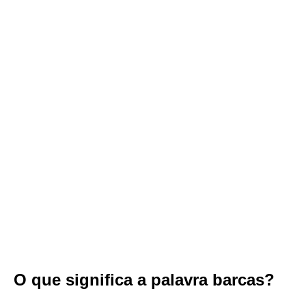
O que significa a palavra barcas?