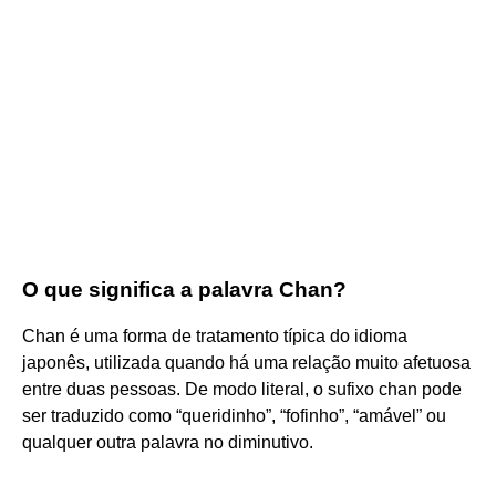
O que significa a palavra Chan?
Chan é uma forma de tratamento típica do idioma
japonês, utilizada quando há uma relação muito afetuosa
entre duas pessoas. De modo literal, o sufixo chan pode
ser traduzido como “queridinho”, “fofinho”, “amável” ou
qualquer outra palavra no diminutivo.