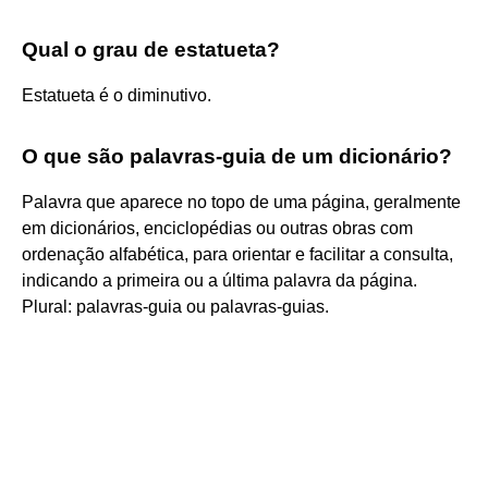
Qual o grau de estatueta?
Estatueta é o diminutivo.
O que são palavras-guia de um dicionário?
Palavra que aparece no topo de uma página, geralmente
em dicionários, enciclopédias ou outras obras com
ordenação alfabética, para orientar e facilitar a consulta,
indicando a primeira ou a última palavra da página.
Plural: palavras-guia ou palavras-guias.