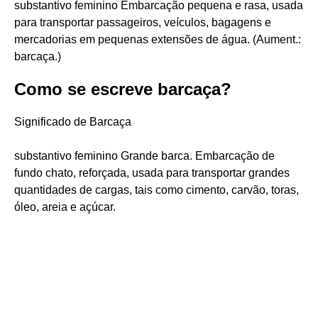
substantivo feminino Embarcação pequena e rasa, usada
para transportar passageiros, veículos, bagagens e
mercadorias em pequenas extensões de água. (Aument.:
barcaça.)
Como se escreve barcaça?
Significado de Barcaça
substantivo feminino Grande barca. Embarcação de
fundo chato, reforçada, usada para transportar grandes
quantidades de cargas, tais como cimento, carvão, toras,
óleo, areia e açúcar.