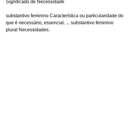
Significado de Necessidade
substantivo feminino Característica ou particularidade do
que é necessário, essencial. ... substantivo feminino
plural Necessidades.