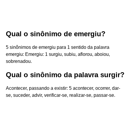
Qual o sinônimo de emergiu?
5 sinônimos de emergiu para 1 sentido da palavra
emergiu: Emergiu: 1 surgiu, subiu, aflorou, aboiou,
sobrenadou.
Qual o sinônimo da palavra surgir?
Acontecer, passando a existir: 5 acontecer, ocorrer, dar-
se, suceder, advir, verificar-se, realizar-se, passar-se.