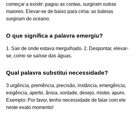
começar a existir: pagou as contas, surgiram outras
maiores. Elevar-se de baixo para cima: as baleias
surgiram do oceano.
O que significa a palavra emergiu?
1. Sair de onde estava mergulhado. 2. Despontar, elevar-
se, como se saísse das águas.
Qual palavra substitui necessidade?
3 urgência, premência, precisão, instância, emergência,
exigência, aperto, ânsia, vontade, desejo, mister, apuro.
Exemplo: Por favor, tenho necessidade de falar com ele
neste exato momento!