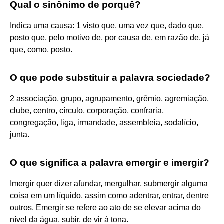
Qual o sinônimo de porquê?
Indica uma causa: 1 visto que, uma vez que, dado que,
posto que, pelo motivo de, por causa de, em razão de, já
que, como, posto.
O que pode substituir a palavra sociedade?
2 associação, grupo, agrupamento, grêmio, agremiação,
clube, centro, círculo, corporação, confraria,
congregação, liga, irmandade, assembleia, sodalício,
junta.
O que significa a palavra emergir e imergir?
Imergir quer dizer afundar, mergulhar, submergir alguma
coisa em um líquido, assim como adentrar, entrar, dentre
outros. Emergir se refere ao ato de se elevar acima do
nível da água, subir, de vir à tona.