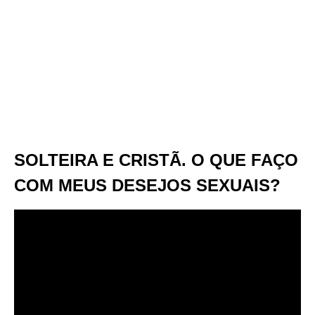
SOLTEIRA E CRISTÃ. O QUE FAÇO
COM MEUS DESEJOS SEXUAIS?