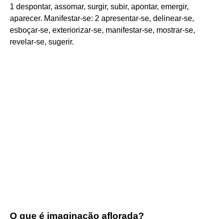
1 despontar, assomar, surgir, subir, apontar, emergir,
aparecer. Manifestar-se: 2 apresentar-se, delinear-se,
esboçar-se, exteriorizar-se, manifestar-se, mostrar-se,
revelar-se, sugerir.
O que é imaginação aflorada?