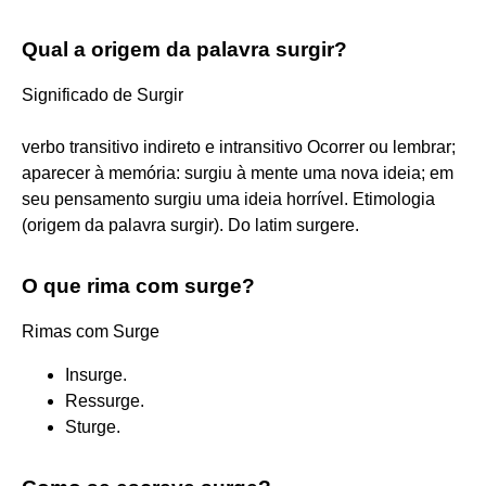
Qual a origem da palavra surgir?
Significado de Surgir
verbo transitivo indireto e intransitivo Ocorrer ou lembrar;
aparecer à memória: surgiu à mente uma nova ideia; em
seu pensamento surgiu uma ideia horrível. Etimologia
(origem da palavra surgir). Do latim surgere.
O que rima com surge?
Rimas com Surge
Insurge.
Ressurge.
Sturge.