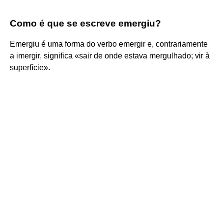
Como é que se escreve emergiu?
Emergiu é uma forma do verbo emergir e, contrariamente
a imergir, significa «sair de onde estava mergulhado; vir à
superfície».