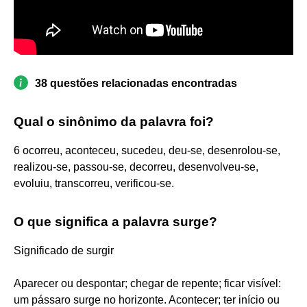
38 questões relacionadas encontradas
Qual o sinônimo da palavra foi?
6 ocorreu, aconteceu, sucedeu, deu-se, desenrolou-se,
realizou-se, passou-se, decorreu, desenvolveu-se,
evoluiu, transcorreu, verificou-se.
O que significa a palavra surge?
Significado de surgir
Aparecer ou despontar; chegar de repente; ficar visível:
um pássaro surge no horizonte. Acontecer; ter início ou