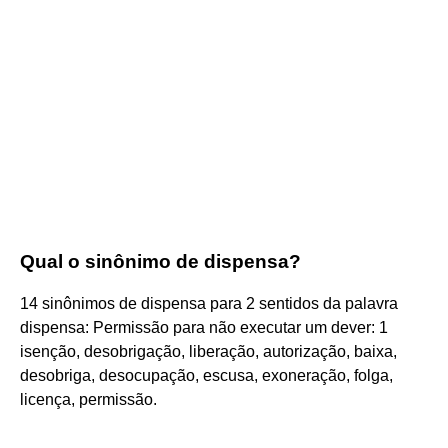
Qual o sinônimo de dispensa?
14 sinônimos de dispensa para 2 sentidos da palavra
dispensa: Permissão para não executar um dever: 1
isenção, desobrigação, liberação, autorização, baixa,
desobriga, desocupação, escusa, exoneração, folga,
licença, permissão.