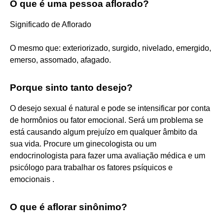
O que é uma pessoa aflorado?
Significado de Aflorado
O mesmo que: exteriorizado, surgido, nivelado, emergido,
emerso, assomado, afagado.
Porque sinto tanto desejo?
O desejo sexual é natural e pode se intensificar por conta
de hormônios ou fator emocional. Será um problema se
está causando algum prejuízo em qualquer âmbito da
sua vida. Procure um ginecologista ou um
endocrinologista para fazer uma avaliação médica e um
psicólogo para trabalhar os fatores psíquicos e
emocionais .
O que é aflorar sinônimo?