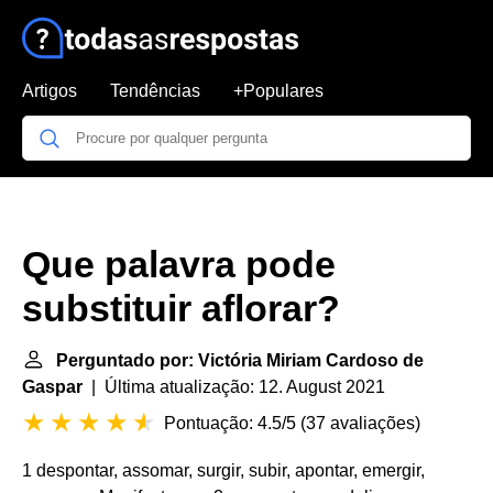
Artigos
Tendências
+Populares
Que palavra pode
substituir aflorar?
Perguntado por: Victória Miriam Cardoso de
Gaspar
| Última atualização: 12. August 2021
Pontuação: 4.5/5
(
37 avaliações
)
1 despontar, assomar, surgir, subir, apontar, emergir,