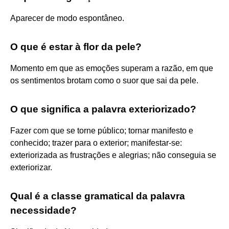
Aparecer de modo espontâneo.
O que é estar à flor da pele?
Momento em que as emoções superam a razão, em que
os sentimentos brotam como o suor que sai da pele.
O que significa a palavra exteriorizado?
Fazer com que se torne público; tornar manifesto e
conhecido; trazer para o exterior; manifestar-se:
exteriorizada as frustrações e alegrias; não conseguia se
exteriorizar.
Qual é a classe gramatical da palavra
necessidade?