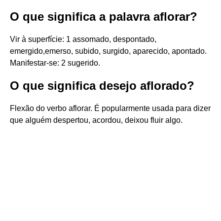
O que significa a palavra aflorar?
Vir à superfície: 1 assomado, despontado,
emergido,emerso, subido, surgido, aparecido, apontado.
Manifestar-se: 2 sugerido.
O que significa desejo aflorado?
Flexão do verbo aflorar. É popularmente usada para dizer
que alguém despertou, acordou, deixou fluir algo.