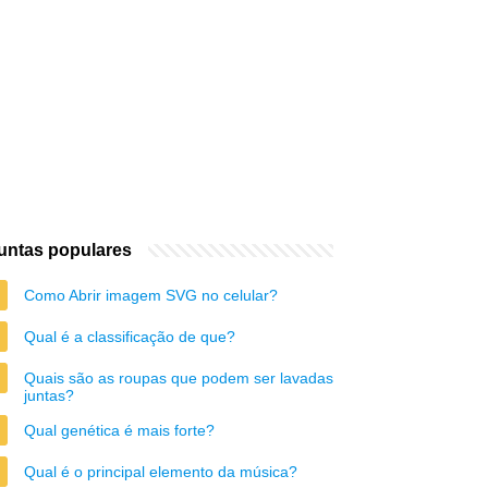
untas populares
Como Abrir imagem SVG no celular?
Qual é a classificação de que?
Quais são as roupas que podem ser lavadas
juntas?
Qual genética é mais forte?
Qual é o principal elemento da música?