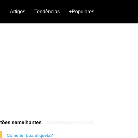
Artigos
Tendências
+Populares
tões semelhantes
Como ter boa etiqueta?