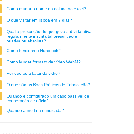
Como mudar o nome da coluna no excel?
O que visitar em lisboa em 7 dias?
Qual a presunção de que goza a dívida ativa
regularmente inscrita tal presunção é
relativa ou absoluta?
Como funciona o Nanotech?
Como Mudar formato de vídeo WebM?
Por que está faltando vidro?
O que são as Boas Práticas de Fabricação?
Quando é configurado um caso passível de
exoneração de ofício?
Quando a morfina é indicada?