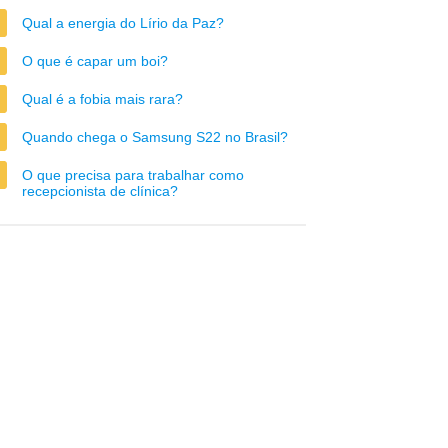
Qual a energia do Lírio da Paz?
O que é capar um boi?
Qual é a fobia mais rara?
Quando chega o Samsung S22 no Brasil?
O que precisa para trabalhar como
recepcionista de clínica?