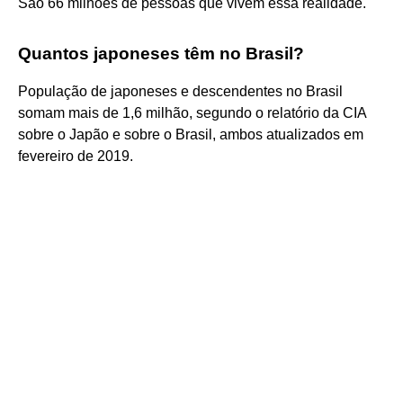
São 66 milhões de pessoas que vivem essa realidade.
Quantos japoneses têm no Brasil?
População de japoneses e descendentes no Brasil
somam mais de 1,6 milhão, segundo o relatório da CIA
sobre o Japão e sobre o Brasil, ambos atualizados em
fevereiro de 2019.