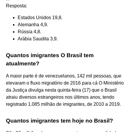
Resposta:
Estados Unidos 19,8.
Alemanha 4,9.
Rússia 4,8.
Arábia Saudita 3,9.
Quantos imigrantes O Brasil tem
atualmente?
A maior parte é de venezuelanos, 142 mil pessoas, que
elevaram o fluxo migratório de 2016 para cá O Ministério
da Justiça divulga nesta quinta-feira (17) que o Brasil
atraiu diversos estrangeiros nos últimos anos, tendo
registrado 1.085 milhão de imigrantes, de 2010 a 2019.
Quantos imigrantes tem hoje no Brasil?