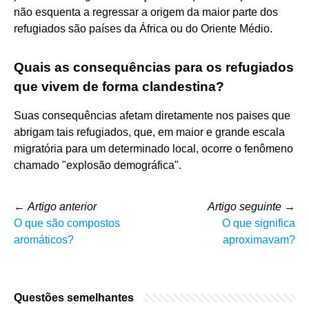
não esquenta a regressar a origem da maior parte dos
refugiados são países da África ou do Oriente Médio.
Quais as consequências para os refugiados
que vivem de forma clandestina?
Suas consequências afetam diretamente nos paises que
abrigam tais refugiados, que, em maior e grande escala
migratória para um determinado local, ocorre o fenômeno
chamado "explosão demográfica".
←
Artigo anterior
Artigo seguinte
→
O que são compostos
O que significa
aromáticos?
aproximavam?
Questões semelhantes