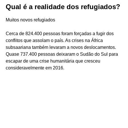
Qual é a realidade dos refugiados?
Muitos novos refugiados
Cerca de 824.400 pessoas foram forçadas a fugir dos
conflitos que assolam o país. As crises na África
subsaariana também levaram a novos deslocamentos.
Quase 737.400 pessoas deixaram o Sudão do Sul para
escapar de uma crise humanitária que cresceu
consideravelmente em 2016.