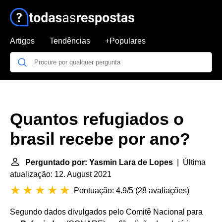
Artigos
Tendências
+Populares
Quantos refugiados o
brasil recebe por ano?
Perguntado por: Yasmin Lara de Lopes
| Última
atualização: 12. August 2021
Pontuação: 4.9/5
(
28 avaliações
)
Segundo dados divulgados pelo Comitê Nacional para