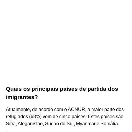
Quais os principais países de partida dos
imigrantes?
Atualmente, de acordo com o ACNUR, a maior parte dos
refugiados (68%) vem de cinco países. Estes países são:
Síria, Afeganistão, Sudão do Sul, Myanmar e Somália.
...