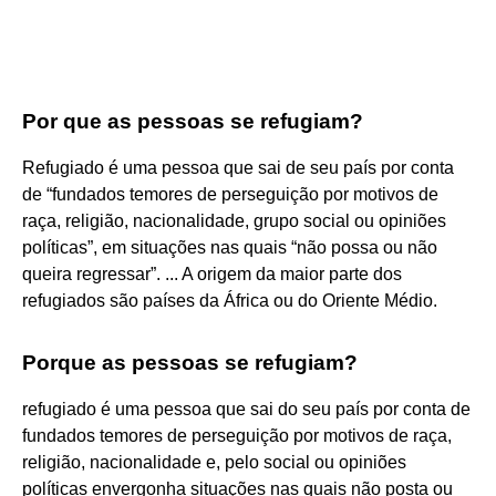
Por que as pessoas se refugiam?
Refugiado é uma pessoa que sai de seu país por conta
de “fundados temores de perseguição por motivos de
raça, religião, nacionalidade, grupo social ou opiniões
políticas”, em situações nas quais “não possa ou não
queira regressar”. ... A origem da maior parte dos
refugiados são países da África ou do Oriente Médio.
Porque as pessoas se refugiam?
refugiado é uma pessoa que sai do seu país por conta de
fundados temores de perseguição por motivos de raça,
religião, nacionalidade e, pelo social ou opiniões
políticas envergonha situações nas quais não posta ou