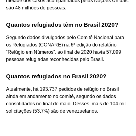
metade dos casos acompanhados pelas Nações Unidas:
são 48 milhões de pessoas.
Quantos refugiados têm no Brasil 2020?
Segundo dados divulgados pelo Comitê Nacional para
os Refugiados (CONARE) na 6ª edição do relatório
“Refúgio em Números”, ao final de 2020 havia 57.099
pessoas refugiadas reconhecidas pelo Brasil.
Quantos refugiados no Brasil 2020?
Atualmente, há 193.737 pedidos de refúgio no Brasil
ainda em andamento no comitê, segundo os dados
consolidados no final de maio. Desses, mais de 104 mil
solicitações (53,7%) são de venezuelanos.