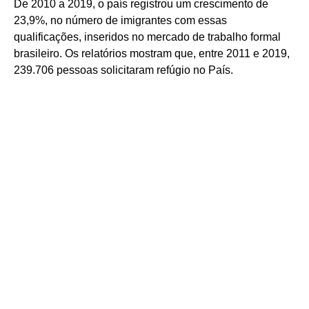
De 2010 a 2019, o país registrou um crescimento de
23,9%, no número de imigrantes com essas
qualificações, inseridos no mercado de trabalho formal
brasileiro. Os relatórios mostram que, entre 2011 e 2019,
239.706 pessoas solicitaram refúgio no País.