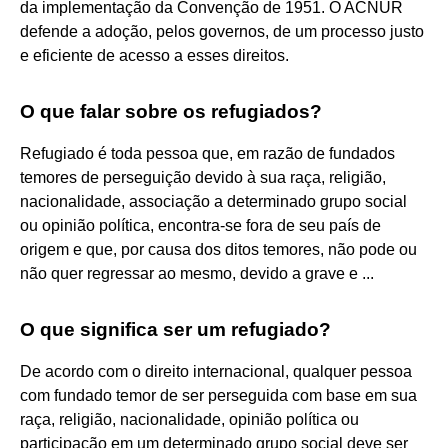
da implementação da Convenção de 1951. O ACNUR
defende a adoção, pelos governos, de um processo justo
e eficiente de acesso a esses direitos.
O que falar sobre os refugiados?
Refugiado é toda pessoa que, em razão de fundados
temores de perseguição devido à sua raça, religião,
nacionalidade, associação a determinado grupo social
ou opinião política, encontra-se fora de seu país de
origem e que, por causa dos ditos temores, não pode ou
não quer regressar ao mesmo, devido a grave e ...
O que significa ser um refugiado?
De acordo com o direito internacional, qualquer pessoa
com fundado temor de ser perseguida com base em sua
raça, religião, nacionalidade, opinião política ou
participação em um determinado grupo social deve ser