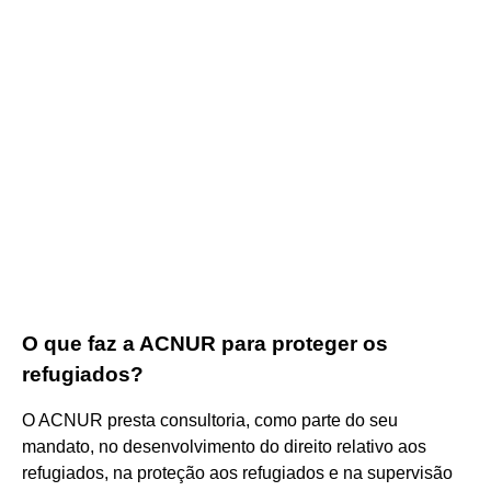
O que faz a ACNUR para proteger os
refugiados?
O ACNUR presta consultoria, como parte do seu
mandato, no desenvolvimento do direito relativo aos
refugiados, na proteção aos refugiados e na supervisão