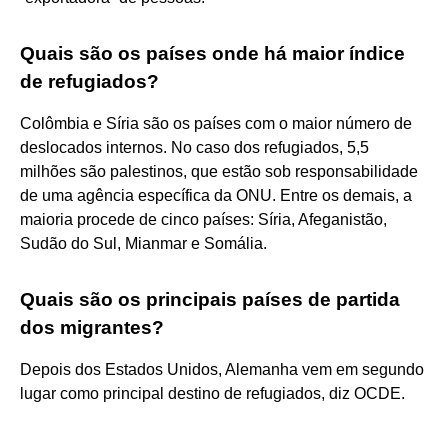
Quais são os países onde há maior índice
de refugiados?
Colômbia e Síria são os países com o maior número de
deslocados internos. No caso dos refugiados, 5,5
milhões são palestinos, que estão sob responsabilidade
de uma agência específica da ONU. Entre os demais, a
maioria procede de cinco países: Síria, Afeganistão,
Sudão do Sul, Mianmar e Somália.
Quais são os principais países de partida
dos migrantes?
Depois dos Estados Unidos, Alemanha vem em segundo
lugar como principal destino de refugiados, diz OCDE.