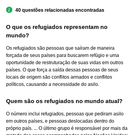
40 questões relacionadas encontradas
O que os refugiados representam no
mundo?
Os refugiados são pessoas que saíram de maneira
forçada de seus países para buscarem refúgio e uma
oportunidade de restruturação de suas vidas em outros
países. O que força a saída dessas pessoas de seus
locais de origem são conflitos armados e conflitos
políticos, causando a necessidade do asilo.
Quem são os refugiados no mundo atual?
O número inclui refugiados, pessoas que pediram asilo
em outros países, e pessoas deslocadas dentro do
próprio país. ... O último grupo é responsável por mais da