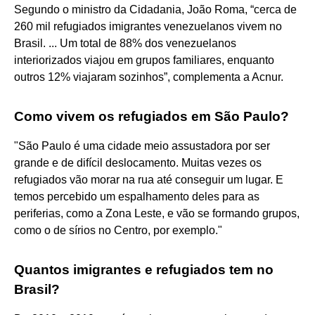
Segundo o ministro da Cidadania, João Roma, “cerca de
260 mil refugiados imigrantes venezuelanos vivem no
Brasil. ... Um total de 88% dos venezuelanos
interiorizados viajou em grupos familiares, enquanto
outros 12% viajaram sozinhos”, complementa a Acnur.
Como vivem os refugiados em São Paulo?
"São Paulo é uma cidade meio assustadora por ser
grande e de difícil deslocamento. Muitas vezes os
refugiados vão morar na rua até conseguir um lugar. E
temos percebido um espalhamento deles para as
periferias, como a Zona Leste, e vão se formando grupos,
como o de sírios no Centro, por exemplo."
Quantos imigrantes e refugiados tem no
Brasil?