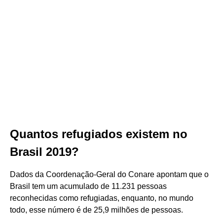
Quantos refugiados existem no
Brasil 2019?
Dados da Coordenação-Geral do Conare apontam que o
Brasil tem um acumulado de 11.231 pessoas
reconhecidas como refugiadas, enquanto, no mundo
todo, esse número é de 25,9 milhões de pessoas.