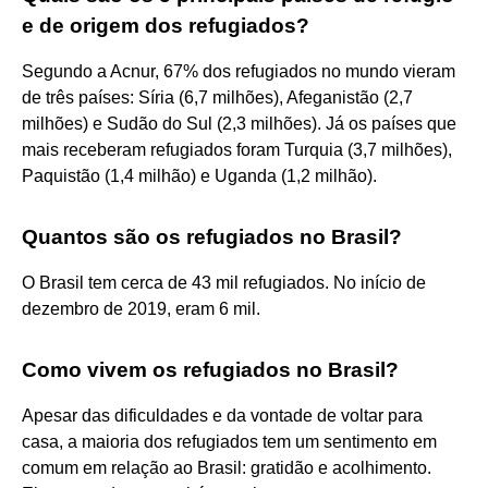
e de origem dos refugiados?
Segundo a Acnur, 67% dos refugiados no mundo vieram
de três países: Síria (6,7 milhões), Afeganistão (2,7
milhões) e Sudão do Sul (2,3 milhões). Já os países que
mais receberam refugiados foram Turquia (3,7 milhões),
Paquistão (1,4 milhão) e Uganda (1,2 milhão).
Quantos são os refugiados no Brasil?
O Brasil tem cerca de 43 mil refugiados. No início de
dezembro de 2019, eram 6 mil.
Como vivem os refugiados no Brasil?
Apesar das dificuldades e da vontade de voltar para
casa, a maioria dos refugiados tem um sentimento em
comum em relação ao Brasil: gratidão e acolhimento.