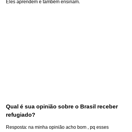
Eles aprendem e também ensinam.
Qual é sua opinião sobre o Brasil receber
refugiado?
Resposta: na minha opinião acho bom , pq esses