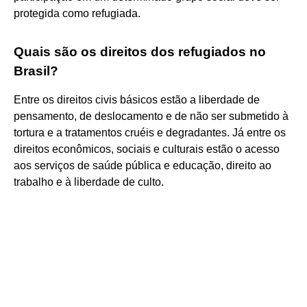
protegida como refugiada.
Quais são os direitos dos refugiados no
Brasil?
Entre os direitos civis básicos estão a liberdade de
pensamento, de deslocamento e de não ser submetido à
tortura e a tratamentos cruéis e degradantes. Já entre os
direitos econômicos, sociais e culturais estão o acesso
aos serviços de saúde pública e educação, direito ao
trabalho e à liberdade de culto.