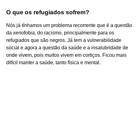
O que os refugiados sofrem?
Nós já tínhamos um problema recorrente que é a questão
da xenofobia, do racismo, principalmente para os
refugiados que são negros. Já tem a vulnerabilidade
social e agora a questão da saúde e a insalubridade de
onde vivem, pois muitos vivem em cortiços. Ficou mais
difícil manter a saúde, tanto física e mental.