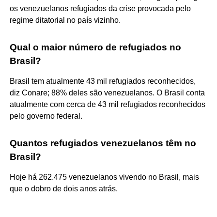
os venezuelanos refugiados da crise provocada pelo
regime ditatorial no país vizinho.
Qual o maior número de refugiados no
Brasil?
Brasil tem atualmente 43 mil refugiados reconhecidos,
diz Conare; 88% deles são venezuelanos. O Brasil conta
atualmente com cerca de 43 mil refugiados reconhecidos
pelo governo federal.
Quantos refugiados venezuelanos têm no
Brasil?
Hoje há 262.475 venezuelanos vivendo no Brasil, mais
que o dobro de dois anos atrás.