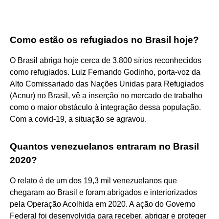
Como estão os refugiados no Brasil hoje?
O Brasil abriga hoje cerca de 3.800 sírios reconhecidos
como refugiados. Luiz Fernando Godinho, porta-voz da
Alto Comissariado das Nações Unidas para Refugiados
(Acnur) no Brasil, vê a inserção no mercado de trabalho
como o maior obstáculo à integração dessa população.
Com a covid-19, a situação se agravou.
Quantos venezuelanos entraram no Brasil
2020?
O relato é de um dos 19,3 mil venezuelanos que
chegaram ao Brasil e foram abrigados e interiorizados
pela Operação Acolhida em 2020. A ação do Governo
Federal foi desenvolvida para receber, abrigar e proteger