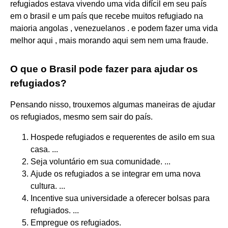
refugiados estava vivendo uma vida difícil em seu país
em o brasil e um país que recebe muitos refugiado na
maioria angolas , venezuelanos . e podem fazer uma vida
melhor aqui , mais morando aqui sem nem uma fraude.
O que o Brasil pode fazer para ajudar os
refugiados?
Pensando nisso, trouxemos algumas maneiras de ajudar
os refugiados, mesmo sem sair do país.
Hospede refugiados e requerentes de asilo em sua
casa. ...
Seja voluntário em sua comunidade. ...
Ajude os refugiados a se integrar em uma nova
cultura. ...
Incentive sua universidade a oferecer bolsas para
refugiados. ...
Empregue os refugiados.