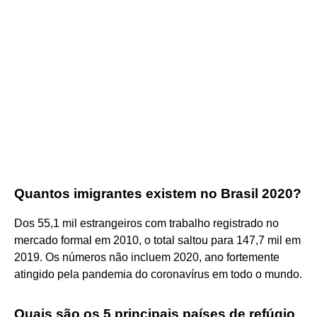
Quantos imigrantes existem no Brasil 2020?
Dos 55,1 mil estrangeiros com trabalho registrado no
mercado formal em 2010, o total saltou para 147,7 mil em
2019. Os números não incluem 2020, ano fortemente
atingido pela pandemia do coronavírus em todo o mundo.
Quais são os 5 principais países de refúgio