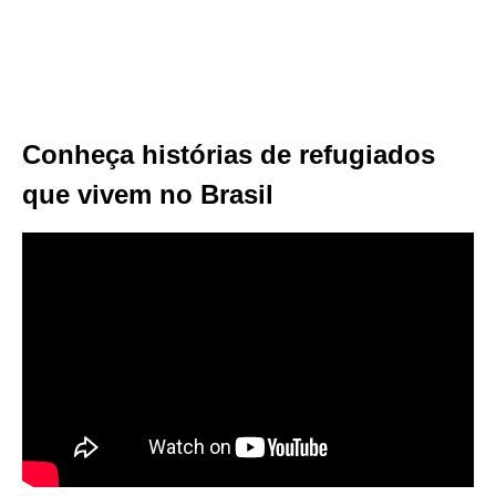
Conheça histórias de refugiados
que vivem no Brasil