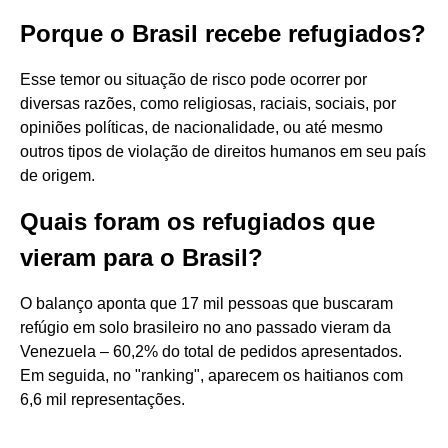
Porque o Brasil recebe refugiados?
Esse temor ou situação de risco pode ocorrer por
diversas razões, como religiosas, raciais, sociais, por
opiniões políticas, de nacionalidade, ou até mesmo
outros tipos de violação de direitos humanos em seu país
de origem.
Quais foram os refugiados que
vieram para o Brasil?
O balanço aponta que 17 mil pessoas que buscaram
refúgio em solo brasileiro no ano passado vieram da
Venezuela – 60,2% do total de pedidos apresentados.
Em seguida, no "ranking", aparecem os haitianos com
6,6 mil representações.