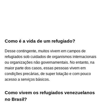
Como é a vida de um refugiado?
Desse contingente, muitos vivem em campos de
refugiados sob cuidados de organismos internacionais
ou organizações não governamentais. No entanto, na
maior parte dos casos, essas pessoas vivem em
condições precárias, de super lotação e com pouco
acesso a serviços básicos.
Como vivem os refugiados venezuelanos
no Brasil?