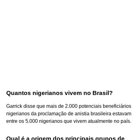
Quantos nigerianos vivem no Brasil?
Garrick disse que mais de 2.000 potenciais beneficiários
nigerianos da proclamação de anistia brasileira estavam
entre os 5.000 nigerianos que vivem atualmente no país.
Qual é a origem dos principais grupos de