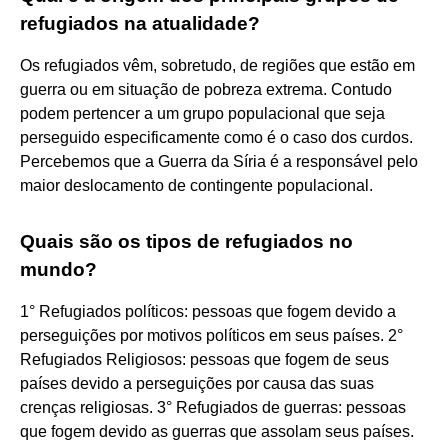
refugiados na atualidade?
Os refugiados vêm, sobretudo, de regiões que estão em
guerra ou em situação de pobreza extrema. Contudo
podem pertencer a um grupo populacional que seja
perseguido especificamente como é o caso dos curdos.
Percebemos que a Guerra da Síria é a responsável pelo
maior deslocamento de contingente populacional.
Quais são os tipos de refugiados no
mundo?
1° Refugiados políticos: pessoas que fogem devido a
perseguições por motivos políticos em seus países. 2°
Refugiados Religiosos: pessoas que fogem de seus
países devido a perseguições por causa das suas
crenças religiosas. 3° Refugiados de guerras: pessoas
que fogem devido as guerras que assolam seus países.