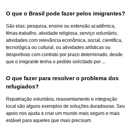
O que o Brasil pode fazer pelos imigrantes?
São elas: pesquisa, ensino ou extensão acadêmica,
férias-trabalho, atividade religiosa, serviço voluntário,
atividades com relevância econômica, social, científica,
tecnológica ou cultural, ou atividades artísticas ou
desportivas com contrato por prazo determinado, desde
que o imigrante tenha o pedido solicitado por ...
O que fazer para resolver o problema dos
refugiados?
Repatriação voluntária, reassentamento e integração
local são alguns exemplos de soluções duradouras. Seu
apoio nos ajuda a criar um mundo mais seguro e mais
estável para aqueles que mais precisam.