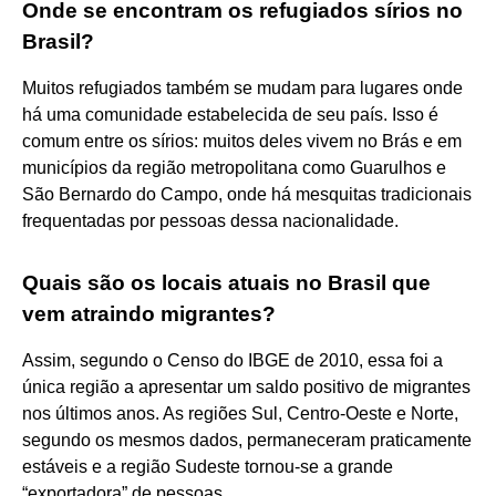
Onde se encontram os refugiados sírios no
Brasil?
Muitos refugiados também se mudam para lugares onde
há uma comunidade estabelecida de seu país. Isso é
comum entre os sírios: muitos deles vivem no Brás e em
municípios da região metropolitana como Guarulhos e
São Bernardo do Campo, onde há mesquitas tradicionais
frequentadas por pessoas dessa nacionalidade.
Quais são os locais atuais no Brasil que
vem atraindo migrantes?
Assim, segundo o Censo do IBGE de 2010, essa foi a
única região a apresentar um saldo positivo de migrantes
nos últimos anos. As regiões Sul, Centro-Oeste e Norte,
segundo os mesmos dados, permaneceram praticamente
estáveis e a região Sudeste tornou-se a grande
“exportadora” de pessoas.