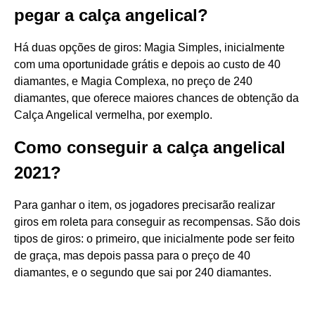
pegar a calça angelical?
Há duas opções de giros: Magia Simples, inicialmente
com uma oportunidade grátis e depois ao custo de 40
diamantes, e Magia Complexa, no preço de 240
diamantes, que oferece maiores chances de obtenção da
Calça Angelical vermelha, por exemplo.
Como conseguir a calça angelical
2021?
Para ganhar o item, os jogadores precisarão realizar
giros em roleta para conseguir as recompensas. São dois
tipos de giros: o primeiro, que inicialmente pode ser feito
de graça, mas depois passa para o preço de 40
diamantes, e o segundo que sai por 240 diamantes.