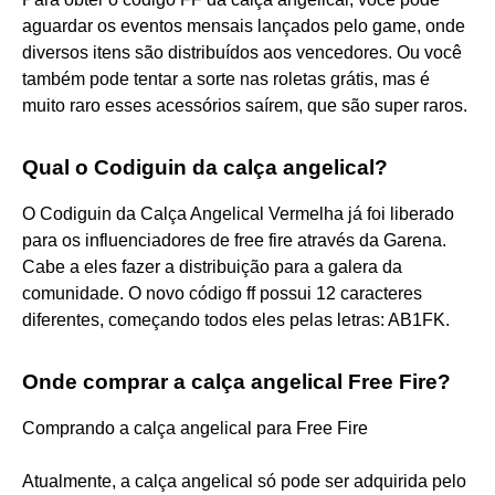
aguardar os eventos mensais lançados pelo game, onde
diversos itens são distribuídos aos vencedores. Ou você
também pode tentar a sorte nas roletas grátis, mas é
muito raro esses acessórios saírem, que são super raros.
Qual o Codiguin da calça angelical?
O Codiguin da Calça Angelical Vermelha já foi liberado
para os influenciadores de free fire através da Garena.
Cabe a eles fazer a distribuição para a galera da
comunidade. O novo código ff possui 12 caracteres
diferentes, começando todos eles pelas letras: AB1FK.
Onde comprar a calça angelical Free Fire?
Comprando a calça angelical para Free Fire
Atualmente, a calça angelical só pode ser adquirida pelo