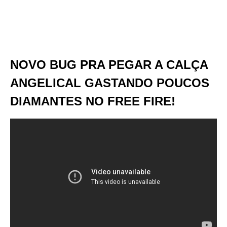
NOVO BUG PRA PEGAR A CALÇA
ANGELICAL GASTANDO POUCOS
DIAMANTES NO FREE FIRE!