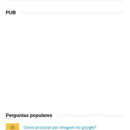
PUB
Perguntas populares
15
Como procurar por imagem no google?