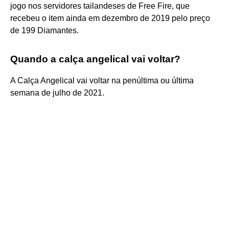
jogo nos servidores tailandeses de Free Fire, que
recebeu o item ainda em dezembro de 2019 pelo preço
de 199 Diamantes.
Quando a calça angelical vai voltar?
A Calça Angelical vai voltar na penúltima ou última
semana de julho de 2021.