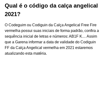
Qual é o código da calça angelical
2021?
O Codeguim ou Codiguin da Calça Angelical Free Fire
vermelha possui suas iniciais de forma padrão, confira a
sequência inicial de letras e números: AB1F K… Assim
que a Garena informar a data de validade do Codiguin
FF da Calça Angelical vermelha em 2021 estaremos
atualizando esta matéria.