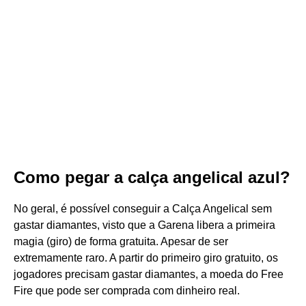
Como pegar a calça angelical azul?
No geral, é possível conseguir a Calça Angelical sem
gastar diamantes, visto que a Garena libera a primeira
magia (giro) de forma gratuita. Apesar de ser
extremamente raro. A partir do primeiro giro gratuito, os
jogadores precisam gastar diamantes, a moeda do Free
Fire que pode ser comprada com dinheiro real.