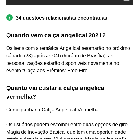
34 questões relacionadas encontradas
Quando vem calça angelical 2021?
Os itens com a temática Angelical retornarão no próximo
sábado (23) após às 04h (horário de Brasília), as
personalizações estarão disponíveis novamente no
evento “Caça aos Prêmios” Free Fire.
Quanto vai custar a calça angelical
vermelha?
Como ganhar a Calça Angelical Vermelha
Os usuários podem escolher entre duas opções de giro:
Magia de Inovação Básica, que tem uma oportunidade