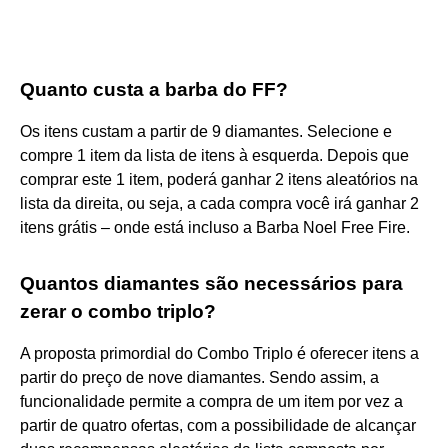
Quanto custa a barba do FF?
Os itens custam a partir de 9 diamantes. Selecione e
compre 1 item da lista de itens à esquerda. Depois que
comprar este 1 item, poderá ganhar 2 itens aleatórios na
lista da direita, ou seja, a cada compra você irá ganhar 2
itens grátis – onde está incluso a Barba Noel Free Fire.
Quantos diamantes são necessários para
zerar o combo triplo?
A proposta primordial do Combo Triplo é oferecer itens a
partir do preço de nove diamantes. Sendo assim, a
funcionalidade permite a compra de um item por vez a
partir de quatro ofertas, com a possibilidade de alcançar