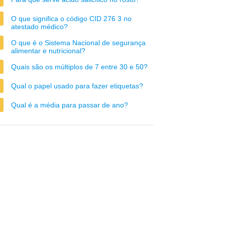
O que significa o código CID 276 3 no
atestado médico?
O que é o Sistema Nacional de segurança
alimentar e nutricional?
Quais são os múltiplos de 7 entre 30 e 50?
Qual o papel usado para fazer etiquetas?
Qual é a média para passar de ano?