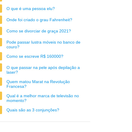
O que é uma pessoa elu?
Onde foi criado o grau Fahrenheit?
Como se divorciar de graça 2021?
Pode passar lustra móveis no banco de
couro?
Como se escreve R$ 160000?
O que passar na pele após depilação a
laser?
Quem matou Marat na Revolução
Francesa?
Qual é a melhor marca de televisão no
momento?
Quais são as 3 conjunções?