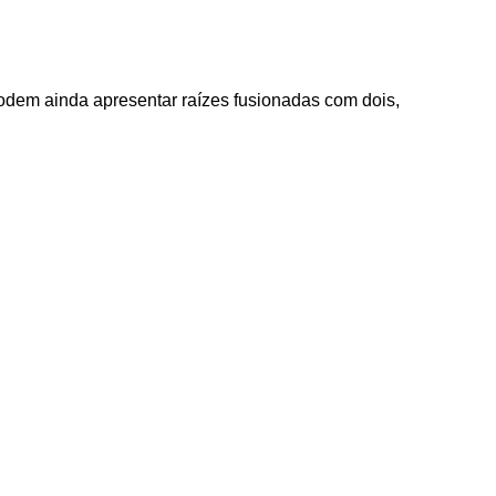
odem ainda apresentar raízes fusionadas com dois,