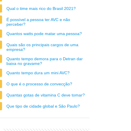
Qual o time mais rico do Brasil 2021?
É possível a pessoa ter AVC e não
perceber?
Quantos watts pode matar uma pessoa?
Quais são os principais cargos de uma
empresa?
Quanto tempo demora para o Detran dar
baixa no gravame?
Quanto tempo dura um mini AVC?
O que é o processo de convecção?
Quantas gotas de vitamina C deve tomar?
Que tipo de cidade global e São Paulo?