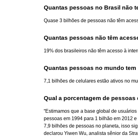
Quantas pessoas no Brasil não t
Quase 3 bilhões de pessoas não têm acesso
Quantas pessoas não têm acesso 
19% dos brasileiros não têm acesso à inter
Quantas pessoas no mundo tem 
7,1 bilhões de celulares estão ativos no m
Qual a porcentagem de pessoas 
“Estimamos que a base global de usuário
pessoas em 1994 para 1 bilhão em 2012 e 
7,9 bilhões de pessoas no planeta, isso s
declarou Yiwen Wu, analista sênior da Stra