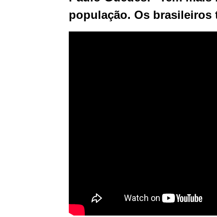
população. Os brasileiros