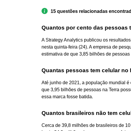
15 questões relacionadas encontra
Quantos por cento das pessoas t
A Strategy Analytics publicou os resultad
nesta quinta-feira (24). A empresa de pes
estimativa de que 3,85 bilhões de pessoa
Quantas pessoas tem celular no
Até junho de 2021, a população mundial é d
que 3,95 bilhões de pessoas na Terra pos
essa marca fosse batida.
Quantos brasileiros não tem celu
Cerca de 39,8 milhões de brasileiros de 1