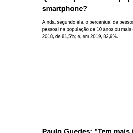
smartphone?
Ainda, segundo ela, o percentual de pesso
pessoal na população de 10 anos ou mais 
2018, de 81,5%; e, em 2019, 82,9%.
Paulo Guedes: "Tem mais 