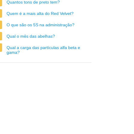
Quantos tons de preto tem?
Quem é a mais alta do Red Velvet?
O que são os 5S na administração?
Qual o mês das abelhas?
Qual a carga das partículas alfa beta e
gama?