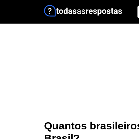
Quantos brasileiro
Brasil?