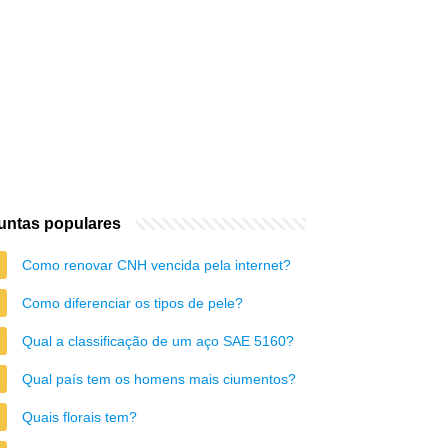
untas populares
Como renovar CNH vencida pela internet?
Como diferenciar os tipos de pele?
Qual a classificação de um aço SAE 5160?
Qual país tem os homens mais ciumentos?
Quais florais tem?