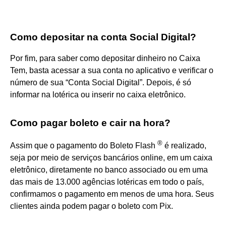
Como depositar na conta Social Digital?
Por fim, para saber como depositar dinheiro no Caixa
Tem, basta acessar a sua conta no aplicativo e verificar o
número de sua “Conta Social Digital”. Depois, é só
informar na lotérica ou inserir no caixa eletrônico.
Como pagar boleto e cair na hora?
®
Assim que o pagamento do Boleto Flash
é realizado,
seja por meio de serviços bancários online, em um caixa
eletrônico, diretamente no banco associado ou em uma
das mais de 13.000 agências lotéricas em todo o país,
confirmamos o pagamento em menos de uma hora. Seus
clientes ainda podem pagar o boleto com Pix.