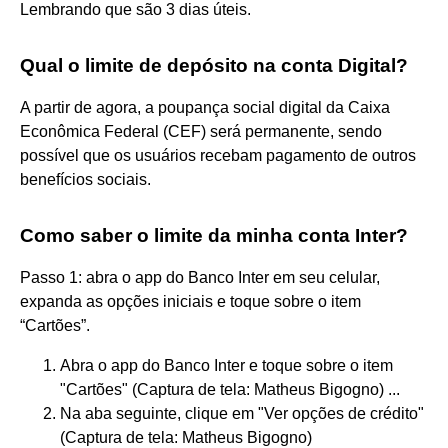
Lembrando que são 3 dias úteis.
Qual o limite de depósito na conta Digital?
A partir de agora, a poupança social digital da Caixa
Econômica Federal (CEF) será permanente, sendo
possível que os usuários recebam pagamento de outros
benefícios sociais.
Como saber o limite da minha conta Inter?
Passo 1: abra o app do Banco Inter em seu celular,
expanda as opções iniciais e toque sobre o item
“Cartões”.
Abra o app do Banco Inter e toque sobre o item
"Cartões" (Captura de tela: Matheus Bigogno) ...
Na aba seguinte, clique em "Ver opções de crédito"
(Captura de tela: Matheus Bigogno)