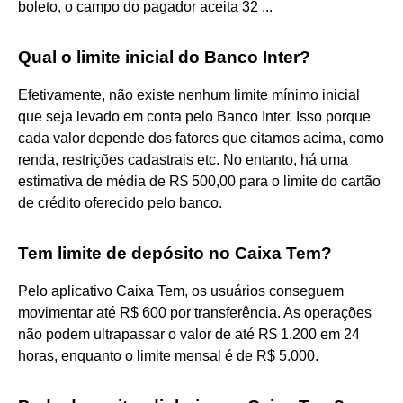
boleto, o campo do pagador aceita 32 ...
Qual o limite inicial do Banco Inter?
Efetivamente, não existe nenhum limite mínimo inicial
que seja levado em conta pelo Banco Inter. Isso porque
cada valor depende dos fatores que citamos acima, como
renda, restrições cadastrais etc. No entanto, há uma
estimativa de média de R$ 500,00 para o limite do cartão
de crédito oferecido pelo banco.
Tem limite de depósito no Caixa Tem?
Pelo aplicativo Caixa Tem, os usuários conseguem
movimentar até R$ 600 por transferência. As operações
não podem ultrapassar o valor de até R$ 1.200 em 24
horas, enquanto o limite mensal é de R$ 5.000.