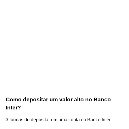
Como depositar um valor alto no Banco
Inter?
3 formas de depositar em uma conta do Banco Inter