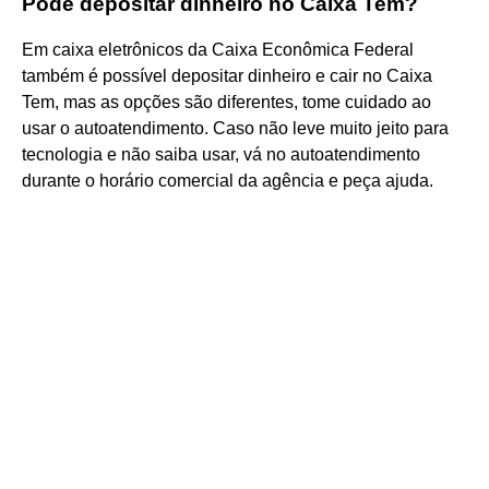
Pode depositar dinheiro no Caixa Tem?
Em caixa eletrônicos da Caixa Econômica Federal
também é possível depositar dinheiro e cair no Caixa
Tem, mas as opções são diferentes, tome cuidado ao
usar o autoatendimento. Caso não leve muito jeito para
tecnologia e não saiba usar, vá no autoatendimento
durante o horário comercial da agência e peça ajuda.