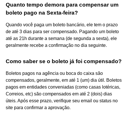
Quanto tempo demora para compensar um
boleto pago na Sexta-feira?
Quando você paga um boleto bancário, ele tem o prazo
de até 3 dias para ser compensado. Pagando um boleto
até as 21h durante a semana (de segunda a sexta), ele
geralmente recebe a confirmação no dia seguinte.
Como saber se o boleto já foi compensado?
Boletos pagos na agência ou boca do caixa são
compensados, geralmente, em até 1 (um) dia útil. Boletos
pagos em entidades conveniadas (como casas lotéricas,
Correios, etc) são compensados em até 2 (dois) dias
úteis. Após esse prazo, verifique seu email ou status no
site para confirmar a aprovação.