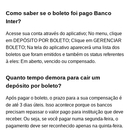
Como saber se o boleto foi pago Banco
Inter?
Acesse sua conta através do aplicativo; No menu, clique
em DEPÓSITO POR BOLETO; Clique em GERENCIAR
BOLETO; Na tela do aplicativo aparecerá uma lista dos
boletos que foram emitidos e também os status referentes
à eles: Em aberto, vencido ou compensado.
Quanto tempo demora para cair um
depósito por boleto?
Após pagar o boleto, o prazo para a sua compensação é
de até 3 dias úteis. Isso acontece porque os bancos
precisam repassar o valor pago para instituição que deve
receber. Ou seja, se você pagar numa segunda-feira, o
pagamento deve ser reconhecido apenas na quinta-feira.