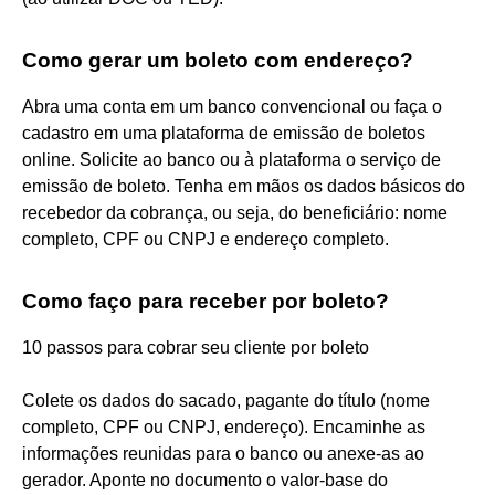
Como gerar um boleto com endereço?
Abra uma conta em um banco convencional ou faça o
cadastro em uma plataforma de emissão de boletos
online. Solicite ao banco ou à plataforma o serviço de
emissão de boleto. Tenha em mãos os dados básicos do
recebedor da cobrança, ou seja, do beneficiário: nome
completo, CPF ou CNPJ e endereço completo.
Como faço para receber por boleto?
10 passos para cobrar seu cliente por boleto
Colete os dados do sacado, pagante do título (nome
completo, CPF ou CNPJ, endereço). Encaminhe as
informações reunidas para o banco ou anexe-as ao
gerador. Aponte no documento o valor-base do