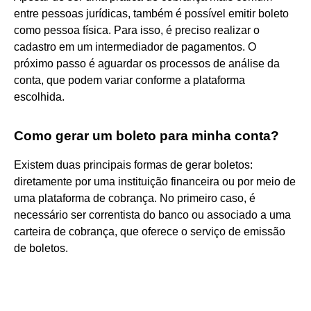
entre pessoas jurídicas, também é possível emitir boleto
como pessoa física. Para isso, é preciso realizar o
cadastro em um intermediador de pagamentos. O
próximo passo é aguardar os processos de análise da
conta, que podem variar conforme a plataforma
escolhida.
Como gerar um boleto para minha conta?
Existem duas principais formas de gerar boletos:
diretamente por uma instituição financeira ou por meio de
uma plataforma de cobrança. No primeiro caso, é
necessário ser correntista do banco ou associado a uma
carteira de cobrança, que oferece o serviço de emissão
de boletos.