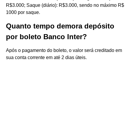
R$3.000; Saque (diário): R$3.000, sendo no máximo R$
1000 por saque.
Quanto tempo demora depósito
por boleto Banco Inter?
Após o pagamento do boleto, o valor será creditado em
sua conta corrente em até 2 dias úteis.