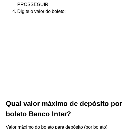
PROSSEGUIR;
Digite o valor do boleto;
Qual valor máximo de depósito por
boleto Banco Inter?
Valor máximo do boleto para depósito (por boleto):