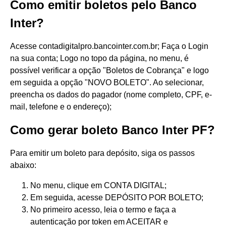
Como emitir boletos pelo Banco
Inter?
Acesse contadigitalpro.bancointer.com.br; Faça o Login
na sua conta; Logo no topo da página, no menu, é
possível verificar a opção "Boletos de Cobrança" e logo
em seguida a opção "NOVO BOLETO". Ao selecionar,
preencha os dados do pagador (nome completo, CPF, e-
mail, telefone e o endereço);
Como gerar boleto Banco Inter PF?
Para emitir um boleto para depósito, siga os passos
abaixo:
No menu, clique em CONTA DIGITAL;
Em seguida, acesse DEPÓSITO POR BOLETO;
No primeiro acesso, leia o termo e faça a
autenticação por token em ACEITAR e