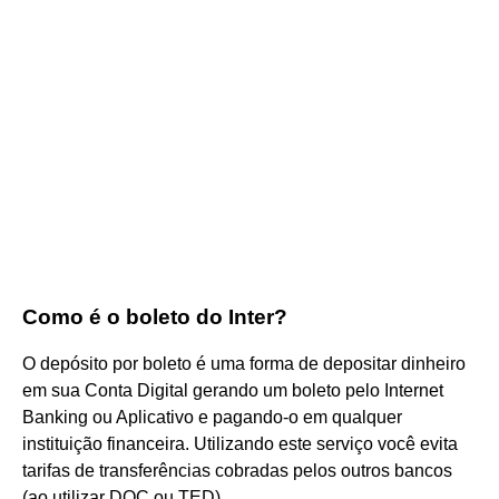
Como é o boleto do Inter?
O depósito por boleto é uma forma de depositar dinheiro
em sua Conta Digital gerando um boleto pelo Internet
Banking ou Aplicativo e pagando-o em qualquer
instituição financeira. Utilizando este serviço você evita
tarifas de transferências cobradas pelos outros bancos
(ao utilizar DOC ou TED).