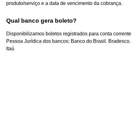
produto/serviço e a data de vencimento da cobrança.
Qual banco gera boleto?
Disponibilizamos boletos registrados para conta corrente
Pessoa Jurídica dos bancos: Banco do Brasil. Bradesco.
Itaú