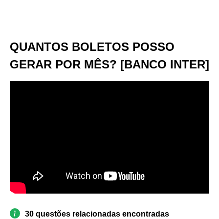
QUANTOS BOLETOS POSSO
GERAR POR MÊS? [BANCO INTER]
30 questões relacionadas encontradas