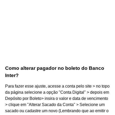
Como alterar pagador no boleto do Banco
Inter?
Para fazer esse ajuste, acesse a conta pelo site > no topo
da página selecione a opção "Conta Digital" > depois em
Depósito por Boleto> insira o valor e data de vencimento
> clique em "Alterar Sacado da Conta" > Selecione um
sacado ou cadastre um novo (Lembrando que ao emitir o