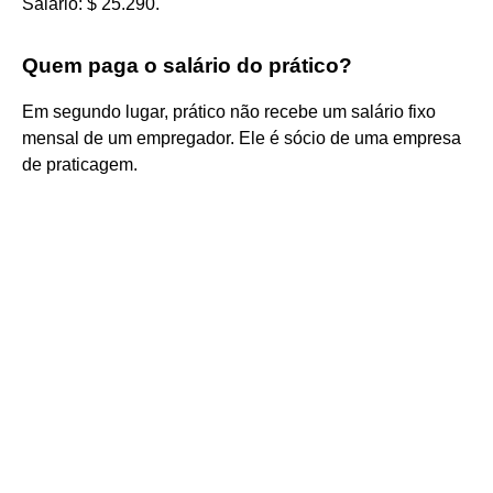
Salário: $ 25.290.
Quem paga o salário do prático?
Em segundo lugar, prático não recebe um salário fixo
mensal de um empregador. Ele é sócio de uma empresa
de praticagem.