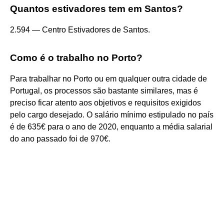
Quantos estivadores tem em Santos?
2.594 — Centro Estivadores de Santos.
Como é o trabalho no Porto?
Para trabalhar no Porto ou em qualquer outra cidade de
Portugal, os processos são bastante similares, mas é
preciso ficar atento aos objetivos e requisitos exigidos
pelo cargo desejado. O salário mínimo estipulado no país
é de 635€ para o ano de 2020, enquanto a média salarial
do ano passado foi de 970€.