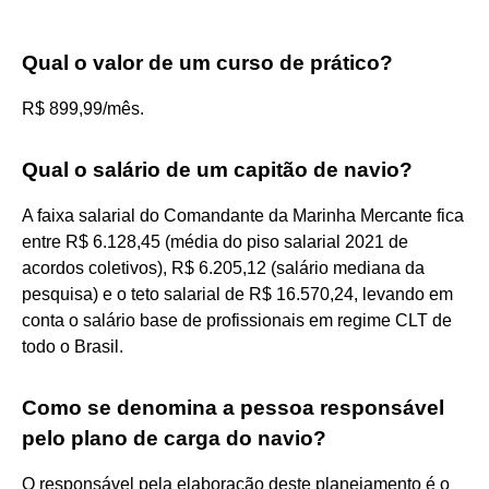
Qual o valor de um curso de prático?
R$ 899,99/mês.
Qual o salário de um capitão de navio?
A faixa salarial do Comandante da Marinha Mercante fica
entre R$ 6.128,45 (média do piso salarial 2021 de
acordos coletivos), R$ 6.205,12 (salário mediana da
pesquisa) e o teto salarial de R$ 16.570,24, levando em
conta o salário base de profissionais em regime CLT de
todo o Brasil.
Como se denomina a pessoa responsável
pelo plano de carga do navio?
O responsável pela elaboração deste planejamento é o