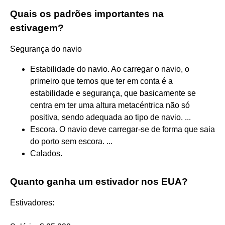
Quais os padrões importantes na
estivagem?
Segurança do navio
Estabilidade do navio. Ao carregar o navio, o
primeiro que temos que ter em conta é a
estabilidade e segurança, que basicamente se
centra em ter uma altura metacéntrica não só
positiva, sendo adequada ao tipo de navio. ...
Escora. O navio deve carregar-se de forma que saia
do porto sem escora. ...
Calados.
Quanto ganha um estivador nos EUA?
Estivadores: