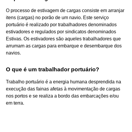
O processo de estivagem de cargas consiste em arranjar
itens (cargas) no porão de um navio. Este serviço
portuário é realizado por trabalhadores denominados
estivadores e regulados por sindicatos denominados
Estivas. Os estivadores são aqueles trabalhadores que
arrumam as cargas para embarque e desembarque dos
navios.
O que é um trabalhador portuário?
Trabalho portuário é a energia humana desprendida na
execução das fainas afetas à movimentação de cargas
nos portos e se realiza a bordo das embarcações e/ou
em terra.