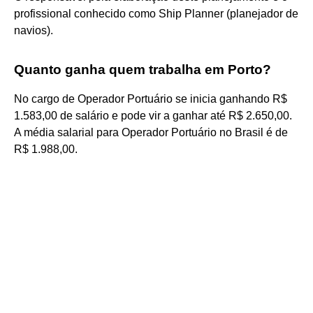
profissional conhecido como Ship Planner (planejador de
navios).
Quanto ganha quem trabalha em Porto?
No cargo de Operador Portuário se inicia ganhando R$
1.583,00 de salário e pode vir a ganhar até R$ 2.650,00.
A média salarial para Operador Portuário no Brasil é de
R$ 1.988,00.