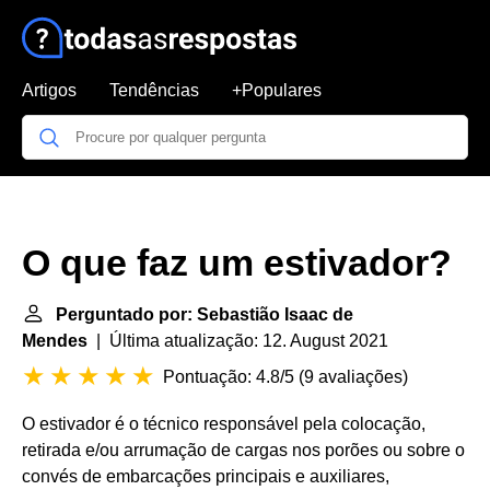
Artigos
Tendências
+Populares
O que faz um estivador?
Perguntado por: Sebastião Isaac de
Mendes
| Última atualização: 12. August 2021
Pontuação: 4.8/5
(
9 avaliações
)
O estivador é o técnico responsável pela colocação,
retirada e/ou arrumação de cargas nos porões ou sobre o
convés de embarcações principais e auxiliares,