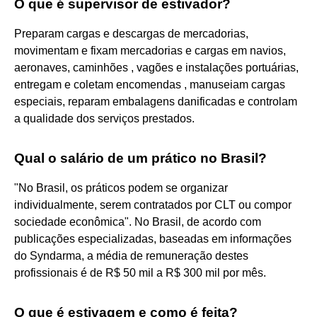
O que é supervisor de estivador?
Preparam cargas e descargas de mercadorias,
movimentam e fixam mercadorias e cargas em navios,
aeronaves, caminhões , vagões e instalações portuárias,
entregam e coletam encomendas , manuseiam cargas
especiais, reparam embalagens danificadas e controlam
a qualidade dos serviços prestados.
Qual o salário de um prático no Brasil?
"No Brasil, os práticos podem se organizar
individualmente, serem contratados por CLT ou compor
sociedade econômica". No Brasil, de acordo com
publicações especializadas, baseadas em informações
do Syndarma, a média de remuneração destes
profissionais é de R$ 50 mil a R$ 300 mil por mês.
O que é estivagem e como é feita?