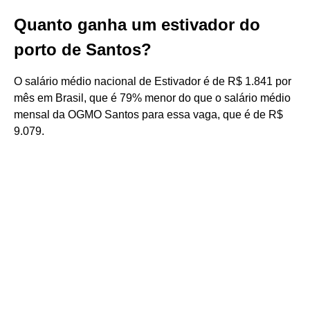
Quanto ganha um estivador do
porto de Santos?
O salário médio nacional de Estivador é de R$ 1.841 por
mês em Brasil, que é 79% menor do que o salário médio
mensal da OGMO Santos para essa vaga, que é de R$
9.079.