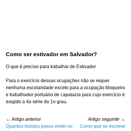
Como ser estivador em Salvador?
O que é preciso para trabalhar de Estivador
Para o exercício dessas ocupações não se requer
nenhuma escolaridade exceto para a ocupação bloqueiro
e trabalhador portuário de capatazia para cujo exercício é
exigido a 4a série do 1o grau.
←
Artigo anterior
Artigo seguinte
→
Quantos boletos posso emitir no
Como que se escreve