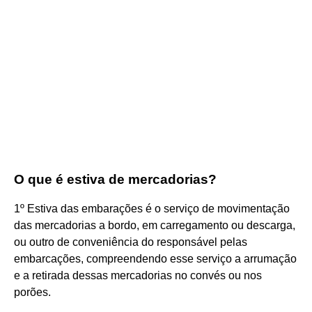
O que é estiva de mercadorias?
1º Estiva das embarações é o serviço de movimentação
das mercadorias a bordo, em carregamento ou descarga,
ou outro de conveniência do responsável pelas
embarcações, compreendendo esse serviço a arrumação
e a retirada dessas mercadorias no convés ou nos
porões.