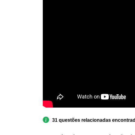
31 questões relacionadas encontra