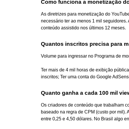
Como funciona a monetização d
As diretrizes para monetização do YouTube
necessário ter ao menos 1 mil seguidores. A
conteúdo assistido nos últimos 12 meses.
Quantos inscritos precisa para 
Volume para ingressar no Programa de mo
Ter mais de 4 mil horas de exibição públic
inscritos; Ter uma conta do Google AdSens
Quanto ganha a cada 100 mil vi
Os criadores de conteúdo que trabalham 
baseado na regra de CPM (custo por mil). 
entre 0,25 e 4,50 dólares. No Brasil algo en