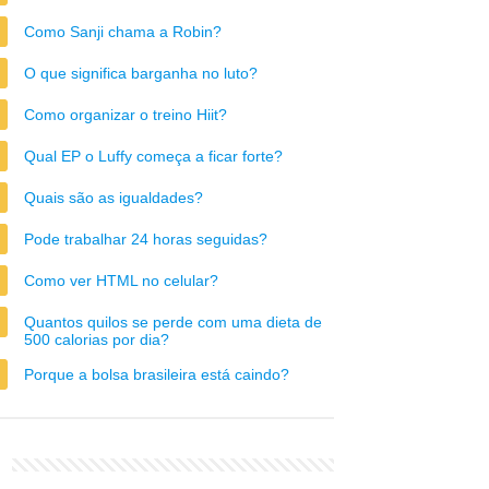
Como Sanji chama a Robin?
O que significa barganha no luto?
Como organizar o treino Hiit?
Qual EP o Luffy começa a ficar forte?
Quais são as igualdades?
Pode trabalhar 24 horas seguidas?
Como ver HTML no celular?
Quantos quilos se perde com uma dieta de
500 calorias por dia?
Porque a bolsa brasileira está caindo?