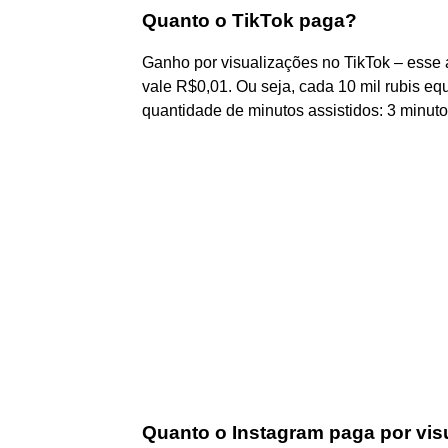
Quanto o TikTok paga?
Ganho por visualizações no TikTok – ess
vale R$0,01. Ou seja, cada 10 mil rubis e
quantidade de minutos assistidos: 3 minuto
Quanto o Instagram paga por vis