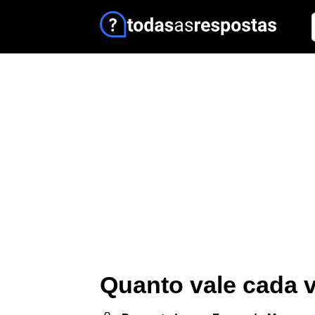
Quanto vale cada 