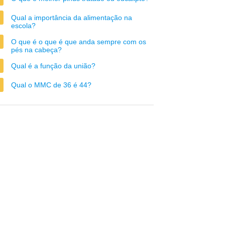
Qual a importância da alimentação na
escola?
O que é o que é que anda sempre com os
pés na cabeça?
Qual é a função da união?
Qual o MMC de 36 é 44?