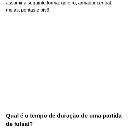
assumir a seguinte forma: goleiro, armador central,
meias, pontas e pivô.
Qual é o tempo de duração de uma partida
de futsal?