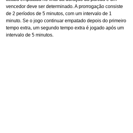
vencedor deve ser determinado. A prorrogação consiste
de 2 períodos de 5 minutos, com um intervalo de 1
minuto. Se o jogo continuar empatado depois do primeiro
tempo extra, um segundo tempo extra é jogado após um
intervalo de 5 minutos.