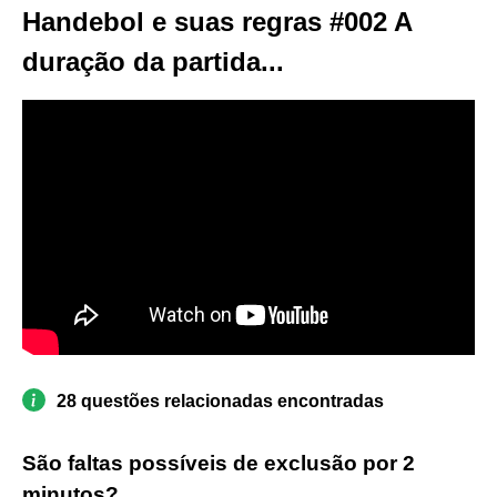
Handebol e suas regras #002 A
duração da partida...
28 questões relacionadas encontradas
São faltas possíveis de exclusão por 2
minutos?