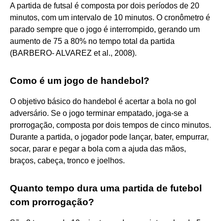
A partida de futsal é composta por dois períodos de 20
minutos, com um intervalo de 10 minutos. O cronômetro é
parado sempre que o jogo é interrompido, gerando um
aumento de 75 a 80% no tempo total da partida
(BARBERO- ALVAREZ et al., 2008).
Como é um jogo de handebol?
O objetivo básico do handebol é acertar a bola no gol
adversário. Se o jogo terminar empatado, joga-se a
prorrogação, composta por dois tempos de cinco minutos.
Durante a partida, o jogador pode lançar, bater, empurrar,
socar, parar e pegar a bola com a ajuda das mãos,
braços, cabeça, tronco e joelhos.
Quanto tempo dura uma partida de futebol
com prorrogação?