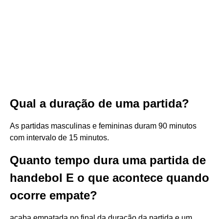
Qual a duração de uma partida?
As partidas masculinas e femininas duram 90 minutos
com intervalo de 15 minutos.
Quanto tempo dura uma partida de
handebol E o que acontece quando
ocorre empate?
acaba empatada no final da duração da partida e um