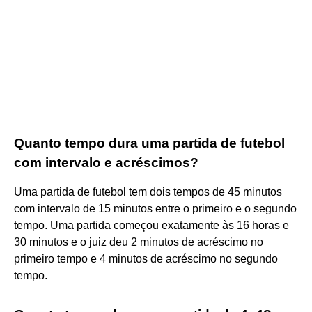
Quanto tempo dura uma partida de futebol
com intervalo e acréscimos?
Uma partida de futebol tem dois tempos de 45 minutos
com intervalo de 15 minutos entre o primeiro e o segundo
tempo. Uma partida começou exatamente às 16 horas e
30 minutos e o juiz deu 2 minutos de acréscimo no
primeiro tempo e 4 minutos de acréscimo no segundo
tempo.