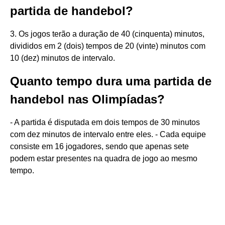
partida de handebol?
3. Os jogos terão a duração de 40 (cinquenta) minutos,
divididos em 2 (dois) tempos de 20 (vinte) minutos com
10 (dez) minutos de intervalo.
Quanto tempo dura uma partida de
handebol nas Olimpíadas?
- A partida é disputada em dois tempos de 30 minutos
com dez minutos de intervalo entre eles. - Cada equipe
consiste em 16 jogadores, sendo que apenas sete
podem estar presentes na quadra de jogo ao mesmo
tempo.