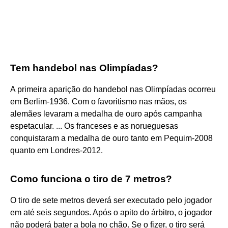
Tem handebol nas Olimpíadas?
A primeira aparição do handebol nas Olimpíadas ocorreu
em Berlim-1936. Com o favoritismo nas mãos, os
alemães levaram a medalha de ouro após campanha
espetacular. ... Os franceses e as norueguesas
conquistaram a medalha de ouro tanto em Pequim-2008
quanto em Londres-2012.
Como funciona o tiro de 7 metros?
O tiro de sete metros deverá ser executado pelo jogador
em até seis segundos. Após o apito do árbitro, o jogador
não poderá bater a bola no chão. Se o fizer, o tiro será