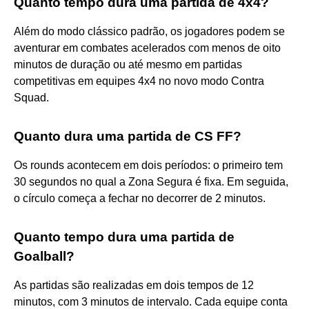
Quanto tempo dura uma partida de 4x4?
Além do modo clássico padrão, os jogadores podem se
aventurar em combates acelerados com menos de oito
minutos de duração ou até mesmo em partidas
competitivas em equipes 4x4 no novo modo Contra
Squad.
Quanto dura uma partida de CS FF?
Os rounds acontecem em dois períodos: o primeiro tem
30 segundos no qual a Zona Segura é fixa. Em seguida,
o círculo começa a fechar no decorrer de 2 minutos.
Quanto tempo dura uma partida de
Goalball?
As partidas são realizadas em dois tempos de 12
minutos, com 3 minutos de intervalo. Cada equipe conta