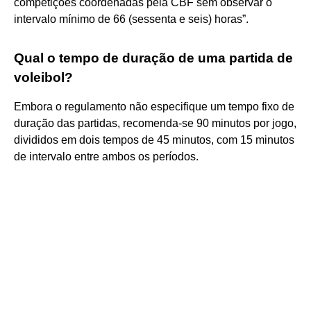
competições coordenadas pela CBF sem observar o
intervalo mínimo de 66 (sessenta e seis) horas”.
Qual o tempo de duração de uma partida de
voleibol?
Embora o regulamento não especifique um tempo fixo de
duração das partidas, recomenda-se 90 minutos por jogo,
divididos em dois tempos de 45 minutos, com 15 minutos
de intervalo entre ambos os períodos.