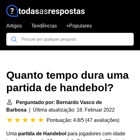
Artigos
Tendências
+Populares
Quanto tempo dura uma
partida de handebol?
Perguntado por: Bernardo Vasco de
Barbosa
| Última atualização: 18. Februar 2022
Pontuação: 4.8/5
(
47 avaliações
)
Uma
partida de Handebol
para jogadores com idade