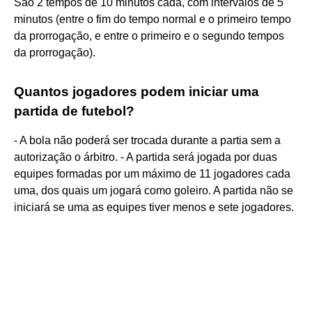
São 2 tempos de 10 minutos cada, com intervalos de 5
minutos (entre o fim do tempo normal e o primeiro tempo
da prorrogação, e entre o primeiro e o segundo tempos
da prorrogação).
Quantos jogadores podem iniciar uma
partida de futebol?
- A bola não poderá ser trocada durante a partia sem a
autorização o árbitro. - A partida será jogada por duas
equipes formadas por um máximo de 11 jogadores cada
uma, dos quais um jogará como goleiro. A partida não se
iniciará se uma as equipes tiver menos e sete jogadores.