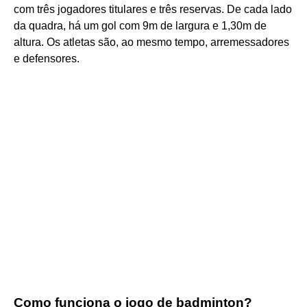
com três jogadores titulares e três reservas. De cada lado
da quadra, há um gol com 9m de largura e 1,30m de
altura. Os atletas são, ao mesmo tempo, arremessadores
e defensores.
Como funciona o jogo de badminton?