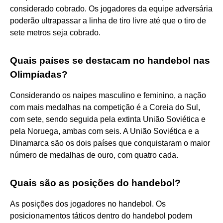
considerado cobrado. Os jogadores da equipe adversária
poderão ultrapassar a linha de tiro livre até que o tiro de
sete metros seja cobrado.
Quais países se destacam no handebol nas
Olimpíadas?
Considerando os naipes masculino e feminino, a nação
com mais medalhas na competição é a Coreia do Sul,
com sete, sendo seguida pela extinta União Soviética e
pela Noruega, ambas com seis. A União Soviética e a
Dinamarca são os dois países que conquistaram o maior
número de medalhas de ouro, com quatro cada.
Quais são as posições do handebol?
As posições dos jogadores no handebol. Os
posicionamentos táticos dentro do handebol podem