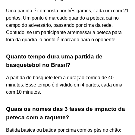
Uma partida é composta por três games, cada um com 21
pontos. Um ponto é marcado quando a peteca cai no
campo do adversário, passando por cima da rede.
Contudo, se um participante arremessar a peteca para
fora da quadra, o ponto é marcado para o oponente.
Quanto tempo dura uma partida de
basquetebol no Brasil?
A partida de basquete tem a duração corrida de 40
minutos. Esse tempo é dividido em 4 partes, cada uma
com 10 minutos.
Quais os nomes das 3 fases de impacto da
peteca com a raquete?
Batida básica ou batida por cima com os pés no chão;