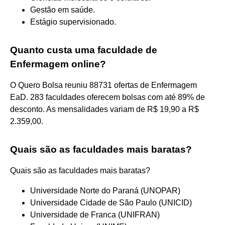
Gestão em saúde.
Estágio supervisionado.
Quanto custa uma faculdade de
Enfermagem online?
O Quero Bolsa reuniu 88731 ofertas de Enfermagem
EaD. 283 faculdades oferecem bolsas com até 89% de
desconto. As mensalidades variam de R$ 19,90 a R$
2.359,00.
Quais são as faculdades mais baratas?
Quais são as faculdades mais baratas?
Universidade Norte do Paraná (UNOPAR)
Universidade Cidade de São Paulo (UNICID)
Universidade de Franca (UNIFRAN)