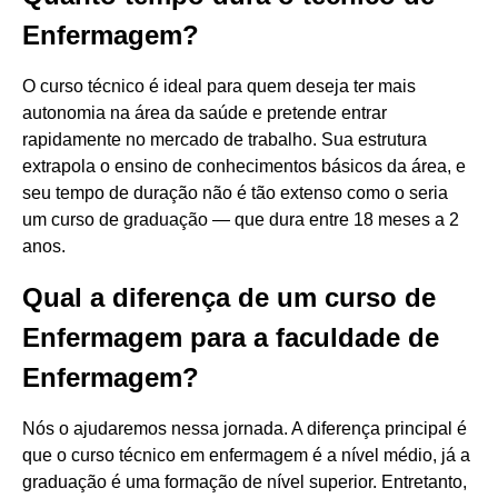
Enfermagem?
O curso técnico é ideal para quem deseja ter mais
autonomia na área da saúde e pretende entrar
rapidamente no mercado de trabalho. Sua estrutura
extrapola o ensino de conhecimentos básicos da área, e
seu tempo de duração não é tão extenso como o seria
um curso de graduação — que dura entre 18 meses a 2
anos.
Qual a diferença de um curso de
Enfermagem para a faculdade de
Enfermagem?
Nós o ajudaremos nessa jornada. A diferença principal é
que o curso técnico em enfermagem é a nível médio, já a
graduação é uma formação de nível superior. Entretanto,