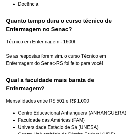
Docência.
Quanto tempo dura o curso técnico de
Enfermagem no Senac?
Técnico em Enfermagem - 1600h
Se as respostas forem sim, o curso Técnico em
Enfermagem do Senac-RS foi feito para você!
Qual a faculdade mais barata de
Enfermagem?
Mensalidades entre R$ 501 e R$ 1.000
Centro Educacional Anhanguera (ANHANGUERA)
Faculdade das Américas (FAM)
Universidade Estácio de Sá (UNESA)