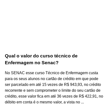
Qual o valor do curso técnico de
Enfermagem no Senac?
No SENAC esse curso Técnico de Enfermagem custa
para os seus alunos no cartão de crédito em que pode
ser parcelado em até 15 vezes de R$ 943,93, no crédito
recorrente e sem comprometer o limite do seu cartão de
crédito, esse valor fica em até 36 vezes de R$ 422,91, no
débito em conta é o mesmo valor, a vista no ...