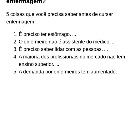
enfermagem?
5 coisas que você precisa saber antes de cursar
enfermagem
É preciso ter estômago. ...
O enfermeiro não é assistente do médico. ...
É preciso saber lidar com as pessoas. ...
A maioria dos profissionais no mercado não tem
ensino superior. ...
A demanda por enfermeiros tem aumentado.