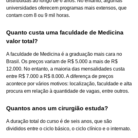
distribuídas ao longo de 6 anos. No entanto, algumas
universidades oferecem programas mais extensos, que
contam com 8 ou 9 mil horas.
Quanto custa uma faculdade de Medicina
valor total?
A faculdade de Medicina é a graduação mais cara no
Brasil. Os preços variam de R$ 5.000 a mais de R$
12.000. No entanto, a maioria das mensalidades custa
entre R$ 7.000 a R$ 8.000. A diferença de preços
acontece por vários motivos: localização, faculdade e alta
procura em relação à quantidade de vagas, entre outros.
Quantos anos um cirurgião estuda?
A duração total do curso é de seis anos, que são
divididos entre o ciclo básico, o ciclo clínico e o internato.