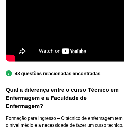
43 questões relacionadas encontradas
Qual a diferença entre o curso Técnico em
Enfermagem e a Faculdade de
Enfermagem?
Formação para ingresso – O técnico de enfermagem tem
o nível médio e a necessidade de fazer um curso técnico,