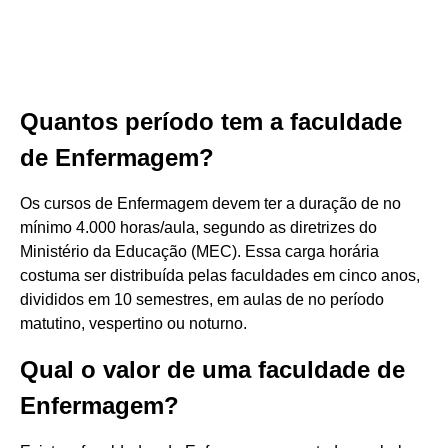
Quantos período tem a faculdade
de Enfermagem?
Os cursos de Enfermagem devem ter a duração de no
mínimo 4.000 horas/aula, segundo as diretrizes do
Ministério da Educação (MEC). Essa carga horária
costuma ser distribuída pelas faculdades em cinco anos,
divididos em 10 semestres, em aulas de no período
matutino, vespertino ou noturno.
Qual o valor de uma faculdade de
Enfermagem?