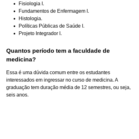
Fisiologia I.
Fundamentos de Enfermagem I.
Histologia.
Políticas Públicas de Saúde I.
Projeto Integrador I.
Quantos período tem a faculdade de
medicina?
Essa é uma dúvida comum entre os estudantes
interessados em ingressar no curso de medicina. A
graduação tem duração média de 12 semestres, ou seja,
seis anos.