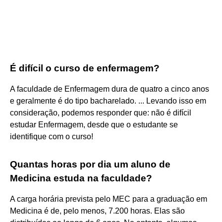
É difícil o curso de enfermagem?
A faculdade de Enfermagem dura de quatro a cinco anos
e geralmente é do tipo bacharelado. ... Levando isso em
consideração, podemos responder que: não é difícil
estudar Enfermagem, desde que o estudante se
identifique com o curso!
Quantas horas por dia um aluno de
Medicina estuda na faculdade?
A carga horária prevista pelo MEC para a graduação em
Medicina é de, pelo menos, 7.200 horas. Elas são