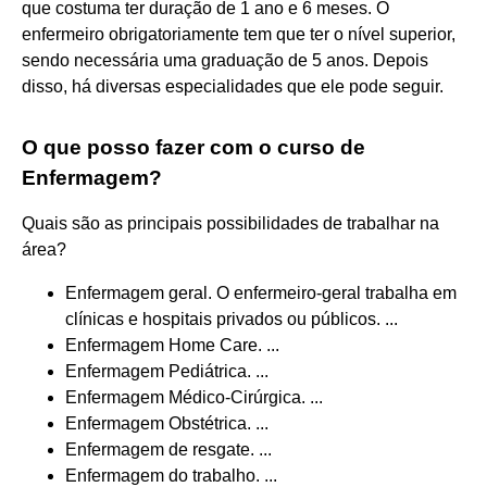
que costuma ter duração de 1 ano e 6 meses. O
enfermeiro obrigatoriamente tem que ter o nível superior,
sendo necessária uma graduação de 5 anos. Depois
disso, há diversas especialidades que ele pode seguir.
O que posso fazer com o curso de
Enfermagem?
Quais são as principais possibilidades de trabalhar na
área?
Enfermagem geral. O enfermeiro-geral trabalha em
clínicas e hospitais privados ou públicos. ...
Enfermagem Home Care. ...
Enfermagem Pediátrica. ...
Enfermagem Médico-Cirúrgica. ...
Enfermagem Obstétrica. ...
Enfermagem de resgate. ...
Enfermagem do trabalho. ...