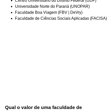
Centro Universitário do Distrito Federal (UDF)
Universidade Norte do Paraná (UNOPAR)
Faculdade Boa Viagem (FBV | DeVry)
Faculdade de Ciências Sociais Aplicadas (FACISA)
Qual o valor de uma faculdade de