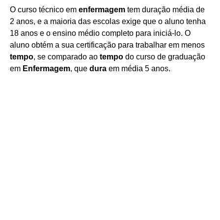
O curso técnico em
enfermagem
tem duração média de
2 anos, e a maioria das escolas exige que o aluno tenha
18 anos e o ensino médio completo para iniciá-lo. O
aluno obtém a sua certificação para trabalhar em menos
tempo
, se comparado ao
tempo
do curso de graduação
em
Enfermagem
, que
dura
em média 5 anos.