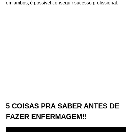
em ambos, é possível conseguir sucesso profissional.
5 COISAS PRA SABER ANTES DE
FAZER ENFERMAGEM!!