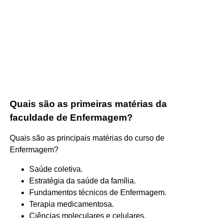
Quais são as primeiras matérias da
faculdade de Enfermagem?
Quais são as principais matérias do curso de
Enfermagem?
Saúde coletiva.
Estratégia da saúde da família.
Fundamentos técnicos de Enfermagem.
Terapia medicamentosa.
Ciências moleculares e celulares.