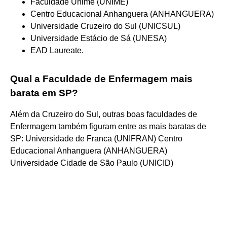
Faculdade Unime (UNIME)
Centro Educacional Anhanguera (ANHANGUERA)
Universidade Cruzeiro do Sul (UNICSUL)
Universidade Estácio de Sá (UNESA)
EAD Laureate.
Qual a Faculdade de Enfermagem mais
barata em SP?
Além da Cruzeiro do Sul, outras boas faculdades de
Enfermagem também figuram entre as mais baratas de
SP: Universidade de Franca (UNIFRAN) Centro
Educacional Anhanguera (ANHANGUERA)
Universidade Cidade de São Paulo (UNICID)