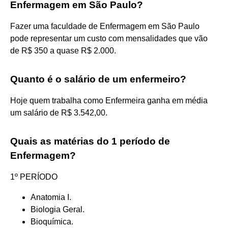
Enfermagem em São Paulo?
Fazer uma faculdade de Enfermagem em São Paulo
pode representar um custo com mensalidades que vão
de R$ 350 a quase R$ 2.000.
Quanto é o salário de um enfermeiro?
Hoje quem trabalha como Enfermeira ganha em média
um salário de R$ 3.542,00.
Quais as matérias do 1 período de
Enfermagem?
1º PERÍODO
Anatomia I.
Biologia Geral.
Bioquímica.