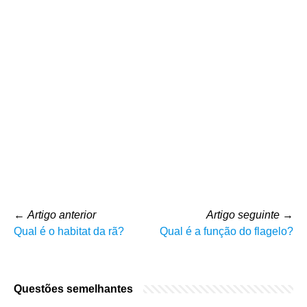
←
Artigo anterior
Artigo seguinte
→
Qual é o habitat da rã?
Qual é a função do flagelo?
Questões semelhantes