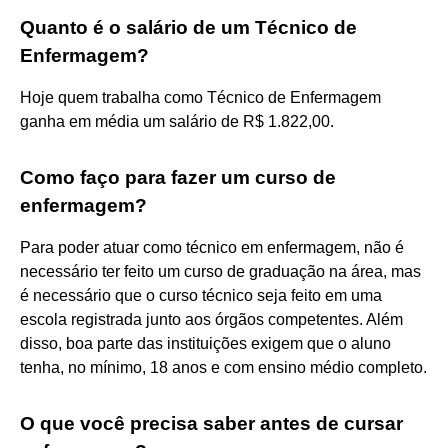
Quanto é o salário de um Técnico de
Enfermagem?
Hoje quem trabalha como Técnico de Enfermagem
ganha em média um salário de R$ 1.822,00.
Como faço para fazer um curso de
enfermagem?
Para poder atuar como técnico em enfermagem, não é
necessário ter feito um curso de graduação na área, mas
é necessário que o curso técnico seja feito em uma
escola registrada junto aos órgãos competentes. Além
disso, boa parte das instituições exigem que o aluno
tenha, no mínimo, 18 anos e com ensino médio completo.
O que você precisa saber antes de cursar