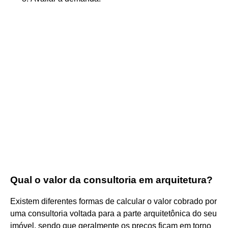
Qual o valor da consultoria em arquitetura?
Existem diferentes formas de calcular o valor cobrado por
uma consultoria voltada para a parte arquitetônica do seu
imóvel, sendo que geralmente os preços ficam em torno