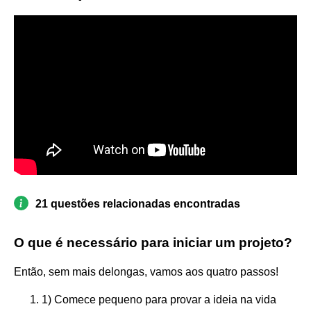
21 questões relacionadas encontradas
O que é necessário para iniciar um projeto?
Então, sem mais delongas, vamos aos quatro passos!
1) Comece pequeno para provar a ideia na vida