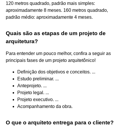
120 metros quadrado, padrão mais simples:
aproximadamente 8 meses. 160 metros quadrado,
padrão médio: aproximadamente 4 meses.
Quais são as etapas de um projeto de
arquitetura?
Para entender um pouco melhor, confira a seguir as
principais fases de um projeto arquitetônico!
Definição dos objetivos e conceitos. ...
Estudo preliminar. ...
Anteprojeto. ...
Projeto legal. ...
Projeto executivo. ...
Acompanhamento da obra.
O que o arquiteto entrega para o cliente?