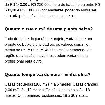
de R$ 140,00 a R$ 230,00 a hora de trabalho ou entre R$
500,00 e R$ 1.000,00 por ambiente, podendo ainda ser
cobrada pelo imóvel todo, caso em que o ...
Quanto custa o m2 de uma planta baixa?
Tudo depende do padrão de projeto, variando de um
projeto de baixo a alto padrão, os valores seriam em
média de R$15,00 a R$ 40,00 o m². Dependendo da
região de atuação, os valores podem variar de um
profissional para outro.
Quanto tempo vai demorar minha obra?
Casas pequenas (100 m2): 4 a 6 meses. Casas grandes
(400 m2): 8 a 12 meses. Galpões industriais: 8 a 18
meses. Condomínios residenciais: 18 a 30 meses.