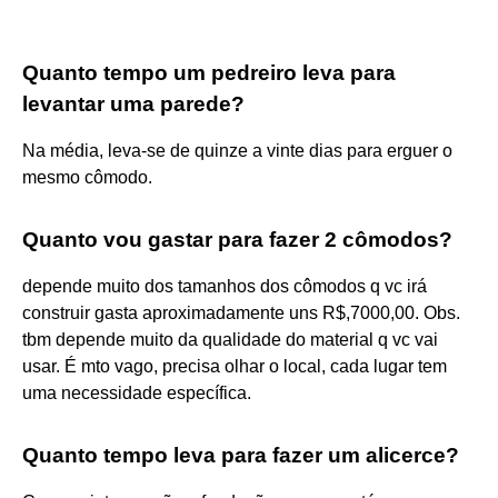
Quanto tempo um pedreiro leva para
levantar uma parede?
Na média, leva-se de quinze a vinte dias para erguer o
mesmo cômodo.
Quanto vou gastar para fazer 2 cômodos?
depende muito dos tamanhos dos cômodos q vc irá
construir gasta aproximadamente uns R$,7000,00. Obs.
tbm depende muito da qualidade do material q vc vai
usar. É mto vago, precisa olhar o local, cada lugar tem
uma necessidade específica.
Quanto tempo leva para fazer um alicerce?