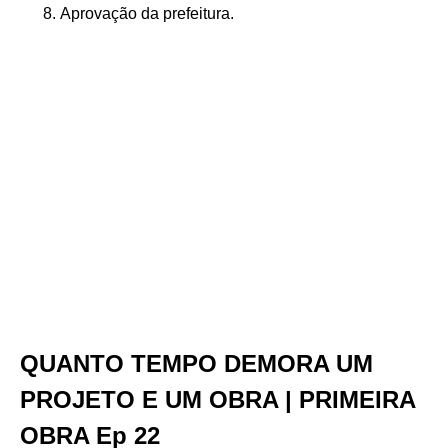
Aprovação da prefeitura.
QUANTO TEMPO DEMORA UM
PROJETO E UM OBRA | PRIMEIRA
OBRA Ep 22