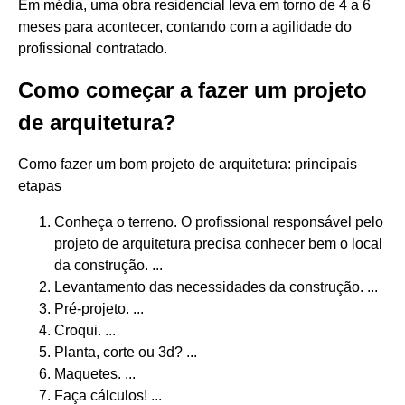
Em média, uma obra residencial leva em torno de 4 a 6
meses para acontecer, contando com a agilidade do
profissional contratado.
Como começar a fazer um projeto
de arquitetura?
Como fazer um bom projeto de arquitetura: principais
etapas
Conheça o terreno. O profissional responsável pelo
projeto de arquitetura precisa conhecer bem o local
da construção. ...
Levantamento das necessidades da construção. ...
Pré-projeto. ...
Croqui. ...
Planta, corte ou 3d? ...
Maquetes. ...
Faça cálculos! ...