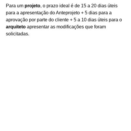
Para um
projeto
, o prazo ideal é de 15 a 20 dias úteis
para a apresentação do Anteprojeto + 5 dias para a
aprovação por parte do cliente + 5 a 10 dias úteis para o
arquiteto
apresentar as modificações que foram
solicitadas.