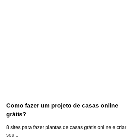
Como fazer um projeto de casas online
grátis?
8 sites para fazer plantas de casas grátis online e criar
seu...