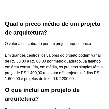
Qual o preço médio de um projeto
de arquitetura?
O valor a ser cobrado por um projeto arquitetônico
Em grandes centros, os valores do projeto podem variar
de R$ 30,00 a R$ 60,00 por metro quadrado. Já falando
em área construída, em média, os projetos simples têm o
preço de R$ 1.400,00 reais por m², projetos médios R$
1.600,00 e projetos de luxo R$ 2.200,00.
O que inclui um projeto de
arquitetura?