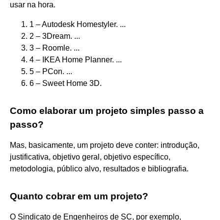
usar na hora.
1 – Autodesk Homestyler. ...
2 – 3Dream. ...
3 – Roomle. ...
4 – IKEA Home Planner. ...
5 – PCon. ...
6 – Sweet Home 3D.
Como elaborar um projeto simples passo a
passo?
Mas, basicamente, um projeto deve conter: introdução,
justificativa, objetivo geral, objetivo específico,
metodologia, público alvo, resultados e bibliografia.
Quanto cobrar em um projeto?
O Sindicato de Engenheiros de SC, por exemplo,