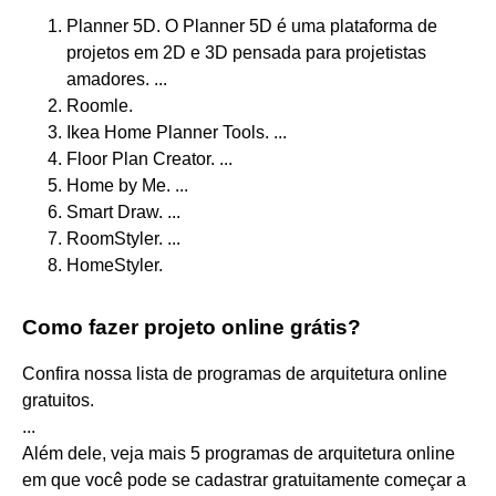
Planner 5D. O Planner 5D é uma plataforma de
projetos em 2D e 3D pensada para projetistas
amadores. ...
Roomle.
Ikea Home Planner Tools. ...
Floor Plan Creator. ...
Home by Me. ...
Smart Draw. ...
RoomStyler. ...
HomeStyler.
Como fazer projeto online grátis?
Confira nossa lista de programas de arquitetura online
gratuitos.
...
Além dele, veja mais 5 programas de arquitetura online
em que você pode se cadastrar gratuitamente começar a