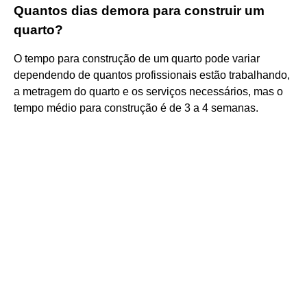
Quantos dias demora para construir um
quarto?
O tempo para construção de um quarto pode variar
dependendo de quantos profissionais estão trabalhando,
a metragem do quarto e os serviços necessários, mas o
tempo médio para construção é de 3 a 4 semanas.