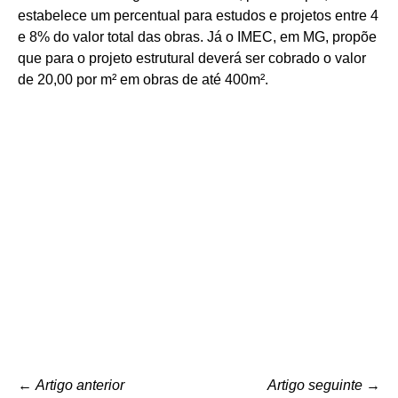
estabelece um percentual para estudos e projetos entre 4
e 8% do valor total das obras. Já o IMEC, em MG, propõe
que para o projeto estrutural deverá ser cobrado o valor
de 20,00 por m² em obras de até 400m².
←
Artigo anterior
Artigo seguinte
→