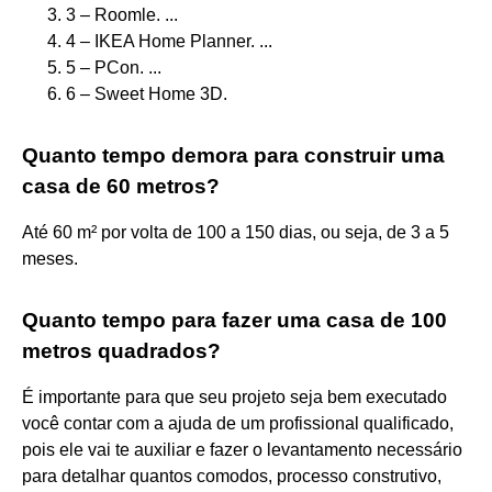
3 – Roomle. ...
4 – IKEA Home Planner. ...
5 – PCon. ...
6 – Sweet Home 3D.
Quanto tempo demora para construir uma
casa de 60 metros?
Até 60 m² por volta de 100 a 150 dias, ou seja, de 3 a 5
meses.
Quanto tempo para fazer uma casa de 100
metros quadrados?
É importante para que seu projeto seja bem executado
você contar com a ajuda de um profissional qualificado,
pois ele vai te auxiliar e fazer o levantamento necessário
para detalhar quantos comodos, processo construtivo,