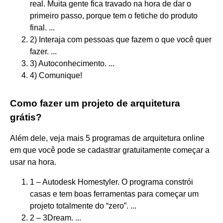
real. Muita gente fica travado na hora de dar o
primeiro passo, porque tem o fetiche do produto
final. ...
2) Interaja com pessoas que fazem o que você quer
fazer. ...
3) Autoconhecimento. ...
4) Comunique!
Como fazer um projeto de arquitetura
grátis?
Além dele, veja mais 5 programas de arquitetura online
em que você pode se cadastrar gratuitamente começar a
usar na hora.
1 – Autodesk Homestyler. O programa constrói
casas e tem boas ferramentas para começar um
projeto totalmente do “zero”. ...
2 – 3Dream. ...