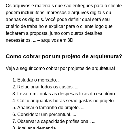
Os arquivos e materiais que são entregues para o cliente
podem incluir itens impressos e arquivos digitais ou
apenas os digitais. Você pode definir qual será seu
critério de trabalho e explicar para o cliente logo que
fecharem a proposta, junto com outros detalhes
necessários. ... – arquivos em 3D.
Como cobrar por um projeto de arquitetura?
Veja a seguir como cobrar por projetos de arquitetura!
Estudar o mercado. ...
Relacionar todos os custos. ...
Levar em contas as despesas fixas do escritório. ...
Calcular quantas horas serão gastas no projeto. ...
Analisar o tamanho do projeto. ...
Considerar um percentual. ...
Observar a capacidade profissional. ...
Avaliar a demanda.