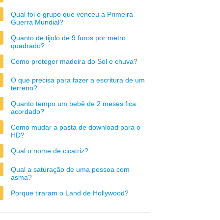
Qual foi o grupo que venceu a Primeira
Guerra Mundial?
Quanto de tijolo de 9 furos por metro
quadrado?
Como proteger madeira do Sol e chuva?
O que precisa para fazer a escritura de um
terreno?
Quanto tempo um bebê de 2 meses fica
acordado?
Como mudar a pasta de download para o
HD?
Qual o nome de cicatriz?
Qual a saturação de uma pessoa com
asma?
Porque tiraram o Land de Hollywood?