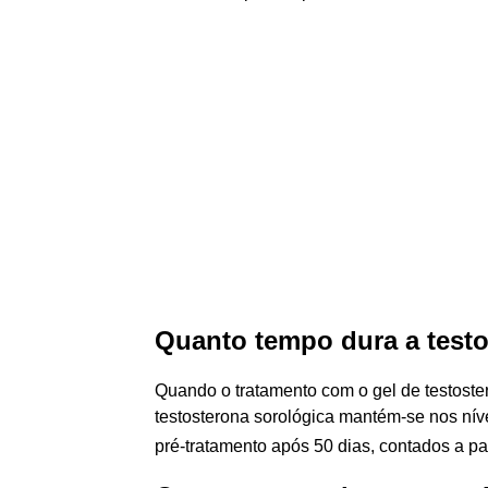
Quanto tempo dura a test
Quando o tratamento com o gel de testostero
testosterona sorológica mantém-se nos níve
pré-tratamento após 50 dias, contados a pa