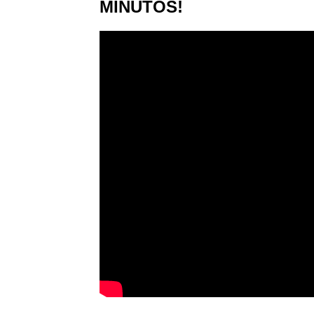
MINUTOS!