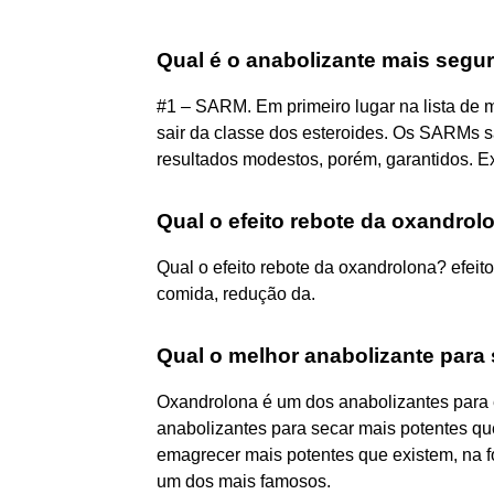
Qual é o anabolizante mais segu
#1 – SARM. Em primeiro lugar na lista de m
sair da classe dos esteroides. Os SARMs 
resultados modestos, porém, garantidos. 
Qual o efeito rebote da oxandrol
Qual o efeito rebote da oxandrolona? efeit
comida, redução da.
Qual o melhor anabolizante para
Oxandrolona é um dos anabolizantes para
anabolizantes para secar mais potentes q
emagrecer mais potentes que existem, na f
um dos mais famosos.