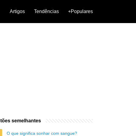
Artigos
Tendências
+Populares
tões semelhantes
O que significa sonhar com sangue?