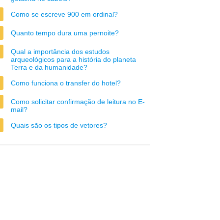
Como se escreve 900 em ordinal?
Quanto tempo dura uma pernoite?
Qual a importância dos estudos
arqueológicos para a história do planeta
Terra e da humanidade?
Como funciona o transfer do hotel?
Como solicitar confirmação de leitura no E-
mail?
Quais são os tipos de vetores?