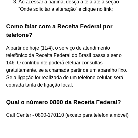
Ao acessar a página, desça a tela até a seção
“Onde solicitar a alteração” e clique no link;
Como falar com a Receita Federal por
telefone?
A partir de hoje (11/4), o serviço de atendimento
telefônico da Receita Federal do Brasil passa a ser o
146. O contribuinte poderá efetuar consultas
gratuitamente, se a chamada partir de um aparelho fixo.
Se a ligação for realizada de um telefone celular, será
cobrada tarifa de ligação local.
Qual o número 0800 da Receita Federal?
Call Center - 0800-170110 (exceto para telefonia móvel)