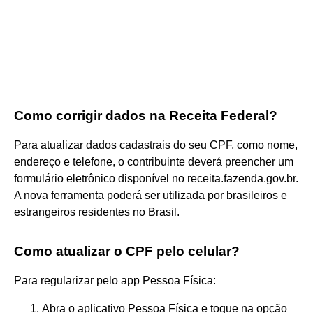
Como corrigir dados na Receita Federal?
Para atualizar dados cadastrais do seu CPF, como nome,
endereço e telefone, o contribuinte deverá preencher um
formulário eletrônico disponível no receita.fazenda.gov.br.
A nova ferramenta poderá ser utilizada por brasileiros e
estrangeiros residentes no Brasil.
Como atualizar o CPF pelo celular?
Para regularizar pelo app Pessoa Física:
Abra o aplicativo Pessoa Física e toque na opção