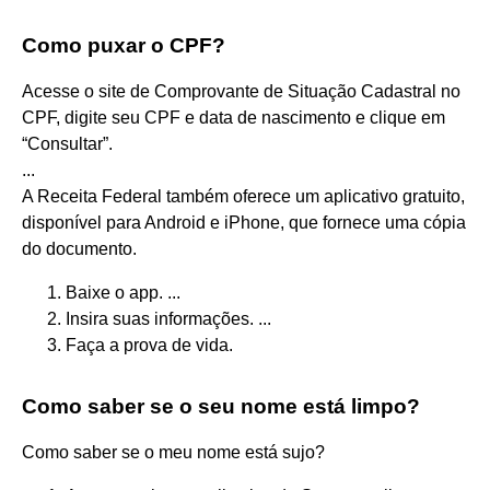
Como puxar o CPF?
Acesse o site de Comprovante de Situação Cadastral no
CPF, digite seu CPF e data de nascimento e clique em
“Consultar”.
...
A Receita Federal também oferece um aplicativo gratuito,
disponível para Android e iPhone, que fornece uma cópia
do documento.
Baixe o app. ...
Insira suas informações. ...
Faça a prova de vida.
Como saber se o seu nome está limpo?
Como saber se o meu nome está sujo?