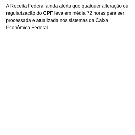
A Receita Federal ainda alerta que qualquer alteração ou
regularização do
CPF
leva em média 72 horas para ser
processada e atualizada nos sistemas da Caixa
Econômica Federal.