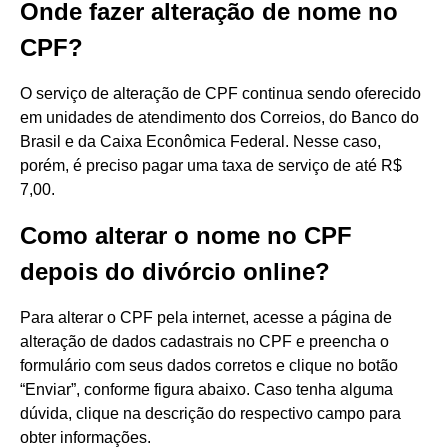
Onde fazer alteração de nome no
CPF?
O serviço de alteração de CPF continua sendo oferecido
em unidades de atendimento dos Correios, do Banco do
Brasil e da Caixa Econômica Federal. Nesse caso,
porém, é preciso pagar uma taxa de serviço de até R$
7,00.
Como alterar o nome no CPF
depois do divórcio online?
Para alterar o CPF pela internet, acesse a página de
alteração de dados cadastrais no CPF e preencha o
formulário com seus dados corretos e clique no botão
“Enviar”, conforme figura abaixo. Caso tenha alguma
dúvida, clique na descrição do respectivo campo para
obter informações.