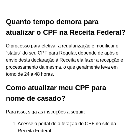
Quanto tempo demora para
atualizar o CPF na Receita Federal?
O processo para efetivar a regularização e modificar o
“status” do seu CPF para Regular, depende de após o
envio desta declaração à Receita ela fazer a recepção e
processamento da mesma, o que geralmente leva em
torno de 24 a 48 horas.
Como atualizar meu CPF para
nome de casado?
Para isso, siga as instruções a seguir:
Acesse o portal de alteração do CPF no site da
Receita Federal;