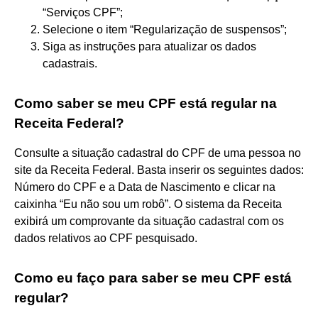
“Serviços CPF”;
Selecione o item “Regularização de suspensos”;
Siga as instruções para atualizar os dados
cadastrais.
Como saber se meu CPF está regular na
Receita Federal?
Consulte a situação cadastral do CPF de uma pessoa no
site da Receita Federal. Basta inserir os seguintes dados:
Número do CPF e a Data de Nascimento e clicar na
caixinha “Eu não sou um robô”. O sistema da Receita
exibirá um comprovante da situação cadastral com os
dados relativos ao CPF pesquisado.
Como eu faço para saber se meu CPF está
regular?