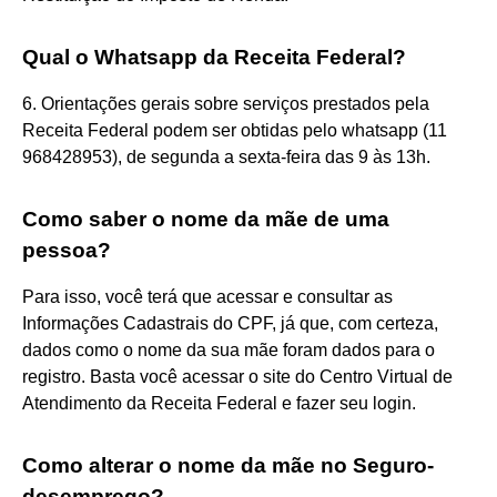
Qual o Whatsapp da Receita Federal?
6. Orientações gerais sobre serviços prestados pela
Receita Federal podem ser obtidas pelo whatsapp (11
968428953), de segunda a sexta-feira das 9 às 13h.
Como saber o nome da mãe de uma
pessoa?
Para isso, você terá que acessar e consultar as
Informações Cadastrais do CPF, já que, com certeza,
dados como o nome da sua mãe foram dados para o
registro. Basta você acessar o site do Centro Virtual de
Atendimento da Receita Federal e fazer seu login.
Como alterar o nome da mãe no Seguro-
desemprego?