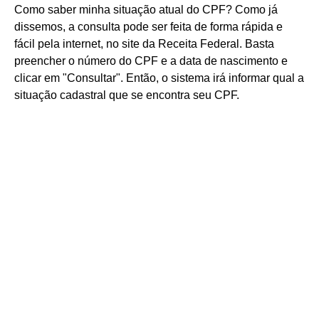
Como saber minha situação atual do CPF? Como já
dissemos, a consulta pode ser feita de forma rápida e
fácil pela internet, no site da Receita Federal. Basta
preencher o número do CPF e a data de nascimento e
clicar em "Consultar". Então, o sistema irá informar qual a
situação cadastral que se encontra seu CPF.