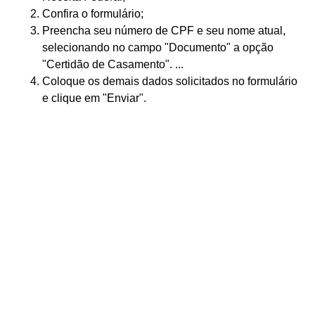
Confira o formulário;
Preencha seu número de CPF e seu nome atual,
selecionando no campo "Documento" a opção
"Certidão de Casamento". ...
Coloque os demais dados solicitados no formulário
e clique em "Enviar".