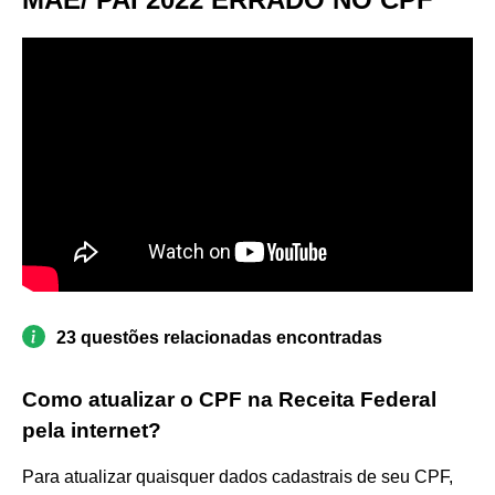
23 questões relacionadas encontradas
Como atualizar o CPF na Receita Federal
pela internet?
Para atualizar quaisquer dados cadastrais de seu CPF,