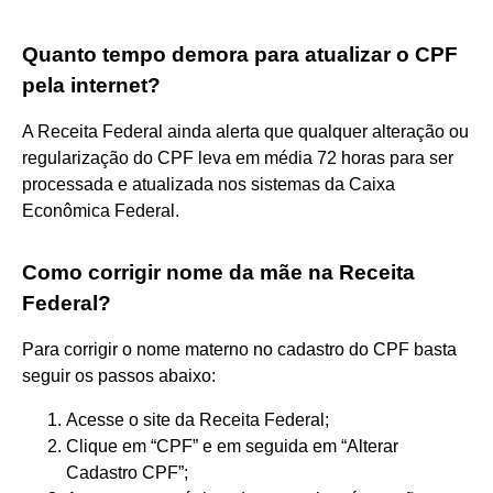
Quanto tempo demora para atualizar o CPF
pela internet?
A Receita Federal ainda alerta que qualquer alteração ou
regularização do CPF leva em média 72 horas para ser
processada e atualizada nos sistemas da Caixa
Econômica Federal.
Como corrigir nome da mãe na Receita
Federal?
Para corrigir o nome materno no cadastro do CPF basta
seguir os passos abaixo:
Acesse o site da Receita Federal;
Clique em “CPF” e em seguida em “Alterar
Cadastro CPF”;