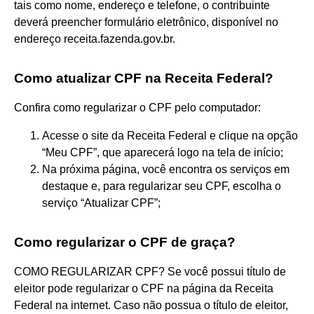
tais como nome, endereço e telefone, o contribuinte
deverá preencher formulário eletrônico, disponível no
endereço receita.fazenda.gov.br.
Como atualizar CPF na Receita Federal?
Confira como regularizar o CPF pelo computador:
Acesse o site da Receita Federal e clique na opção
“Meu CPF”, que aparecerá logo na tela de início;
Na próxima página, você encontra os serviços em
destaque e, para regularizar seu CPF, escolha o
serviço “Atualizar CPF”;
Como regularizar o CPF de graça?
COMO REGULARIZAR CPF? Se você possui título de
eleitor pode regularizar o CPF na página da Receita
Federal na internet. Caso não possua o título de eleitor,