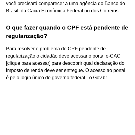
você precisará comparecer a uma agência do Banco do
Brasil, da Caixa Econômica Federal ou dos Correios.
O que fazer quando o CPF está pendente de
regularização?
Para resolver o problema do CPF pendente de
regularização o cidadão deve acessar o portal e-CAC
[clique para acessar] para descobrir qual declaração do
imposto de renda deve ser entregue. O acesso ao portal
é pelo login único do governo federal - o Gov.br.