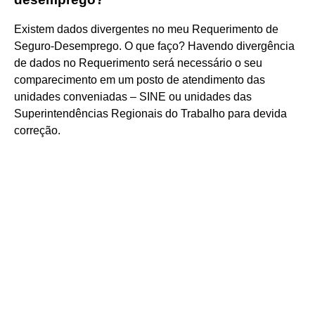
Existem dados divergentes no meu Requerimento de
Seguro-Desemprego. O que faço? Havendo divergência
de dados no Requerimento será necessário o seu
comparecimento em um posto de atendimento das
unidades conveniadas – SINE ou unidades das
Superintendências Regionais do Trabalho para devida
correção.