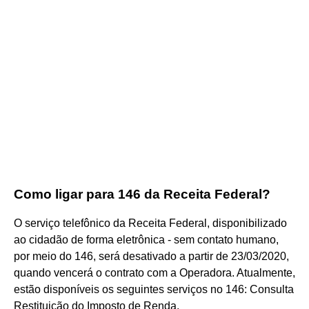
Como ligar para 146 da Receita Federal?
O serviço telefônico da Receita Federal, disponibilizado
ao cidadão de forma eletrônica - sem contato humano,
por meio do 146, será desativado a partir de 23/03/2020,
quando vencerá o contrato com a Operadora. Atualmente,
estão disponíveis os seguintes serviços no 146: Consulta
Restituição do Imposto de Renda.