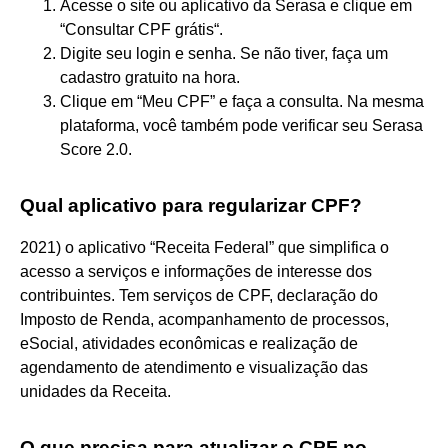
Acesse o site ou aplicativo da Serasa e clique em
“Consultar CPF grátis“.
Digite seu login e senha. Se não tiver, faça um
cadastro gratuito na hora.
Clique em “Meu CPF” e faça a consulta. Na mesma
plataforma, você também pode verificar seu Serasa
Score 2.0.
Qual aplicativo para regularizar CPF?
2021) o aplicativo “Receita Federal” que simplifica o
acesso a serviços e informações de interesse dos
contribuintes. Tem serviços de CPF, declaração do
Imposto de Renda, acompanhamento de processos,
eSocial, atividades econômicas e realização de
agendamento de atendimento e visualização das
unidades da Receita.
O que precisa para atualizar o CPF no