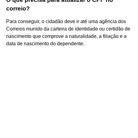
correio?
Para conseguir, o cidadão deve ir até uma agência dos
Correios munido da carteira de identidade ou certidão de
nascimento que comprove a naturalidade, a filiação e a
data de nascimento do dependente.