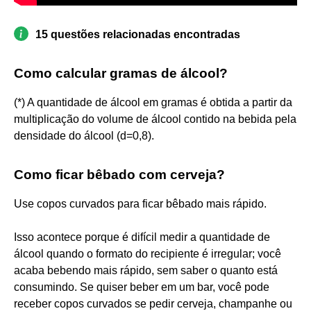
15 questões relacionadas encontradas
Como calcular gramas de álcool?
(*) A quantidade de álcool em gramas é obtida a partir da
multiplicação do volume de álcool contido na bebida pela
densidade do álcool (d=0,8).
Como ficar bêbado com cerveja?
Use copos curvados para ficar bêbado mais rápido.
Isso acontece porque é difícil medir a quantidade de
álcool quando o formato do recipiente é irregular; você
acaba bebendo mais rápido, sem saber o quanto está
consumindo. Se quiser beber em um bar, você pode
receber copos curvados se pedir cerveja, champanhe ou