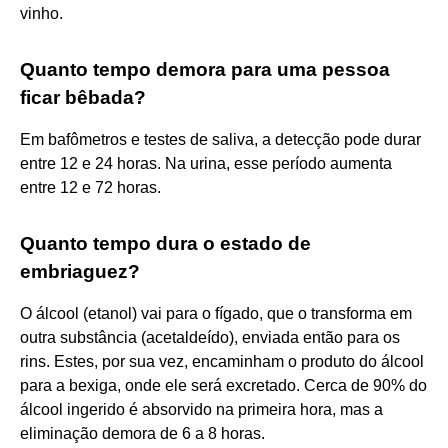
vinho.
Quanto tempo demora para uma pessoa
ficar bêbada?
Em bafômetros e testes de saliva, a detecção pode durar
entre 12 e 24 horas. Na urina, esse período aumenta
entre 12 e 72 horas.
Quanto tempo dura o estado de
embriaguez?
O álcool (etanol) vai para o fígado, que o transforma em
outra substância (acetaldeído), enviada então para os
rins. Estes, por sua vez, encaminham o produto do álcool
para a bexiga, onde ele será excretado. Cerca de 90% do
álcool ingerido é absorvido na primeira hora, mas a
eliminação demora de 6 a 8 horas.