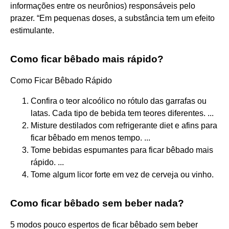
informações entre os neurônios) responsáveis pelo
prazer. “Em pequenas doses, a substância tem um efeito
estimulante.
Como ficar bêbado mais rápido?
Como Ficar Bêbado Rápido
Confira o teor alcoólico no rótulo das garrafas ou
latas. Cada tipo de bebida tem teores diferentes. ...
Misture destilados com refrigerante diet e afins para
ficar bêbado em menos tempo. ...
Tome bebidas espumantes para ficar bêbado mais
rápido. ...
Tome algum licor forte em vez de cerveja ou vinho.
Como ficar bêbado sem beber nada?
5 modos pouco espertos de ficar bêbado sem beber