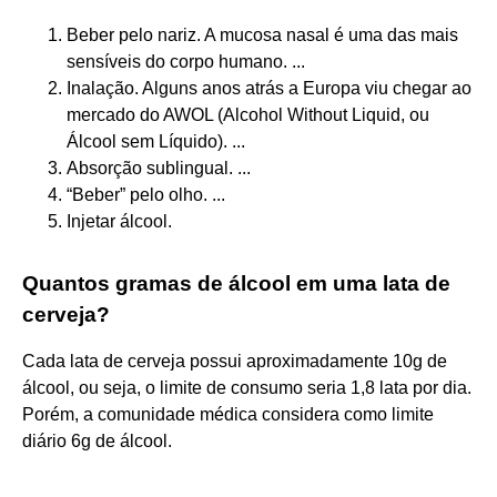
Beber pelo nariz. A mucosa nasal é uma das mais
sensíveis do corpo humano. ...
Inalação. Alguns anos atrás a Europa viu chegar ao
mercado do AWOL (Alcohol Without Liquid, ou
Álcool sem Líquido). ...
Absorção sublingual. ...
“Beber” pelo olho. ...
Injetar álcool.
Quantos gramas de álcool em uma lata de
cerveja?
Cada lata de cerveja possui aproximadamente 10g de
álcool, ou seja, o limite de consumo seria 1,8 lata por dia.
Porém, a comunidade médica considera como limite
diário 6g de álcool.