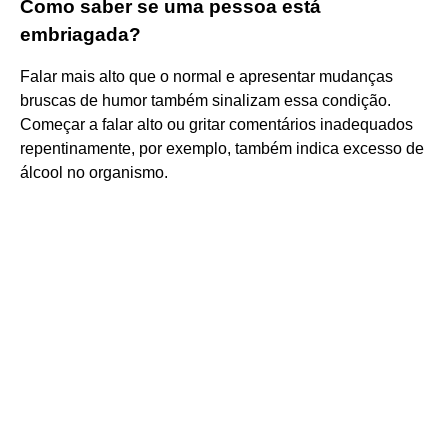
Como saber se uma pessoa está
embriagada?
Falar mais alto que o normal e apresentar mudanças
bruscas de humor também sinalizam essa condição.
Começar a falar alto ou gritar comentários inadequados
repentinamente, por exemplo, também indica excesso de
álcool no organismo.