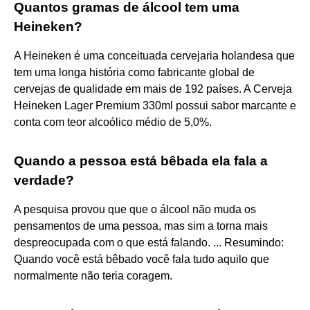
Quantos gramas de álcool tem uma
Heineken?
A Heineken é uma conceituada cervejaria holandesa que
tem uma longa história como fabricante global de
cervejas de qualidade em mais de 192 países. A Cerveja
Heineken Lager Premium 330ml possui sabor marcante e
conta com teor alcoólico médio de 5,0%.
Quando a pessoa está bêbada ela fala a
verdade?
A pesquisa provou que que o álcool não muda os
pensamentos de uma pessoa, mas sim a torna mais
despreocupada com o que está falando. ... Resumindo:
Quando você está bêbado você fala tudo aquilo que
normalmente não teria coragem.