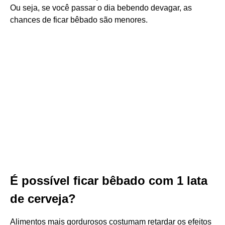
Ou seja, se você passar o dia bebendo devagar, as
chances de ficar bêbado são menores.
É possível ficar bêbado com 1 lata
de cerveja?
Alimentos mais gordurosos costumam retardar os efeitos