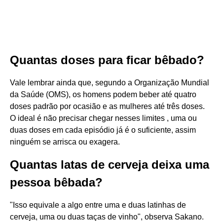
Quantas doses para ficar bêbado?
Vale lembrar ainda que, segundo a Organização Mundial
da Saúde (OMS), os homens podem beber até quatro
doses padrão por ocasião e as mulheres até três doses.
O ideal é não precisar chegar nesses limites , uma ou
duas doses em cada episódio já é o suficiente, assim
ninguém se arrisca ou exagera.
Quantas latas de cerveja deixa uma
pessoa bêbada?
"Isso equivale a algo entre uma e duas latinhas de
cerveja, uma ou duas taças de vinho", observa Sakano.