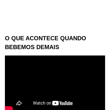
O QUE ACONTECE QUANDO
BEBEMOS DEMAIS