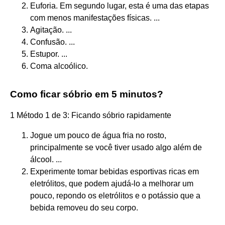
Euforia. Em segundo lugar, esta é uma das etapas
com menos manifestações físicas. ...
Agitação. ...
Confusão. ...
Estupor. ...
Coma alcoólico.
Como ficar sóbrio em 5 minutos?
1 Método 1 de 3: Ficando sóbrio rapidamente
Jogue um pouco de água fria no rosto,
principalmente se você tiver usado algo além de
álcool. ...
Experimente tomar bebidas esportivas ricas em
eletrólitos, que podem ajudá-lo a melhorar um
pouco, repondo os eletrólitos e o potássio que a
bebida removeu do seu corpo.