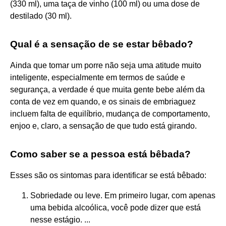
(330 ml), uma taça de vinho (100 ml) ou uma dose de
destilado (30 ml).
Qual é a sensação de se estar bêbado?
Ainda que tomar um porre não seja uma atitude muito
inteligente, especialmente em termos de saúde e
segurança, a verdade é que muita gente bebe além da
conta de vez em quando, e os sinais de embriaguez
incluem falta de equilíbrio, mudança de comportamento,
enjoo e, claro, a sensação de que tudo está girando.
Como saber se a pessoa está bêbada?
Esses são os sintomas para identificar se está bêbado:
Sobriedade ou leve. Em primeiro lugar, com apenas
uma bebida alcoólica, você pode dizer que está
nesse estágio. ...