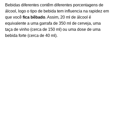
Bebidas diferentes contêm diferentes porcentagens de
álcool, logo o tipo de bebida tem influencia na rapidez em
que você
fica bêbado
. Assim, 20 ml de álcool é
equivalente a uma garrafa de 350 ml de cerveja, uma
taça de vinho (cerca de 150 ml) ou uma dose de uma
bebida forte (cerca de 40 ml).