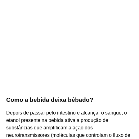
Como a bebida deixa bêbado?
Depois de passar pelo intestino e alcançar o sangue, o
etanol presente na bebida ativa a produção de
substâncias que amplificam a ação dos
neurotransmissores (moléculas que controlam o fluxo de