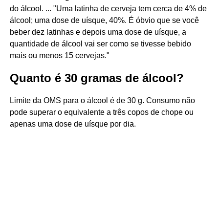
do álcool. ... "Uma latinha de cerveja tem cerca de 4% de
álcool; uma dose de uísque, 40%. É óbvio que se você
beber dez latinhas e depois uma dose de uísque, a
quantidade de álcool vai ser como se tivesse bebido
mais ou menos 15 cervejas."
Quanto é 30 gramas de álcool?
Limite da OMS para o álcool é de 30 g. Consumo não
pode superar o equivalente a três copos de chope ou
apenas uma dose de uísque por dia.