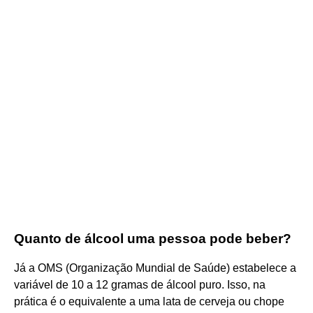
Quanto de álcool uma pessoa pode beber?
Já a OMS (Organização Mundial de Saúde) estabelece a
variável de 10 a 12 gramas de álcool puro. Isso, na
prática é o equivalente a uma lata de cerveja ou chope