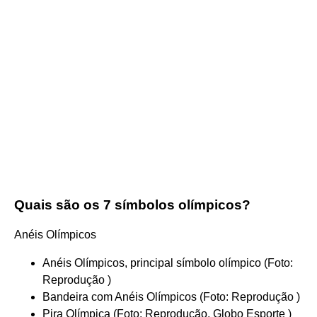
Quais são os 7 símbolos olímpicos?
Anéis Olímpicos
Anéis Olímpicos, principal símbolo olímpico (Foto:
Reprodução )
Bandeira com Anéis Olímpicos (Foto: Reprodução )
Pira Olímpica (Foto: Reprodução, Globo Esporte )