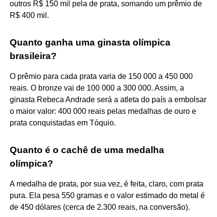
outros R$ 150 mil pela de prata, somando um prêmio de
R$ 400 mil.
Quanto ganha uma ginasta olímpica
brasileira?
O prêmio para cada prata varia de 150 000 a 450 000
reais. O bronze vai de 100 000 a 300 000. Assim, a
ginasta Rebeca Andrade será a atleta do país a embolsar
o maior valor: 400 000 reais pelas medalhas de ouro e
prata conquistadas em Tóquio.
Quanto é o cachê de uma medalha
olímpica?
A medalha de prata, por sua vez, é feita, claro, com prata
pura. Ela pesa 550 gramas e o valor estimado do metal é
de 450 dólares (cerca de 2.300 reais, na conversão).