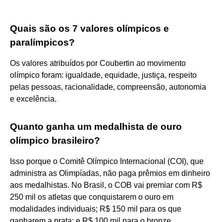
Quais são os 7 valores olímpicos e
paralímpicos?
Os valores atribuídos por Coubertin ao movimento
olímpico foram: igualdade, equidade, justiça, respeito
pelas pessoas, racionalidade, compreensão, autonomia
e excelência.
Quanto ganha um medalhista de ouro
olímpico brasileiro?
Isso porque o Comitê Olímpico Internacional (COI), que
administra as Olimpíadas, não paga prêmios em dinheiro
aos medalhistas. No Brasil, o COB vai premiar com R$
250 mil os atletas que conquistarem o ouro em
modalidades individuais; R$ 150 mil para os que
ganharem a prata; e R$ 100 mil para o bronze.