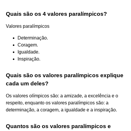
Quais são os 4 valores paralímpicos?
Valores paralímpicos
Determinação.
Coragem.
Igualdade.
Inspiração.
Quais são os valores paralímpicos explique
cada um deles?
Os valores olímpicos são: a amizade, a excelência e o
respeito, enquanto os valores paralímpicos são: a
determinação, a coragem, a igualdade e a inspiração.
Quantos são os valores paralímpicos e