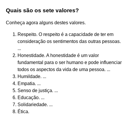
Quais são os sete valores?
Conheça agora alguns destes valores.
Respeito. O respeito é a capacidade de ter em
consideração os sentimentos das outras pessoas.
...
Honestidade. A honestidade é um valor
fundamental para o ser humano e pode influenciar
todos os aspectos da vida de uma pessoa. ...
Humildade. ...
Empatia. ...
Senso de justiça. ...
Educação. ...
Solidariedade. ...
Ética.