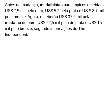
Antes da mudança,
medalhistas
paralímpicos recebiam
US$ 7,5 mil pelo ouro, US$ 5,2 pela prata e US $ 3,7 mil
pelo bronze. Agora, receberão US$ 37,5 mil pela
medalha
de ouro, US$ 22,5 mil pela de prata e US$ 15
mil pelo bronze, segundo informações do The
Independent.