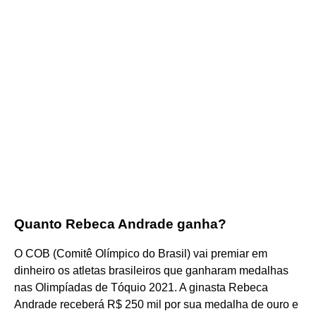
Quanto Rebeca Andrade ganha?
O COB (Comitê Olímpico do Brasil) vai premiar em
dinheiro os atletas brasileiros que ganharam medalhas
nas Olimpíadas de Tóquio 2021. A ginasta Rebeca
Andrade receberá R$ 250 mil por sua medalha de ouro e