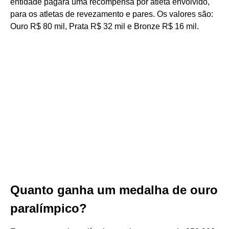
entidade pagará uma recompensa por atleta envolvido,
para os atletas de revezamento e pares. Os valores são:
Ouro R$ 80 mil, Prata R$ 32 mil e Bronze R$ 16 mil.
Quanto ganha um medalha de ouro
paralímpico?