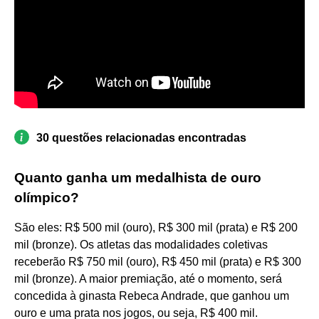
30 questões relacionadas encontradas
Quanto ganha um medalhista de ouro
olímpico?
São eles: R$ 500 mil (ouro), R$ 300 mil (prata) e R$ 200
mil (bronze). Os atletas das modalidades coletivas
receberão R$ 750 mil (ouro), R$ 450 mil (prata) e R$ 300
mil (bronze). A maior premiação, até o momento, será
concedida à ginasta Rebeca Andrade, que ganhou um
ouro e uma prata nos jogos, ou seja, R$ 400 mil.