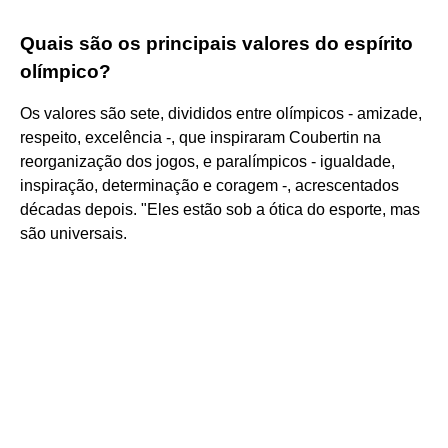
Quais são os principais valores do espírito
olímpico?
Os valores são sete, divididos entre olímpicos - amizade,
respeito, excelência -, que inspiraram Coubertin na
reorganização dos jogos, e paralímpicos - igualdade,
inspiração, determinação e coragem -, acrescentados
décadas depois. "Eles estão sob a ótica do esporte, mas
são universais.