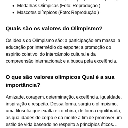
Medalhas Olímpicas (Foto: Reprodução )
Mascotes olímpicos (Foto: Reprodução )
Quais são os valores do Olimpismo?
Os ideais do Olimpismo são: a participação em massa; a
educação por intermédio do esporte; a promoção do
espírito coletivo, do intercâmbio cultural e da
compreensão internacional; e a busca pela excelência.
O que são valores olímpicos Qual é a sua
importância?
Amizade, coragem, determinação, excelência, igualdade,
inspiração e respeito. Dessa forma, surgiu o olimpismo,
uma filosofia que exalta e combina, de forma equilibrada,
as qualidades do corpo e da mente a fim de promover um
estilo de vida baseado no respeito a princípios éticos. ...