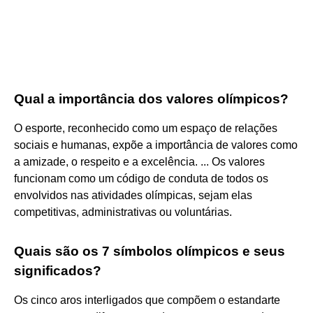
Qual a importância dos valores olímpicos?
O esporte, reconhecido como um espaço de relações
sociais e humanas, expõe a importância de valores como
a amizade, o respeito e a excelência. ... Os valores
funcionam como um código de conduta de todos os
envolvidos nas atividades olímpicas, sejam elas
competitivas, administrativas ou voluntárias.
Quais são os 7 símbolos olímpicos e seus
significados?
Os cinco aros interligados que compõem o estandarte