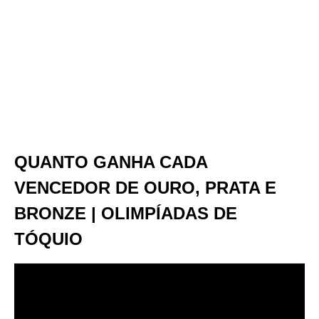
QUANTO GANHA CADA
VENCEDOR DE OURO, PRATA E
BRONZE | OLIMPÍADAS DE
TÓQUIO