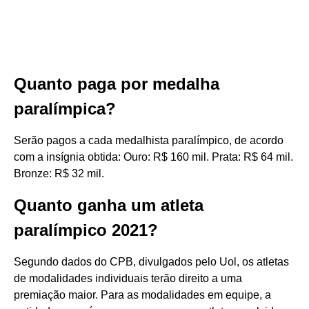
Quanto paga por medalha
paralímpica?
Serão pagos a cada medalhista paralímpico, de acordo
com a insígnia obtida: Ouro: R$ 160 mil. Prata: R$ 64 mil.
Bronze: R$ 32 mil.
Quanto ganha um atleta
paralímpico 2021?
Segundo dados do CPB, divulgados pelo Uol, os atletas
de modalidades individuais terão direito a uma
premiação maior. Para as modalidades em equipe, a