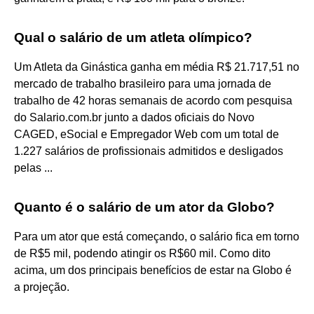
Qual o salário de um atleta olímpico?
Um Atleta da Ginástica ganha em média R$ 21.717,51 no
mercado de trabalho brasileiro para uma jornada de
trabalho de 42 horas semanais de acordo com pesquisa
do Salario.com.br junto a dados oficiais do Novo
CAGED, eSocial e Empregador Web com um total de
1.227 salários de profissionais admitidos e desligados
pelas ...
Quanto é o salário de um ator da Globo?
Para um ator que está começando, o salário fica em torno
de R$5 mil, podendo atingir os R$60 mil. Como dito
acima, um dos principais benefícios de estar na Globo é
a projeção.