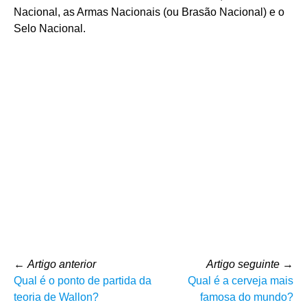
Nacional, as Armas Nacionais (ou Brasão Nacional) e o
Selo Nacional.
←
Artigo anterior
Artigo seguinte
→
Qual é o ponto de partida da
Qual é a cerveja mais
teoria de Wallon?
famosa do mundo?