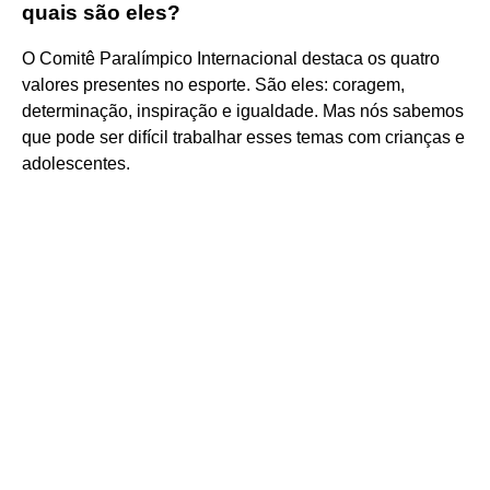
quais são eles?
O Comitê Paralímpico Internacional destaca os quatro
valores presentes no esporte. São eles: coragem,
determinação, inspiração e igualdade. Mas nós sabemos
que pode ser difícil trabalhar esses temas com crianças e
adolescentes.