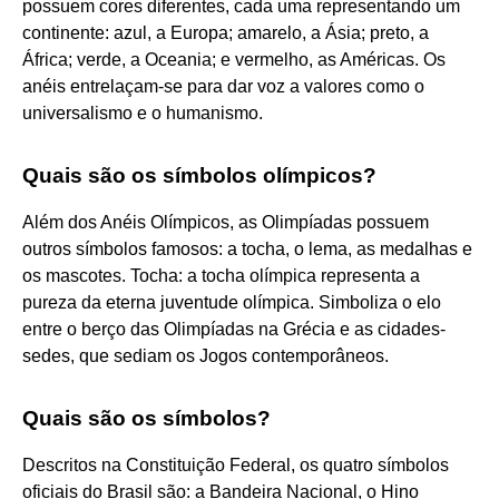
possuem cores diferentes, cada uma representando um
continente: azul, a Europa; amarelo, a Ásia; preto, a
África; verde, a Oceania; e vermelho, as Américas. Os
anéis entrelaçam-se para dar voz a valores como o
universalismo e o humanismo.
Quais são os símbolos olímpicos?
Além dos Anéis Olímpicos, as Olimpíadas possuem
outros símbolos famosos: a tocha, o lema, as medalhas e
os mascotes. Tocha: a tocha olímpica representa a
pureza da eterna juventude olímpica. Simboliza o elo
entre o berço das Olimpíadas na Grécia e as cidades-
sedes, que sediam os Jogos contemporâneos.
Quais são os símbolos?
Descritos na Constituição Federal, os quatro símbolos
oficiais do Brasil são: a Bandeira Nacional, o Hino