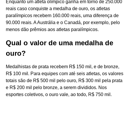
Enquanto um atleta olímpico ganha em torno de 250.000
reais caso conquiste a medalha de ouro, os atletas
paralímpicos recebem 160.000 reais, uma diferença de
90.000 reais. A Austrália e o Canadá, por exemplo, pelo
menos dão prêmios aos atletas paralímpicos.
Qual o valor de uma medalha de
ouro?
Medalhistas de prata recebem R$ 150 mil, e de bronze,
R$ 100 mil. Para equipes com até seis atletas, os valores
totais são de R$ 500 mil pelo ouro, R$ 300 mil pela prata
e R$ 200 mil pelo bronze, a serem divididos. Nos
esportes coletivos, o ouro vale, ao todo, R$ 750 mil.