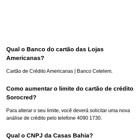
Qual o Banco do cartão das Lojas
Americanas?
Cartão de Crédito Americanas | Banco Cetelem.
Como aumentar o limite do cartão de crédito
Sorocred?
Para alterar o seu limite, você deverá solicitar uma nova
análise de crédito pelo telefone 4090 1730.
Qual o CNPJ da Casas Bahia?