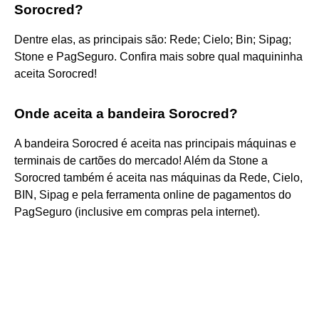
Sorocred?
Dentre elas, as principais são: Rede; Cielo; Bin; Sipag;
Stone e PagSeguro. Confira mais sobre qual maquininha
aceita Sorocred!
Onde aceita a bandeira Sorocred?
A bandeira Sorocred é aceita nas principais máquinas e
terminais de cartões do mercado! Além da Stone a
Sorocred também é aceita nas máquinas da Rede, Cielo,
BIN, Sipag e pela ferramenta online de pagamentos do
PagSeguro (inclusive em compras pela internet).