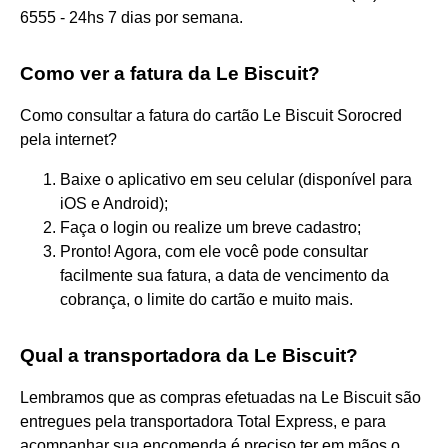
6555 - 24hs 7 dias por semana.
Como ver a fatura da Le Biscuit?
Como consultar a fatura do cartão Le Biscuit Sorocred
pela internet?
Baixe o aplicativo em seu celular (disponível para
iOS e Android);
Faça o login ou realize um breve cadastro;
Pronto! Agora, com ele você pode consultar
facilmente sua fatura, a data de vencimento da
cobrança, o limite do cartão e muito mais.
Qual a transportadora da Le Biscuit?
Lembramos que as compras efetuadas na Le Biscuit são
entregues pela transportadora Total Express, e para
acompanhar sua encomenda é preciso ter em mãos o