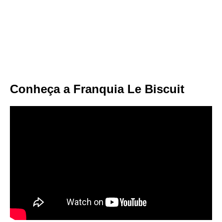
Conheça a Franquia Le Biscuit