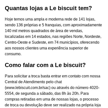
Quantas lojas a Le biscuit tem?
Hoje temos uma ampla e moderna rede de 141 lojas,
sendo 136 próprias e 5 franquias, com aproximadamente
140 mil metros quadrados de área de vendas,
localizadas em 14 estados, nas regiões Norte, Nordeste,
Centro-Oeste e Sudeste, em 74 municípios, oferecendo
aos nossos clientes uma experiência superior de
consumo.
Como falar com a Le biscuit?
Para solicitar a troca basta entrar em contato com nossa
Central de Atendimento pelo chat
(www.lebiscuit.com.br/sac) ou através do número 4020-
5554, de segunda a sábado, das 8h às 20h. Para
compras retiradas em uma de nossas lojas, o processo
de troca ou devolução deve ser realizado na própria loja