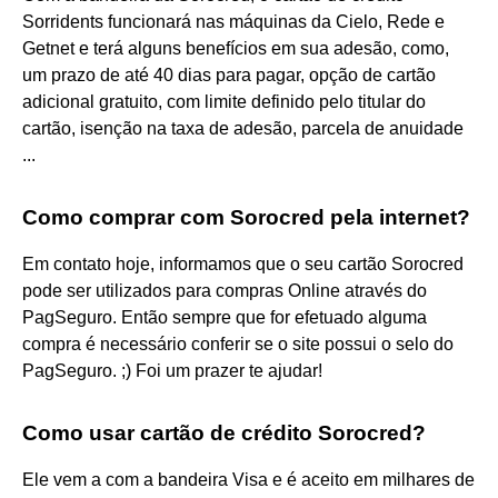
Sorridents funcionará nas máquinas da Cielo, Rede e
Getnet e terá alguns benefícios em sua adesão, como,
um prazo de até 40 dias para pagar, opção de cartão
adicional gratuito, com limite definido pelo titular do
cartão, isenção na taxa de adesão, parcela de anuidade
...
Como comprar com Sorocred pela internet?
Em contato hoje, informamos que o seu cartão Sorocred
pode ser utilizados para compras Online através do
PagSeguro. Então sempre que for efetuado alguma
compra é necessário conferir se o site possui o selo do
PagSeguro. ;) Foi um prazer te ajudar!
Como usar cartão de crédito Sorocred?
Ele vem a com a bandeira Visa e é aceito em milhares de