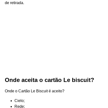
de retirada.
Onde aceita o cartão Le biscuit?
Onde o Cartão Le Biscuit é aceito?
Cielo;
Rede;