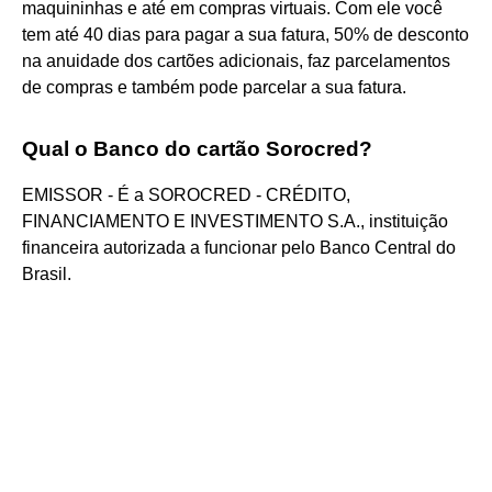
maquininhas e até em compras virtuais. Com ele você
tem até 40 dias para pagar a sua fatura, 50% de desconto
na anuidade dos cartões adicionais, faz parcelamentos
de compras e também pode parcelar a sua fatura.
Qual o Banco do cartão Sorocred?
EMISSOR - É a SOROCRED - CRÉDITO,
FINANCIAMENTO E INVESTIMENTO S.A., instituição
financeira autorizada a funcionar pelo Banco Central do
Brasil.