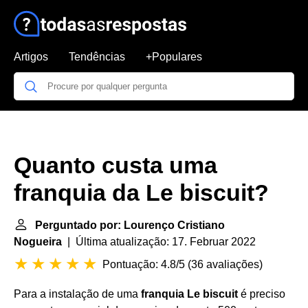
Artigos
Tendências
+Populares
Quanto custa uma
franquia da Le biscuit?
Perguntado por: Lourenço Cristiano
Nogueira
| Última atualização: 17. Februar 2022
Pontuação: 4.8/5
(
36 avaliações
)
Para a instalação de uma
franquia Le biscuit
é preciso