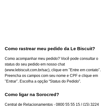
Como rastrear meu pedido da Le Biscuit?
Como acompanhar meu pedido? Você pode consultar o
status do seu pedido em nosso chat
(www.lebiscuit.com.br/sac), clique em "Entre em contato".
Preencha os campos com seu nome e CPF e clique em
"Entrar". Escolha a opção “Status do Pedido”.
Como ligar na Sorocred?
Central de Relacionamentos - 0800 55 55 15 / (15) 3224