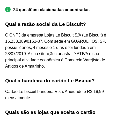
24 questões relacionadas encontradas
Qual a razão social da Le Biscuit?
O CNPJ da empresa Lojas Le Biscuit S/A (Le Biscuit) é
16.233.389/0151-87. Com sede em GUARULHOS, SP,
possui 2 anos, 4 meses e 1 dias e foi fundada em
23/07/2019. A sua situação cadastral é ATIVA e sua
principal atividade econômica é Comercio Varejista de
Artigos de Armarinho.
Qual a bandeira do cartão Le Biscuit?
Cartão Le biscuit bandeira Visa: Anuidade é R$ 18,99
mensalmente.
Quais são as lojas que aceita o cartão