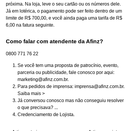
próxima. Na loja, leve o seu cartão ou os números dele.
Já em lotérica, o pagamento pode ser feito dentro de um
limite de R$ 700,00, e você ainda paga uma tarifa de R$
6,00 na fatura seguinte.
Como falar com atendente da Afinz?
0800 771 76 22
Se você tem uma proposta de patrocínio, evento,
parceria ou publicidade, fale conosco por aqui:
marketing@afinz.com.br.
Para pedidos de imprensa: imprensa@afinz.com.br.
Saiba mais >
Já conversou conosco mas não conseguiu resolver
o que precisava? ...
Credenciamento de Lojista.