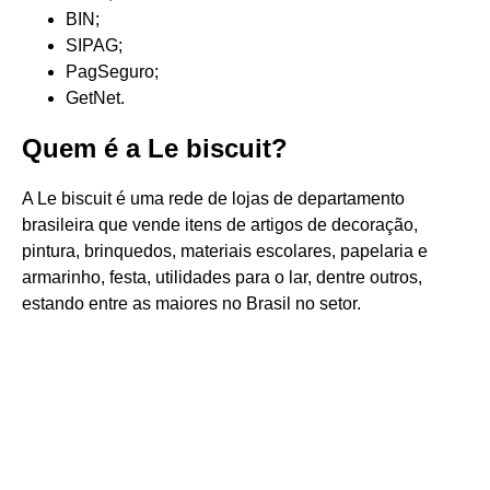
BIN;
SIPAG;
PagSeguro;
GetNet.
Quem é a Le biscuit?
A Le biscuit é uma rede de lojas de departamento
brasileira que vende itens de artigos de decoração,
pintura, brinquedos, materiais escolares, papelaria e
armarinho, festa, utilidades para o lar, dentre outros,
estando entre as maiores no Brasil no setor.