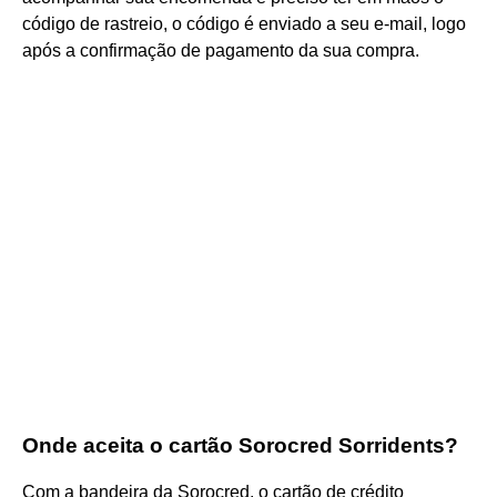
código de rastreio, o código é enviado a seu e-mail, logo
após a confirmação de pagamento da sua compra.
Onde aceita o cartão Sorocred Sorridents?
Com a bandeira da Sorocred, o cartão de crédito