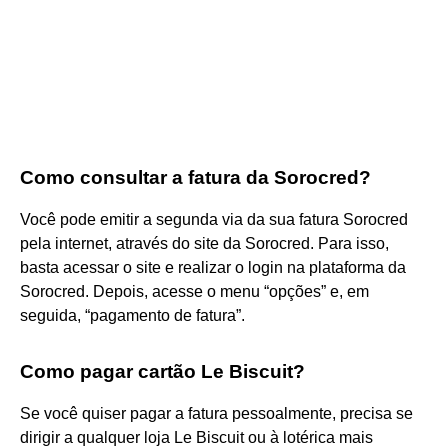
Como consultar a fatura da Sorocred?
Você pode emitir a segunda via da sua fatura Sorocred
pela internet, através do site da Sorocred. Para isso,
basta acessar o site e realizar o login na plataforma da
Sorocred. Depois, acesse o menu “opções” e, em
seguida, “pagamento de fatura”.
Como pagar cartão Le Biscuit?
Se você quiser pagar a fatura pessoalmente, precisa se
dirigir a qualquer loja Le Biscuit ou à lotérica mais