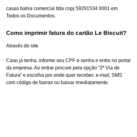
casas bahia comercial ltda cnpj 59291534 0001 em
Todos os Documentos.
Como imprimir fatura do cartão Le Biscuit?
Através do site
Caso já tenha, informe seu CPF e senha e entre no portal
da empresa. Ao entrar procure pela opção “2ª Via de
Fatura” e escolha por onde quer receber: e-mail, SMS
com código de barras ou baixar imediatamente.