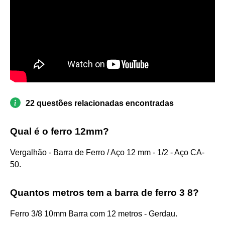
22 questões relacionadas encontradas
Qual é o ferro 12mm?
Vergalhão - Barra de Ferro / Aço 12 mm - 1/2 - Aço CA-
50.
Quantos metros tem a barra de ferro 3 8?
Ferro 3/8 10mm Barra com 12 metros - Gerdau.