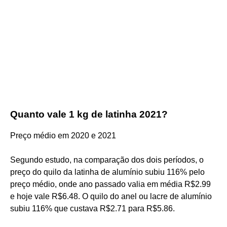
Quanto vale 1 kg de latinha 2021?
Preço médio em 2020 e 2021
Segundo estudo, na comparação dos dois períodos, o
preço do quilo da latinha de alumínio subiu 116% pelo
preço médio, onde ano passado valia em média R$2.99
e hoje vale R$6.48. O quilo do anel ou lacre de alumínio
subiu 116% que custava R$2.71 para R$5.86.