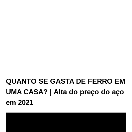
QUANTO SE GASTA DE FERRO EM
UMA CASA? | Alta do preço do aço
em 2021