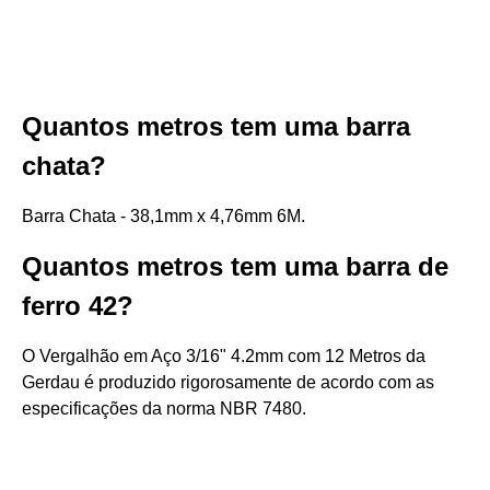
Quantos metros tem uma barra
chata?
Barra Chata - 38,1mm x 4,76mm 6M.
Quantos metros tem uma barra de
ferro 42?
O Vergalhão em Aço 3/16" 4.2mm com 12 Metros da
Gerdau é produzido rigorosamente de acordo com as
especificações da norma NBR 7480.