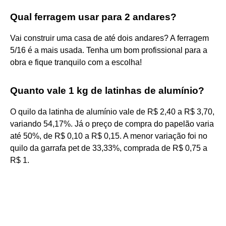
Qual ferragem usar para 2 andares?
Vai construir uma casa de até dois andares? A ferragem
5/16 é a mais usada. Tenha um bom profissional para a
obra e fique tranquilo com a escolha!
Quanto vale 1 kg de latinhas de alumínio?
O quilo da latinha de alumínio vale de R$ 2,40 a R$ 3,70,
variando 54,17%. Já o preço de compra do papelão varia
até 50%, de R$ 0,10 a R$ 0,15. A menor variação foi no
quilo da garrafa pet de 33,33%, comprada de R$ 0,75 a
R$ 1.