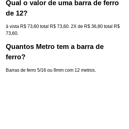
Qual o valor de uma barra de ferro
de 12?
à vista R$ 73,60 total R$ 73,60. 2X de R$ 36,80 total R$
73,60.
Quantos Metro tem a barra de
ferro?
Barras de ferro 5/16 ou 8mm com 12 metros.