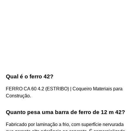
Qual é o ferro 42?
FERRO CA 60 4.2 (ESTRIBO) | Coqueiro Materiais para
Construção.
Quanto pesa uma barra de ferro de 12 m 42?
Fabricado por laminação a frio, com superfície nervurada