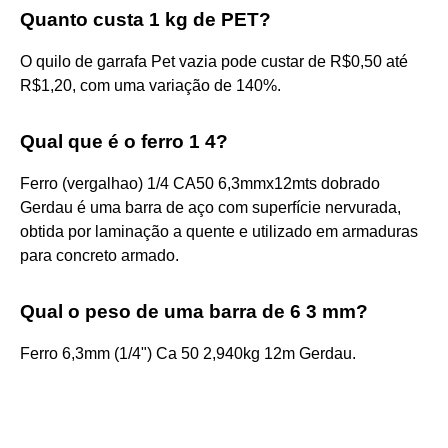
Quanto custa 1 kg de PET?
O quilo de garrafa Pet vazia pode custar de R$0,50 até
R$1,20, com uma variação de 140%.
Qual que é o ferro 1 4?
Ferro (vergalhao) 1/4 CA50 6,3mmx12mts dobrado
Gerdau é uma barra de aço com superfície nervurada,
obtida por laminação a quente e utilizado em armaduras
para concreto armado.
Qual o peso de uma barra de 6 3 mm?
Ferro 6,3mm (1/4") Ca 50 2,940kg 12m Gerdau.