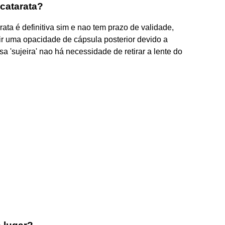
catarata?
rata é definitiva sim e nao tem prazo de validade,
ir uma opacidade de cápsula posterior devido a
sa 'sujeira' nao há necessidade de retirar a lente do