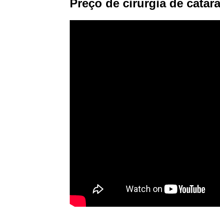
Preço de cirurgia de catara