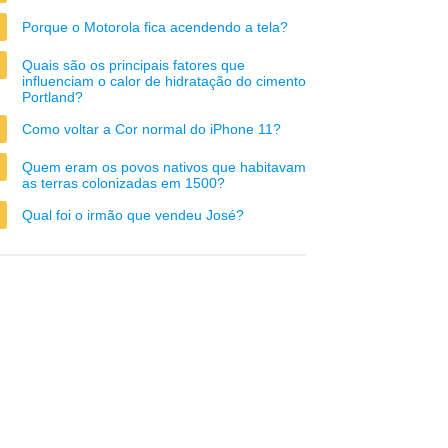
Porque o Motorola fica acendendo a tela?
Quais são os principais fatores que
influenciam o calor de hidratação do cimento
Portland?
Como voltar a Cor normal do iPhone 11?
Quem eram os povos nativos que habitavam
as terras colonizadas em 1500?
Qual foi o irmão que vendeu José?