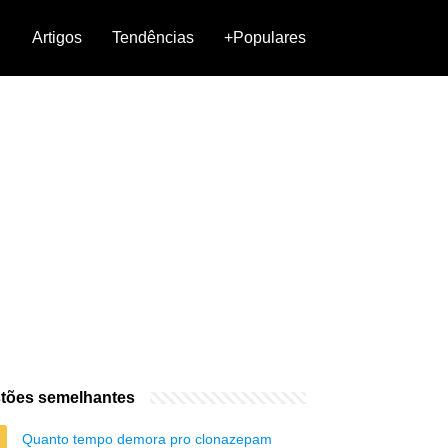
Artigos
Tendências
+Populares
tões semelhantes
Quanto tempo demora pro clonazepam