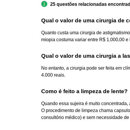
25 questões relacionadas encontra
Qual o valor de uma cirurgia de 
Quanto custa uma cirurgia de astigmatismo 
miopia costuma variar entre R$ 1.000,00 e 
Qual o valor de uma cirurgia a la
No entanto, a cirurgia pode ser feita em cl
4.000 reais.
Como é feito a limpeza de lente?
Quando essa sujeira é muito concentrada, a 
O procedimento de limpeza chama capsuloto
consultório médico) e sem necessidade de ir