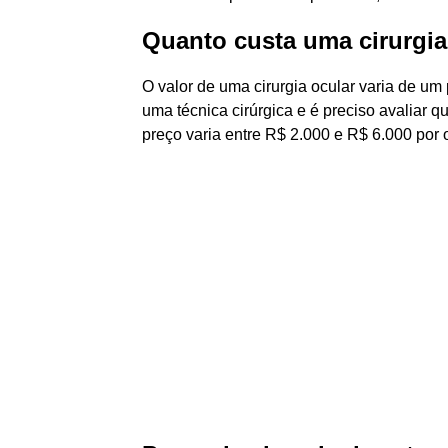
Quanto custa uma cirurgia
O valor de uma cirurgia ocular varia de um 
uma técnica cirúrgica e é preciso avaliar 
preço varia entre R$ 2.000 e R$ 6.000 por 