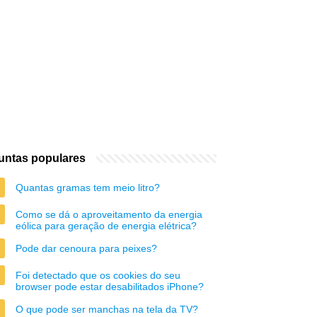
untas populares
Quantas gramas tem meio litro?
Como se dá o aproveitamento da energia
eólica para geração de energia elétrica?
Pode dar cenoura para peixes?
Foi detectado que os cookies do seu
browser pode estar desabilitados iPhone?
O que pode ser manchas na tela da TV?