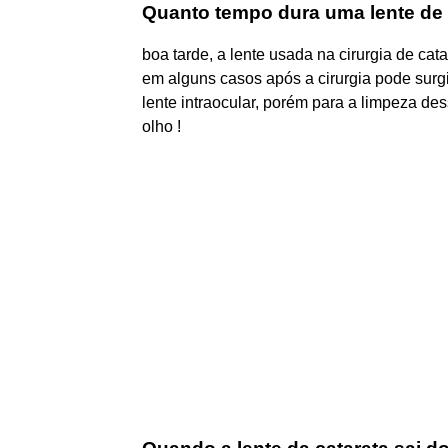
Quanto tempo dura uma lente de 
boa tarde, a lente usada na cirurgia de cata
em alguns casos após a cirurgia pode surg
lente intraocular, porém para a limpeza des
olho !