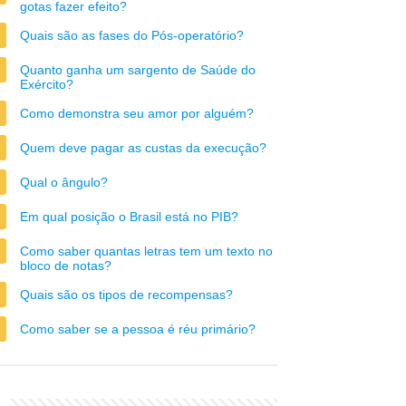
gotas fazer efeito?
Quais são as fases do Pós-operatório?
Quanto ganha um sargento de Saúde do
Exército?
Como demonstra seu amor por alguém?
Quem deve pagar as custas da execução?
Qual o ângulo?
Em qual posição o Brasil está no PIB?
Como saber quantas letras tem um texto no
bloco de notas?
Quais são os tipos de recompensas?
Como saber se a pessoa é réu primário?