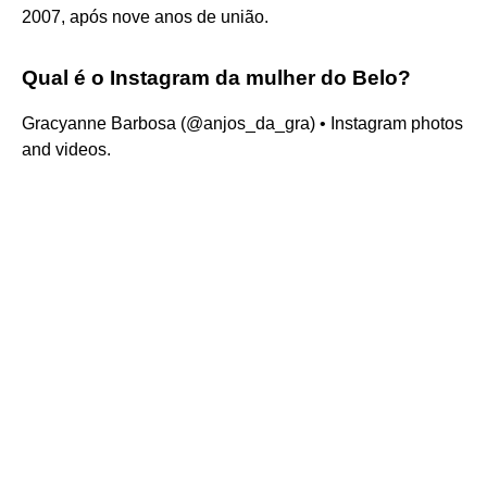
2007, após nove anos de união.
Qual é o Instagram da mulher do Belo?
Gracyanne Barbosa (@anjos_da_gra) • Instagram photos
and videos.