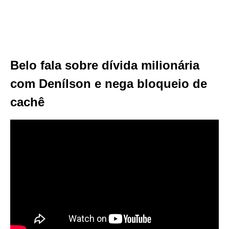
Belo fala sobre dívida milionária
com Denílson e nega bloqueio de
cachê