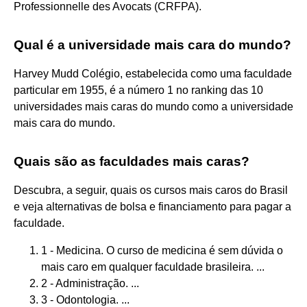
Professionnelle des Avocats (CRFPA).
Qual é a universidade mais cara do mundo?
Harvey Mudd Colégio, estabelecida como uma faculdade
particular em 1955, é a número 1 no ranking das 10
universidades mais caras do mundo como a universidade
mais cara do mundo.
Quais são as faculdades mais caras?
Descubra, a seguir, quais os cursos mais caros do Brasil
e veja alternativas de bolsa e financiamento para pagar a
faculdade.
1 - Medicina. O curso de medicina é sem dúvida o
mais caro em qualquer faculdade brasileira. ...
2 - Administração. ...
3 - Odontologia. ...