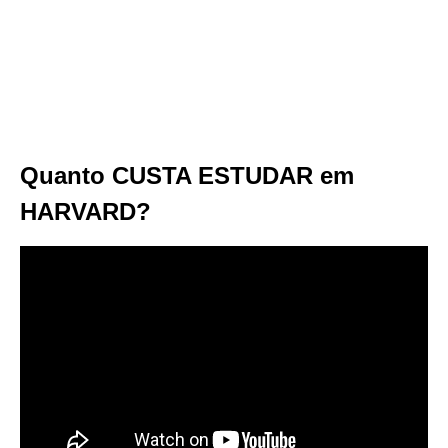
Quanto CUSTA ESTUDAR em
HARVARD?