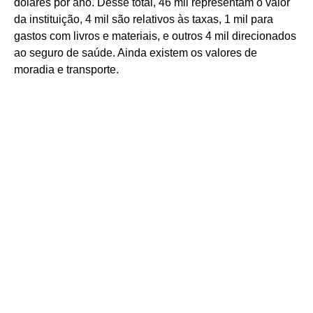
dólares por ano. Desse total, 46 mil representam o valor
da instituição, 4 mil são relativos às taxas, 1 mil para
gastos com livros e materiais, e outros 4 mil direcionados
ao seguro de saúde. Ainda existem os valores de
moradia e transporte.