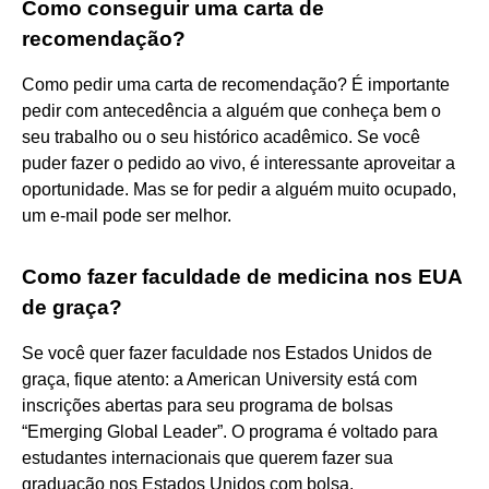
Como conseguir uma carta de
recomendação?
Como pedir uma carta de recomendação? É importante
pedir com antecedência a alguém que conheça bem o
seu trabalho ou o seu histórico acadêmico. Se você
puder fazer o pedido ao vivo, é interessante aproveitar a
oportunidade. Mas se for pedir a alguém muito ocupado,
um e-mail pode ser melhor.
Como fazer faculdade de medicina nos EUA
de graça?
Se você quer fazer faculdade nos Estados Unidos de
graça, fique atento: a American University está com
inscrições abertas para seu programa de bolsas
“Emerging Global Leader”. O programa é voltado para
estudantes internacionais que querem fazer sua
graduação nos Estados Unidos com bolsa.