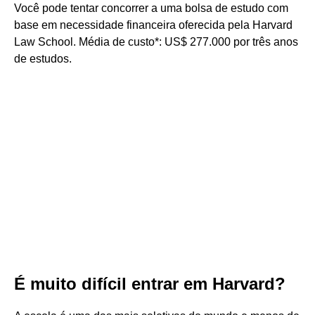
Você pode tentar concorrer a uma bolsa de estudo com
base em necessidade financeira oferecida pela Harvard
Law School. Média de custo*: US$ 277.000 por três anos
de estudos.
É muito difícil entrar em Harvard?