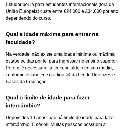
Estudar por lá para estudantes internacionais (fora da
União Europeia) custa entre £24.000 e £34.000 por ano,
dependendo do curso.
Qual a idade máxima para entrar na
faculdade?
Na verdade, não existe uma idade mínima ou máxima
estabelecidas por lei para ingressar no ensino superior.
Porém, é necessário já ter concluído o ensino médio,
conforme estabelece o artigo 44 da Lei de Diretrizes e
Bases da Educação.
Qual o limite de idade para fazer
intercâmbio?
Depois dos 13 anos, não há limite de idade para fazer
intercâmbio! É sério!!! Muitas pessoas possuem a