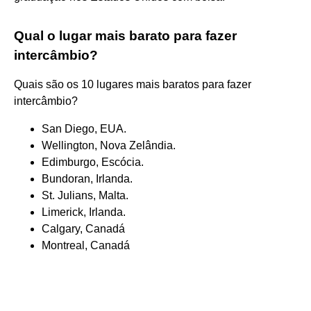
Qual o lugar mais barato para fazer
intercâmbio?
Quais são os 10 lugares mais baratos para fazer
intercâmbio?
San Diego, EUA.
Wellington, Nova Zelândia.
Edimburgo, Escócia.
Bundoran, Irlanda.
St. Julians, Malta.
Limerick, Irlanda.
Calgary, Canadá
Montreal, Canadá