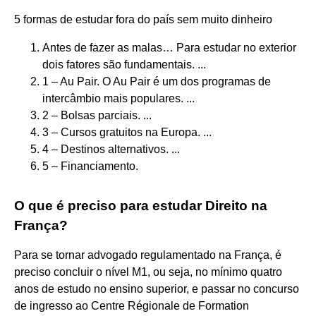
5 formas de estudar fora do país sem muito dinheiro
Antes de fazer as malas… Para estudar no exterior
dois fatores são fundamentais. ...
1 – Au Pair. O Au Pair é um dos programas de
intercâmbio mais populares. ...
2 – Bolsas parciais. ...
3 – Cursos gratuitos na Europa. ...
4 – Destinos alternativos. ...
5 – Financiamento.
O que é preciso para estudar Direito na
França?
Para se tornar advogado regulamentado na França, é
preciso concluir o nível M1, ou seja, no mínimo quatro
anos de estudo no ensino superior, e passar no concurso
de ingresso ao Centre Régionale de Formation