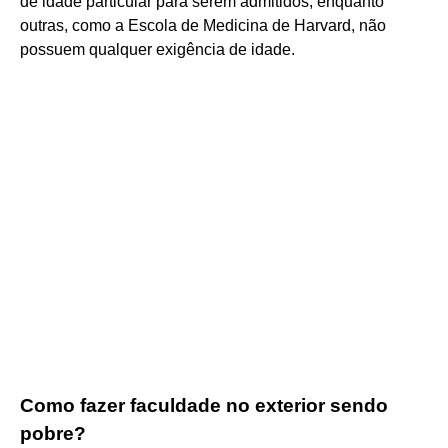
de idade particular para serem admitidos, enquanto
outras, como a Escola de Medicina de Harvard, não
possuem qualquer exigência de idade.
Como fazer faculdade no exterior sendo
pobre?