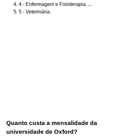
4 - Enfermagem e Fisioterapia. ...
5 - Veterinária.
Quanto custa a mensalidade da
universidade de Oxford?