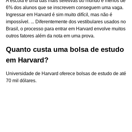
A escola é uma das mais seletivas do mundo e menos de
6% dos alunos que se inscrevem conseguem uma vaga.
Ingressar em Harvard é sim muito difícil, mas não é
impossível. ... Diferentemente dos vestibulares usados no
Brasil, o processo para entrar em Harvard envolve muitos
outros fatores além da nota em uma prova.
Quanto custa uma bolsa de estudo
em Harvard?
Universidade de Harvard oferece bolsas de estudo de até
70 mil dólares.