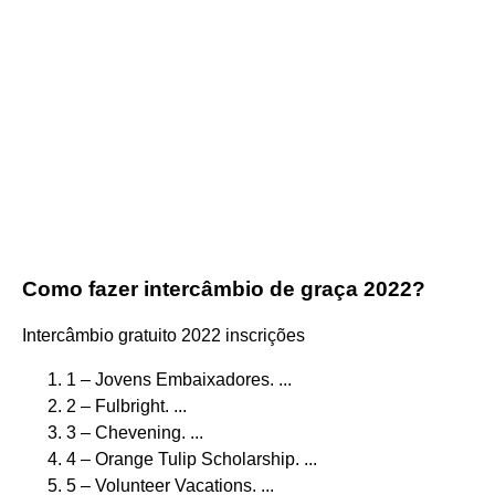
Como fazer intercâmbio de graça 2022?
Intercâmbio gratuito 2022 inscrições
1 – Jovens Embaixadores. ...
2 – Fulbright. ...
3 – Chevening. ...
4 – Orange Tulip Scholarship. ...
5 – Volunteer Vacations. ...