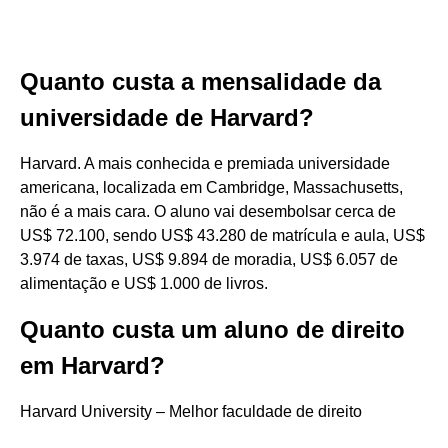
Quanto custa a mensalidade da
universidade de Harvard?
Harvard. A mais conhecida e premiada universidade
americana, localizada em Cambridge, Massachusetts,
não é a mais cara. O aluno vai desembolsar cerca de
US$ 72.100, sendo US$ 43.280 de matrícula e aula, US$
3.974 de taxas, US$ 9.894 de moradia, US$ 6.057 de
alimentação e US$ 1.000 de livros.
Quanto custa um aluno de direito
em Harvard?
Harvard University – Melhor faculdade de direito