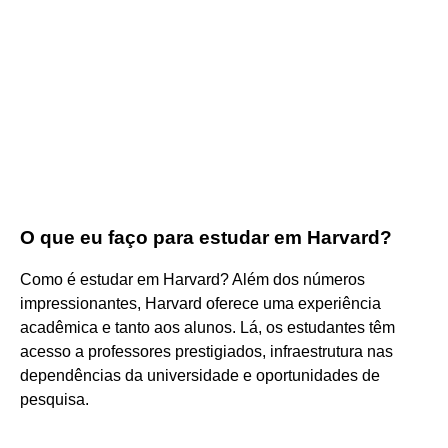
O que eu faço para estudar em Harvard?
Como é estudar em Harvard? Além dos números
impressionantes, Harvard oferece uma experiência
acadêmica e tanto aos alunos. Lá, os estudantes têm
acesso a professores prestigiados, infraestrutura nas
dependências da universidade e oportunidades de
pesquisa.