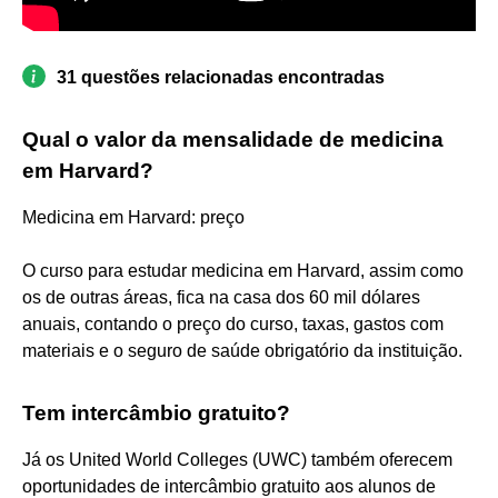
31 questões relacionadas encontradas
Qual o valor da mensalidade de medicina
em Harvard?
Medicina em Harvard: preço
O curso para estudar medicina em Harvard, assim como
os de outras áreas, fica na casa dos 60 mil dólares
anuais, contando o preço do curso, taxas, gastos com
materiais e o seguro de saúde obrigatório da instituição.
Tem intercâmbio gratuito?
Já os United World Colleges (UWC) também oferecem
oportunidades de intercâmbio gratuito aos alunos de