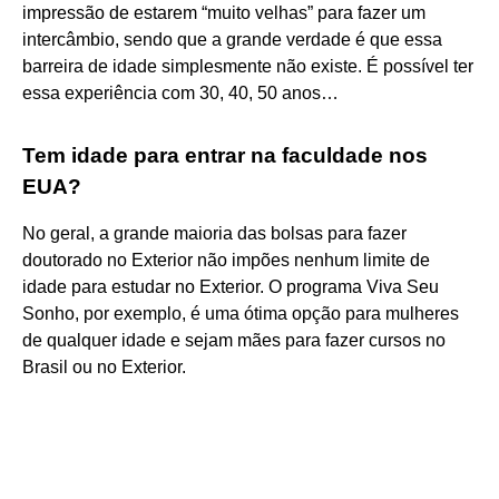
impressão de estarem “muito velhas” para fazer um
intercâmbio, sendo que a grande verdade é que essa
barreira de idade simplesmente não existe. É possível ter
essa experiência com 30, 40, 50 anos…
Tem idade para entrar na faculdade nos
EUA?
No geral, a grande maioria das bolsas para fazer
doutorado no Exterior não impões nenhum limite de
idade para estudar no Exterior. O programa Viva Seu
Sonho, por exemplo, é uma ótima opção para mulheres
de qualquer idade e sejam mães para fazer cursos no
Brasil ou no Exterior.