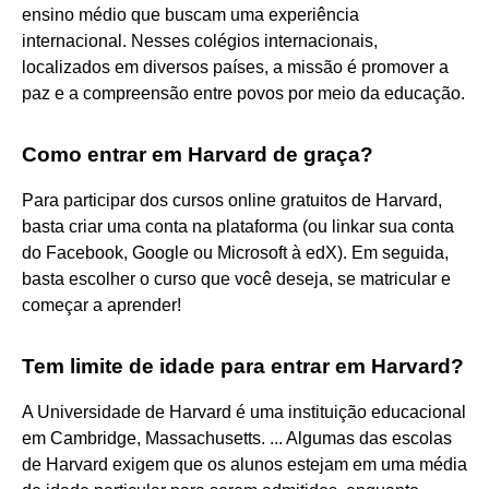
ensino médio que buscam uma experiência
internacional. Nesses colégios internacionais,
localizados em diversos países, a missão é promover a
paz e a compreensão entre povos por meio da educação.
Como entrar em Harvard de graça?
Para participar dos cursos online gratuitos de Harvard,
basta criar uma conta na plataforma (ou linkar sua conta
do Facebook, Google ou Microsoft à edX). Em seguida,
basta escolher o curso que você deseja, se matricular e
começar a aprender!
Tem limite de idade para entrar em Harvard?
A Universidade de Harvard é uma instituição educacional
em Cambridge, Massachusetts. ... Algumas das escolas
de Harvard exigem que os alunos estejam em uma média