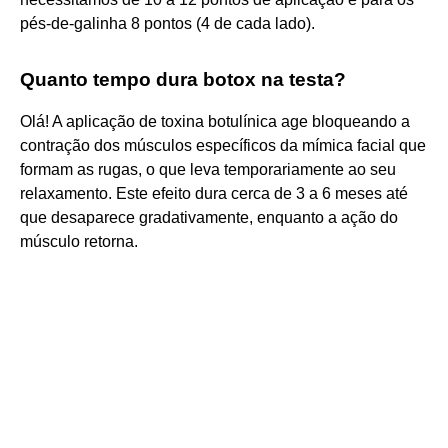
pés-de-galinha 8 pontos (4 de cada lado).
Quanto tempo dura botox na testa?
Olá! A aplicação de toxina botulínica age bloqueando a
contração dos músculos específicos da mímica facial que
formam as rugas, o que leva temporariamente ao seu
relaxamento. Este efeito dura cerca de 3 a 6 meses até
que desaparece gradativamente, enquanto a ação do
músculo retorna.