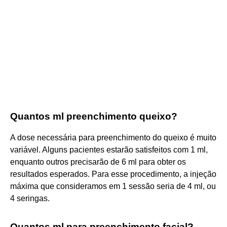
Quantos ml preenchimento queixo?
A dose necessária para preenchimento do queixo é muito
variável. Alguns pacientes estarão satisfeitos com 1 ml,
enquanto outros precisarão de 6 ml para obter os
resultados esperados. Para esse procedimento, a injeção
máxima que consideramos em 1 sessão seria de 4 ml, ou
4 seringas.
Quantos ml para preenchimento facial?