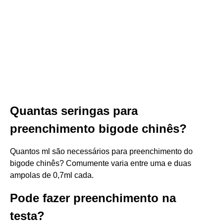
Quantas seringas para
preenchimento bigode chinês?
Quantos ml são necessários para preenchimento do
bigode chinês? Comumente varia entre uma e duas
ampolas de 0,7ml cada.
Pode fazer preenchimento na
testa?