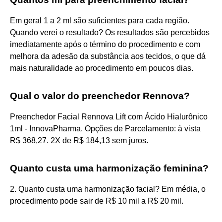
Em geral 1 a 2 ml são suficientes para cada região.
Quando verei o resultado? Os resultados são percebidos
imediatamente após o término do procedimento e com
melhora da adesão da substância aos tecidos, o que dá
mais naturalidade ao procedimento em poucos dias.
Qual o valor do preenchedor Rennova?
Preenchedor Facial Rennova Lift com Ácido Hialurônico
1ml - InnovaPharma. Opções de Parcelamento: à vista
R$ 368,27. 2X de R$ 184,13 sem juros.
Quanto custa uma harmonização feminina?
2. Quanto custa uma harmonização facial? Em média, o
procedimento pode sair de R$ 10 mil a R$ 20 mil.