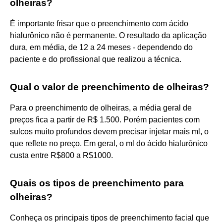
olheiras?
É importante frisar que o preenchimento com ácido
hialurônico não é permanente. O resultado da aplicação
dura, em média, de 12 a 24 meses - dependendo do
paciente e do profissional que realizou a técnica.
Qual o valor de preenchimento de olheiras?
Para o preenchimento de olheiras, a média geral de
preços fica a partir de R$ 1.500. Porém pacientes com
sulcos muito profundos devem precisar injetar mais ml, o
que reflete no preço. Em geral, o ml do ácido hialurônico
custa entre R$800 a R$1000.
Quais os tipos de preenchimento para
olheiras?
Conheça os principais tipos de preenchimento facial que