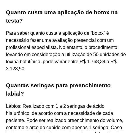
Quanto custa uma aplicação de botox na
testa?
Para saber quanto custa a aplicação de “botox” é
necessário fazer uma avaliação presencial com um
profissional especialista. No entanto, o procedimento
levando em consideração a utilização de 50 unidades de
toxina botulínica, pode variar entre R$ 1.768,34 a R$
3.128,50.
Quantas seringas para preenchimento
labial?
Lábios: Realizado com 1 a 2 seringas de ácido
hialurônico, de acordo com a necessidade de cada
paciente. Pode ser realizado preenchimento do volume,
contorno e arco do cupido com apenas 1 seringa. Caso