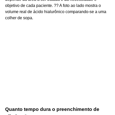
objetivo de cada paciente. ?? A foto ao lado mostra o
volume real de ácido hialurônico comparando-se a uma
colher de sopa.
Quanto tempo dura o preenchimento de