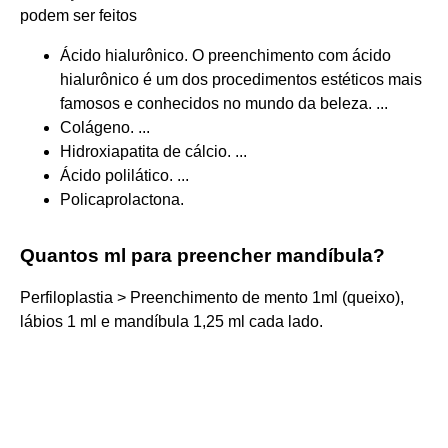
podem ser feitos
Ácido hialurônico. O preenchimento com ácido
hialurônico é um dos procedimentos estéticos mais
famosos e conhecidos no mundo da beleza. ...
Colágeno. ...
Hidroxiapatita de cálcio. ...
Ácido polilático. ...
Policaprolactona.
Quantos ml para preencher mandíbula?
Perfiloplastia > Preenchimento de mento 1ml (queixo),
lábios 1 ml e mandíbula 1,25 ml cada lado.