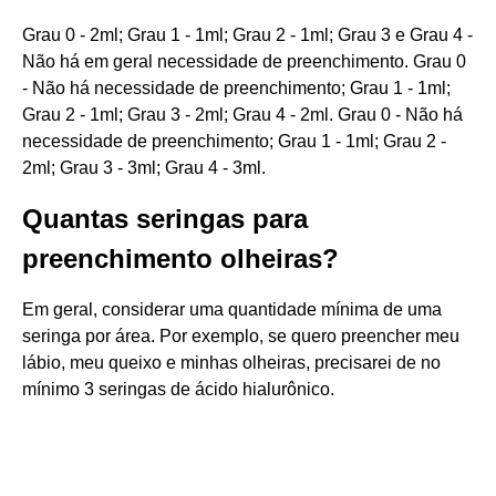
Grau 0 - 2ml; Grau 1 - 1ml; Grau 2 - 1ml; Grau 3 e Grau 4 -
Não há em geral necessidade de preenchimento. Grau 0
- Não há necessidade de preenchimento; Grau 1 - 1ml;
Grau 2 - 1ml; Grau 3 - 2ml; Grau 4 - 2ml. Grau 0 - Não há
necessidade de preenchimento; Grau 1 - 1ml; Grau 2 -
2ml; Grau 3 - 3ml; Grau 4 - 3ml.
Quantas seringas para
preenchimento olheiras?
Em geral, considerar uma quantidade mínima de uma
seringa por área. Por exemplo, se quero preencher meu
lábio, meu queixo e minhas olheiras, precisarei de no
mínimo 3 seringas de ácido hialurônico.