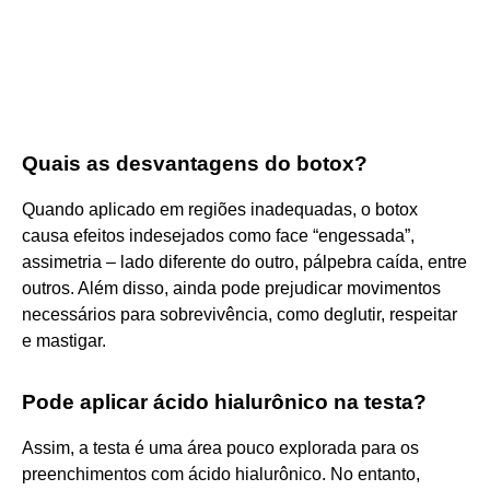
Quais as desvantagens do botox?
Quando aplicado em regiões inadequadas, o botox
causa efeitos indesejados como face “engessada”,
assimetria – lado diferente do outro, pálpebra caída, entre
outros. Além disso, ainda pode prejudicar movimentos
necessários para sobrevivência, como deglutir, respeitar
e mastigar.
Pode aplicar ácido hialurônico na testa?
Assim, a testa é uma área pouco explorada para os
preenchimentos com ácido hialurônico. No entanto,