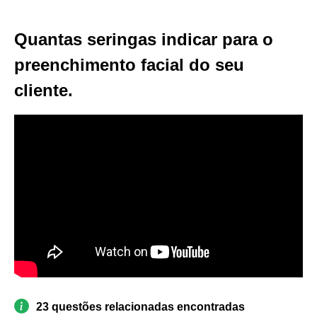
Quantas seringas indicar para o
preenchimento facial do seu
cliente.
23 questões relacionadas encontradas