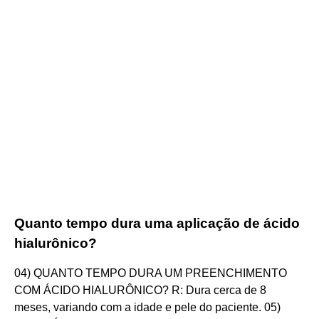
Quanto tempo dura uma aplicação de ácido
hialurônico?
04) QUANTO TEMPO DURA UM PREENCHIMENTO
COM ÁCIDO HIALURÔNICO? R: Dura cerca de 8
meses, variando com a idade e pele do paciente. 05)