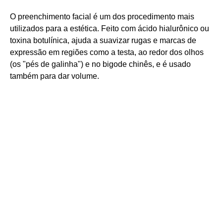
O preenchimento facial é um dos procedimento mais
utilizados para a estética. Feito com ácido hialurônico ou
toxina botulínica, ajuda a suavizar rugas e marcas de
expressão em regiões como a testa, ao redor dos olhos
(os "pés de galinha") e no bigode chinês, e é usado
também para dar volume.