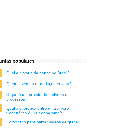
untas populares
Qual a história da dança no Brasil?
Quem inventou a produção enxuta?
O que é um projeto de melhoria de
processos?
Qual a diferença entre uma árvore
filogenética é um cladograma?
Como faço para baixar vídeos de graça?