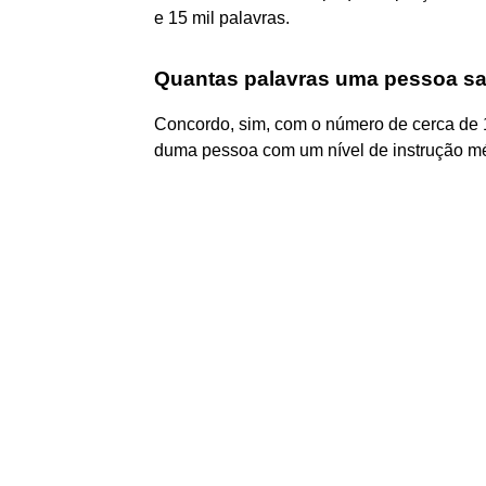
e 15 mil palavras.
Quantas palavras uma pessoa s
Concordo, sim, com o número de cerca de 1
duma pessoa com um nível de instrução m