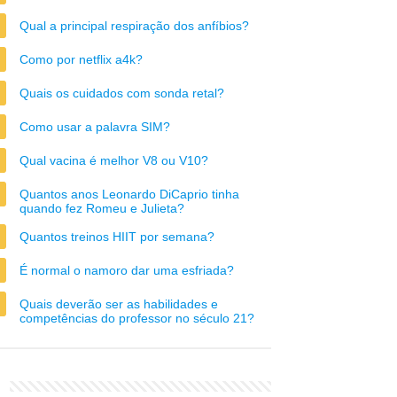
Qual a principal respiração dos anfíbios?
Como por netflix a4k?
Quais os cuidados com sonda retal?
Como usar a palavra SIM?
Qual vacina é melhor V8 ou V10?
Quantos anos Leonardo DiCaprio tinha
quando fez Romeu e Julieta?
Quantos treinos HIIT por semana?
É normal o namoro dar uma esfriada?
Quais deverão ser as habilidades e
competências do professor no século 21?