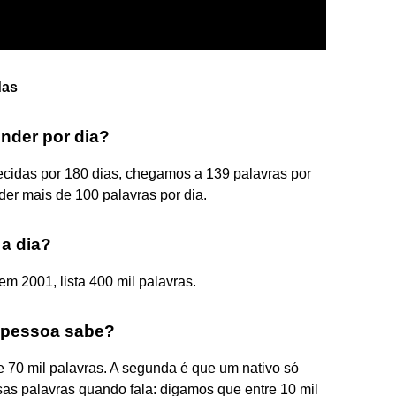
das
nder por dia?
ecidas por 180 dias, chegamos a 139 palavras por
der mais de 100 palavras por dia.
a dia?
em 2001, lista 400 mil palavras.
 pessoa sabe?
70 mil palavras. A segunda é que um nativo só
as palavras quando fala: digamos que entre 10 mil