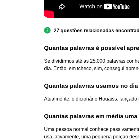
27 questões relacionadas encontra
Quantas palavras é possível apre
Se dividirmos até as 25.000 palavras conh
dia. Então, em tcheco, sim, consegui apren
Quantas palavras usamos no dia 
Atualmente, o dicionário Houaiss, lançado 
Quantas palavras em média uma
Uma pessoa normal conhece passivamente 
usa, ativamente, uma pequena porção dess