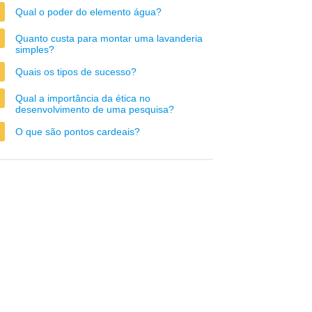
Qual o poder do elemento água?
Quanto custa para montar uma lavanderia
simples?
Quais os tipos de sucesso?
Qual a importância da ética no
desenvolvimento de uma pesquisa?
O que são pontos cardeais?