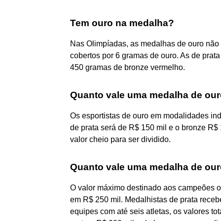
Tem ouro na medalha?
Nas Olimpíadas, as medalhas de ouro não s
cobertos por 6 gramas de ouro. As de prata
450 gramas de bronze vermelho.
Quanto vale uma medalha de our
Os esportistas de ouro em modalidades in
de prata será de R$ 150 mil e o bronze R$
valor cheio para ser dividido.
Quanto vale uma medalha de ouro
O valor máximo destinado aos campeões o
em R$ 250 mil. Medalhistas de prata receb
equipes com até seis atletas, os valores to