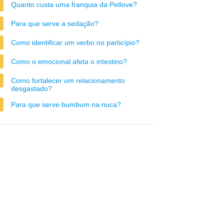
Quanto custa uma franquia da Petlove?
Para que serve a sedação?
Como identificar um verbo no particípio?
Como o emocional afeta o intestino?
Como fortalecer um relacionamento
desgastado?
Para que serve bumbum na nuca?