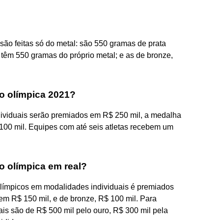
ão feitas só do metal: são 550 gramas de prata
 têm 550 gramas do próprio metal; e as de bronze,
o olímpica 2021?
dividuais serão premiados em R$ 250 mil, a medalha
 100 mil. Equipes com até seis atletas recebem um
 olímpica em real?
límpicos em modalidades individuais é premiados
em R$ 150 mil, e de bronze, R$ 100 mil. Para
tais são de R$ 500 mil pelo ouro, R$ 300 mil pela