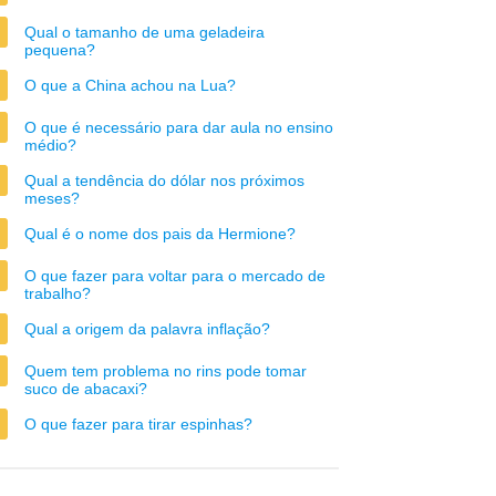
Qual o tamanho de uma geladeira
pequena?
O que a China achou na Lua?
O que é necessário para dar aula no ensino
médio?
Qual a tendência do dólar nos próximos
meses?
Qual é o nome dos pais da Hermione?
O que fazer para voltar para o mercado de
trabalho?
Qual a origem da palavra inflação?
Quem tem problema no rins pode tomar
suco de abacaxi?
O que fazer para tirar espinhas?