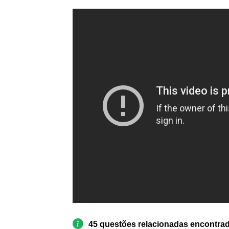
45 questões relacionadas encontra