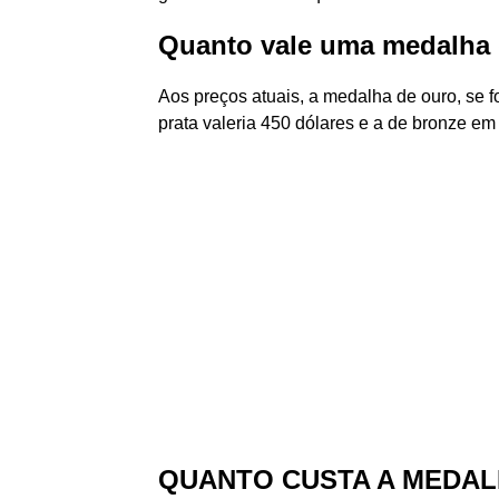
Quanto vale uma medalha 
Aos preços atuais, a medalha de ouro, se fo
prata valeria 450 dólares e a de bronze em 
QUANTO CUSTA A MEDAL