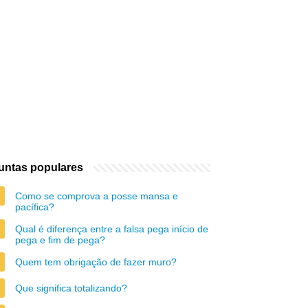
untas populares
Como se comprova a posse mansa e
pacífica?
Qual é diferença entre a falsa pega início de
pega e fim de pega?
Quem tem obrigação de fazer muro?
Que significa totalizando?