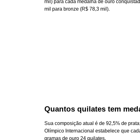
mil) para cada medalha de ouro conquistad
mil para bronze (R$ 78,3 mil).
Quantos quilates tem med
Sua composição atual é de 92,5% de prata
Olímpico Internacional estabelece que ca
gramas de ouro 24 quilates.