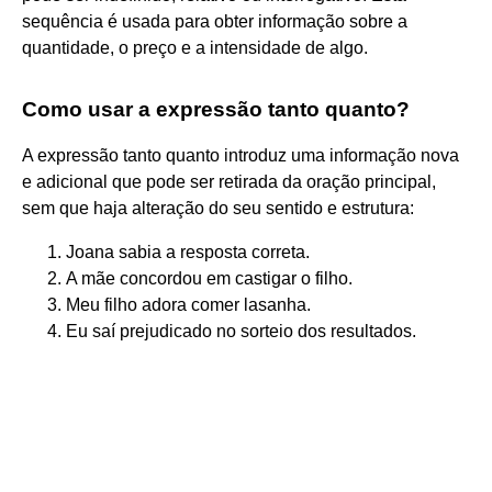
sequência é usada para obter informação sobre a
quantidade, o preço e a intensidade de algo.
Como usar a expressão tanto quanto?
A expressão tanto quanto introduz uma informação nova
e adicional que pode ser retirada da oração principal,
sem que haja alteração do seu sentido e estrutura:
Joana sabia a resposta correta.
A mãe concordou em castigar o filho.
Meu filho adora comer lasanha.
Eu saí prejudicado no sorteio dos resultados.