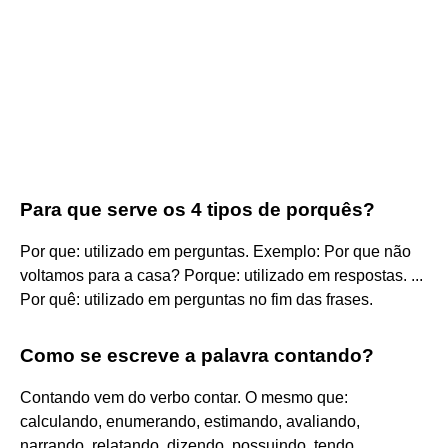
Para que serve os 4 tipos de porquês?
Por que: utilizado em perguntas. Exemplo: Por que não
voltamos para a casa? Porque: utilizado em respostas. ...
Por quê: utilizado em perguntas no fim das frases.
Como se escreve a palavra contando?
Contando vem do verbo contar. O mesmo que:
calculando, enumerando, estimando, avaliando,
narrando, relatando, dizendo, possuindo, tendo.