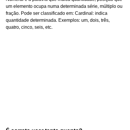
um elemento ocupa numa determinada série, múltiplo ou
fração. Pode ser classificado em: Cardinal: indica
quantidade determinada. Exemplos: um, dois, três,
quatro, cinco, seis, etc.