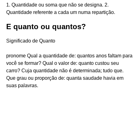
1. Quantidade ou soma que não se designa. 2.
Quantidade referente a cada um numa repartição.
E quanto ou quantos?
Significado de Quanto
pronome Qual a quantidade de: quantos anos faltam para
você se formar? Qual o valor de: quanto custou seu
carro? Cuja quantidade não é determinada; tudo que.
Que grau ou proporção de: quanta saudade havia em
suas palavras.