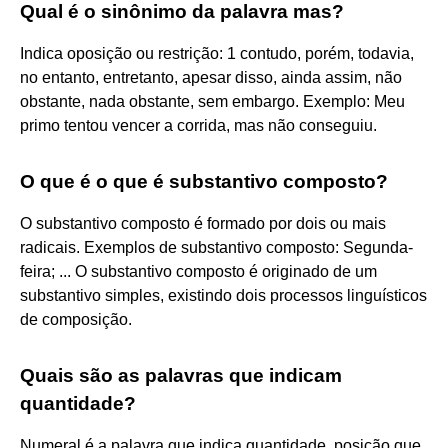
Qual é o sinônimo da palavra mas?
Indica oposição ou restrição: 1 contudo, porém, todavia,
no entanto, entretanto, apesar disso, ainda assim, não
obstante, nada obstante, sem embargo. Exemplo: Meu
primo tentou vencer a corrida, mas não conseguiu.
O que é o que é substantivo composto?
O substantivo composto é formado por dois ou mais
radicais. Exemplos de substantivo composto: Segunda-
feira; ... O substantivo composto é originado de um
substantivo simples, existindo dois processos linguísticos
de composição.
Quais são as palavras que indicam
quantidade?
Numeral é a palavra que indica quantidade, posição que