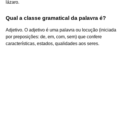
lázaro.
Qual a classe gramatical da palavra é?
Adjetivo. O adjetivo é uma palavra ou locução (iniciada
por preposições: de, em, com, sem) que confere
características, estados, qualidades aos seres.