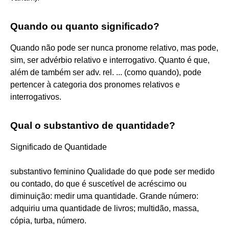
Quando ou quanto significado?
Quando não pode ser nunca pronome relativo, mas pode,
sim, ser advérbio relativo e interrogativo. Quanto é que,
além de também ser adv. rel. ... (como quando), pode
pertencer à categoria dos pronomes relativos e
interrogativos.
Qual o substantivo de quantidade?
Significado de Quantidade
substantivo feminino Qualidade do que pode ser medido
ou contado, do que é suscetível de acréscimo ou
diminuição: medir uma quantidade. Grande número:
adquiriu uma quantidade de livros; multidão, massa,
cópia, turba, número.