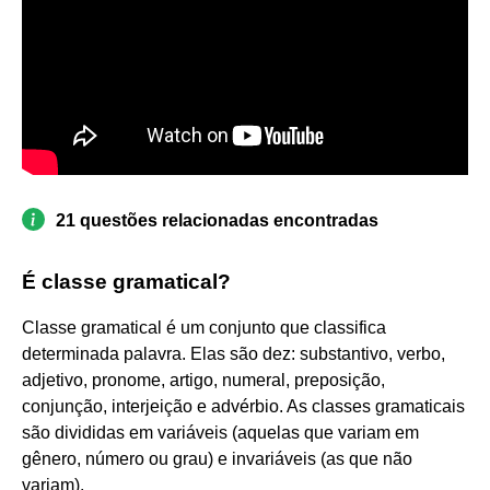
21 questões relacionadas encontradas
É classe gramatical?
Classe gramatical é um conjunto que classifica
determinada palavra. Elas são dez: substantivo, verbo,
adjetivo, pronome, artigo, numeral, preposição,
conjunção, interjeição e advérbio. As classes gramaticais
são divididas em variáveis (aquelas que variam em
gênero, número ou grau) e invariáveis (as que não
variam).