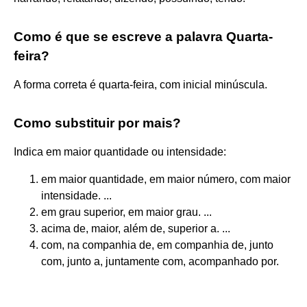
Como é que se escreve a palavra Quarta-
feira?
A forma correta é quarta-feira, com inicial minúscula.
Como substituir por mais?
Indica em maior quantidade ou intensidade:
em maior quantidade, em maior número, com maior
intensidade. ...
em grau superior, em maior grau. ...
acima de, maior, além de, superior a. ...
com, na companhia de, em companhia de, junto
com, junto a, juntamente com, acompanhado por.