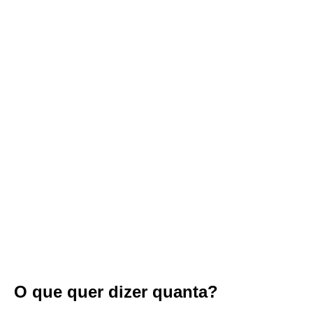
O que quer dizer quanta?