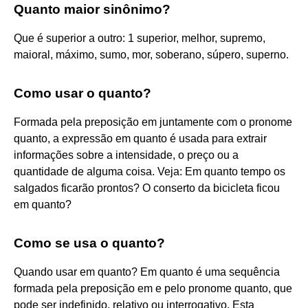
Quanto maior sinônimo?
Que é superior a outro: 1 superior, melhor, supremo,
maioral, máximo, sumo, mor, soberano, súpero, superno.
Como usar o quanto?
Formada pela preposição em juntamente com o pronome
quanto, a expressão em quanto é usada para extrair
informações sobre a intensidade, o preço ou a
quantidade de alguma coisa. Veja: Em quanto tempo os
salgados ficarão prontos? O conserto da bicicleta ficou
em quanto?
Como se usa o quanto?
Quando usar em quanto? Em quanto é uma sequência
formada pela preposição em e pelo pronome quanto, que
pode ser indefinido, relativo ou interrogativo. Esta