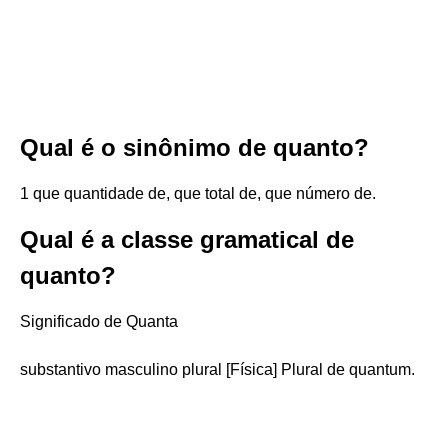
Qual é o sinônimo de quanto?
1 que quantidade de, que total de, que número de.
Qual é a classe gramatical de
quanto?
Significado de Quanta
substantivo masculino plural [Física] Plural de quantum.