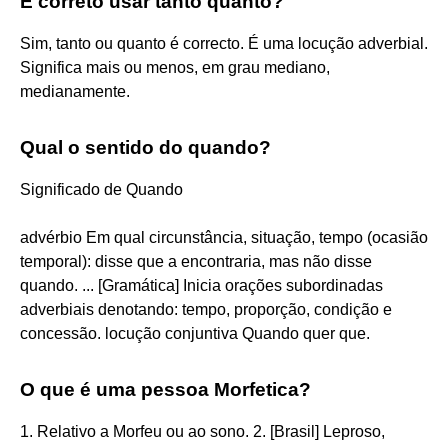
É correto usar tanto quanto?
Sim, tanto ou quanto é correcto. É uma locução adverbial.
Significa mais ou menos, em grau mediano,
medianamente.
Qual o sentido do quando?
Significado de Quando
advérbio Em qual circunstância, situação, tempo (ocasião
temporal): disse que a encontraria, mas não disse
quando. ... [Gramática] Inicia orações subordinadas
adverbiais denotando: tempo, proporção, condição e
concessão. locução conjuntiva Quando quer que.
O que é uma pessoa Morfetica?
1. Relativo a Morfeu ou ao sono. 2. [Brasil] Leproso,