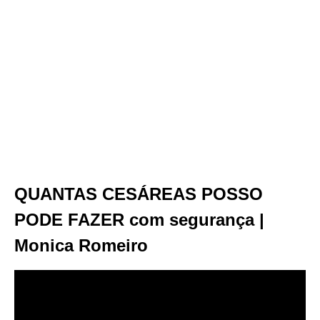
QUANTAS CESÁREAS POSSO
PODE FAZER com segurança |
Monica Romeiro