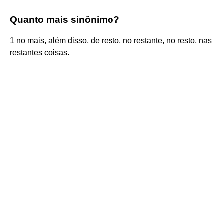
Quanto mais sinônimo?
1 no mais, além disso, de resto, no restante, no resto, nas
restantes coisas.