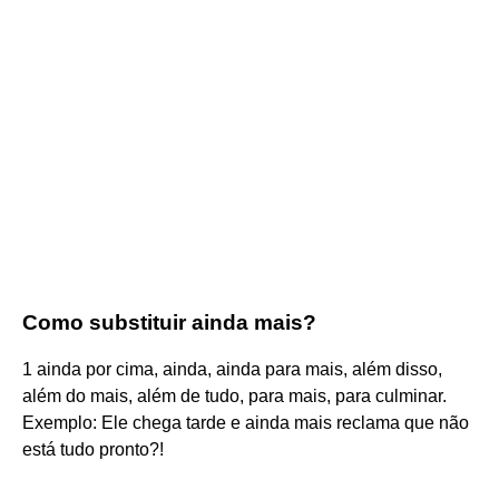
Como substituir ainda mais?
1 ainda por cima, ainda, ainda para mais, além disso,
além do mais, além de tudo, para mais, para culminar.
Exemplo: Ele chega tarde e ainda mais reclama que não
está tudo pronto?!